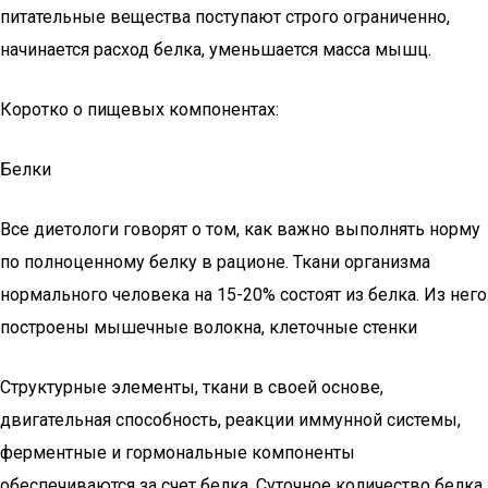
питательные вещества поступают строго ограниченно,
начинается расход белка, уменьшается масса мышц.
Коротко о пищевых компонентах:
Белки
Все диетологи говорят о том, как важно выполнять норму
по полноценному белку в рационе. Ткани организма
нормального человека на 15-20% состоят из белка. Из него
построены мышечные волокна, клеточные стенки
Структурные элементы, ткани в своей основе,
двигательная способность, реакции иммунной системы,
ферментные и гормональные компоненты
обеспечиваются за счет белка. Суточное количество белка