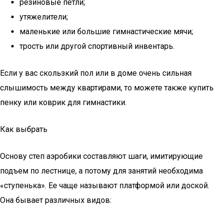
резиновые петли;
утяжелители;
маленькие или большие гимнастические мячи;
трость или другой спортивный инвентарь.
Если у вас скользкий пол или в доме очень сильная
слышимость между квартирами, то можете также купить
пенку или коврик для гимнастики.
Как выбрать
Основу степ аэробики составляют шаги, имитирующие
подъем по лестнице, а потому для занятий необходима
«ступенька». Ее чаще называют платформой или доской.
Она бывает различных видов: