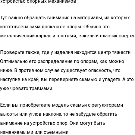
Устройство опорных механизмов
Тут важно обращать внимание на материалы, из которых
изготовлена сама доска и ее опоры. Обычно это
металлический каркас и плотный, тяжелый пластик сверху
Проверьте также, где у изделия находится центр тяжести.
Оптимально его распределение по опорам, как можно
ниже. В противном случае существует опасность, что
наступив на край, вы перевернете скамью и упадете. А это
уже чревато травмами.
Если вы приобретаете модель скамьи с регуляторами
высоты или углов наклона, то не забудьте обратить
внимание на устройство опор. Они могут быть
изменяемыми или съемными