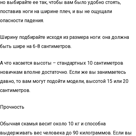
но выбирайте ее так, чтобы вам было удобно стоять,
поставив ноги на ширине плеч, и вы не ощущали
опасности падения.
Ширину подбирайте исходя из размера ноги: она должна
быть шире на 6-8 сантиметров.
А что касается высоты – стандартных 10 сантиметров
новичкам вполне достаточно. Если же вы занимаетесь
давно, то вам могут подойти модели, высотой 15 или 20
сантиметров.
Прочность
Обычная скамья весит около 10 кг и способна
выдерживать вес человека до 90 килограммов. Если вы