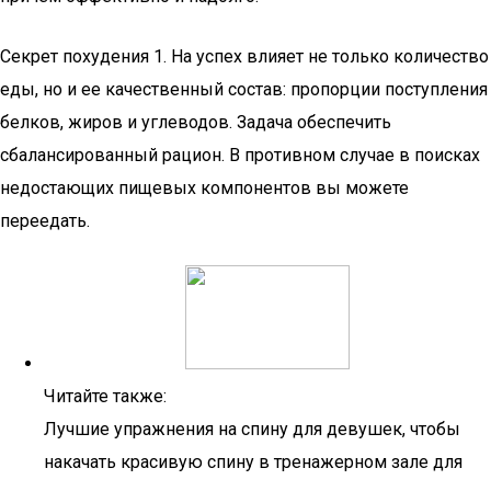
Секрет похудения 1. На успех влияет не только количество
еды, но и ее качественный состав: пропорции поступления
белков, жиров и углеводов. Задача обеспечить
сбалансированный рацион. В противном случае в поисках
недостающих пищевых компонентов вы можете
переедать.
Читайте также:
Лучшие упражнения на спину для девушек, чтобы
накачать красивую спину в тренажерном зале для