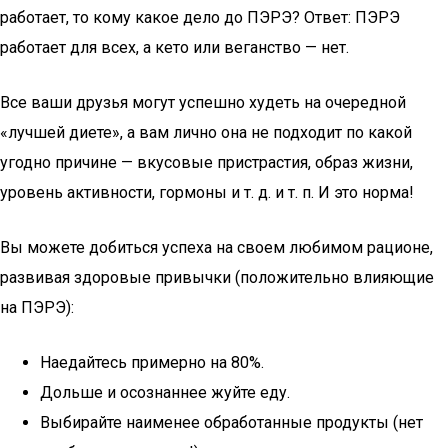
работает, то кому какое дело до ПЭРЭ? Ответ: ПЭРЭ
работает для всех, а кето или веганство — нет.
Все ваши друзья могут успешно худеть на очередной
«лучшей диете», а вам лично она не подходит по какой
угодно причине — вкусовые пристрастия, образ жизни,
уровень активности, гормоны и т. д. и т. п. И это норма!
Вы можете добиться успеха на своем любимом рационе,
развивая здоровые привычки (положительно влияющие
на ПЭРЭ):
Наедайтесь примерно на 80%.
Дольше и осознаннее жуйте еду.
Выбирайте наименее обработанные продукты (нет