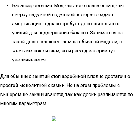
Балансировочная. Модели этого плана оснащены
сверху надувной подушкой, которая создает
амортизацию, однако требует дополнительных
усилий для поддержания баланса. Заниматься на
такой доске сложнее, чем на обычной модели, с
жестким покрытием, но и расход калорий тут
увеличивается.
Для обычных занятий степ аэробикой вполне достаточно
простой монолитной скамьи. Но на этом проблемы с
выбором не заканчиваются, так как доски различаются по
многим параметрам.