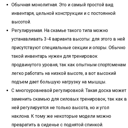
Обычная монолитная. Это и самый простой вид
инвентаря, цельной конструкции и с постоянной
высотой.
Регулируемая. На скамье такого типа можно
устанавливать 3-4 варианта высоты: для этого в ней
присутствуют специальные секции и опоры. Обычно
такой инвентарь нужен для тренировок
продвинутого уровня, так как опытным спортсменам
легко работать на низкой высоте, а вот высокий
подъем дает большую нагрузку на мышцы.
С многоуровневой регулировкой. Такая доска может
заменить скамью для силовых тренировок, так как в
ней регулируется не только высота, но и угол
наклона. К тому же некоторые модели можно
превратить в сиденье с поднятой спинкой.