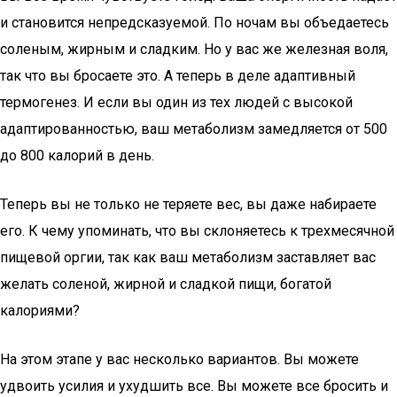
и становится непредсказуемой. По ночам вы объедаетесь
соленым, жирным и сладким. Но у вас же железная воля,
так что вы бросаете это. А теперь в деле адаптивный
термогенез. И если вы один из тех людей с высокой
адаптированностью, ваш метаболизм замедляется от 500
до 800 калорий в день.
Теперь вы не только не теряете вес, вы даже набираете
его. К чему упоминать, что вы склоняетесь к трехмесячной
пищевой оргии, так как ваш метаболизм заставляет вас
желать соленой, жирной и сладкой пищи, богатой
калориями?
На этом этапе у вас несколько вариантов. Вы можете
удвоить усилия и ухудшить все. Вы можете все бросить и