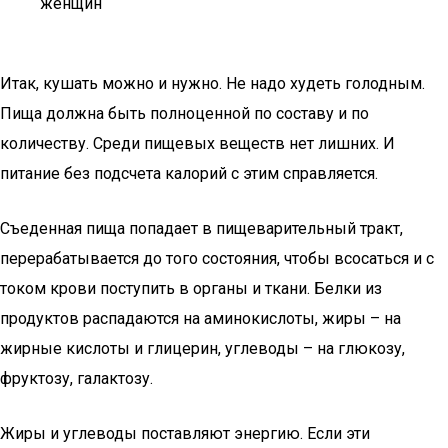
женщин
Итак, кушать можно и нужно. Не надо худеть голодным.
Пища должна быть полноценной по составу и по
количеству. Среди пищевых веществ нет лишних. И
питание без подсчета калорий с этим справляется.
Съеденная пища попадает в пищеварительный тракт,
перерабатывается до того состояния, чтобы всосаться и с
током крови поступить в органы и ткани. Белки из
продуктов распадаются на аминокислоты, жиры – на
жирные кислоты и глицерин, углеводы – на глюкозу,
фруктозу, галактозу.
Жиры и углеводы поставляют энергию. Если эти