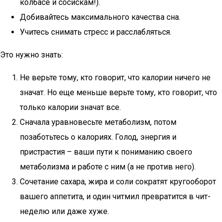
колбасе и сосискам!).
Добивайтесь максимального качества сна.
Учитесь снимать стресс и расслабляться.
Это нужно знать:
Не верьте тому, кто говорит, что калории ничего не
значат. Но еще меньше верьте тому, кто говорит, что
только калории значат все.
Сначала уравновесьте метаболизм, потом
позаботьтесь о калориях. Голод, энергия и
пристрастия – ваши пути к пониманию своего
метаболизма и работе с ним (а не против него).
Сочетание сахара, жира и соли сократят кругооборот
вашего аппетита, и один читмил превратится в чит-
неделю или даже хуже.