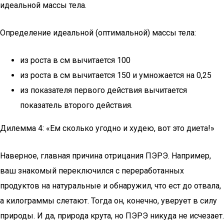
идеальной массы тела.
Определение идеальной (оптимальной) массы тела:
из роста в см вычитается 100
из роста в см вычитается 150 и умножается на 0,25
из показателя первого действия вычитается
показатель второго действия.
Дилемма 4: «Ем сколько угодно и худею, вот это диета!»
Наверное, главная причина отрицания ПЭРЭ. Например,
ваш знакомый переключился с переработанных
продуктов на натуральные и обнаружил, что ест до отвала,
а килограммы слетают. Тогда он, конечно, уверует в силу
природы. И да, природа крута, но ПЭРЭ никуда не исчезает.