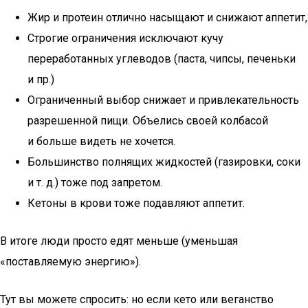
Жир и протеин отлично насыщают и снижают аппетит,
Строгие ограничения исключают кучу
переработанных углеводов (паста, чипсы, печеньки
и пр.)
Ограниченный выбор снижает и привлекательность
разрешенной пищи. Объелись своей колбасой
и больше видеть не хочется.
Большинство полнящих жидкостей (газировки, соки
и т. д.) тоже под запретом.
Кетоны в крови тоже подавляют аппетит.
В итоге люди просто едят меньше (уменьшая
«поставляемую энергию»).
Тут вы можете спросить: но если кето или веганство