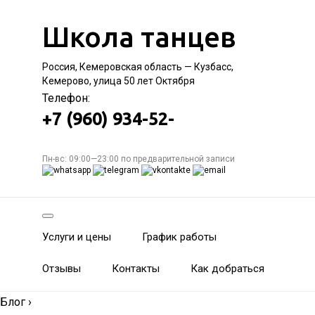
Школа танцев
Россия, Кемеровская область — Кузбасс,
Кемерово, улица 50 лет Октября
Телефон:
+7 (960) 934-52-
Пн-вс: 09:00—23:00 по предварительной записи
Услуги и цены
График работы
Отзывы
Контакты
Как добраться
Блог
›