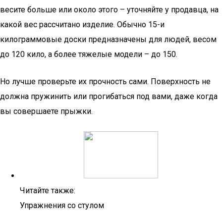
весите больше или около этого – уточняйте у продавца, на
какой вес рассчитано изделие. Обычно 15-и
килограммовые доски предназначены для людей, весом
до 120 кило, а более тяжелые модели – до 150.
Но лучше проверьте их прочность сами. Поверхность не
должна пружинить или прогибаться под вами, даже когда
вы совершаете прыжки.
Читайте также:
Упражнения со стулом