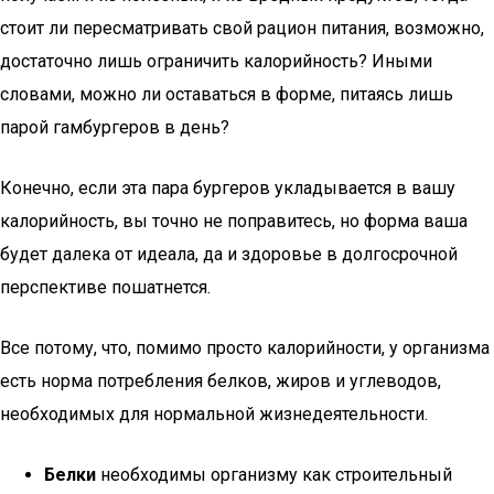
стоит ли пересматривать свой рацион питания, возможно,
достаточно лишь ограничить калорийность? Иными
словами, можно ли оставаться в форме, питаясь лишь
парой гамбургеров в день?
Конечно, если эта пара бургеров укладывается в вашу
калорийность, вы точно не поправитесь, но форма ваша
будет далека от идеала, да и здоровье в долгосрочной
перспективе пошатнется.
Все потому, что, помимо просто калорийности, у организма
есть норма потребления белков, жиров и углеводов,
необходимых для нормальной жизнедеятельности.
Белки
необходимы организму как строительный