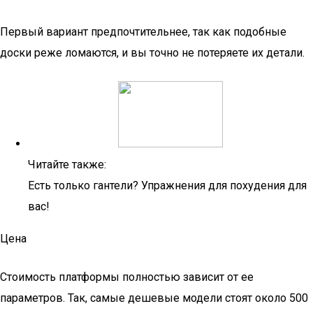
Первый вариант предпочтительнее, так как подобные
доски реже ломаются, и вы точно не потеряете их детали.
Читайте также:
Есть только гантели? Упражнения для похудения для
вас!
Цена
Стоимость платформы полностью зависит от ее
параметров. Так, самые дешевые модели стоят около 500