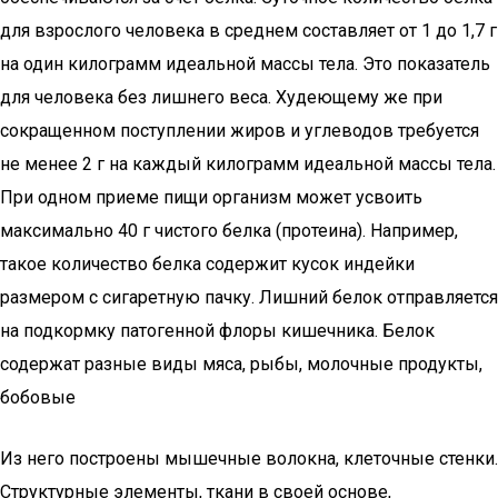
для взрослого человека в среднем составляет от 1 до 1,7 г
на один килограмм идеальной массы тела. Это показатель
для человека без лишнего веса. Худеющему же при
сокращенном поступлении жиров и углеводов требуется
не менее 2 г на каждый килограмм идеальной массы тела.
При одном приеме пищи организм может усвоить
максимально 40 г чистого белка (протеина). Например,
такое количество белка содержит кусок индейки
размером с сигаретную пачку. Лишний белок отправляется
на подкормку патогенной флоры кишечника. Белок
содержат разные виды мяса, рыбы, молочные продукты,
бобовые
Из него построены мышечные волокна, клеточные стенки.
Структурные элементы, ткани в своей основе,