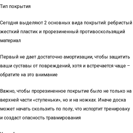
Тип покрытия
Сегодня выделяют 2 основных вида покрытий: ребристый
жесткий пластик и прорезиненный противоскользящий
материал
Первый не дает достаточно амортизации, чтобы защитить
ваши суставы от повреждений, хотя и встречается чаще –
обратите на это внимание
Важно, чтобы прорезиненное покрытие было не только на
верхней части «ступеньки», но и на ножках. Иначе доска
может начать скользить по полу, что испортит тренировку
и создаст опасность травмирования