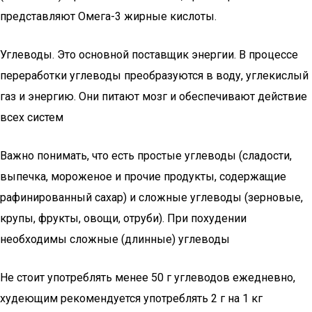
представляют Омега-3 жирные кислоты.
Углеводы. Это основной поставщик энергии. В процессе
переработки углеводы преобразуются в воду, углекислый
газ и энергию. Они питают мозг и обеспечивают действие
всех систем
Важно понимать, что есть простые углеводы (сладости,
выпечка, мороженое и прочие продукты, содержащие
рафинированный сахар) и сложные углеводы (зерновые,
крупы, фрукты, овощи, отруби). При похудении
необходимы сложные (длинные) углеводы
Не стоит употреблять менее 50 г углеводов ежедневно,
худеющим рекомендуется употреблять 2 г на 1 кг