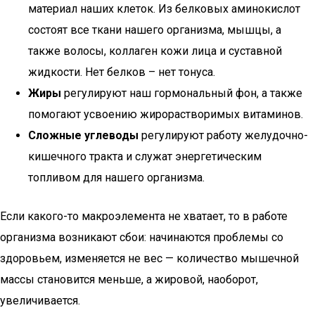
материал наших клеток. Из белковых аминокислот
состоят все ткани нашего организма, мышцы, а
также волосы, коллаген кожи лица и суставной
жидкости. Нет белков – нет тонуса.
Жиры
регулируют наш гормональный фон, а также
помогают усвоению жирорастворимых витаминов.
Сложные углеводы
регулируют работу желудочно-
кишечного тракта и служат энергетическим
топливом для нашего организма.
Если какого-то макроэлемента не хватает, то в работе
организма возникают сбои: начинаются проблемы со
здоровьем, изменяется не вес — количество мышечной
массы становится меньше, а жировой, наоборот,
увеличивается.