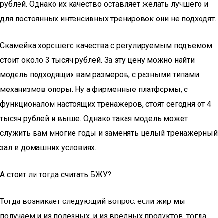
рублей. Однако их качество оставляет желать лучшего и
для постоянных интенсивных тренировок они не подходят.
Скамейка хорошего качества с регулируемым подъемом
стоит около 3 тысяч рублей. За эту цену можно найти
модель подходящих вам размеров, с разными типами
механизмов опоры. Ну а фирменные платформы, с
функционалом настоящих тренажеров, стоят сегодня от 4
тысяч рублей и выше. Однако такая модель может
служить вам многие годы и заменять целый тренажерный
зал в домашних условиях.
А стоит ли тогда считать БЖУ?
Тогда возникает следующий вопрос: если жир мы
получаем и из полезных, и из вредных продуктов, тогда