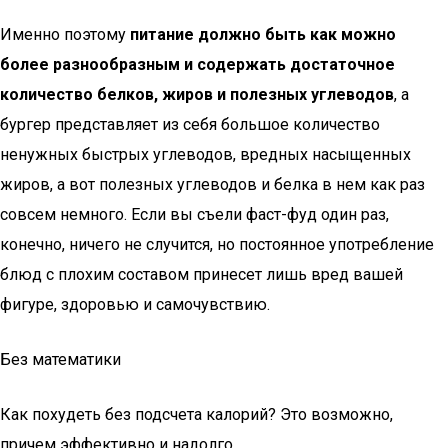
Именно поэтому
п
итание должно быть как можно
более разнообразным и содержать достаточное
количество белков, жиров и полезных углеводов
, а
бургер представляет из себя большое количество
ненужных быстрых углеводов, вредных насыщенных
жиров, а вот полезных углеводов и белка в нем как раз
совсем немного. Если вы съели фаст-фуд один раз,
конечно, ничего не случится, но постоянное употребление
блюд с плохим составом принесет лишь вред вашей
фигуре, здоровью и самочувствию.
Без математики
Как похудеть без подсчета калорий? Это возможно,
причем эффективно и надолго.