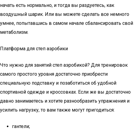
начать есть нормально, и тогда вы раздуетесь, как
воздушный шарик. Или вы можете сделать все немного
умнее, попытавшись в самом начале сбалансировать свой
метаболизм.
Платформа для степ аэробики
Что нужно для занятий степ аэробикой? Для тренировок
самого простого уровня достаточно приобрести
специальную подставку и позаботиться об удобной
спортивной одежде и кроссовках. Если же вы достаточно
давно занимаетесь и хотите разнообразить упражнения и
усилить нагрузку, то вам также могут пригодиться:
гантели;