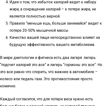
Идея о том, что избыток калорий ведет к набору
жира, а сокращение калорий – к потере жира, не
является полностью верной.
Правило “меньше ешь, больше занимайся” ведет к
потере 20-50% мышечной массы.
Качество вашей пищи непосредственно влияет на
будущую эффективность вашего метаболизма.
В мире диетологии и фитнеса есть два лагеря: лагерь
“подсчет калорий это все” и лагерь “гормоны это все”. Но
это все равно что спорить, что важнее в автомобиле –
колесо или педаль газа. Это противостояние просто
комично.
Каждый согласится, что для потери веса нужно есть