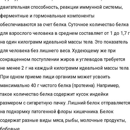
двигательная способность, реакции иммунной системы,
ферментные и гормональные компоненты
обеспечиваются за счет белка. Суточное количество белка
для взрослого человека в среднем составляет от 1 до 1,7 г
на один килограмм идеальной массы тела. Это показатель
для человека без лишнего веса. Худеющему же при
сокращенном поступлении жиров и углеводов требуется
не менее 2 г на каждый килограмм идеальной массы тела.
При одном приеме пищи организм может усвоить
максимально 40 г чистого белка (протеина). Например,
такое количество белка содержит кусок индейки
размером с сигаретную пачку. Лишний белок отправляется
на подкормку патогенной флоры кишечника. Белок
содержат разные виды мяса, рыбы, молочные продукты,
бобовые.