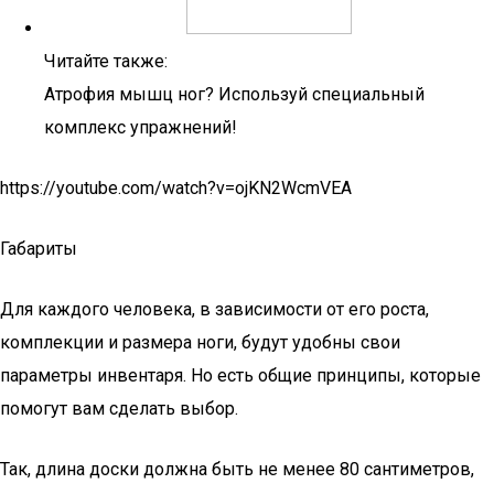
Читайте также:
Атрофия мышц ног? Используй специальный
комплекс упражнений!
https://youtube.com/watch?v=ojKN2WcmVEA
Габариты
Для каждого человека, в зависимости от его роста,
комплекции и размера ноги, будут удобны свои
параметры инвентаря. Но есть общие принципы, которые
помогут вам сделать выбор.
Так, длина доски должна быть не менее 80 сантиметров,