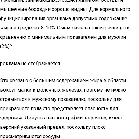
мышечные бороздки хорошо видны. Для нормального
функционирования организма допустимо содержание
жира в пределах 8-10%. С чем связана такая разница по
сравнению с минимальным показателем для мужчин
(2%)?
реклама не отображается
Это связано с большим содержанием жира в области
вокруг матки и молочных железах, поэтому не нужно
стремиться к мужскому показателю, поскольку для
прекрасного пола это представляет опасность для
здоровья. Девушка на фотографии, вероятно, имеет
верхний указанный предел, поскольку плохо
просматриваются сосуды.