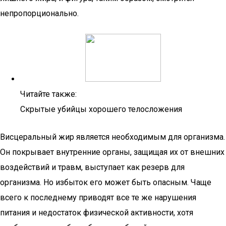
непропорционально.
Читайте также:
Скрытые убийцы хорошего телосложения
Висцеральный жир является необходимым для организма.
Он покрывает внутренние органы, защищая их от внешних
воздействий и травм, выступает как резерв для
организма. Но избыток его может быть опасным. Чаще
всего к последнему приводят все те же нарушения
питания и недостаток физической активности, хотя