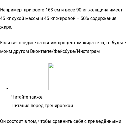
Например, при росте 163 см и весе 90 кг женщина имеет
45 кг сухой массы и 45 кг жировой – 50% содержания
жира.
Если вы следите за своим процентом жира тела, то будьте
моим другом Вконтакте/Фейсбуке/Инстаграм
Читайте также:
Питание перед тренировкой
Он состоит в том, чтобы сравнить себя с приведёнными