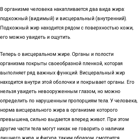
В организме человека накапливается два вида жира:
подкожный (видимый) и висцеральный (внутренний).
Подкожный жир находится рядом с поверхностью кожи,
его можно увидеть и ощутить.
Теперь о висцеральном жире. Органы и полости
организма покрыты своеобразной пленкой, которая
выполняет ряд важных функций. Висцеральный жир
находится внутри этой оболочки и покрывает органы. Его
нельзя увидеть невооруженным глазом, но можно
определить по нарушенным пропорциям тела. У человека,
норма висцерального жира в организме которого
превышена, сильно выдается вперед живот. При этом
другие части тела могут никак не говорить о наличии
лишнего жира, и фигура, таким образом, смотрится