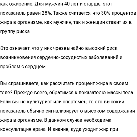
как ожирение. Для мужчин 40 лет и старше, этот
показатель равен 28%. Также считается, что 30% процентов
жира в организме, как мужчин, так и женщин ставит их в
группу риска.
Это означает, что у них чрезвычайно высокий риск
возникновения сердечно-сосудистых заболеваний и
проблем с сердцем.
Вы спрашиваете, как рассчитать процент жира в своем
теле? Прежде всего, обратимся к показателю массы тела.
Если вы не культурист или спортсмен, то его высокий
показатель обычно сигнализирует о высоком содержании
жира в организме. В данном случае необходима
консультация врача. И знание, куда уходит жир при