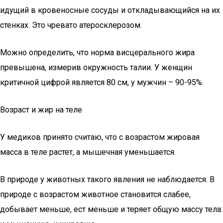
идущий в кровеносные сосуды и откладывающийся на их
стенках. Это чревато атеросклерозом.
Можно определить, что норма висцерального жира
превышена, измерив окружность талии. У женщин
критичной цифрой является 80 см, у мужчин – 90-95%.
Возраст и жир на теле
У медиков принято считаю, что с возрастом жировая
масса в теле растет, а мышечная уменьшается.
В природе у животных такого явления не наблюдается. В
природе с возрастом животное становится слабее,
добывает меньше, ест меньше и теряет общую массу тела: