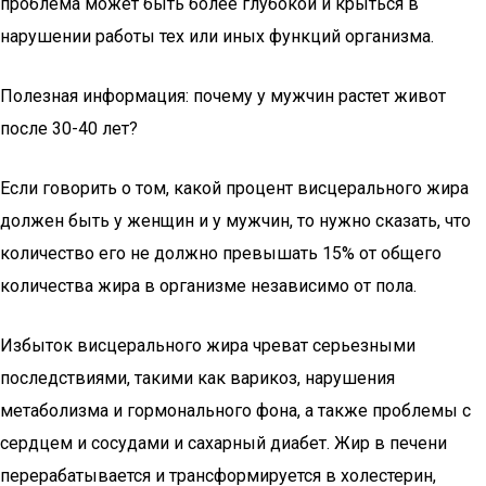
проблема может быть более глубокой и крыться в
нарушении работы тех или иных функций организма.
Полезная информация: почему у мужчин растет живот
после 30-40 лет?
Если говорить о том, какой процент висцерального жира
должен быть у женщин и у мужчин, то нужно сказать, что
количество его не должно превышать 15% от общего
количества жира в организме независимо от пола.
Избыток висцерального жира чреват серьезными
последствиями, такими как варикоз, нарушения
метаболизма и гормонального фона, а также проблемы с
сердцем и сосудами и сахарный диабет. Жир в печени
перерабатывается и трансформируется в холестерин,