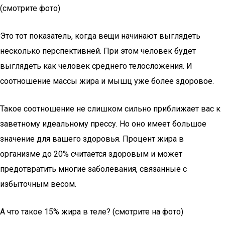
(смотрите фото)
Это тот показатель, когда вещи начинают выглядеть
несколько перспективней. При этом человек будет
выглядеть как человек среднего телосложения. И
соотношение массы жира и мышц уже более здоровое.
Такое соотношение не слишком сильно приближает вас к
заветному идеальному прессу. Но оно имеет большое
значение для вашего здоровья. Процент жира в
организме до 20% считается здоровым и может
предотвратить многие заболевания, связанные с
избыточным весом.
А что такое 15% жира в теле? (смотрите на фото)