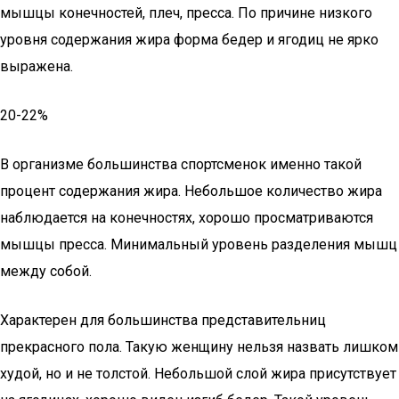
мышцы конечностей, плеч, пресса. По причине низкого
уровня содержания жира форма бедер и ягодиц не ярко
выражена.
20-22%
В организме большинства спортсменок именно такой
процент содержания жира. Небольшое количество жира
наблюдается на конечностях, хорошо просматриваются
мышцы пресса. Минимальный уровень разделения мышц
между собой.
Характерен для большинства представительниц
прекрасного пола. Такую женщину нельзя назвать лишком
худой, но и не толстой. Небольшой слой жира присутствует