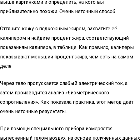
выше картинками и определить, на кого вы
приблизительно похожи. Очень неточный способ.
Оттяните кожу с подкожным жиром, захватите её
калипером и найдите процент жира, соответствующий
показаниям калипера, в таблице. Как правило, калиперы
показывают меньший процент жира, чем есть на самом
деле.
Через тело пропускается слабый электрический ток, а
затем производится анализ «биометрического
сопротивления». Как показала практика, этот метод даёт
очень неточные результаты.
При помощи специального прибора измеряется
вытесненный телом воздух, на основе полученных данных