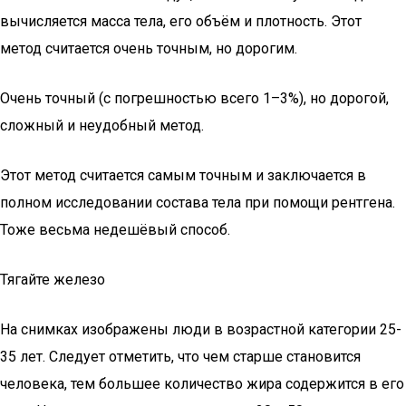
вычисляется масса тела, его объём и плотность. Этот
метод считается очень точным, но дорогим.
Очень точный (с погрешностью всего 1–3%), но дорогой,
сложный и неудобный метод.
Этот метод считается самым точным и заключается в
полном исследовании состава тела при помощи рентгена.
Тоже весьма недешёвый способ.
Тягайте железо
На снимках изображены люди в возрастной категории 25-
35 лет. Следует отметить, что чем старше становится
человека, тем большее количество жира содержится в его