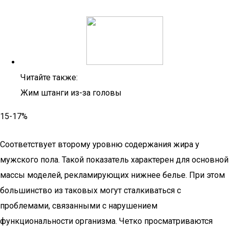
Читайте также:
Жим штанги из-за головы
15-17%
Соответствует второму уровню содержания жира у
мужского пола. Такой показатель характерен для основной
массы моделей, рекламирующих нижнее белье. При этом
большинство из таковых могут сталкиваться с
проблемами, связанными с нарушением
функциональности организма. Четко просматриваются