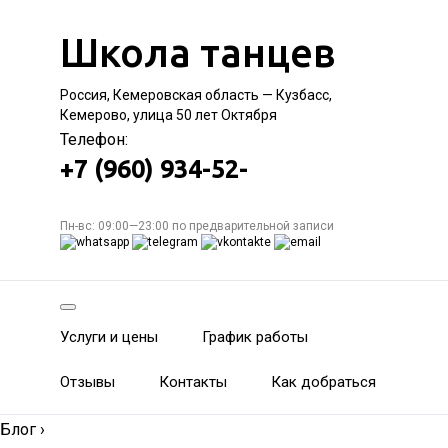
Школа танцев
Россия, Кемеровская область — Кузбасс,
Кемерово, улица 50 лет Октября
Телефон:
+7 (960) 934-52-
Пн-вс: 09:00—23:00 по предварительной записи
Услуги и цены
График работы
Отзывы
Контакты
Как добраться
Блог
›