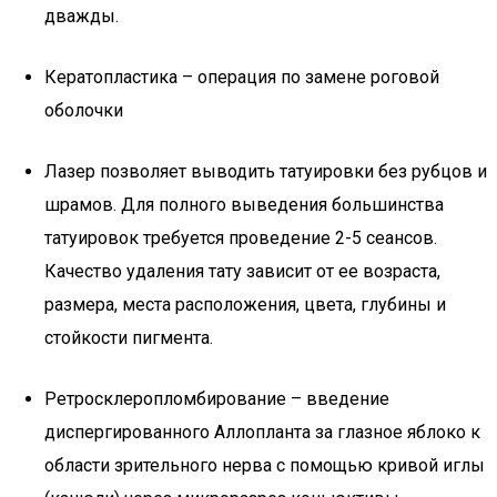
дважды.
Кератопластика – операция по замене роговой
оболочки
Лазер позволяет выводить татуировки без рубцов и
шрамов. Для полного выведения большинства
татуировок требуется проведение 2-5 сеансов.
Качество удаления тату зависит от ее возраста,
размера, места расположения, цвета, глубины и
стойкости пигмента.
Ретросклеропломбирование – введение
диспергированного Аллопланта за глазное яблоко к
области зрительного нерва с помощью кривой иглы