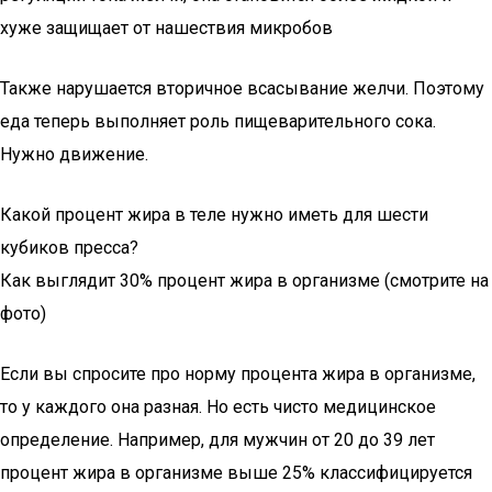
хуже защищает от нашествия микробов
Также нарушается вторичное всасывание желчи. Поэтому
еда теперь выполняет роль пищеварительного сока.
Нужно движение.
Какой процент жира в теле нужно иметь для шести
кубиков пресса?
Как выглядит 30% процент жира в организме (смотрите на
фото)
Если вы спросите про норму процента жира в организме,
то у каждого она разная. Но есть чисто медицинское
определение. Например, для мужчин от 20 до 39 лет
процент жира в организме выше 25% классифицируется