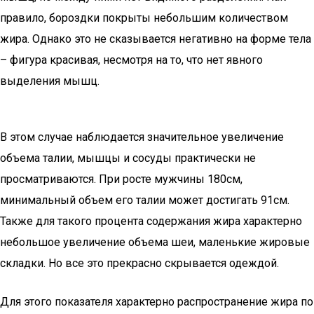
правило, бороздки покрыты небольшим количеством
жира. Однако это не сказывается негативно на форме тела
– фигура красивая, несмотря на то, что нет явного
выделения мышц.
В этом случае наблюдается значительное увеличение
объема талии, мышцы и сосуды практически не
просматриваются. При росте мужчины 180см,
минимальный объем его талии может достигать 91см.
Также для такого процента содержания жира характерно
небольшое увеличение объема шеи, маленькие жировые
складки. Но все это прекрасно скрывается одеждой.
Для этого показателя характерно распространение жира по