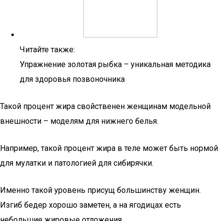
Читайте также:
Упражнение золотая рыбка – уникальная методика
для здоровья позвоночника
Такой процент жира свойственен женщинам модельной
внешности – моделям для нижнего белья.
Например, такой процент жира в теле может быть нормой
для мулатки и патологией для сибирячки.
Именно такой уровень присущ большинству женщин.
Изгиб бедер хорошо заметен, а на ягодицах есть
небольшие жировые отложения.