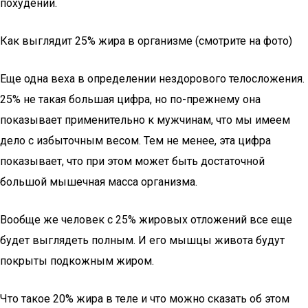
похудении.
Как выглядит 25% жира в организме (смотрите на фото)
Еще одна веха в определении нездорового телосложения.
25% не такая большая цифра, но по-прежнему она
показывает применительно к мужчинам, что мы имеем
дело с избыточным весом. Тем не менее, эта цифра
показывает, что при этом может быть достаточной
большой мышечная масса организма.
Вообще же человек с 25% жировых отложений все еще
будет выглядеть полным. И его мышцы живота будут
покрыты подкожным жиром.
Что такое 20% жира в теле и что можно сказать об этом