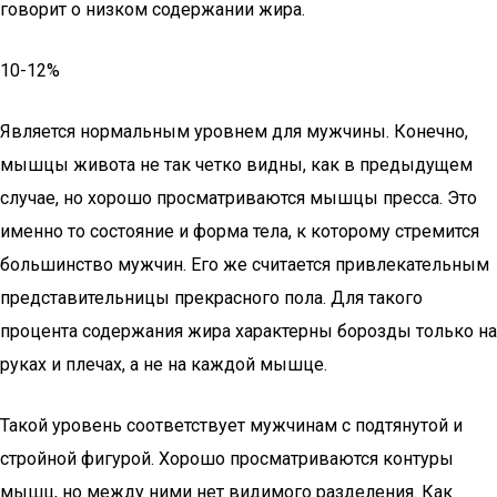
говорит о низком содержании жира.
10-12%
Является нормальным уровнем для мужчины. Конечно,
мышцы живота не так четко видны, как в предыдущем
случае, но хорошо просматриваются мышцы пресса. Это
именно то состояние и форма тела, к которому стремится
большинство мужчин. Его же считается привлекательным
представительницы прекрасного пола. Для такого
процента содержания жира характерны борозды только на
руках и плечах, а не на каждой мышце.
Такой уровень соответствует мужчинам с подтянутой и
стройной фигурой. Хорошо просматриваются контуры
мышц, но между ними нет видимого разделения. Как