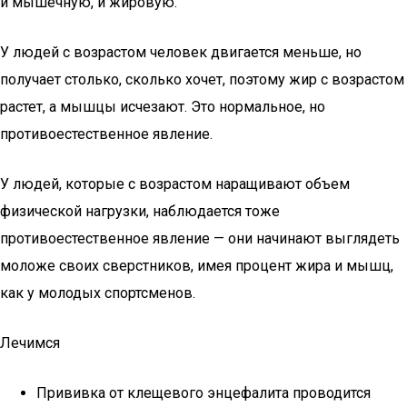
и мышечную, и жировую.
У людей с возрастом человек двигается меньше, но
получает столько, сколько хочет, поэтому жир с возрастом
растет, а мышцы исчезают. Это нормальное, но
противоестественное явление.
У людей, которые с возрастом наращивают объем
физической нагрузки, наблюдается тоже
противоестественное явление — они начинают выглядеть
моложе своих сверстников, имея процент жира и мышц,
как у молодых спортсменов.
Лечимся
Прививка от клещевого энцефалита проводится