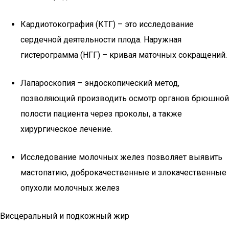
Кардиотокография (КТГ) – это исследование
сердечной деятельности плода. Наружная
гистерограмма (НГГ) – кривая маточных сокращений.
Лапароскопия – эндоскопический метод,
позволяющий производить осмотр органов брюшной
полости пациента через проколы, а также
хирургическое лечение.
Исследование молочных желез позволяет выявить
мастопатию, доброкачественные и злокачественные
опухоли молочных желез
Висцеральный и подкожный жир