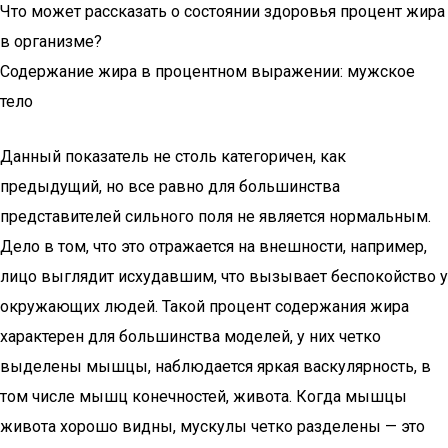
Что может рассказать о состоянии здоровья процент жира
в организме?
Содержание жира в процентном выражении: мужское
тело
Данный показатель не столь категоричен, как
предыдущий, но все равно для большинства
представителей сильного поля не является нормальным.
Дело в том, что это отражается на внешности, например,
лицо выглядит исхудавшим, что вызывает беспокойство у
окружающих людей. Такой процент содержания жира
характерен для большинства моделей, у них четко
выделены мышцы, наблюдается яркая васкулярность, в
том числе мышц конечностей, живота. Когда мышцы
живота хорошо видны, мускулы четко разделены — это