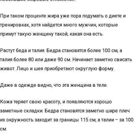
При таком проценте жира уже пора подумать о диете и
тренировках, хотя найдется много мужчин, которые
примут такую женщину такой, какая она есть.
Растут беда и талия. Бедра становятся более 100 см, а
талия более 80 или даже 90 см. Начинает заметно свисать
живот. Лицо и шея приобретают округлую форму.
Даже в одежде видно, что эта женщина в теле.
Кожа теряет свою красоту, и появляются хорошо
заметные складки. Бедра становятся заметно шире плеч:
их окружность заходит за границы 115 см, а талии – за 100
см.