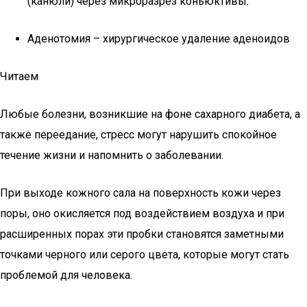
(канюли) через микроразрез коньюктивы.
Аденотомия – хирургическое удаление аденоидов
Читаем
Любые болезни, возникшие на фоне сахарного диабета, а
также переедание, стресс могут нарушить спокойное
течение жизни и напомнить о заболевании.
При выходе кожного сала на поверхность кожи через
поры, оно окисляется под воздействием воздуха и при
расширенных порах эти пробки становятся заметными
точками черного или серого цвета, которые могут стать
проблемой для человека.