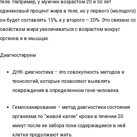
теле. Например, у мужчин возрастом 20 и 50 лет
одинаковый процент жира в теле, но у первого (молодого)
он будет составлять 15%, а у второго – 20%. Это связано со
свойством жира увеличиваться с возрастом вокруг
органов и в мышцах.
Диагностируем
ДНК-диагностика – это совокупность методов и
технологий, которые позволяют выявлять
повреждения в определенном гене человека.
Гемосканирование – метод диагностики состояния
организма по “живой капле” крови в течении 20
минут после ее забора пока содержащиеся в ней
клетки продолжают жить.