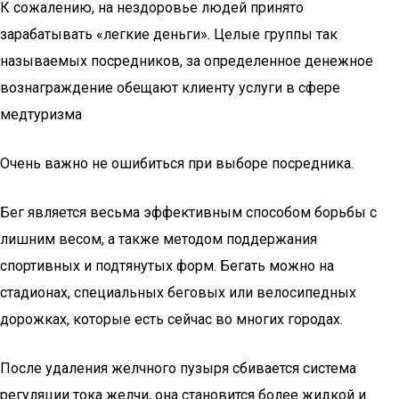
К сожалению, на нездоровье людей принято
зарабатывать «легкие деньги». Целые группы так
называемых посредников, за определенное денежное
вознаграждение обещают клиенту услуги в сфере
медтуризма
Очень важно не ошибиться при выборе посредника.
Бег является весьма эффективным способом борьбы с
лишним весом, а также методом поддержания
спортивных и подтянутых форм. Бегать можно на
стадионах, специальных беговых или велосипедных
дорожках, которые есть сейчас во многих городах.
После удаления желчного пузыря сбивается система
регуляции тока желчи, она становится более жидкой и