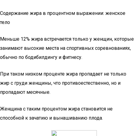
Содержание жира в процентном выражении: женское
тело
Меньше 12% жира встречается только у женщин, которые
занимают высокие места на спортивных соревнованиях,
обычно по бодибилдингу и фитнесу.
При таком низком проценте жира пропадает не только
жир с груди женщины, что противоестественно, но и
пропадают месячные.
Женщина с таким процентом жира становится не
способной к зачатию и вынашиванию плода.