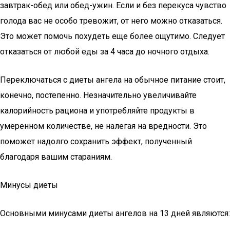
завтрак-обед или обед-ужин. Если и без перекуса чувство
голода вас не особо тревожит, от него можно отказаться.
Это может помочь похудеть еще более ощутимо. Следует
отказаться от любой еды за 4 часа до ночного отдыха.
Переключаться с диеты ангела на обычное питание стоит,
конечно, постепенно. Незначительно увеличивайте
калорийность рациона и употребляйте продукты в
умеренном количестве, не налегая на вредности. Это
поможет надолго сохранить эффект, полученный
благодаря вашим стараниям.
Минусы диеты
Основными минусами диеты ангелов на 13 дней являются: