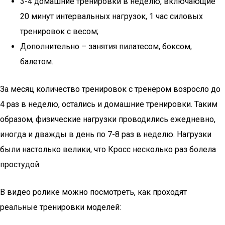
3-4 домашние тренировки в неделю, включающие
20 минут интервальных нагрузок, 1 час силовых
тренировок с весом;
Дополнительно – занятия пилатесом, боксом,
балетом.
За месяц количество тренировок с тренером возросло до
4 раз в неделю, остались и домашние тренировки. Таким
образом, физические нагрузки проводились ежедневно,
иногда и дважды в день по 7-8 раз в неделю. Нагрузки
были настолько велики, что Кросс несколько раз болела
простудой.
В видео ролике можно посмотреть, как проходят
реальные тренировки моделей: