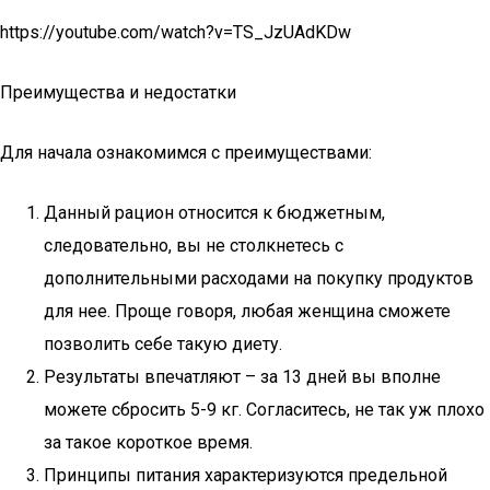
https://youtube.com/watch?v=TS_JzUAdKDw
Преимущества и недостатки
Для начала ознакомимся с преимуществами:
Данный рацион относится к бюджетным,
следовательно, вы не столкнетесь с
дополнительными расходами на покупку продуктов
для нее. Проще говоря, любая женщина сможете
позволить себе такую диету.
Результаты впечатляют – за 13 дней вы вполне
можете сбросить 5-9 кг. Согласитесь, не так уж плохо
за такое короткое время.
Принципы питания характеризуются предельной