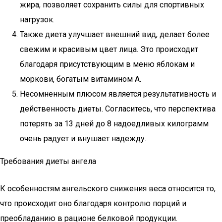
жира, позволяет сохранить силы для спортивных
нагрузок.
Также диета улучшает внешний вид, делает более
свежим и красивым цвет лица. Это происходит
благодаря присутствующим в меню яблокам и
моркови, богатым витамином А.
Несомненным плюсом является результативность и
действенность диеты. Согласитесь, что перспектива
потерять за 13 дней до 8 надоедливых килограмм
очень радует и внушает надежду.
Требования диеты ангела
К особенностям ангельского снижения веса относится то,
что происходит оно благодаря контролю порций и
преобладанию в рационе белковой продукции.