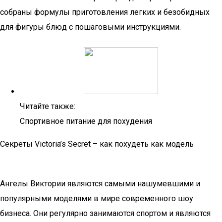
собраны формулы приготовления легких и безобидных
для фигуры блюд с пошаговыми инструкциями.
Читайте также:
Спортивное питание для похудения
Секреты Victoria’s Secret – как похудеть как модель
Ангелы Виктории являются самыми нашумевшими и
популярными моделями в мире современного шоу
бизнеса. Они регулярно занимаются спортом и являются