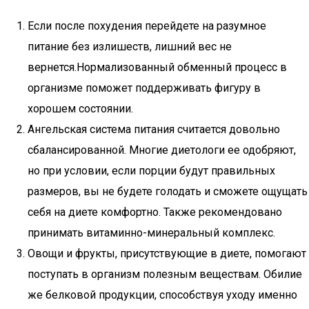
Если после похудения перейдете на разумное
питание без излишеств, лишний вес не
вернется.Нормализованный обменный процесс в
организме поможет поддерживать фигуру в
хорошем состоянии.
Ангельская система питания считается довольно
сбалансированной. Многие диетологи ее одобряют,
но при условии, если порции будут правильных
размеров, вы не будете голодать и сможете ощущать
себя на диете комфортно. Также рекомендовано
принимать витаминно-минеральный комплекс.
Овощи и фрукты, присутствующие в диете, помогают
поступать в организм полезным веществам. Обилие
же белковой продукции, способствуя уходу именно