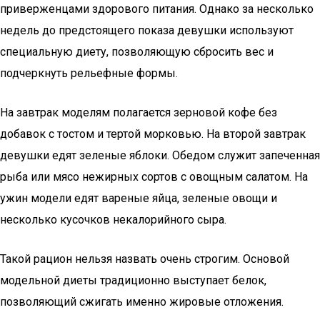
приверженцами здорового питания. Однако за несколько
недель до предстоящего показа девушки используют
специальную диету, позволяющую сбросить вес и
подчеркнуть рельефные формы.
На завтрак моделям полагается зерновой кофе без
добавок с тостом и тертой морковью. На второй завтрак
девушки едят зеленые яблоки. Обедом служит запеченная
рыба или мясо нежирных сортов с овощным салатом. На
ужин модели едят вареные яйца, зеленые овощи и
несколько кусочков некалорийного сыра.
Такой рацион нельзя назвать очень строгим. Основой
модельной диеты традиционно выступает белок,
позволяющий сжигать именно жировые отложения.