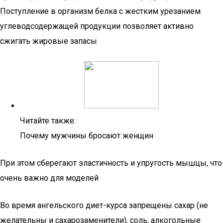
Поступление в организм белка с жестким урезанием
углеводсодержащей продукции позволяет активно
сжигать жировые запасы
Читайте также:
Почему мужчины бросают женщин
При этом сберегают эластичность и упругость мышцы, что
очень важно для моделей
Во время ангельского диет-курса запрещены сахар (не
желательны и сахарозаменители), соль, алкогольные