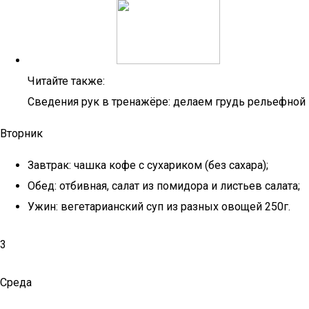
Читайте также:
Сведения рук в тренажёре: делаем грудь рельефной
Вторник
Завтрак: чашка кофе с сухариком (без сахара);
Обед: отбивная, салат из помидора и листьев салата;
Ужин: вегетарианский суп из разных овощей 250г.
3
Среда