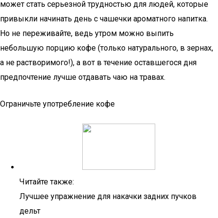
может стать серьезной трудностью для людей, которые
привыкли начинать день с чашечки ароматного напитка.
Но не переживайте, ведь утром можно выпить
небольшую порцию кофе (только натурального, в зернах,
а не растворимого!), а вот в течение оставшегося дня
предпочтение лучше отдавать чаю на травах.
Ограничьте употребление кофе
Читайте также:
Лучшее упражнение для накачки задних пучков
дельт