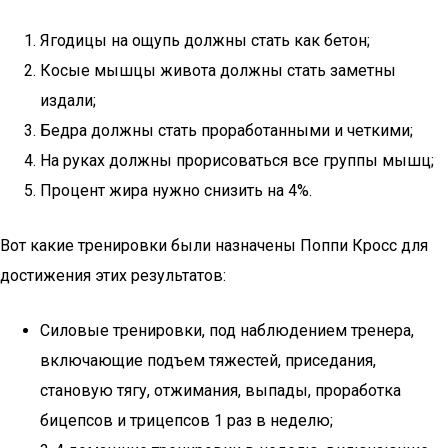
Ягодицы на ощупь должны стать как бетон;
Косые мышцы живота должны стать заметны
издали;
Бедра должны стать проработанными и четкими;
На руках должны прорисоваться все группы мышц;
Процент жира нужно снизить на 4%.
Вот какие тренировки были назначены Поппи Кросс для
достижения этих результатов:
Силовые тренировки, под наблюдением тренера,
включающие подъем тяжестей, приседания,
становую тягу, отжимания, выпады, проработка
бицепсов и трицепсов 1 раз в неделю;