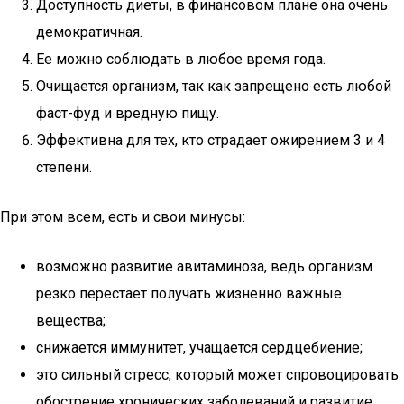
Доступность диеты, в финансовом плане она очень
демократичная.
Ее можно соблюдать в любое время года.
Очищается организм, так как запрещено есть любой
фаст-фуд и вредную пищу.
Эффективна для тех, кто страдает ожирением 3 и 4
степени.
При этом всем, есть и свои минусы:
возможно развитие авитаминоза, ведь организм
резко перестает получать жизненно важные
вещества;
снижается иммунитет, учащается сердцебиение;
это сильный стресс, который может спровоцировать
обострение хронических заболеваний и развитие