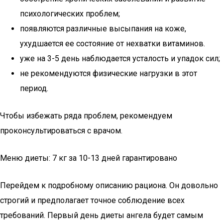
психологических проблем;
появляются различные высыпания на коже,
ухудшается ее состояние от нехватки витаминов.
уже на 3-5 день наблюдается усталость и упадок сил;
не рекомендуются физические нагрузки в этот
период.
Чтобы избежать ряда проблем, рекомендуем
проконсультироваться с врачом.
Меню диеты: 7 кг за 10-13 дней гарантировано
Перейдем к подробному описанию рациона. Он довольно
строгий и предполагает точное соблюдение всех
требований. Первый день диеты ангела будет самым