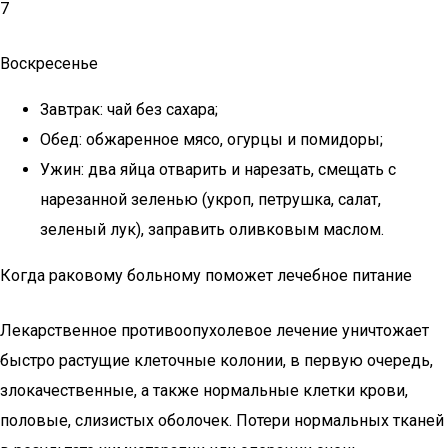
7
Воскресенье
Завтрак: чай без сахара;
Обед: обжаренное мясо, огурцы и помидоры;
Ужин: два яйца отварить и нарезать, смещать с
нарезанной зеленью (укроп, петрушка, салат,
зеленый лук), заправить оливковым маслом.
Когда раковому больному поможет лечебное питание
Лекарственное противоопухолевое лечение уничтожает
быстро растущие клеточные колонии, в первую очередь,
злокачественные, а также нормальные клетки крови,
половые, слизистых оболочек. Потери нормальных тканей