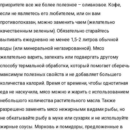
приоритете все же более полезное – оливковое. Кофе,
если не являетесь его любителем, или он вам
противопоказан, можно заменить чаем (желательно
качественным зеленым). Обязательно старайтесь
выпивать ежедневно не менее 1,5-2 литров обычной
воды (или минеральной негазированной). Мясо
желательно варить, запекать или подвергать другому
способу термальной обработки, который помогает сберечь
максимум полезных свойств и не добавляет большего
количества калорий. Время от времени, чтобы однотипная
еда не наскучила, мясо можно и жарить с использованием
небольшого количества растительного масла. Также
разрешено заменять мясо нежирными видами рыбы, но
не обкатывайте рыбу в муке или сухарях и не используйте
жирные соусы. Морковь и помидоры, предложенные в