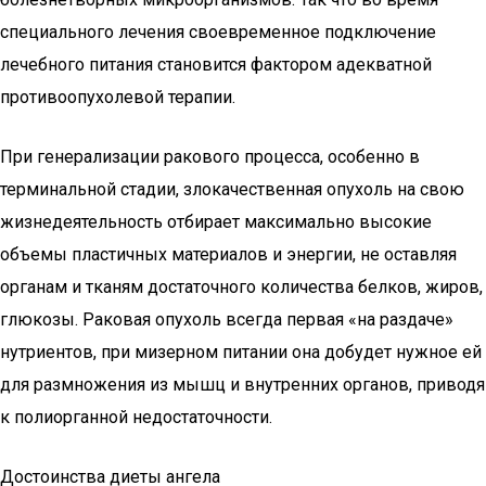
специального лечения своевременное подключение
лечебного питания становится фактором адекватной
противоопухолевой терапии.
При генерализации ракового процесса, особенно в
терминальной стадии, злокачественная опухоль на свою
жизнедеятельность отбирает максимально высокие
объемы пластичных материалов и энергии, не оставляя
органам и тканям достаточного количества белков, жиров,
глюкозы. Раковая опухоль всегда первая «на раздаче»
нутриентов, при мизерном питании она добудет нужное ей
для размножения из мышц и внутренних органов, приводя
к полиорганной недостаточности.
Достоинства диеты ангела