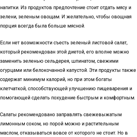
напитки. Из продуктов предпочтение стоит отдать мясу и
зелени, зеленым овощам. И желательно, чтобы овощная
порция всегда была больше мясной.
Если нет возможности съесть зеленый листовой салат,
который рекомендован этой диетой, его вполне можно
заменить зеленью сельдерея, шпинатом, свежими
огурцами или белокочанной капустой. Эти продукты также
содержат минимум калорий, но при этом богаты
клетчаткой, способствующей улучшению пищеварения и
помогающей сделать похудение быстрым и комфортным.
Салаты рекомендовано заправлять свежевыжатым
лимонным соком, но порой можно и растительным
маслом, отказываться вовсе от которого не стоит. Но в