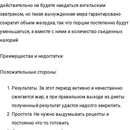
действительно не будете наедаться ангельским
завтраком, но такая вынужденная мера гарантировано
сократит объем желудка, так что порции постепенно будут
уменьшаться, а вместе с ними и количество съеденных
калорий.
Преимущества и недостатки
Положительные стороны:
Результаты. За этот период активно и качественно
сжигается жир, а при правильном выходе из диеты
полученный результат удастся надолго закрепить.
Простота. Не нужно выдумывать рецепты и
постоянно что-то готовить.