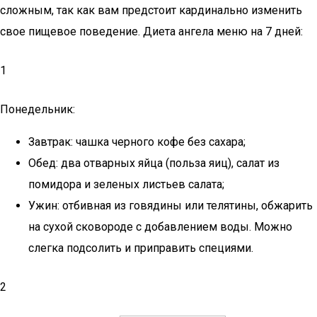
сложным, так как вам предстоит кардинально изменить
свое пищевое поведение. Диета ангела меню на 7 дней:
1
Понедельник:
Завтрак: чашка черного кофе без сахара;
Обед: два отварных яйца (польза яиц), салат из
помидора и зеленых листьев салата;
Ужин: отбивная из говядины или телятины, обжарить
на сухой сковороде с добавлением воды. Можно
слегка подсолить и приправить специями.
2