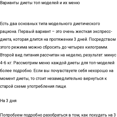
Варианты диеты топ моделей и их меню
Есть два основных типа модельного диетического
рациона. Первый вариант – это очень жесткая экспресс-
диета, которая длится на протяжении 3 дней. Посредством
этого режима можно сбросить до четырех килограмм.
Второй вид питания рассчитан на неделю, результат: минус
4-6 кг. Рассмотрим меню каждой диеты для топ-моделей
более подробно. Если вы почувствуете себя нехорошо на
момент диеты, то стоит незамедлительно вернуться к
старой схеме употребления пищи.
На 3 дня
Попробуем подробно разобраться в том, как похудеть на 3