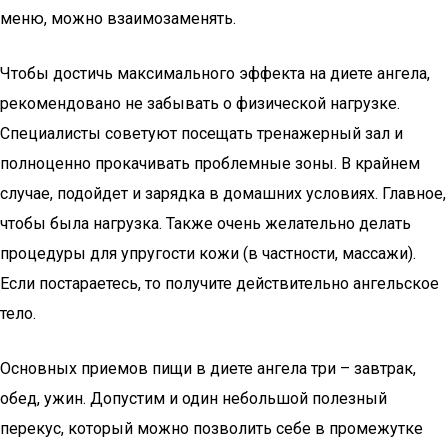
меню, можно взаимозаменять.
Чтобы достичь максимального эффекта на диете ангела,
рекомендовано не забывать о физической нагрузке.
Специалисты советуют посещать тренажерный зал и
полноценно прокачивать проблемные зоны. В крайнем
случае, подойдет и зарядка в домашних условиях. Главное,
чтобы была нагрузка. Также очень желательно делать
процедуры для упругости кожи (в частности, массажи).
Если постараетесь, то получите действительно ангельское
тело.
Основных приемов пищи в диете ангела три – завтрак,
обед, ужин. Допустим и один небольшой полезный
перекус, который можно позволить себе в промежутке