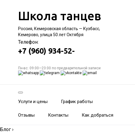
Школа танцев
Россия, Кемеровская область — Кузбасс,
Кемерово, улица 50 лет Октября
Телефон:
+7 (960) 934-52-
Пн-вс: 09:00—23:00 по предварительной записи
Услуги и цены
График работы
Отзывы
Контакты
Как добраться
Блог
›