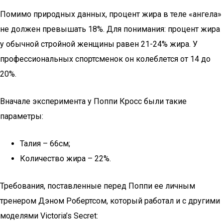
Помимо природных данных, процент жира в теле «ангела»
не должен превышать 18%. Для понимания: процент жира
у обычной стройной женщины равен 21-24% жира. У
профессиональных спортсменок он колеблется от 14 до
20%.
Вначале эксперимента у Поппи Кросс были такие
параметры:
Талия – 66см;
Количество жира – 22%.
Требования, поставленные перед Поппи ее личным
тренером Дэном Робертсом, который работал и с другими
моделями Victoria’s Secret: