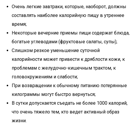
Очень легкие завтраки, которые, наоборот, должны
составлять наиболее калорийную пищу в утреннее
время;
Некоторые вечерние приемы пищи содержат блюда,
богатые углеводами (фруктовые салаты, супы);
Слишком резкое уменьшение суточной
калорийности может привести к дряблости кожи, к
проблемам с желудочно-кишечным трактом, к
головокружениям и слабости;
При возвращении к обычному питанию потерянные
килограммы могут быстро вернуться;
В сутки допускается съедать не более 1000 калорий,
что очень тяжело тем, кто ведет активный образ
жизни.