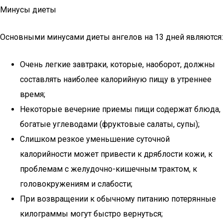
Минусы диеты
Основными минусами диеты ангелов на 13 дней являются:
Очень легкие завтраки, которые, наоборот, должны
составлять наиболее калорийную пищу в утреннее
время;
Некоторые вечерние приемы пищи содержат блюда,
богатые углеводами (фруктовые салаты, супы);
Слишком резкое уменьшение суточной
калорийности может привести к дряблости кожи, к
проблемам с желудочно-кишечным трактом, к
головокружениям и слабости;
При возвращении к обычному питанию потерянные
килограммы могут быстро вернуться;