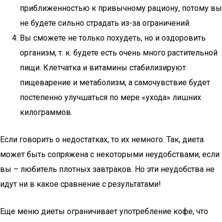
приближенностью к привычному рациону, потому вы
не будете сильно страдать из-за ограничений.
Вы сможете не только похудеть, но и оздоровить
организм, т. к. будете есть очень много растительной
пищи. Клетчатка и витамины стабилизируют
пищеварение и метаболизм, а самочувствие будет
постепенно улучшаться по мере «ухода» лишних
килограммов.
Если говорить о недостатках, то их немного. Так, диета
может быть сопряжена с некоторыми неудобствами, если
вы – любитель плотных завтраков. Но эти неудобства не
идут ни в какое сравнение с результатами!
Еще меню диеты ограничивает употребление кофе, что