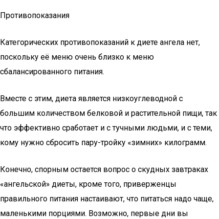
Противопоказания
Категорических противопоказаний к диете ангела нет,
поскольку её меню очень близко к меню
сбалансированного питания.
Вместе с этим, диета является низкоуглеводной с
большим количеством белковой и растительной пищи, так
что эффективно сработает и с тучными людьми, и с теми,
кому нужно сбросить пару-тройку «зимних» килограмм.
Конечно, спорным остается вопрос о скудных завтраках
«ангельской» диеты, кроме того, приверженцы
правильного питания настаивают, что питаться надо чаще,
маленькими порциями. Возможно, первые дни вы