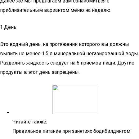
Далее же мы предлагаем вам ознакомиться с
приблизительным вариантом меню на неделю.
1 День:
Это водный день, на протяжении которого вы должны
выпить не менее 1,5 л минеральной негазированной воды.
Разделить жидкость следует на 6 приемов пищи. Другие
продукты в этот день запрещены.
Читайте также:
Правильное питание при занятиях бодибилдингом