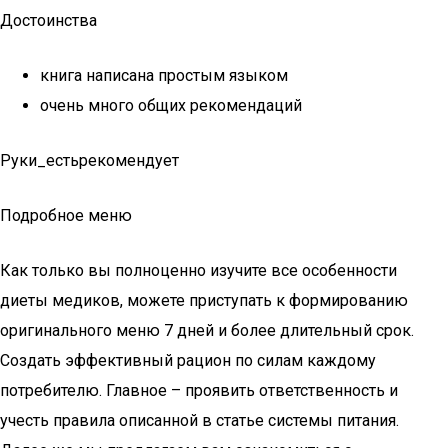
Достоинства
книга написана простым языком
очень много общих рекомендаций
Руки_естьрекомендует
Подробное меню
Как только вы полноценно изучите все особенности
диеты медиков, можете приступать к формированию
оригинального меню 7 дней и более длительный срок.
Создать эффективный рацион по силам каждому
потребителю. Главное – проявить ответственность и
учесть правила описанной в статье системы питания.