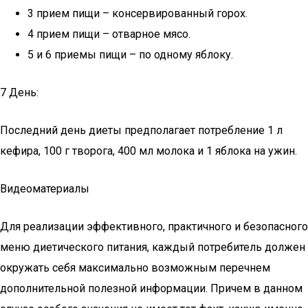
3 прием пищи – консервированный горох.
4 прием пищи – отварное мясо.
5 и 6 приемы пищи – по одному яблоку.
7 День:
Последний день диеты предполагает потребление 1 л
кефира, 100 г творога, 400 мл молока и 1 яблока на ужин.
Видеоматериалы
Для реализации эффективного, практичного и безопасного
меню диетического питания, каждый потребитель должен
окружать себя максимально возможным перечнем
дополнительной полезной информации. Причем в данном