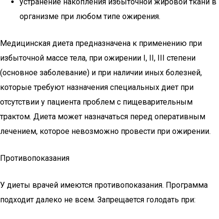
устранение накопления избыточной жировой ткани в
организме при любом типе ожирения.
Медицинская диета предназначена к применению при
избыточной массе тела, при ожирении I, II, III степени
(основное заболевание) и при наличии иных болезней,
которые требуют назначения специальных диет при
отсутствии у пациента проблем с пищеварительным
трактом. Диета может назначаться перед оперативным
лечением, которое невозможно провести при ожирении.
Противопоказания
У диеты врачей имеются противопоказания. Программа
подходит далеко не всем. Запрещается голодать при: