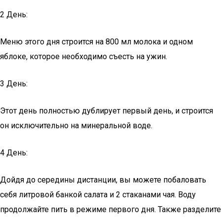
2 День:
Меню этого дня строится на 800 мл молока и одном
яблоке, которое необходимо съесть на ужин.
3 День:
Этот день полностью дублирует первый день, и строится
он исключительно на минеральной воде.
4 День:
Дойдя до середины дистанции, вы можете побаловать
себя литровой банкой салата и 2 стаканами чая. Воду
продолжайте пить в режиме первого дня. Также разделите