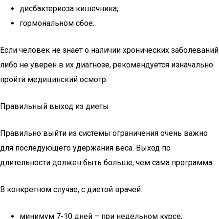
дисбактериоза кишечника;
гормональном сбое.
Если человек не знает о наличии хронических заболеваний
либо не уверен в их диагнозе, рекомендуется изначально
пройти медицинский осмотр.
Правильный выход из диеты
Правильно выйти из системы ограничения очень важно
для последующего удержания веса. Выход по
длительности должен быть больше, чем сама программа
В конкретном случае, с диетой врачей:
минимум 7-10 дней – при недельном курсе;