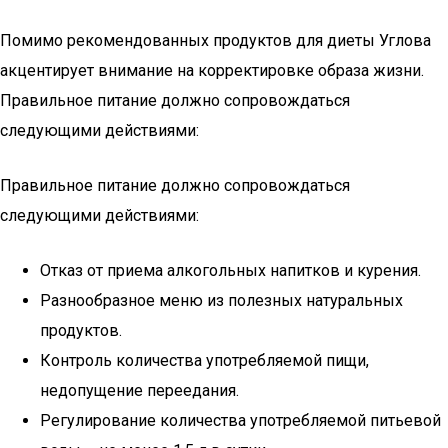
Помимо рекомендованных продуктов для диеты Углова
акцентирует внимание на корректировке образа жизни.
Правильное питание должно сопровождаться
следующими действиями:
Правильное питание должно сопровождаться
следующими действиями:
Отказ от приема алкогольных напитков и курения.
Разнообразное меню из полезных натуральных
продуктов.
Контроль количества употребляемой пищи,
недопущение переедания.
Регулирование количества употребляемой питьевой