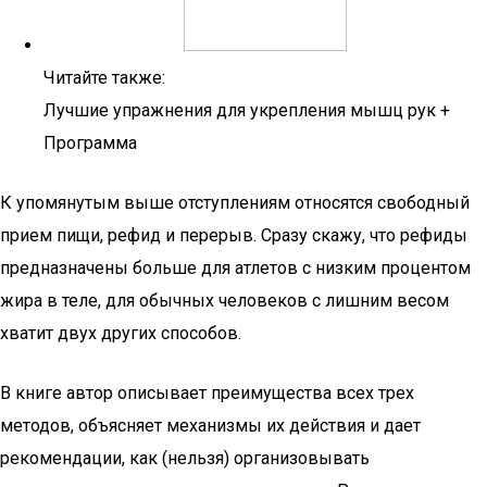
Читайте также:
Лучшие упражнения для укрепления мышц рук +
Программа
К упомянутым выше отступлениям относятся свободный
прием пищи, рефид и перерыв. Сразу скажу, что рефиды
предназначены больше для атлетов с низким процентом
жира в теле, для обычных человеков с лишним весом
хватит двух других способов.
В книге автор описывает преимущества всех трех
методов, объясняет механизмы их действия и дает
рекомендации, как (нельзя) организовывать