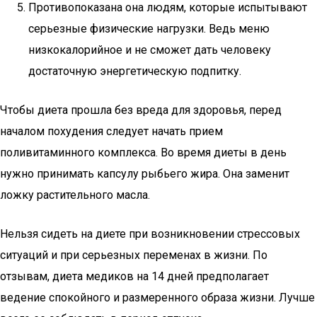
Противопоказана она людям, которые испытывают
серьезные физические нагрузки. Ведь меню
низкокалорийное и не сможет дать человеку
достаточную энергетическую подпитку.
Чтобы диета прошла без вреда для здоровья, перед
началом похудения следует начать прием
поливитаминного комплекса. Во время диеты в день
нужно принимать капсулу рыбьего жира. Она заменит
ложку растительного масла.
Нельзя сидеть на диете при возникновении стрессовых
ситуаций и при серьезных переменах в жизни. По
отзывам, диета медиков на 14 дней предполагает
ведение спокойного и размеренного образа жизни. Лучше