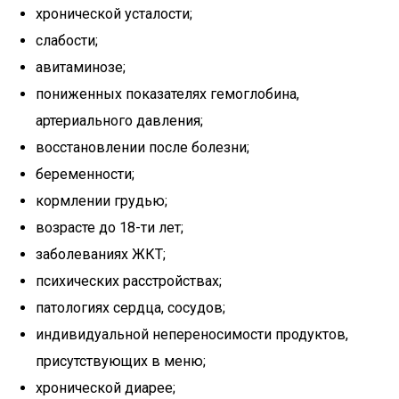
хронической усталости;
слабости;
авитаминозе;
пониженных показателях гемоглобина,
артериального давления;
восстановлении после болезни;
беременности;
кормлении грудью;
возрасте до 18-ти лет;
заболеваниях ЖКТ;
психических расстройствах;
патологиях сердца, сосудов;
индивидуальной непереносимости продуктов,
присутствующих в меню;
хронической диарее;