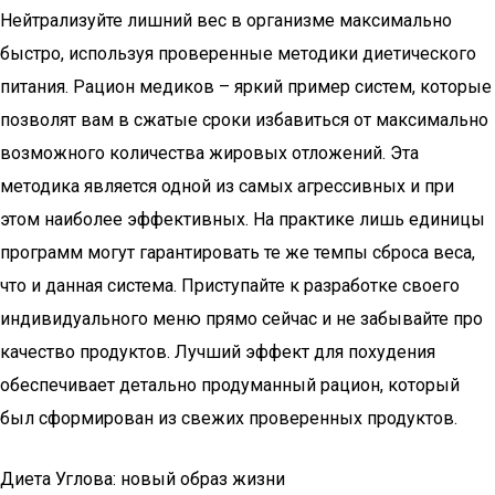
Нейтрализуйте лишний вес в организме максимально
быстро, используя проверенные методики диетического
питания. Рацион медиков – яркий пример систем, которые
позволят вам в сжатые сроки избавиться от максимально
возможного количества жировых отложений. Эта
методика является одной из самых агрессивных и при
этом наиболее эффективных. На практике лишь единицы
программ могут гарантировать те же темпы сброса веса,
что и данная система. Приступайте к разработке своего
индивидуального меню прямо сейчас и не забывайте про
качество продуктов. Лучший эффект для похудения
обеспечивает детально продуманный рацион, который
был сформирован из свежих проверенных продуктов.
Диета Углова: новый образ жизни