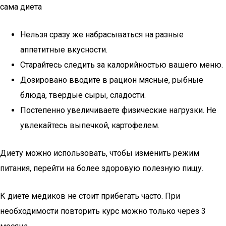
сама диета
Нельзя сразу же набрасываться на разные
аппетитные вкусности.
Старайтесь следить за калорийностью вашего меню.
Дозировано вводите в рацион мясные, рыбные
блюда, твердые сыры, сладости.
Постепенно увеличиваете физические нагрузки. Не
увлекайтесь выпечкой, картофелем.
Диету можно использовать, чтобы изменить режим
питания, перейти на более здоровую полезную пищу.
К диете медиков не стоит прибегать часто. При
необходимости повторить курс можно только через 3