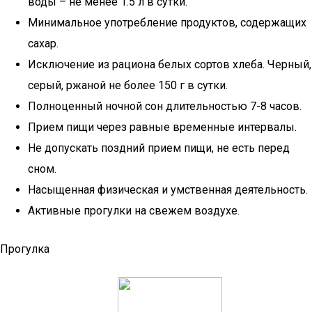
воды – не менее 1.5 л в сутки.
Минимальное употребление продуктов, содержащих
сахар.
Исключение из рациона белых сортов хлеба. Черный,
серый, ржаной не более 150 г в сутки.
Полноценный ночной сон длительностью 7-8 часов.
Прием пищи через равные временные интервалы.
Не допускать поздний прием пищи, не есть перед
сном.
Насыщенная физическая и умственная деятельность.
Активные прогулки на свежем воздухе.
Прогулка