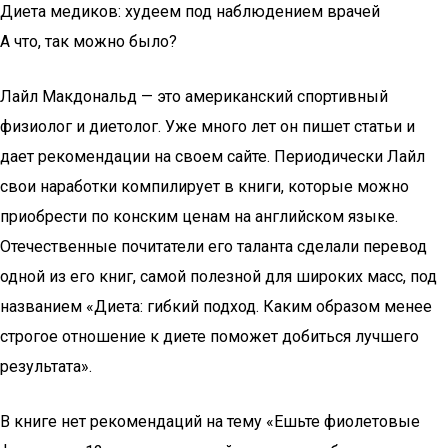
Диета медиков: худеем под наблюдением врачей
А что, так можно было?
Лайл Макдональд — это американский спортивный
физиолог и диетолог. Уже много лет он пишет статьи и
дает рекомендации на своем сайте. Периодически Лайл
свои наработки компилирует в книги, которые можно
приобрести по конским ценам на английском языке.
Отечественные почитатели его таланта сделали перевод
одной из его книг, самой полезной для широких масс, под
названием «Диета: гибкий подход. Каким образом менее
строгое отношение к диете поможет добиться лучшего
результата».
В книге нет рекомендаций на тему «Ешьте фиолетовые