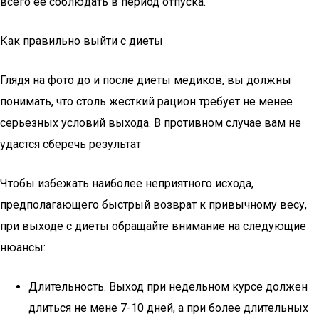
всего ее соблюдать в период отпуска.
Как правильно выйти с диеты
Глядя на фото до и после диеты медиков, вы должны
понимать, что столь жесткий рацион требует не менее
серьезных условий выхода. В противном случае вам не
удастся сберечь результат
Чтобы избежать наиболее неприятного исхода,
предполагающего быстрый возврат к привычному весу,
при выходе с диеты обращайте внимание на следующие
нюансы:
Длительность. Выход при недельном курсе должен
длиться не мене 7-10 дней, а при более длительных