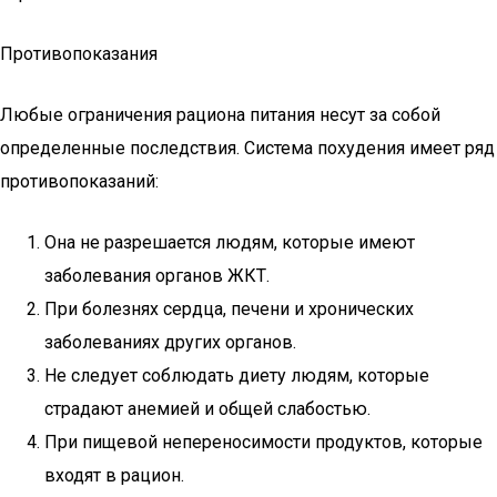
Противопоказания
Любые ограничения рациона питания несут за собой
определенные последствия. Система похудения имеет ряд
противопоказаний:
Она не разрешается людям, которые имеют
заболевания органов ЖКТ.
При болезнях сердца, печени и хронических
заболеваниях других органов.
Не следует соблюдать диету людям, которые
страдают анемией и общей слабостью.
При пищевой непереносимости продуктов, которые
входят в рацион.