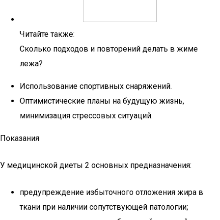
Читайте также:
Сколько подходов и повторений делать в жиме
лежа?
Использование спортивных снаряжений.
Оптимистические планы на будущую жизнь,
минимизация стрессовых ситуаций.
Показания
У медицинской диеты 2 основных предназначения:
предупреждение избыточного отложения жира в
ткани при наличии сопутствующей патологии;