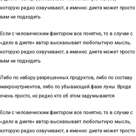
которую редко озвучивают, а именно: диета может просто
вам не подходить
Если с человеческим фактором все понятно, то в случае с
«дело в диете» автор высказывает любопытную мысль,
которую редко озвучивают, а именно: диета может просто
вам не подходить
Либо по набору разрешенных продуктов, либо по составу
макронутриентов, либо по убывающей фазе луны. Вроде
очень просто, но редко кто об этом задумывается
Если с человеческим фактором все понятно, то в случае с
«дело в диете» автор высказывает любопытную мысль,
которую редко озвучивают, а именно: диета может просто