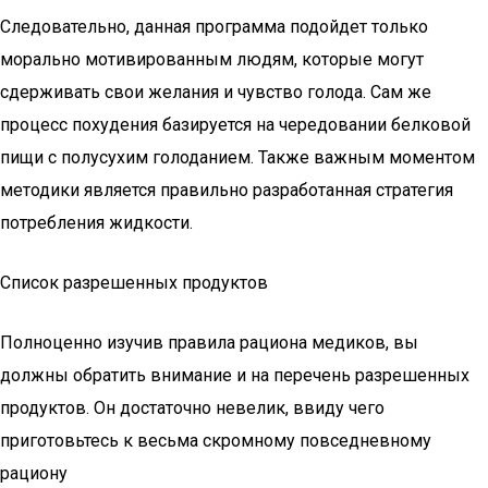
Следовательно, данная программа подойдет только
морально мотивированным людям, которые могут
сдерживать свои желания и чувство голода. Сам же
процесс похудения базируется на чередовании белковой
пищи с полусухим голоданием. Также важным моментом
методики является правильно разработанная стратегия
потребления жидкости.
Список разрешенных продуктов
Полноценно изучив правила рациона медиков, вы
должны обратить внимание и на перечень разрешенных
продуктов. Он достаточно невелик, ввиду чего
приготовьтесь к весьма скромному повседневному
рациону