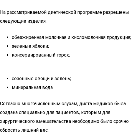
На рассматриваемой диетической программе разрешены
следующие изделия:
обезжиренная молочная и кисломолочная продукция;
зеленые яблоки;
консервированный горох;
сезонные овощи и зелень;
минеральная вода.
Согласно многочисленным слухам, диета медиков была
создана специально для пациентов, которым для
хирургического вмешательства необходимо было срочно
сбросить лишний вес.