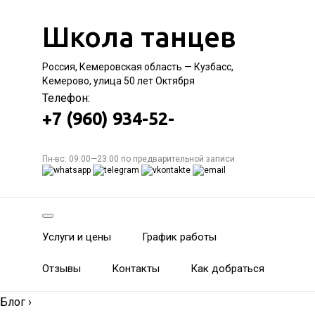
Школа танцев
Россия, Кемеровская область — Кузбасс,
Кемерово, улица 50 лет Октября
Телефон:
+7 (960) 934-52-
Пн-вс: 09:00—23:00 по предварительной записи
Услуги и цены
График работы
Отзывы
Контакты
Как добраться
Блог
›