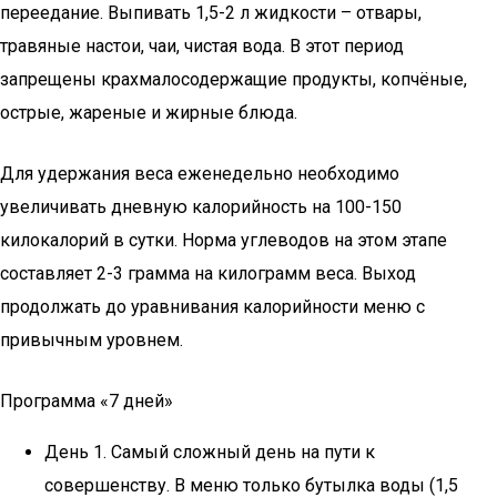
переедание. Выпивать 1,5-2 л жидкости – отвары,
травяные настои, чаи, чистая вода. В этот период
запрещены крахмалосодержащие продукты, копчёные,
острые, жареные и жирные блюда.
Для удержания веса еженедельно необходимо
увеличивать дневную калорийность на 100-150
килокалорий в сутки. Норма углеводов на этом этапе
составляет 2-3 грамма на килограмм веса. Выход
продолжать до уравнивания калорийности меню с
привычным уровнем.
Программа «7 дней»
День 1. Самый сложный день на пути к
совершенству. В меню только бутылка воды (1,5