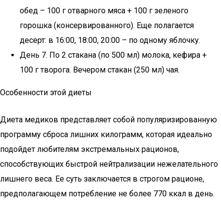
обед – 100 г отварного мяса + 100 г зеленого
горошка (консервированного). Еще полагается
десерт: в 16:00, 18:00, 20:00 – по одному яблочку.
День 7. По 2 стакана (по 500 мл) молока, кефира +
100 г творога. Вечером стакан (250 мл) чая.
Особенности этой диеты
Диета медиков представляет собой популяризированную
программу сброса лишних килограмм, которая идеально
подойдет любителям экстремальных рационов,
способствующих быстрой нейтрализации нежелательного
лишнего веса. Ее суть заключается в строгом рационе,
предполагающем потребление не более 770 ккал в день.