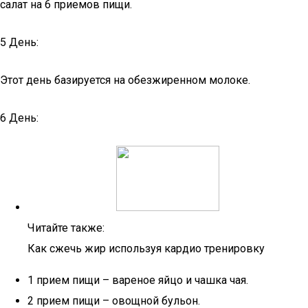
салат на 6 приемов пищи.
5 День:
Этот день базируется на обезжиренном молоке.
6 День:
Читайте также:
Как сжечь жир используя кардио тренировку
1 прием пищи – вареное яйцо и чашка чая.
2 прием пищи – овощной бульон.