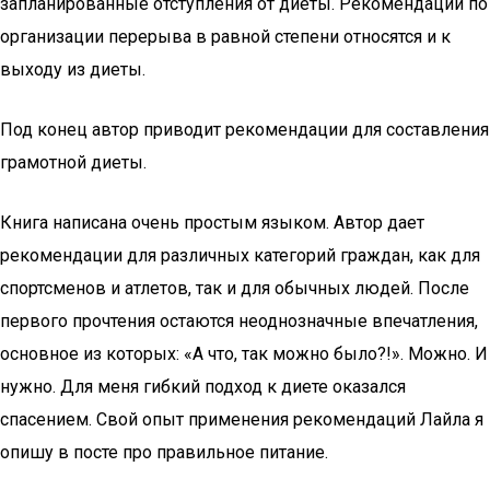
запланированные отступления от диеты. Рекомендации по
организации перерыва в равной степени относятся и к
выходу из диеты.
Под конец автор приводит рекомендации для составления
грамотной диеты.
Книга написана очень простым языком. Автор дает
рекомендации для различных категорий граждан, как для
спортсменов и атлетов, так и для обычных людей. После
первого прочтения остаются неоднозначные впечатления,
основное из которых: «А что, так можно было?!». Можно. И
нужно. Для меня гибкий подход к диете оказался
спасением. Свой опыт применения рекомендаций Лайла я
опишу в посте про правильное питание.