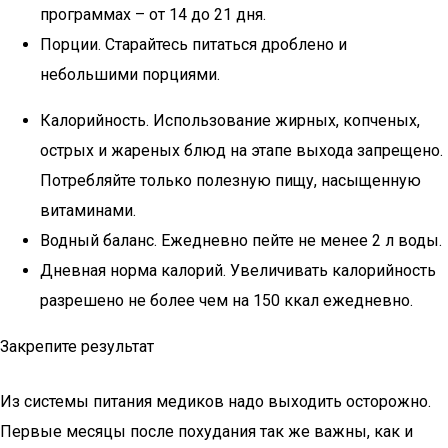
программах – от 14 до 21 дня.
Порции. Старайтесь питаться дроблено и
небольшими порциями.
Калорийность. Использование жирных, копченых,
острых и жареных блюд на этапе выхода запрещено.
Потребляйте только полезную пищу, насыщенную
витаминами.
Водный баланс. Ежедневно пейте не менее 2 л воды.
Дневная норма калорий. Увеличивать калорийность
разрешено не более чем на 150 ккал ежедневно.
Закрепите результат
Из системы питания медиков надо выходить осторожно.
Первые месяцы после похудания так же важны, как и