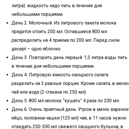
литра): жидкость надо пить в течение дня
небольшими порциями.
День 2. Молочный. Из литрового пакета молока
придется отлить 200 мл. Оставшиеся 800 мл
распределить на 4 приема по 200 мл. Перед сном
десерт – одно яблочко.
День 3. Повторить день первый: 1,5 литра воды пить
в течение дня небольшими порциями.
День 4. Литровую емкость овощного салата
разделить на 3 равные порции. Кроме салата, в меню
чай или вода (2 стакана по 250 мл).
День 5. 800 мл молока: “кушать” 4 раза по 200 мл.
День 6. Очень приятный день. Утром в меню вареное
яйцо, половина чашки (125 мл) чая, в 11 часов нужно
отведать 250-300 мл свежего овощного бульона, в