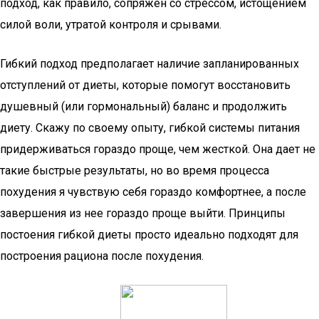
подход, как правило, сопряжен со стрессом, истощением
силой воли, утратой контроля и срывами.
Гибкий подход предполагает наличие запланированных
отступлений от диеты, которые помогут восстановить
душевный (или гормональный) баланс и продолжить
диету. Скажу по своему опыту, гибкой системы питания
придерживаться гораздо проще, чем жесткой. Она дает не
такие быстрые результаты, но во время процесса
похудения я чувствую себя гораздо комфортнее, а после
завершения из нее гораздо проще выйти. Принципы
постоения гибкой диеты просто идеально подходят для
построения рациона после похудения.