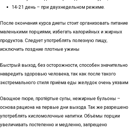
14-21 день – при двухнедельном режиме.
После окончания курса диеты стоит организовать питание
маленькими порциями, избегать калорийных и жирных
продуктов. Следует употреблять полезную пищу,
исключить поздние плотные ужины
Быстрый выход, без осторожности, способен значительно
навредить здоровью человека, так как после такого
экстремального стиля приёма еды желудок очень уязвим
Овощное пюре, протёртые супы, нежирные бульоны –
основа рациона на первые дни выхода. Так же разрешено
употреблять кисломолочные напитки. Объёмы порции
увеличивать постепенно и медленно, запрещено