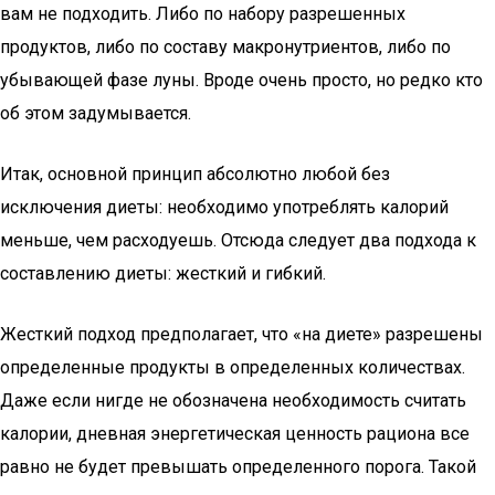
вам не подходить. Либо по набору разрешенных
продуктов, либо по составу макронутриентов, либо по
убывающей фазе луны. Вроде очень просто, но редко кто
об этом задумывается.
Итак, основной принцип абсолютно любой без
исключения диеты: необходимо употреблять калорий
меньше, чем расходуешь. Отсюда следует два подхода к
составлению диеты: жесткий и гибкий.
Жесткий подход предполагает, что «на диете» разрешены
определенные продукты в определенных количествах.
Даже если нигде не обозначена необходимость считать
калории, дневная энергетическая ценность рациона все
равно не будет превышать определенного порога. Такой