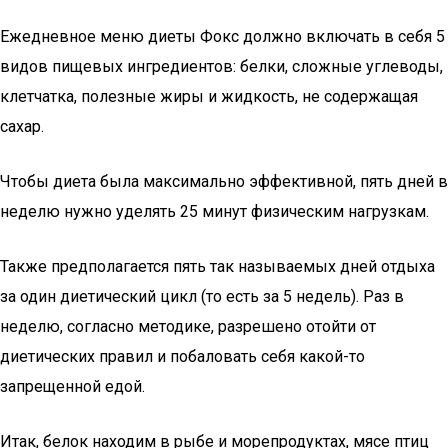
Ежедневное меню диеты Фокс должно включать в себя 5
видов пищевых ингредиентов: белки, сложные углеводы,
клетчатка, полезные жиры и жидкость, не содержащая
сахар.
Чтобы диета была максимально эффективной, пять дней в
неделю нужно уделять 25 минут физическим нагрузкам.
Также предполагается пять так называемых дней отдыха
за один диетический цикл (то есть за 5 недель). Раз в
неделю, согласно методике, разрешено отойти от
диетических правил и побаловать себя какой-то
запрещенной едой.
Итак, белок находим в рыбе и морепродуктах, мясе птиц