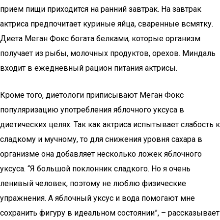
прием пищи приходится на ранний завтрак. На завтрак
актриса предпочитает куриные яйца, сваренные всмятку.
Диета Меган Фокс богата белками, которые организм
получает из рыбы, молочных продуктов, орехов. Миндаль
входит в ежедневный рацион питания актрисы.
Кроме того, диетологи приписывают Меган Фокс
популяризацию употребления яблочного уксуса в
диетических целях. Так как актриса испытывает слабость к
сладкому и мучному, то для снижения уровня сахара в
организме она добавляет несколько ложек яблочного
уксуса. “Я большой поклонник сладкого. Но я очень
ленивый человек, поэтому не люблю физические
упражнения. А яблочный уксус и вода помогают мне
сохранить фигуру в идеальном состоянии”, – рассказывает