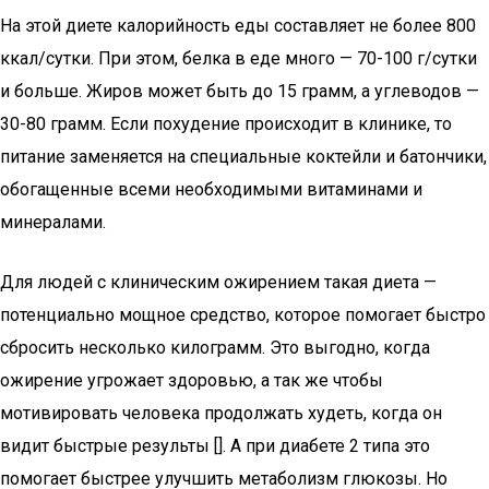
На этой диете калорийность еды составляет не более 800
ккал/сутки. При этом, белка в еде много — 70-100 г/сутки
и больше. Жиров может быть до 15 грамм, а углеводов —
30-80 грамм. Если похудение происходит в клинике, то
питание заменяется на специальные коктейли и батончики,
обогащенные всеми необходимыми витаминами и
минералами.
Для людей с клиническим ожирением такая диета —
потенциально мощное средство, которое помогает быстро
сбросить несколько килограмм. Это выгодно, когда
ожирение угрожает здоровью, а так же чтобы
мотивировать человека продолжать худеть, когда он
видит быстрые результы []. А при диабете 2 типа это
помогает быстрее улучшить метаболизм глюкозы. Но