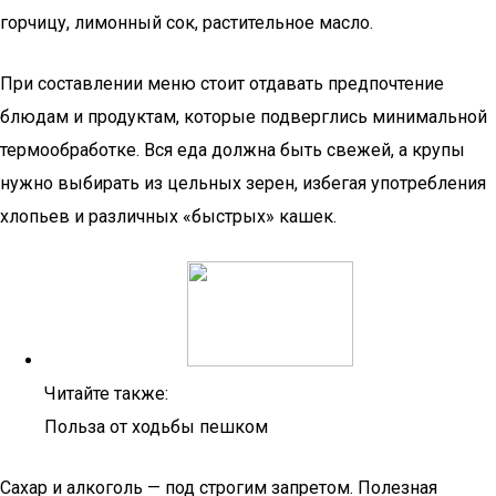
горчицу, лимонный сок, растительное масло.
При составлении меню стоит отдавать предпочтение
блюдам и продуктам, которые подверглись минимальной
термообработке. Вся еда должна быть свежей, а крупы
нужно выбирать из цельных зерен, избегая употребления
хлопьев и различных «быстрых» кашек.
Читайте также:
Польза от ходьбы пешком
Сахар и алкоголь — под строгим запретом. Полезная