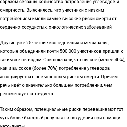
образом связаны количество потребления углеводов и
смертность. Выяснилось, что участники с низким
потреблением имели самые высокие риски смерти от
сердечно-сосудистых, онкологических заболеваний.
Другие уже 25-летние исследования и метаанализ,
которые объединили почти 500 000 участников пришли к
таким же выводам. Они показали, что низкое (менее 40%),
как и высокое (более 70%) потребление углеводов
ассоциируется с повышенным риском смерти. Причём
речь идёт о значительно большем потреблении, чем
рекомендует кето-диета.
Таким образом, потенциальные риски перевешивают тот
чуть более быстрый результат в похудении при помощи
кето-диеты.