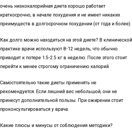
очень низкокалорийная диета хорошо работает
краткосрочно, в начале похудения и не имеет никаких
преимуществ в долгосрочном похудении (от года и более).
Как долго можно находиться на этой диете? В клинической
практике врачи используют 8-12 недель, что обычно
приводит к потере 1.5-2.5 кг в неделю. После этого стоит
перейти к менее строгому ограничению калорий.
Самостоятельно такие диеты применять не
рекомендуется. Если лишний вес небольшой, они не
принесут дополнительной пользы. При ожирении стоит
проконсультироваться у врача.
Какие плюсы и минусы от соблюдения методики?