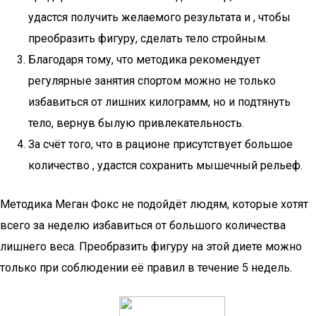
удастся получить желаемого результата и , чтобы
преобразить фигуру, сделать тело стройным.
Благодаря тому, что методика рекомендует
регулярные занятия спортом можно не только
избавиться от лишних килограмм, но и подтянуть
тело, вернув былую привлекательность.
За счёт того, что в рационе присутствует большое
количество , удастся сохранить мышечный рельеф.
Методика Меган Фокс не подойдёт людям, которые хотят
всего за неделю избавиться от большого количества
лишнего веса. Преобразить фигуру на этой диете можно
только при соблюдении её правил в течение 5 недель.