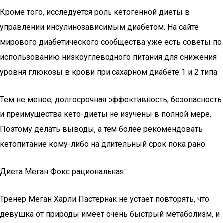
Кроме того, исследуется роль кетогенной диеты в
управлении инсулинозависимым диабетом. На сайте
мирового диабетического сообщества уже есть советы по
использованию низкоуглеводного питания для снижения
уровня глюкозы в крови при сахарном диабете 1 и 2 типа.
Тем не менее, долгосрочная эффективность, безопасность
и преимущества кето-диеты не изучены в полной мере.
Поэтому делать выводы, а тем более рекомендовать
кетопитание кому-либо на длительный срок пока рано.
Диета Меган Фокс рациональная
Тренер Меган Харли Пастернак не устает повторять, что
девушка от природы имеет очень быстрый метаболизм, и