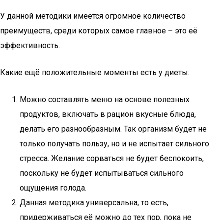
У данной методики имеется огромное количество
преимуществ, среди которых самое главное – это её
эффективность.
Какие ещё положительные моменты есть у диеты:
Можно составлять меню на основе полезных
продуктов, включать в рацион вкусные блюда,
делать его разнообразным. Так организм будет не
только получать пользу, но и не испытает сильного
стресса. Желание сорваться не будет беспокоить,
поскольку не будет испытываться сильного
ощущения голода.
Данная методика универсальна, то есть,
придерживаться её можно до тех пор, пока не