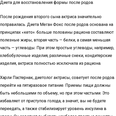
Диета для восстановления формы после родов
После рождения второго сына актриса значительно
поправилась. Диета Меган Фокс после родов основана на
принципах «кето»: больше половины рациона составляют
полезные жиры, вторая часть — белки, а самая меньшая
часть — углеводы. При этом простые углеводы, например,
хлебобулочные изделия, различные снеки, кондитерские
изделия, актриса полностью исключила из рациона.
Харли Пастернак, диетолог актрисы, советует после родов
перейти на пятиразовое питание. Приемы пищи должны
быть небольшими по объему, но при этом частыми. Это
избавляет от приступов голода, а значит, вы не будете
переедать, а также стабилизирует уровень инсулина в