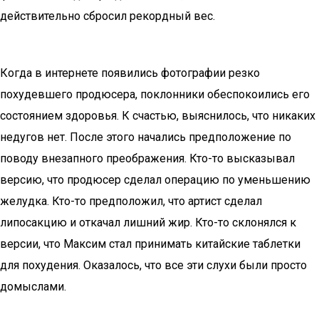
действительно сбросил рекордный вес.
Когда в интернете появились фотографии резко
похудевшего продюсера, поклонники обеспокоились его
состоянием здоровья. К счастью, выяснилось, что никаких
недугов нет. После этого начались предположение по
поводу внезапного преображения. Кто-то высказывал
версию, что продюсер сделал операцию по уменьшению
желудка. Кто-то предположил, что артист сделал
липосакцию и откачал лишний жир. Кто-то склонялся к
версии, что Максим стал принимать китайские таблетки
для похудения. Оказалось, что все эти слухи были просто
домыслами.