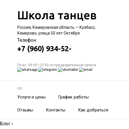
Школа танцев
Россия, Кемеровская область — Кузбасс,
Кемерово, улица 50 лет Октября
Телефон:
+7 (960) 934-52-
Пн-вс: 09:00—23:00 по предварительной записи
Услуги и цены
График работы
Отзывы
Контакты
Как добраться
Блог
›