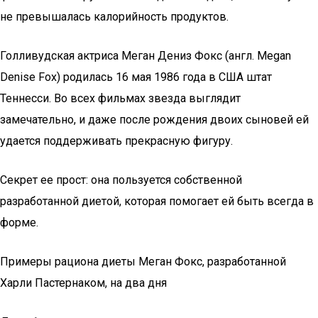
не превышалась калорийность продуктов.
Голливудская актриса Меган Дениз Фокс (англ. Megan
Denise Fox) родилась 16 мая 1986 года в США штат
Теннесси. Во всех фильмах звезда выглядит
замечательно, и даже после рождения двоих сыновей ей
удается поддерживать прекрасную фигуру.
Секрет ее прост: она пользуется собственной
разработанной диетой, которая помогает ей быть всегда в
форме.
Примеры рациона диеты Меган Фокс, разработанной
Харли Пастернаком, на два дня