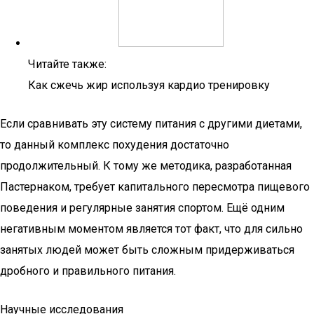
Читайте также:
Как сжечь жир используя кардио тренировку
Если сравнивать эту систему питания с другими диетами,
то данный комплекс похудения достаточно
продолжительный. К тому же методика, разработанная
Пастернаком, требует капитального пересмотра пищевого
поведения и регулярные занятия спортом. Ещё одним
негативным моментом является тот факт, что для сильно
занятых людей может быть сложным придерживаться
дробного и правильного питания.
Научные исследования