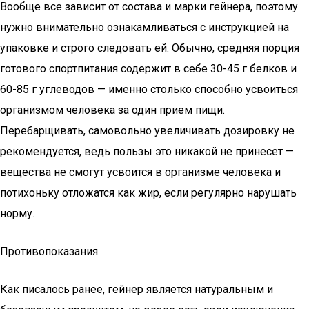
Вообще все зависит от состава и марки гейнера, поэтому
нужно внимательно ознакамливаться с инструкцией на
упаковке и строго следовать ей. Обычно, средняя порция
готового спортпитания содержит в себе 30-45 г белков и
60-85 г углеводов — именно столько способно усвоиться
организмом человека за один прием пищи.
Перебарщивать, самовольно увеличивать дозировку не
рекомендуется, ведь пользы это никакой не принесет —
вещества не смогут усвоится в организме человека и
потихоньку отложатся как жир, если регулярно нарушать
норму.
Противопоказания
Как писалось ранее, гейнер является натуральным и