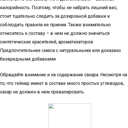
калорийность. Поэтому, чтобы не набрать лишний вес,
стоит тщательно следить за дозировкой добавки и
соблюдать правила ее приема. Также внимательно
отнеситесь к составу – в нем не должно значиться
синтетических красителей, ароматизаторов.
Предпочтительнее смеси с натуральными или доказано
безвредными добавками
Обращайте внимание и на содержание сахара. Несмотря на
то, что гейнер имеет в составе много простых углеводов,
сахар не должен в нем превалировать.