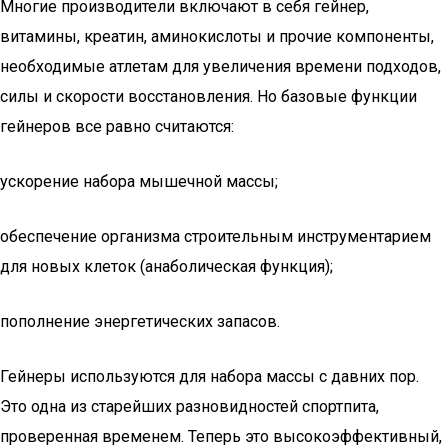
Многие производители включают в себя гейнер,
витамины, креатин, аминокислоты и прочие компоненты,
необходимые атлетам для увеличения времени подходов,
силы и скорости восстановления. Но базовые функции
гейнеров все равно считаются:
ускорение набора мышечной массы;
обеспечение организма строительным инструментарием
для новых клеток (анаболическая функция);
пополнение энергетических запасов.
Гейнеры используются для набора массы с давних пор.
Это одна из старейших разновидностей спортпита,
проверенная временем. Теперь это высокоэффективный,