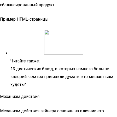
сбалансированный продукт.
Пример HTML-страницы
Читайте также:
13 диетических блюд, в которых намного больше
калорий, чем вы привыкли думать: кто мешает вам
худеть?
Механизм действия
Механизм действия гейнера основан на влиянии его