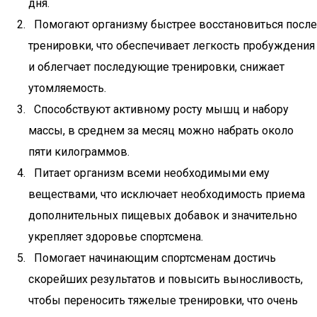
дня.
Помогают организму быстрее восстановиться после
тренировки, что обеспечивает легкость пробуждения
и облегчает последующие тренировки, снижает
утомляемость.
Способствуют активному росту мышц и набору
массы, в среднем за месяц можно набрать около
пяти килограммов.
Питает организм всеми необходимыми ему
веществами, что исключает необходимость приема
дополнительных пищевых добавок и значительно
укрепляет здоровье спортсмена.
Помогает начинающим спортсменам достичь
скорейших результатов и повысить выносливость,
чтобы переносить тяжелые тренировки, что очень