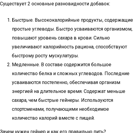
Существует 2 основные разновидности добавок:
Быстрые. Высококалорийные продукты, содержащие
простые углеводы. Быстро усваиваются организмом,
повышают уровень сахара в крови. Сильно
увеличивают калорийность рациона, способствуют
быстрому росту мускулатуры.
Медленные. В составе содержится большое
количество белка и сложных углеводов. Последние
усваиваются постепенно, обеспечивая организм
энергией на длительное время. Содержат меньше
сахара, чем быстрые гейнеры. Используются
спортсменами, получающими необходимое
количество калорий вместе с пищей.
Зачем нужен гейнер и как его правильно пить?