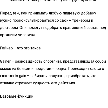
Перед тем, как принимать любую пищевую добавку
нужно проконсультироваться со своим тренером и
доктором. Они помогут подобрать правильный состав под
организм человека.
Гейнер – что это такое
Gainer – разновидность спортпита, представляющая собой
смесь из белков и представляющих. Происходит слово от
глагола to gain – набирать, получать, приобретать, что
отлично отражает сущность его действия.
Базовые функции