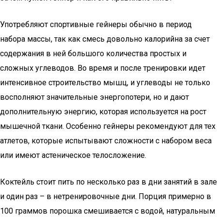
Употребляют спортивные гейнеры обычно в период
набора массы, так как смесь довольно калорийна за счет
содержания в ней большого количества простых и
сложных углеводов. Во время и после тренировки идет
интенсивное строительство мышц, и углеводы не только
восполняют значительные энергопотери, но и дают
дополнительную энергию, которая используется на рост
мышечной ткани. Особенно гейнеры рекомендуют для тех
атлетов, которые испытывают сложности с набором веса
или имеют астеническое телосложение.
Коктейль стоит пить по несколько раз в дни занятий в зале
и один раз – в нетренировочные дни. Порция примерно в
100 граммов порошка смешивается с водой, натуральным