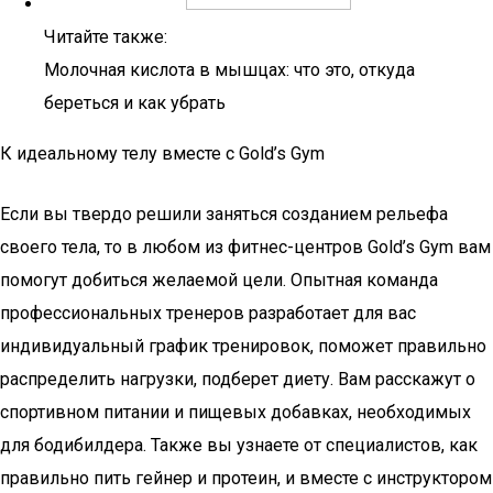
Читайте также:
Молочная кислота в мышцах: что это, откуда
береться и как убрать
К идеальному телу вместе с Gold’s Gym
Если вы твердо решили заняться созданием рельефа
своего тела, то в любом из фитнес-центров Gold’s Gym вам
помогут добиться желаемой цели. Опытная команда
профессиональных тренеров разработает для вас
индивидуальный график тренировок, поможет правильно
распределить нагрузки, подберет диету. Вам расскажут о
спортивном питании и пищевых добавках, необходимых
для бодибилдера. Также вы узнаете от специалистов, как
правильно пить гейнер и протеин, и вместе с инструктором