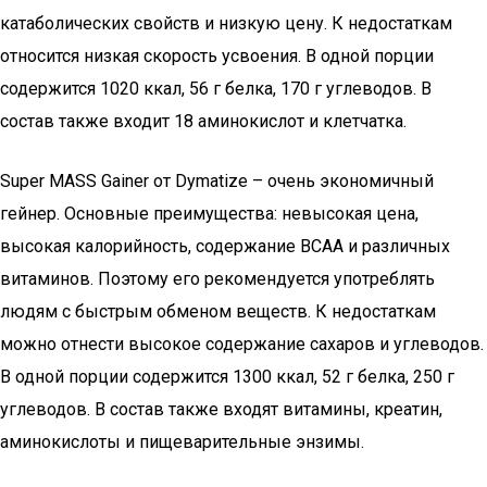
катаболических свойств и низкую цену. К недостаткам
относится низкая скорость усвоения. В одной порции
содержится 1020 ккал, 56 г белка, 170 г углеводов. В
состав также входит 18 аминокислот и клетчатка.
Super MASS Gainer от Dymatize – очень экономичный
гейнер. Основные преимущества: невысокая цена,
высокая калорийность, содержание BCAA и различных
витаминов. Поэтому его рекомендуется употреблять
людям с быстрым обменом веществ. К недостаткам
можно отнести высокое содержание сахаров и углеводов.
В одной порции содержится 1300 ккал, 52 г белка, 250 г
углеводов. В состав также входят витамины, креатин,
аминокислоты и пищеварительные энзимы.