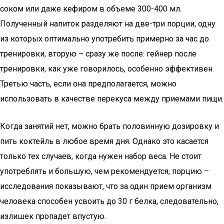
соком или даже кефиром в объеме 300-400 мл.
Полученный напиток разделяют на две-три порции, одну
из которых оптимально употребить примерно за час до
тренировки, вторую – сразу же после: гейнер после
тренировки, как уже говорилось, особенно эффективен.
Третью часть, если она предполагается, можно
использовать в качестве перекуса между приемами пищи.
Когда занятий нет, можно брать половинную дозировку и
пить коктейль в любое время дня. Однако это касается
только тех случаев, когда нужен набор веса. Не стоит
употреблять и большую, чем рекомендуется, порцию –
исследования показывают, что за один прием организм
человека способен усвоить до 30 г белка, следовательно,
излишек пропадет впустую.