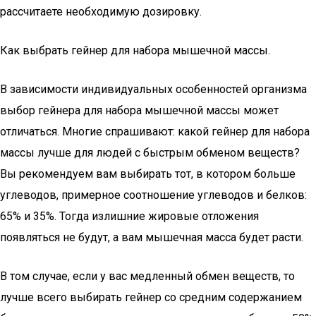
рассчитаете необходимую дозировку.
Как выбрать гейнер для набора мышечной массы.
В зависимости индивидуальных особенностей организма
выбор гейнера для набора мышечной массы может
отличаться. Многие спрашивают: какой гейнер для набора
массы лучше для людей с быстрым обменом веществ?
Вы рекомендуем вам выбирать тот, в котором больше
углеводов, примерное соотношение углеводов и белков:
65% и 35%. Тогда излишние жировые отложения
появляться не будут, а вам мышечная масса будет расти.
В том случае, если у вас медленный обмен веществ, то
лучше всего выбирать гейнер со средним содержанием