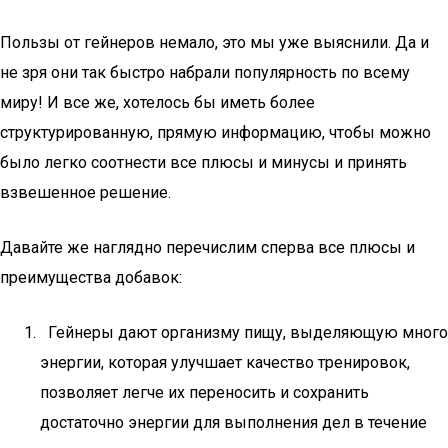
Пользы от гейнеров немало, это мы уже выяснили. Да и
не зря они так быстро набрали популярность по всему
миру! И все же, хотелось бы иметь более
структурированную, прямую информацию, чтобы можно
было легко соотнести все плюсы и минусы и принять
взвешенное решение.
Давайте же наглядно перечислим сперва все плюсы и
преимущества добавок:
Гейнеры дают организму пищу, выделяющую много
энергии, которая улучшает качество тренировок,
позволяет легче их переносить и сохранить
достаточно энергии для выполнения дел в течение