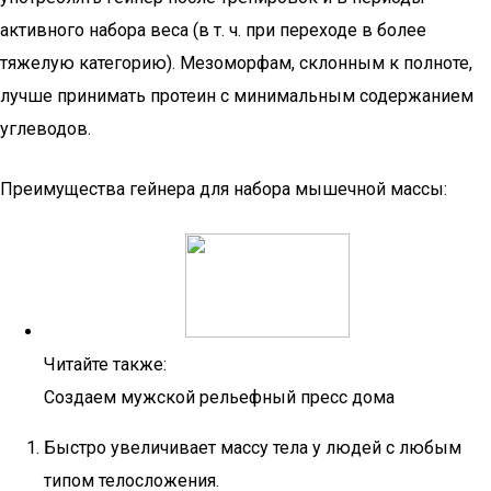
активного набора веса (в т. ч. при переходе в более
тяжелую категорию). Мезоморфам, склонным к полноте,
лучше принимать протеин с минимальным содержанием
углеводов.
Преимущества гейнера для набора мышечной массы:
Читайте также:
Создаем мужской рельефный пресс дома
Быстро увеличивает массу тела у людей с любым
типом телосложения.