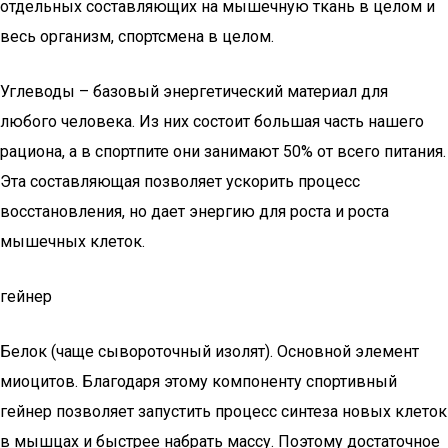
отдельных составляющих на мышечную ткань в целом и
весь организм, спортсмена в целом.
Углеводы – базовый энергетический материал для
любого человека. Из них состоит большая часть нашего
рациона, а в спортпите они занимают 50% от всего питания.
Эта составляющая позволяет ускорить процесс
восстановления, но дает энергию для роста и роста
мышечных клеток.
гейнер
Белок (чаще сывороточный изолят). Основной элемент
миоцитов. Благодаря этому компоненту спортивный
гейнер позволяет запустить процесс синтеза новых клеток
в мышцах и быстрее набрать массу. Поэтому достаточное