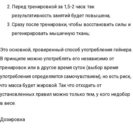
Перед тренировкой за 1,5-2 часа: так
результативность занятий будет повышена;
Сразу после тренировки, чтобы восстановить силы и
регенерировать мышечную ткань;
Это основной, проверенный способ употребления гейнера.
В принципе можно употреблять его независимо от
тренировок или в другое время суток (выбор время
употребления определяется самочувствием), но есть риск,
что масса будет жировой. Так что отходить от
установленных правил можно только тем, у кого недобор
в весе.
Дозировка