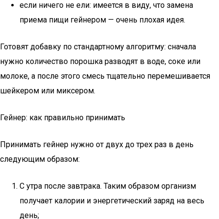
если ничего не ели: имеется в виду, что замена
приема пищи гейнером — очень плохая идея.
Готовят добавку по стандартному алгоритму: сначала
нужно количество порошка разводят в воде, соке или
молоке, а после этого смесь тщательно перемешивается
шейкером или миксером.
Гейнер: как правильно принимать
Принимать гейнер нужно от двух до трех раз в день
следующим образом:
С утра после завтрака. Таким образом организм
получает калории и энергетический заряд на весь
день;