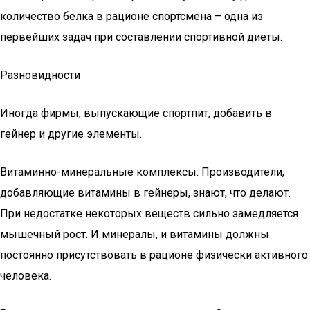
количество белка в рационе спортсмена – одна из
первейших задач при составлении спортивной диеты.
Разновидности
Иногда фирмы, выпускающие спортпит, добавить в
гейнер и другие элементы.
Витаминно-минеральные комплексы. Производители,
добавляющие витамины в гейнеры, знают, что делают.
При недостатке некоторых веществ сильно замедляется
мышечный рост. И минералы, и витамины должны
постоянно присутствовать в рационе физически активного
человека.