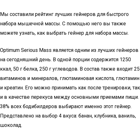
Мы составили рейтинг лучших гейнеров для быстрого
набора мышечной массы. С помощью него вы также
можете узнать, как выбрать гейнер для набора массы.
Optimum Serious Mass является одним из лучших гейнеров
на сегодняшний день. В одной порции содержится 1250
ккал, 50 г белка, 250 г углеводов. В состав также входит 25
витаминов и минералов, глютаминовая кислота, глютамин
и креатин. Его можно принимать как после тренировки, так
и в качестве перекуса между основными приемами пищи.
38% всех бодибилдеров выбирают именно этот гейнер.
Представлено на выбор 4 вкуса: банан, клубника, ваниль,
шоколад.