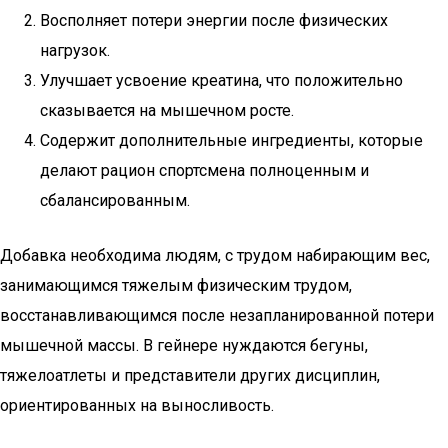
Восполняет потери энергии после физических
нагрузок.
Улучшает усвоение креатина, что положительно
сказывается на мышечном росте.
Содержит дополнительные ингредиенты, которые
делают рацион спортсмена полноценным и
сбалансированным.
Добавка необходима людям, с трудом набирающим вес,
занимающимся тяжелым физическим трудом,
восстанавливающимся после незапланированной потери
мышечной массы. В гейнере нуждаются бегуны,
тяжелоатлеты и представители других дисциплин,
ориентированных на выносливость.