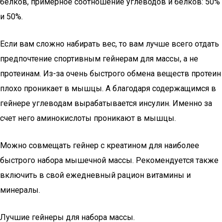
белков, примерное соотношение углеводов и белков: 50%
и 50%.
Если вам сложно набирать вес, то вам лучше всего отдать
предпочтение спортивным гейнерам для массы, а не
протеинам. Из-за очень быстрого обмена веществ протеин
плохо проникает в мышцы. А благодаря содержащимся в
гейнере углеводам вырабатывается инсулин. Именно за
счет него аминокислоты проникают в мышцы.
Можно совмещать гейнер с креатином для наиболее
быстрого набора мышечной массы. Рекомендуется также
включить в свой ежедневный рацион витамины и
минералы.
Лучшие гейнеры для набора массы.