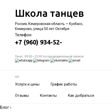
Школа танцев
Россия, Кемеровская область — Кузбасс,
Кемерово, улица 50 лет Октября
Телефон:
+7 (960) 934-52-
Пн-вс: 09:00—23:00 по предварительной записи
Услуги и цены
График работы
Отзывы
Контакты
Как добраться
Блог
›