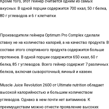
Кроме того, этот гейнер считается одним из самых
вкусных. В одной порции содержится 700 ккал, 50 г белка,
80 г углеводов и 6 г клетчатки.
Производители гейнера Optimum Pro Complex сделали
ставку не на количество калорий, а на качество продукта. В
составе этого спортивного продукта содержится больше
протеинов. В одной порции содержится 650 ккал, 60 г
белка, 85 г углеводов. Всего гейнер содержит 7 различных
белков, включая сывороточный, яичный и казеин.
Muscle Juice Revolution 2600 от Ultimate nutrition обладает
высокой калорийностью и большим количеством
углеводов. Однако в нем почти нет витаминов. К
преимуществам можно отнести проявление высоких