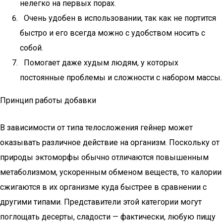
нелегко на первых порах.
Очень удобен в использовании, так как не портится
быстро и его всегда можно с удобством носить с
собой.
Помогает даже худым людям, у которых
постоянные проблемы и сложности с набором массы.
Принцип работы добавки
В зависимости от типа телосложения гейнер может
оказывать различное действие на организм. Поскольку от
природы эктоморфы обычно отличаются повышенным
метаболизмом, ускоренным обменом веществ, то калории
сжигаются в их организме куда быстрее в сравнении с
другими типами. Представители этой категории могут
поглощать десерты, сладости — фактически, любую пищу