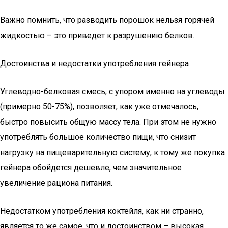
Важно помнить, что разводить порошок нельзя горячей
жидкостью – это приведет к разрушению белков.
Достоинства и недостатки употребления гейнера
Углеводно-белковая смесь, с упором именно на углеводы
(примерно 50-75%), позволяет, как уже отмечалось,
быстро повысить общую массу тела. При этом не нужно
употреблять большое количество пищи, что снизит
нагрузку на пищеварительную систему, к тому же покупка
гейнера обойдется дешевле, чем значительное
увеличение рациона питания.
Недостатком употребления коктейля, как ни странно,
является то же самое, что и достоинством – высокая