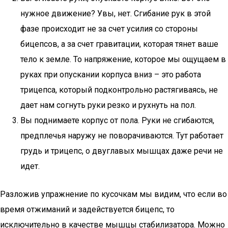
нужное движение? Увы, нет. Сгибание рук в этой
фазе происходит не за счет усилия со стороны
бицепсов, а за счет гравитации, которая тянет ваше
тело к земле. То напряжение, которое мы ощущаем в
руках при опускании корпуса вниз – это работа
трицепса, который подконтрольно растягиваясь, не
дает нам согнуть руки резко и рухнуть на пол.
Вы поднимаете корпус от пола. Руки не сгибаются,
предплечья наружу не поворачиваются. Тут работает
грудь и трицепс, о двуглавых мышцах даже речи не
идет.
Разложив упражнение по кусочкам мы видим, что если во
время отжиманий и задействуется бицепс, то
исключительно в качестве мышцы стабилизатора. Можно