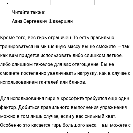
Читайте также:
Азиз Сергеевич Шавершян
Кроме того, вес гирь ограничен. То есть правильно
тренироваться на мышечную массу вы не сможете – так
как вам придется использовать либо слишком легкое,
либо слишком тяжелое для вас отягощение. Вы не
сможете постепенно увеличивать нагрузку, как в случае с
использованием гантелей или блинов.
Для использования гири в кроссфите требуется еще один
фактор. Добиться правильного выполнения упражнения
можно в том лишь случае, если у вас сильный хват.
Особенно это касается гирь большого веса – вы можете с