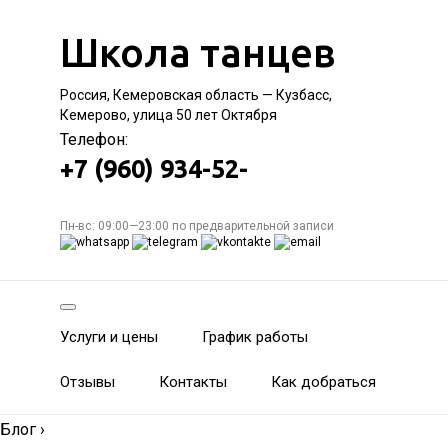
Школа танцев
Россия, Кемеровская область — Кузбасс,
Кемерово, улица 50 лет Октября
Телефон:
+7 (960) 934-52-
Пн-вс: 09:00—23:00 по предварительной записи
Услуги и цены
График работы
Отзывы
Контакты
Как добраться
Блог
›