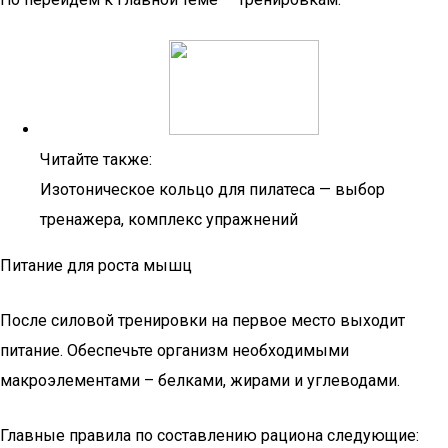
Читайте также:
Изотоническое кольцо для пилатеса — выбор
тренажера, комплекс упражнений
Питание для роста мышц
После силовой тренировки на первое место выходит
питание. Обеспечьте организм необходимыми
макроэлементами – белками, жирами и углеводами.
Главные правила по составлению рациона следующие: