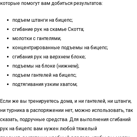
которые помогут вам добиться результатов:
подъем штанги на бицепс;
сгибание рук на скамье Скотта;
молотки с гантелями;
концентрированные подъемы на бицепс;
сгибания рук на верхнем блоке;
подъемы на блоке (нижнем);
подъем гантелей на бицепс;
подтягивания узким хватом;
Если же вы тренируетесь дома, и ни гантелей, ни штанги,
ни турника в распоряжении нет, можно использовать, так
сказать, подручные средства. Для выполнения сгибаний
рук на бицепс вам нужен любой тяжелый