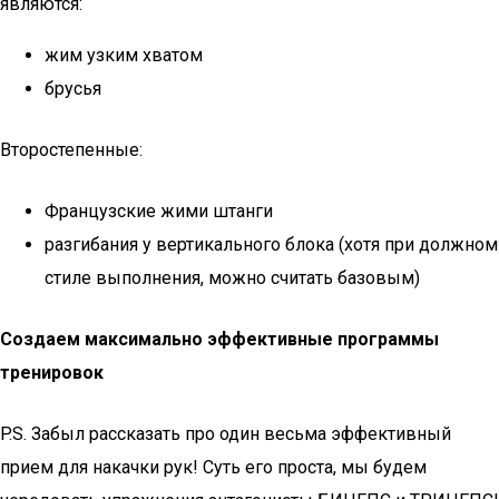
являются:
жим узким хватом
брусья
Второстепенные:
Французские жими штанги
разгибания у вертикального блока (хотя при должном
стиле выполнения, можно считать базовым)
Создаем максимально эффективные программы
тренировок
P.S. Забыл рассказать про один весьма эффективный
прием для накачки рук! Суть его проста, мы будем