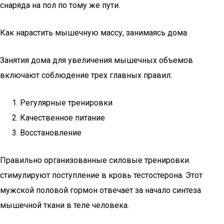
снаряда на пол по тому же пути.
Как нарастить мышечную массу, занимаясь дома
Занятия дома для увеличения мышечных объемов
включают соблюдение трех главных правил:
Регулярные тренировки
Качественное питание
Восстановление
Правильно организованные силовые тренировки
стимулируют поступление в кровь тестостерона. Этот
мужской половой гормон отвечает за начало синтеза
мышечной ткани в теле человека.