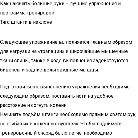
Как накачать большие руки – лучшие упражнения и
программа тренировок
Тяга штанги в наклоне
Следующее упражнение выполняется главным образом
для нагрузки на «трапеции» и широчайшие мышечные
ткани спины, также в ходе выполнения задействуются
бицепсы и задние дельтовидные мышцы.
Подготовиться к выполнению упражнения необходимо
следующим образом: поставить ноги на удобное
расстояние и согнуть колени.
Начинать подъём штанги необходимо прямым хватом рук,
не сгибая их в коленных суставах. Чтобы поднимать
тренировочный снаряд было легче, необходимо