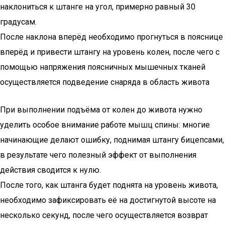
наклониться к штанге на угол, примерно равный 30
градусам.
После наклона вперёд необходимо прогнуться в пояснице
вперёд и привести штангу на уровень колен, после чего с
помощью напряжения поясничных мышечных тканей
осуществляется подведение снаряда в область живота
При выполнении подъёма от колен до живота нужно
уделить особое внимание работе мышц спины: многие
начинающие делают ошибку, поднимая штангу бицепсами,
в результате чего полезный эффект от выполнения
действия сводится к нулю.
После того, как штанга будет поднята на уровень живота,
необходимо зафиксировать её на достигнутой высоте на
несколько секунд, после чего осуществляется возврат