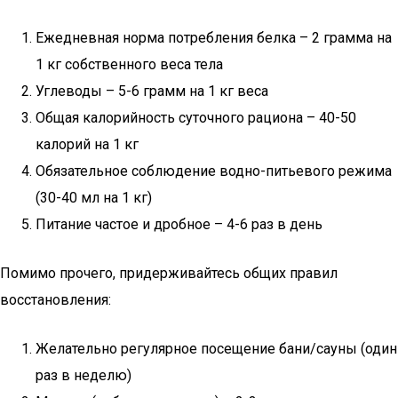
Ежедневная норма потребления белка – 2 грамма на
1 кг собственного веса тела
Углеводы – 5-6 грамм на 1 кг веса
Общая калорийность суточного рациона – 40-50
калорий на 1 кг
Обязательное соблюдение водно-питьевого режима
(30-40 мл на 1 кг)
Питание частое и дробное – 4-6 раз в день
Помимо прочего, придерживайтесь общих правил
восстановления:
Желательно регулярное посещение бани/сауны (один
раз в неделю)