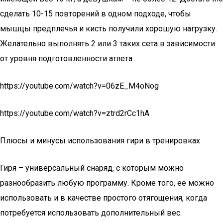
сделать 10-15 повторений в одном подходе, чтобы
мышцы предплечья и кисть получили хорошую нагрузку.
Желательно выполнять 2 или 3 таких сета в зависимости
от уровня подготовленности атлета.
https://youtube.com/watch?v=06zE_M4oNog
https://youtube.com/watch?v=ztrd2rCc1hA
Плюсы и минусы использования гири в тренировках
Гиря – универсальный снаряд, с которым можно
разнообразить любую программу. Кроме того, ее можно
использовать и в качестве простого отягощения, когда
потребуется использовать дополнительный вес.