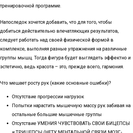
тренировочной программе.
Напоследок хочется добавить, что для того, чтобы
добиться действительно впечатляющих результатов,
следует работать над своей физической формой в
комплексе, выполняя разные упражнения на различные
группы мышц. Тогда фигура будет выглядеть эффектно и
эстетично, ведь красота – это, прежде всего, гармония.
Что мешает росту рук (какие основные ошибки)?
Отсутствие прогрессии нагрузок
Попытки нарастить мышечную массу рук забивая на
остальные большие мышечные группы
Отсутствие УМЕНИЯ ЧУВСТВОВАТЬ СВОИ БИЦЕПСЫ
и ТРИЦЕПСЫ (НЕТУ МЕНТАЛЬНОЙ СВЯЗИ МОЗГ-