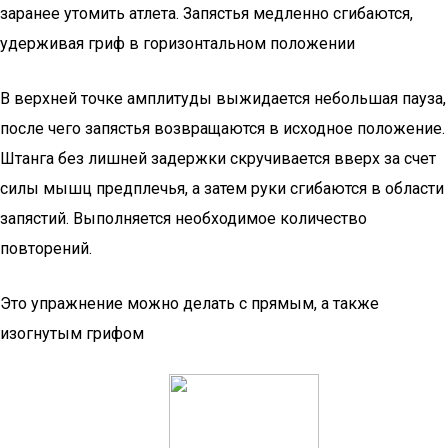
заранее утомить атлета. Запястья медленно сгибаются,
удерживая гриф в горизонтальном положении
В верхней точке амплитуды выжидается небольшая пауза,
после чего запястья возвращаются в исходное положение.
Штанга без лишней задержки скручивается вверх за счет
силы мышц предплечья, а затем руки сгибаются в области
запястий. Выполняется необходимое количество
повторений.
Это упражнение можно делать с прямым, а также
изогнутым грифом