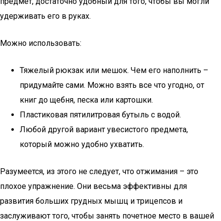
предмет, достаточно удобный для того, чтобы вы могли
удерживать его в руках.
Можно использовать:
Тяжелый рюкзак или мешок. Чем его наполнить –
придумайте сами. Можно взять все что угодно, от
книг до щебня, песка или картошки.
Пластиковая пятилитровая бутыль с водой.
Любой другой вариант увесистого предмета,
который можно удобно ухватить.
Разумеется, из этого не следует, что отжимания – это
плохое упражнение. Они весьма эффективны для
развития больших грудных мышц и трицепсов и
заслуживают того, чтобы занять почетное место в вашей