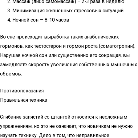
Массаж (либо самомассаж) – 2-3 раза в неделю
Минимизация жизненных стрессовых ситуаций
Ночной сон — 8-10 часов
Во сне происходит выработка таких анаболических
гормонов, как тестостерон и гормон роста (соматотропин).
Нарушая ночной сон или существенно его сокращая, вы
замедляете скорость увеличения собственных мышечных
объемов.
Противопоказания
Правильная техника
Сгибание запястий со штангой относится к несложным
упражнениям, но это не означает, что новичкам не нужно
изучать технику. Дело в том, что неправильное