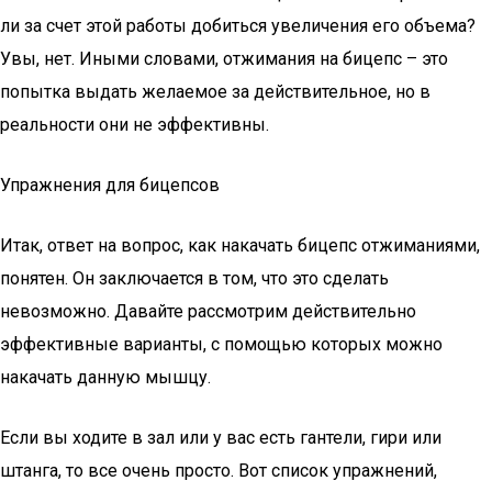
ли за счет этой работы добиться увеличения его объема?
Увы, нет. Иными словами, отжимания на бицепс – это
попытка выдать желаемое за действительное, но в
реальности они не эффективны.
Упражнения для бицепсов
Итак, ответ на вопрос, как накачать бицепс отжиманиями,
понятен. Он заключается в том, что это сделать
невозможно. Давайте рассмотрим действительно
эффективные варианты, с помощью которых можно
накачать данную мышцу.
Если вы ходите в зал или у вас есть гантели, гири или
штанга, то все очень просто. Вот список упражнений,