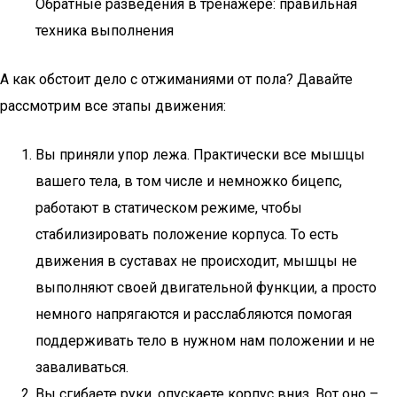
Обратные разведения в тренажере: правильная
техника выполнения
А как обстоит дело с отжиманиями от пола? Давайте
рассмотрим все этапы движения:
Вы приняли упор лежа. Практически все мышцы
вашего тела, в том числе и немножко бицепс,
работают в статическом режиме, чтобы
стабилизировать положение корпуса. То есть
движения в суставах не происходит, мышцы не
выполняют своей двигательной функции, а просто
немного напрягаются и расслабляются помогая
поддерживать тело в нужном нам положении и не
заваливаться.
Вы сгибаете руки, опускаете корпус вниз. Вот оно –