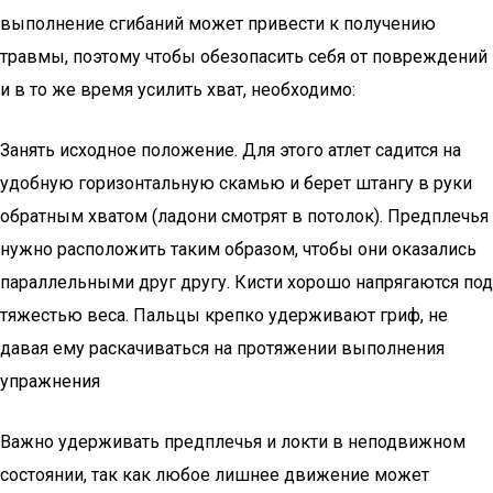
выполнение сгибаний может привести к получению
травмы, поэтому чтобы обезопасить себя от повреждений
и в то же время усилить хват, необходимо:
Занять исходное положение. Для этого атлет садится на
удобную горизонтальную скамью и берет штангу в руки
обратным хватом (ладони смотрят в потолок). Предплечья
нужно расположить таким образом, чтобы они оказались
параллельными друг другу. Кисти хорошо напрягаются под
тяжестью веса. Пальцы крепко удерживают гриф, не
давая ему раскачиваться на протяжении выполнения
упражнения
Важно удерживать предплечья и локти в неподвижном
состоянии, так как любое лишнее движение может