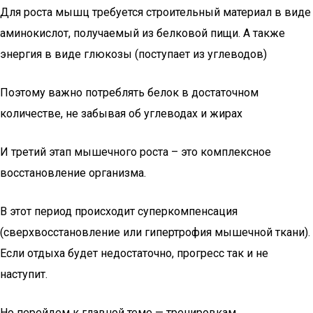
Для роста мышц требуется строительный материал в виде
аминокислот, получаемый из белковой пищи. А также
энергия в виде глюкозы (поступает из углеводов)
Поэтому важно потреблять белок в достаточном
количестве, не забывая об углеводах и жирах
И третий этап мышечного роста – это комплексное
восстановление организма.
В этот период происходит суперкомпенсация
(сверхвосстановление или гипертрофия мышечной ткани).
Если отдыха будет недостаточно, прогресс так и не
наступит.
Но перейдем к главной теме — тренировкам.