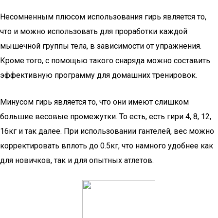
Несомненным плюсом использования гирь является то,
что и можно использовать для проработки каждой
мышечной группы тела, в зависимости от упражнения.
Кроме того, с помощью такого снаряда можно составить
эффективную программу для домашних тренировок.
Минусом гирь является то, что они имеют слишком
большие весовые промежутки. То есть, есть гири 4, 8, 12,
16кг и так далее. При использовании гантелей, вес можно
корректировать вплоть до 0.5кг, что намного удобнее как
для новичков, так и для опытных атлетов.