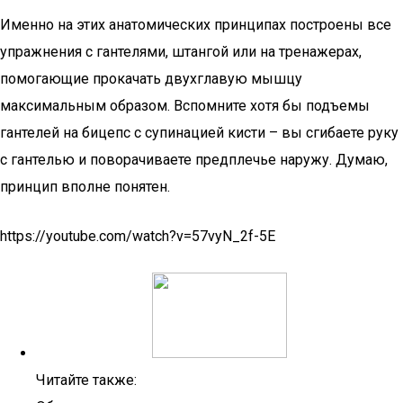
Именно на этих анатомических принципах построены все
упражнения с гантелями, штангой или на тренажерах,
помогающие прокачать двухглавую мышцу
максимальным образом. Вспомните хотя бы подъемы
гантелей на бицепс с супинацией кисти – вы сгибаете руку
с гантелью и поворачиваете предплечье наружу. Думаю,
принцип вполне понятен.
https://youtube.com/watch?v=57vyN_2f-5E
Читайте также: