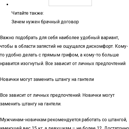
Читайте также:
Зачем нужен брачный договор
Важно подобрать для себя наиболее удобный вариант,
чтобы в области запястий не ощущался дискомфорт. Кому-
то удобно делать с прямым грифом, а кому-то больше
нравится изогнутый. Все зависит от личных предпочтений
Новички могут заменить штангу на гантели
Все зависит от личных предпочтений. Новички могут
заменить штангу на гантели.
Мужчинам-новичкам рекомендуется работать со штангой,
имеющей вес 15 кг, а девушкам – не более 12. Достаточно