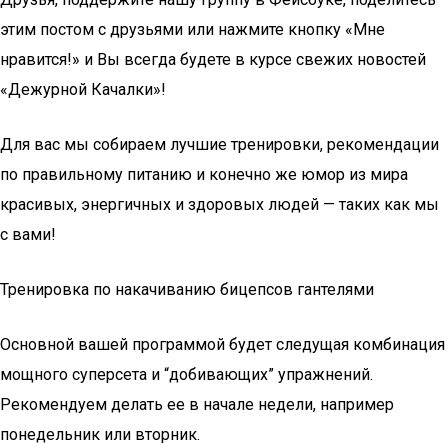
этим постом с друзьями или нажмите кнопку «Мне
нравится!» и Вы всегда будете в курсе свежих новостей
«Дежурной Качалки»!
Для вас мы собираем лучшие тренировки, рекомендации
по правильному питанию и конечно же юмор из мира
красивых, энергичных и здоровых людей — таких как мы
с вами!
Тренировка по накачиванию бицепсов гантелями
Основной вашей программой будет следущая комбинация
мощного суперсета и “добивающих” упражнений.
Рекомендуем делать ее в начале недели, например
понедельник или вторник.