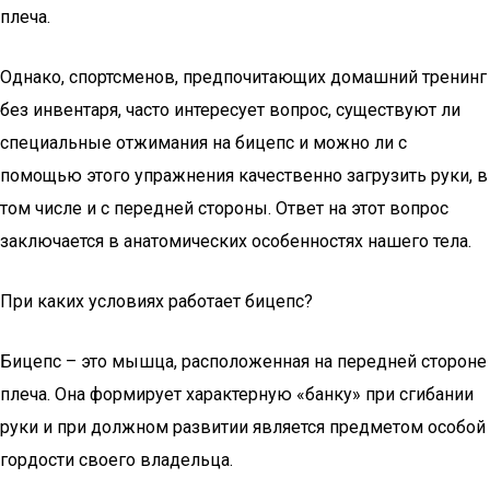
плеча.
Однако, спортсменов, предпочитающих домашний тренинг
без инвентаря, часто интересует вопрос, существуют ли
специальные отжимания на бицепс и можно ли с
помощью этого упражнения качественно загрузить руки, в
том числе и с передней стороны. Ответ на этот вопрос
заключается в анатомических особенностях нашего тела.
При каких условиях работает бицепс?
Бицепс – это мышца, расположенная на передней стороне
плеча. Она формирует характерную «банку» при сгибании
руки и при должном развитии является предметом особой
гордости своего владельца.