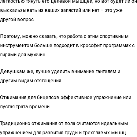
легкостью тянуть его целевой мышцей, но вот будет ли он
выскальзывать из ваших запястий или нет – это уже
другой вопрос.
Поэтому, можно сказать, что работа с этим спортивным
инструментом больше подходит в кроссфит программах с
гирями для мужчин
Девушкам же, лучше уделить внимание гантелям и
другим видам отягощения
Отжимания для бицепсов эффективное упражнение или
пустая трата времени
Традиционно отжимания от пола считаются идеальным
упражнением для развития груди и трехглавых мышц