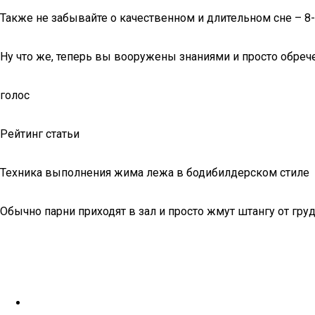
Также не забывайте о качественном и длительном сне – 8
Ну что же, теперь вы вооружены знаниями и просто обрече
голос
Рейтинг статьи
Техника выполнения жима лежа в бодибилдерском стиле
Обычно парни приходят в зал и просто жмут штангу от груд