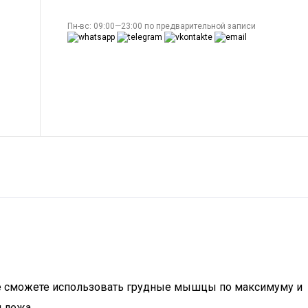
Пн-вс: 09:00—23:00 по предварительной записи
не сможете использовать грудные мышцы по максимуму и
 лежа.