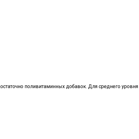
достаточно поливитаминных добавок. Для среднего уровня