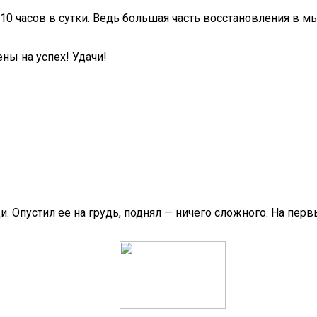
-10 часов в сутки. Ведь большая часть восстановления в 
ны на успех! Удачи!
и. Опустил ее на грудь, поднял — ничего сложного. На перв