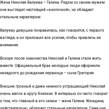
Жена Николая Валуева – Галина. Рядом со своим мужем
она выглядит настоящей «кнопочкой», но обладает
стальным характером
Валуеву девушка понравилась, как говорится, с первого
взгляда, и он приложил все усилия, чтобы привлечь ее
внимание
Вскоре после знакомства Николай и Галина стали жить
вместе. Официальный брак молодые люди оформили
незадолго до рождения первенца – сына Григория.
Внешне грозный и даже немного устрашающий Николай
очень мягок в кругу близких. В интервью он часто говорит
о том, что главный в его семье – жена Галина. Женщина,
действительно, обладает стальным характером. Сама она