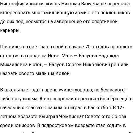
Биография и личная жизнь Николая Валуева не перестала
интересовать многомиллионную армию его поклонников
до сих пор, несмотря на завершение его спортивной
карьеры.
Появился на свет наш герой в начале 70-х годов прошлого
столетия в городе на Неве. Мать — Валуева Надежда
Михайловна и отец — Валуев Сергей Николаевич решили
назвать своего малыша Колей.
В школьные годы парень учился хорошо, но без какого-
либо энтузиазма. А вот спорт заинтересовал боксёра ещё в
начальных классах. Сначала он играл в баскетбол. В 12-
летнем возрасте выиграл Чемпионат Советского Союза
среди юниоров. В подростковом возрасте стал ходить в