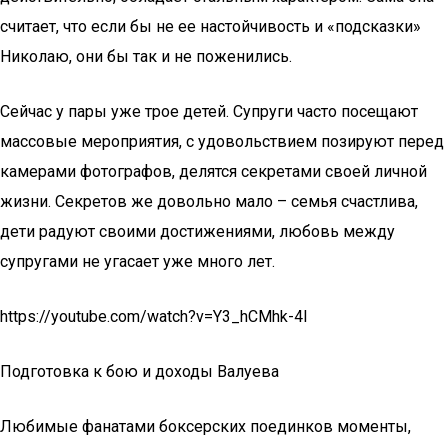
считает, что если бы не ее настойчивость и «подсказки»
Николаю, они бы так и не поженились.
Сейчас у пары уже трое детей. Супруги часто посещают
массовые мероприятия, с удовольствием позируют перед
камерами фотографов, делятся секретами своей личной
жизни. Секретов же довольно мало – семья счастлива,
дети радуют своими достижениями, любовь между
супругами не угасает уже много лет.
https://youtube.com/watch?v=Y3_hCMhk-4I
Подготовка к бою и доходы Валуева
Любимые фанатами боксерских поединков моменты,