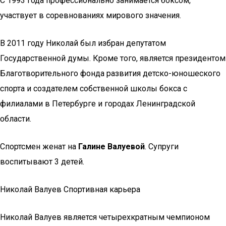
С 1993 года профессионально занимается боксом,
участвует в соревнованиях мирового значения.
В 2011 году Николай был избран депутатом
Государственной думы. Кроме того, является президентом
Благотворительного фонда развития детско-юношеского
спорта и создателем собственной школы бокса с
филиалами в Петербурге и городах Ленинградской
области.
Спортсмен женат на
Галине Валуевой
. Супруги
воспитывают 3 детей.
Николай Валуев Спортивная карьера
Николай Валуев является четырехкратным чемпионом