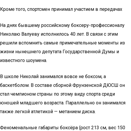
Кроме того, спортсмен принимал участием в передачах
На днях бывшему российскому боксеру-профессионалу
Николаю Валуеву исполнилось 40 лет. В связи с этим
решили вспомнить самые примечательные моменты из
жизни нынешнего депутата Государственной Думы и
известного шоумена.
В школе Николай занимался вовсе не боксом, а
баскетболом. В составе сборной Фрунзенской ДЮСШ он
стал чемпионом страны по этому виду спорта среди
юношей младшего возраста. Параллельно он занимался
также легкой атлетикой — метанием диска.
Феноменальные габариты боксёра (рост 213 см, вес 150