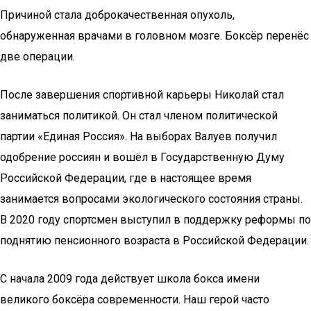
Причиной стала доброкачественная опухоль,
обнаруженная врачами в головном мозге. Боксёр перенёс
две операции.
После завершения спортивной карьеры Николай стал
заниматься политикой. Он стал членом политической
партии «Единая Россия». На выборах Валуев получил
одобрение россиян и вошёл в Государственную Думу
Российской Федерации, где в настоящее время
занимается вопросами экологического состояния страны.
В 2020 году спортсмен выступил в поддержку реформы по
поднятию пенсионного возраста в Российской Федерации.
С начала 2009 года действует школа бокса имени
великого боксёра современности. Наш герой часто