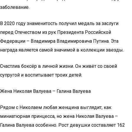
заболевание.
В 2020 году знаменитость получил медаль за заслуги
перед Отечеством из рук Президента Российской
Федерации – Владимира Владимировича Путина. Эта
награда является самой значимой в коллекции звезды.
Счастлив боксёр в личной жизни. Он живёт со своей
супругой и воспитывает троих детей.
Жена Николая Валуева – Галина Валуева
Рядом с Николаем любая женщина выглядит, как
миниатюрная принцесса, но жена Николая Валуева –
Галина Валуева особенно. Рост девушки составляет 162