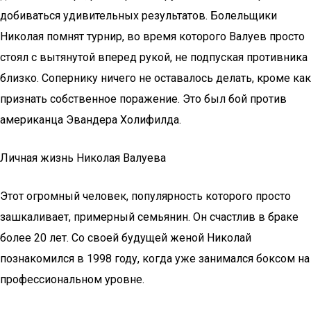
добиваться удивительных результатов. Болельщики
Николая помнят турнир, во время которого Валуев просто
стоял с вытянутой вперед рукой, не подпуская противника
близко. Сопернику ничего не оставалось делать, кроме как
признать собственное поражение. Это был бой против
американца Эвандера Холифилда.
Личная жизнь Николая Валуева
Этот огромный человек, популярность которого просто
зашкаливает, примерный семьянин. Он счастлив в браке
более 20 лет. Со своей будущей женой Николай
познакомился в 1998 году, когда уже занимался боксом на
профессиональном уровне.