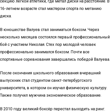
секцию лёгкой атлетики, где метал диски на расстояние. В
16-летнем возрасте стал мастером спорта по метанию
диска.
В юношестве Валуев стал заниматься боксом. Через
несколько месяцев состоялся первый профессиональный
бой с участием Николая. Стех пор молодой человек
профессионально занимался боксом. Почти все
спортивные соревнования завершались победой Валуева.
После окончания школьного образования вчерашний
выпускник стал студентом санкт-петербургского
университета, в котором он изучал физическую культуру.
Также получил мужчина экономическое образование.
В 2010 году великий боксёр перестал выходить на ринг.