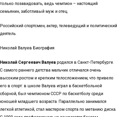
только позавидовать, ведь чемпион – настоящий
семьянин, заботливый муж и отец.
Российский спортсмен, актер, телеведущий и политический
деятель.
Николай Валуев Биография
Николай Сергеевич Валуев
родился в Санкт-Петербурге.
С самого раннего детства мальчик отличался очень
высоким ростом и крепким телосложением, что привело
его в спорт: в школе Валуев играл в баскетбольной
сборной, был чемпионом СССР по баскетболу среди
юношей младшего возраста. Параллельно занимался
легкой атлетикой, стал мастером спорта по метанию диска.