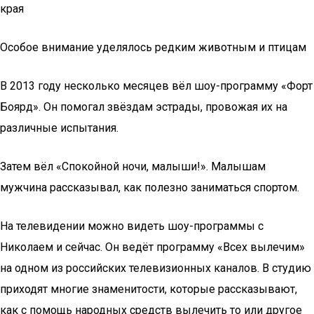
края
Особое внимание уделялось редким животным и птицам
В 2013 году несколько месяцев вёл шоу-программу «Форт
Боярд». Он помогал звёздам эстрады, провожая их на
различные испытания.
Затем вёл «Спокойной ночи, малыши!». Малышам
мужчина рассказывал, как полезно заниматься спортом.
На телевидении можно видеть шоу-программы с
Николаем и сейчас. Он ведёт программу «Всех вылечим»
на одном из российских телевизионных каналов. В студию
приходят многие знаменитости, которые рассказывают,
как с помощь народных средств вылечить то или другое