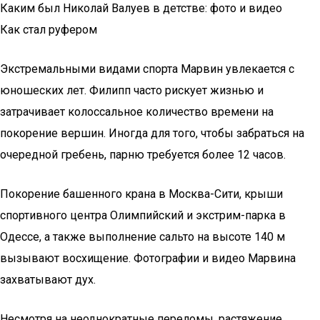
Каким был Николай Валуев в детстве: фото и видео
Как стал руфером
Экстремальными видами спорта Марвин увлекается с
юношеских лет. Филипп часто рискует жизнью и
затрачивает колоссальное количество времени на
покорение вершин. Иногда для того, чтобы забраться на
очередной гребень, парню требуется более 12 часов.
Покорение башенного крана в Москва-Сити, крыши
спортивного центра Олимпийский и экстрим-парка в
Одессе, а также выполнение сальто на высоте 140 м
вызывают восхищение. Фотографии и видео Марвина
захватывают дух.
Несмотря на неоднократные переломы, растяжение,