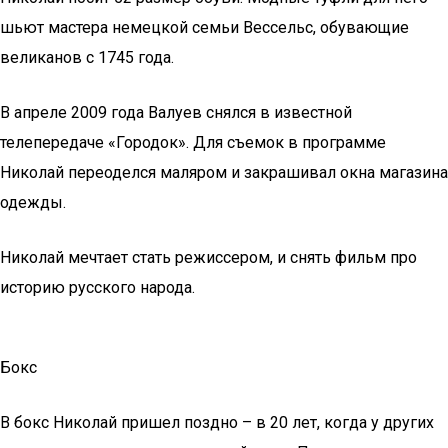
шьют мастера немецкой семьи Вессельс, обувающие
великанов с 1745 года.
В апреле 2009 года Валуев снялся в известной
телепередаче «Городок». Для съемок в программе
Николай переоделся маляром и закрашивал окна магазина
одежды.
Николай мечтает стать режиссером, и снять фильм про
историю русского народа.
Бокс
В бокс Николай пришел поздно – в 20 лет, когда у других