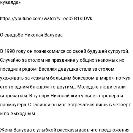
кувалда».
https://youtube.com/watch?v=ee02B1sIDVk
О свадьбе Николая Валуева
В 1998 году он познакомился со своей будущей супругой.
Случайно за столом на празднике у общих знакомых их
посадили рядом. Веселая девушка стала за столом
ухаживать за «самым большим боксером в мире», потчуя
его то одним блюдом, то другим… Молодые люди стали
встречаться. В ту пору Николай жил у своего тренера и
промоутера. С Галиной он мог встречаться лишь в четверг
и по выходным.
Жена Валуева с улыбкой рассказывает, что предложения