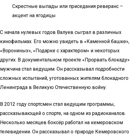
Скрестные выпады или приседания реверанс –
акцент на ягодицы
С начала нулевых годов Валуев сыграл в различных
кинофильмах. Его можно увидеть в «Каменной башке»,
«Ворониных», «Подарке с характером» и некоторых
других. В документальном проекте «Прорвать блокаду»
мужчина стал ведущим. Он рассказывал подробности
сложных испытаний, уготованных жителям блокадного
Ленинграда в Великую Отечественную войну.
В 2012 году спортсмен стал ведущим программы,
рассказывающей о спорте, на одном из радиоканалов.
Несколько месяцев боксёр работал на кемеровском
телевидении. Он рассказывал о природе Кемеровского