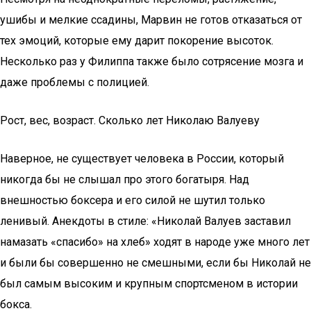
ушибы и мелкие ссадины, Марвин не готов отказаться от
тех эмоций, которые ему дарит покорение высоток.
Несколько раз у Филиппа также было сотрясение мозга и
даже проблемы с полицией.
Рост, вес, возраст. Сколько лет Николаю Валуеву
Наверное, не существует человека в России, который
никогда бы не слышал про этого богатыря. Над
внешностью боксера и его силой не шутил только
ленивый. Анекдоты в стиле: «Николай Валуев заставил
намазать «спасибо» на хлеб» ходят в народе уже много лет
и были бы совершенно не смешными, если бы Николай не
был самым высоким и крупным спортсменом в истории
бокса.