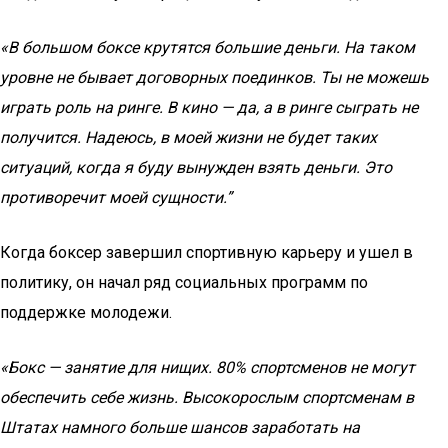
«В большом боксе крутятся большие деньги. На таком
уровне не бывает договорных поединков. Ты не можешь
играть роль на ринге. В кино — да, а в ринге сыграть не
получится. Надеюсь, в моей жизни не будет таких
ситуаций, когда я буду вынужден взять деньги. Это
противоречит моей сущности.”
Когда боксер завершил спортивную карьеру и ушел в
политику, он начал ряд социальных программ по
поддержке молодежи.
«Бокс — занятие для нищих. 80% спортсменов не могут
обеспечить себе жизнь. Высокорослым спортсменам в
Штатах намного больше шансов заработать на