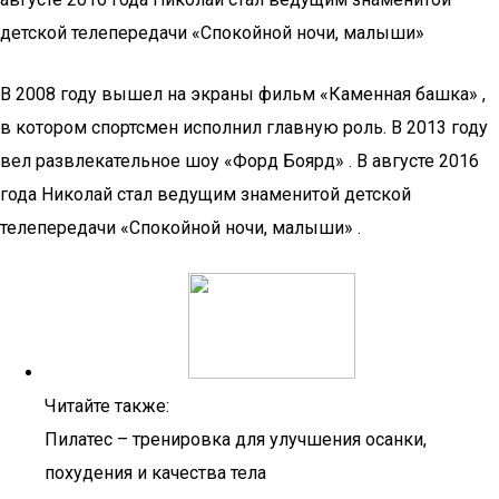
детской телепередачи «Спокойной ночи, малыши»
В 2008 году вышел на экраны фильм «Каменная башка» ,
в котором спортсмен исполнил главную роль. В 2013 году
вел развлекательное шоу «Форд Боярд» . В августе 2016
года Николай стал ведущим знаменитой детской
телепередачи «Спокойной ночи, малыши» .
Читайте также:
Пилатес – тренировка для улучшения осанки,
похудения и качества тела