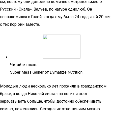
см, поэтому они довольно комично смотрятся вместе.
Русский «Скала», Валуев, по натуре однолюб. Он
познакомился с Галей, когда ему было 24 года, а ей 20 лет,
с тех пор они вместе.
Читайте также:
Super Mass Gainer от Dymatize Nutrition
Молодые люди несколько лет прожили в гражданском
браке, а когда Николай «встал на ноги» и стал
зарабатывать больше, чтобы достойно обеспечивать
семью, поженились. Сегодня их отношениям можно