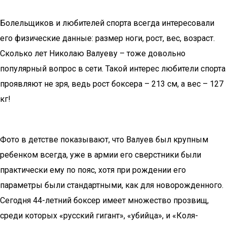
Болельщиков и любителей спорта всегда интересовали
его физические данные: размер ноги, рост, вес, возраст.
Сколько лет Николаю Валуеву – тоже довольно
популярный вопрос в сети. Такой интерес любители спорта
проявляют не зря, ведь рост боксера – 213 см, а вес – 127
кг!
Фото в детстве показывают, что Валуев был крупным
ребенком всегда, уже в армии его сверстники были
практически ему по пояс, хотя при рождении его
параметры были стандартными, как для новорожденного.
Сегодня 44-летний боксер имеет множество прозвищ,
среди которых «русский гигант», «убийца», и «Коля-