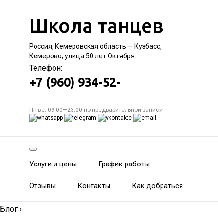
Школа танцев
Россия, Кемеровская область — Кузбасс,
Кемерово, улица 50 лет Октября
Телефон:
+7 (960) 934-52-
Пн-вс: 09:00—23:00 по предварительной записи
Услуги и цены
График работы
Отзывы
Контакты
Как добраться
Блог
›