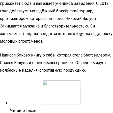
приезжает сюда и навещает учеников заведения. С 2012
года действует молодёжный боксёрский турнир,
организатором которого является Николай Валуев.
Занимается мужчина и благотворительностью. Он
занимается фондом, средства которого идут на поддержку
молодых спортсменов.
Написал боксёр книгу о себе, которая стала бестселлером.
Снялся Валуев и в рекламных роликах. Он рекламирует
колбасные изделия, спортивную продукцию.
Читайте также: