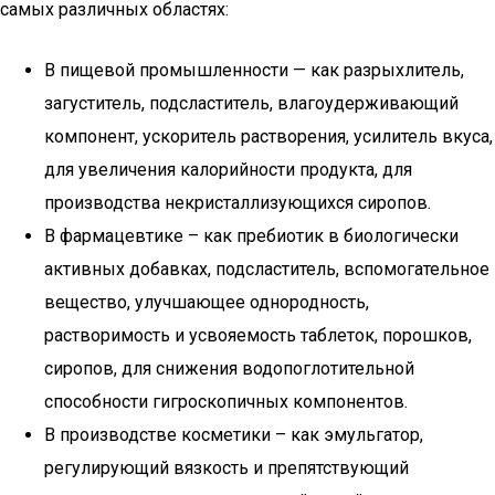
самых различных областях:
В пищевой промышленности — как разрыхлитель,
загуститель, подсластитель, влагоудерживающий
компонент, ускоритель растворения, усилитель вкуса,
для увеличения калорийности продукта, для
производства некристаллизующихся сиропов.
В фармацевтике – как пребиотик в биологически
активных добавках, подсластитель, вспомогательное
вещество, улучшающее однородность,
растворимость и усвояемость таблеток, порошков,
сиропов, для снижения водопоглотительной
способности гигроскопичных компонентов.
В производстве косметики – как эмульгатор,
регулирующий вязкость и препятствующий