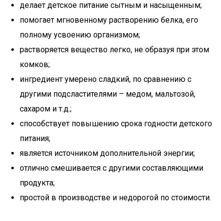
делает детское питание сытным и насыщенным;
помогает мгновенному растворению белка, его
полному усвоению организмом;
растворяется вещество легко, не образуя при этом
комков;
ингредиент умерено сладкий, по сравнению с
другими подсластителями – медом, мальтозой,
сахаром и т.д.;
способствует повышению срока годности детского
питания;
является источником дополнительной энергии;
отлично смешивается с другими составляющими
продукта;
простой в производстве и недорогой по стоимости.