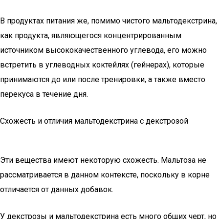
В продуктах питания же, помимо чистого мальтодекстрина,
как продукта, являющегося концентрированным
источником высококачественного углевода, его можно
встретить в углеводных коктейлях (гейнерах), которые
принимаются до или после тренировки, а также вместо
перекуса в течение дня.
Схожесть и отличия мальтодекстрина с декстрозой
Эти вещества имеют некоторую схожесть. Мальтоза не
рассматривается в данном контексте, поскольку в корне
отличается от данных добавок.
У декстрозы и мальтодекстрина есть много общих черт, но