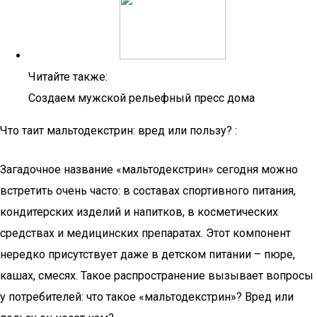
Читайте также:
Создаем мужской рельефный пресс дома
Что таит мальтодекстрин: вред или пользу? :
Загадочное название «мальтодекстрин» сегодня можно
встретить очень часто: в составах спортивного питания,
кондитерских изделий и напитков, в косметических
средствах и медицинских препаратах. Этот компонент
нередко присутствует даже в детском питании – пюре,
кашах, смесях. Такое распространение вызывает вопросы
у потребителей: что такое «мальтодекстрин»? Вред или