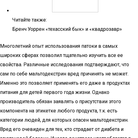
Читайте также:
Бренч Уоррен «техасский бык» и «квадрозавр»
Многолетний опыт использования патоки в самых
широких сферах позволил тщательно изучить все ее
свойства. Различные исследования подтверждают, что
сам по себе мальтодекстрин вред причинять не может.
Именно это позволяет применять его даже в продуктах
питания для детей первого года жизни. Однако
производитель обязан заявлять о присутствии этого
компонента на этикетке любого продукта, т.к. есть
категории людей, для которых опасен мальтодекстрин.
Вред его очевиден для тех, кто страдает от диабета и