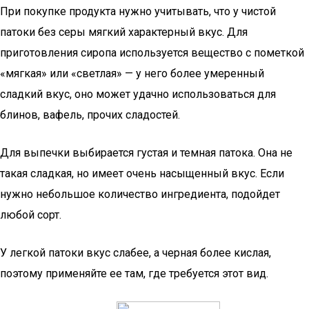
При покупке продукта нужно учитывать, что у чистой
патоки без серы мягкий характерный вкус. Для
приготовления сиропа используется вещество с пометкой
«мягкая» или «светлая» — у него более умеренный
сладкий вкус, оно может удачно использоваться для
блинов, вафель, прочих сладостей.
Для выпечки выбирается густая и темная патока. Она не
такая сладкая, но имеет очень насыщенный вкус. Если
нужно небольшое количество ингредиента, подойдет
любой сорт.
У легкой патоки вкус слабее, а черная более кислая,
поэтому применяйте ее там, где требуется этот вид.