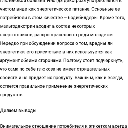
глютеновой болезни. Иногда декстроза употребляется в
чистом виде как энергетическое питание. Основные ее
потребители в этом качестве – бодибилдеры. Кроме того,
мальтодекстрин входит в состав некоторых
энерготоников, распространенных среди молодежи.
Нередко при обсуждении вопроса о том, вредны ли
энергетики, его присутствие в них используется как
аргумент обеими сторонами. Поэтому стоит подчеркнуть,
что сама по себе глюкоза не имеет отрицательных
свойств и не придает их продукту. Важным, как и всегда,
остается правильное применение энергетических
продуктов.
Делаем выводы
Внимательное отношение потребителя к этикеткам всегда