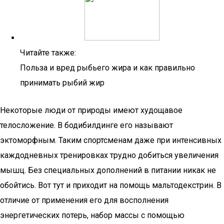
Читайте также:
Польза и вред рыбьего жира и как правильно
принимать рыбий жир
Некоторые люди от природы имеют худощавое
телосложение. В бодибилдинге его называют
эктоморфным. Таким спортсменам даже при интенсивных
каждодневных тренировках трудно добиться увеличения
мышц. Без специальных дополнений в питании никак не
обойтись. Вот тут и приходит на помощь мальтодекстрин. В
отличие от применения его для восполнения
энергетических потерь, набор массы с помощью