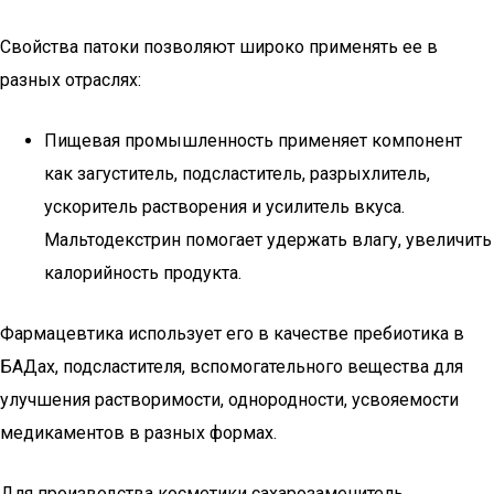
Свойства патоки позволяют широко применять ее в
разных отраслях:
Пищевая промышленность применяет компонент
как загуститель, подсластитель, разрыхлитель,
ускоритель растворения и усилитель вкуса.
Мальтодекстрин помогает удержать влагу, увеличить
калорийность продукта.
Фармацевтика использует его в качестве пребиотика в
БАДах, подсластителя, вспомогательного вещества для
улучшения растворимости, однородности, усвояемости
медикаментов в разных формах.
Для производства косметики сахарозаменитель