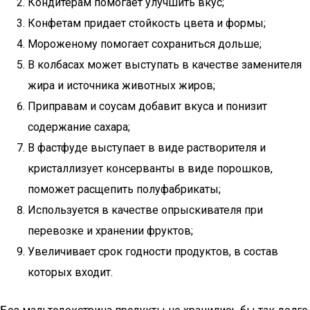
Кондитерам помогает улучшить вкус;
Конфетам придает стойкость цвета и формы;
Мороженому помогает сохраниться дольше;
В колбасах может выступать в качестве заменителя
жира и источника животных жиров;
Приправам и соусам добавит вкуса и понизит
содержание сахара;
В фастфуде выступает в виде растворителя и
кристаллизует консерванты в виде порошков,
поможет расщепить полуфабрикаты;
Используется в качестве опрыскивателя при
перевозке и хранении фруктов;
Увеличивает срок годности продуктов, в состав
которых входит.