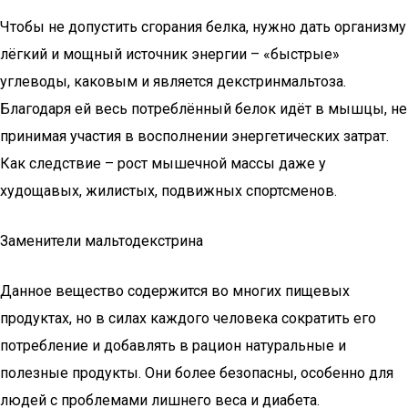
Чтобы не допустить сгорания белка, нужно дать организму
лёгкий и мощный источник энергии – «быстрые»
углеводы, каковым и является декстринмальтоза.
Благодаря ей весь потреблённый белок идёт в мышцы, не
принимая участия в восполнении энергетических затрат.
Как следствие – рост мышечной массы даже у
худощавых, жилистых, подвижных спортсменов.
Заменители мальтодекстрина
Данное вещество содержится во многих пищевых
продуктах, но в силах каждого человека сократить его
потребление и добавлять в рацион натуральные и
полезные продукты. Они более безопасны, особенно для
людей с проблемами лишнего веса и диабета.