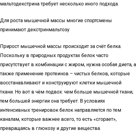
мальтодекстрина требует несколько иного подхода.
Для роста мышечной массы многие спортсмены
принимают декстринмальтозу
Прирост мышечной массы происходит за счёт белка.
Поскольку в природных продуктах белок часто
присутствует в комбинации с жиром, нужна особая диета, а
также применение протеинов – чистых белков, которые
восстанавливают и конструируют клетки мышечной
ткани. Но вот в чём подвох: чем больше мышечной ткани,
тем большей энергии она требует. В условиях
интенсивных тренировок белок направляется по тем
каналам, которые важнее всего, то есть «сгорает»,
превращаясь в глюкозу и другие вещества.