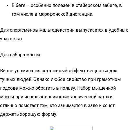
В беге – особенно полезен в стайерском забеге, в
том числе в марафонской дистанции.
Для спортсменов мальтодекстрин выпускается в удобных
упаковках
Для набора массы
Выше упоминался негативный эффект вещества для
тучных людей. Однако любое свойство при грамотном
подходе можно обратить в пользу. Набор мышечной
массы при использовании кристаллической патоки
отлично помогает тем, кто занимается в зале и хочет
держать хорошую форму.