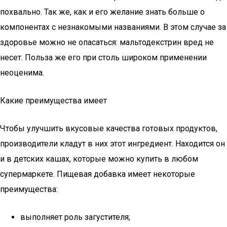
похвально. Так же, как и его желание знать больше о
компонентах с незнакомыми названиями. В этом случае за
здоровье можно не опасаться: мальтодекстрин вред не
несет. Польза же его при столь широком применении
неоценима.
Какие преимущества имеет
Чтобы улучшить вкусовые качества готовых продуктов,
производители кладут в них этот ингредиент. Находится он
и в детских кашах, которые можно купить в любом
супермаркете. Пищевая добавка имеет некоторые
преимущества:
выполняет роль загустителя;