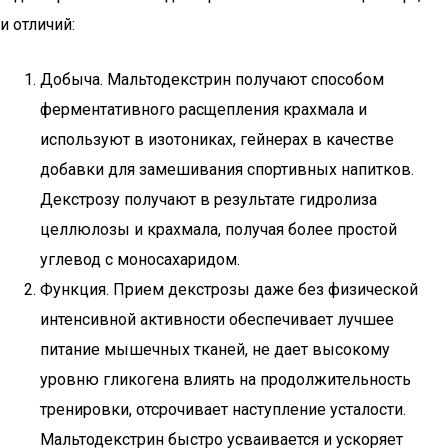
и отличий:
Добыча. Мальтодекстрин получают способом
ферментативного расщепления крахмала и
используют в изотониках, гейнерах в качестве
добавки для замешивания спортивных напитков.
Декстрозу получают в результате гидролиза
целлюлозы и крахмала, получая более простой
углевод с моносахаридом.
Функция. Прием декстрозы даже без физической
интенсивной активности обеспечивает лучшее
питание мышечных тканей, не дает высокому
уровню гликогена влиять на продолжительность
тренировки, отсрочивает наступление усталости.
Мальтодекстрин быстро усваивается и ускоряет