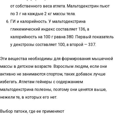
от собственного веса атлета. Мальтодекстрин пьют
по 3 г на каждые 2 кг массы тела.
ГИ и калорийность. У мальтодекстрина
гликемический индекс составляет 136, а
калорийность на 100 г равна 380. Первый показатель
у декстрозы составляет 100, а второй — 337.
Эти вещества необходимы для формирования мышечной
массы в детском возрасте. Взрослым людям, если они
активно не занимаются спортом, таких добавок лучше
избегать. Атлетам гейнеры с содержанием
мальтодекстрина полезны, поэтому они ценятся выше,
нежели те, в которых его нет.
Выбор патоки, где ее применяют