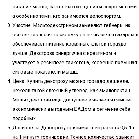
питание мышц, за что высоко ценится спортсменами,
а особенно теми, кто занимается велоспортом.
Участие. Мальтодекстрином заменяют гейнеры на
основе глюкозы, поскольку он не является сахаром и
обеспечивает питание кровяных клеток гораздо
лучше. Декстроза синергична с креатином и
участвует в ресинтезе гликогена, косвенно повышая
силовые показатели мышц.
Цена. Купить декстрозу можно гораздо дешевле,
нежели такой сложный углевод, как амилопектин.
Мальтодекстрин еще доступнее и является самым
экономически выгодным БАДом в сегменте себе
подобных.
Дозировки. Декстрозу принимают из расчета 0,5-1 г
на 1 минуту тренировки. Точное количество зависит