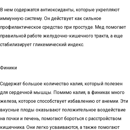
В нем содержатся антиоксиданты, которые укрепляют
иммунную систему. Он действует как сильное
профилактическое средство при простуде. Мед помогает
правильной работе желудочно-кишечного тракта, а еще
стабилизирует гликемический индекс.
Финики
Содержат большое количество калия, который полезен
для сердечной мышцы. Помимо калия, в финиках много
железа, которое способствует избавлению от анемии. Эти
вкусные плоды оказывают положительное воздействие
на почки и печень, помогают бороться с расстройством
кишечника. Они легко усваиваются, а также помогают