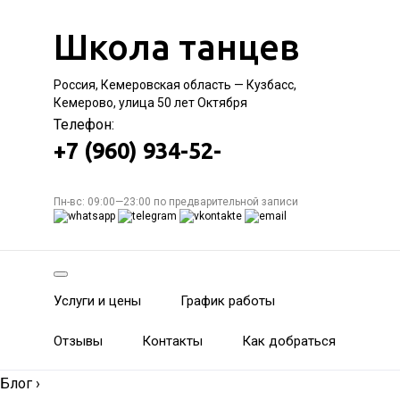
Школа танцев
Россия, Кемеровская область — Кузбасс,
Кемерово, улица 50 лет Октября
Телефон:
+7 (960) 934-52-
Пн-вс: 09:00—23:00 по предварительной записи
Услуги и цены
График работы
Отзывы
Контакты
Как добраться
Блог
›