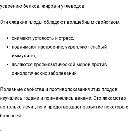
усвоению белков, жиров и углеводов.
Эти сладкие плоды обладают волшебным свойством:
снимают усталость и стресс,
поднимают настроение, укрепляют слабый
иммунитет;
являются профилактической мерой против
онкологических заболеваний.
Полезные свойства и противопоказания этих плодов
изучались годами и применялись веками. Это лакомство
не только лечит, но и предотвращает развитие некоторых
болезней.