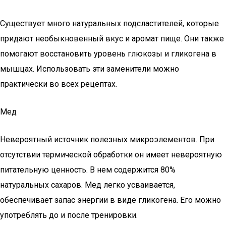
Существует много натуральных подсластителей, которые
придают необыкновенный вкус и аромат пище. Они также
помогают восстановить уровень глюкозы и гликогена в
мышцах. Использовать эти заменители можно
практически во всех рецептах.
Мед
Невероятный источник полезных микроэлементов. При
отсутствии термической обработки он имеет невероятную
питательную ценность. В нем содержится 80%
натуральных сахаров. Мед легко усваивается,
обеспечивает запас энергии в виде гликогена. Его можно
употреблять до и после тренировки.