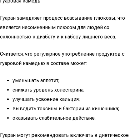
Гуаровая камедь
Гуаран замедляет процесс всасывание глюкозы, что
является несомненным плюсом для людей со
склонностью к диабету и к набору лишнего веса.
Считается, что регулярное употребление продуктов с
гуаровой камедью в составе может:
уменьшать аппетит;
снижать уровень холестерина;
улучшать усвоение кальция;
выводить токсины и бактерии из кишечника;
оказывать слабительное действие.
Гуаран могут рекомендовать включать в диетическое