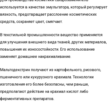
используется в качестве эмульгатора, который регулирует
вязкость, предотвращает расслоение косметических
средств, сохраняет цвет, смягчает.
В текстильной промышленности вещество применяется
для улучшения внешнего вида тканей, других материалов,
повышения их износостойкости. Его использование
заменяет домашнее накрахмаливание.
Мальтодекстрин получают из картофельного, рисового,
пшеничного или кукурузного крахмала. Технологии
изготовления его более безопасны, чем раньше,
предполагают действие на крахмал кислот либо
ферментативных препаратов.