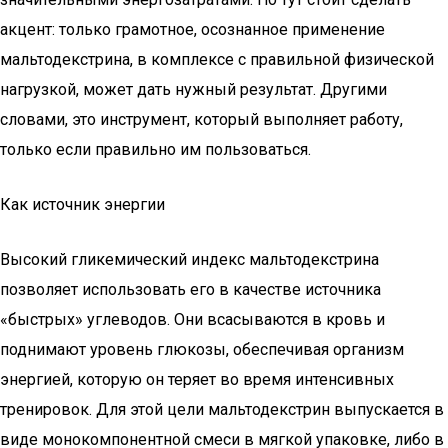
акцент: только грамотное, осознанное применение
мальтодекстрина, в комплексе с правильной физической
нагрузкой, может дать нужный результат. Другими
словами, это инструмент, который выполняет работу,
только если правильно им пользоваться.
Как источник энергии
Высокий гликемический индекс мальтодекстрина
позволяет использовать его в качестве источника
«быстрых» углеводов. Они всасываются в кровь и
поднимают уровень глюкозы, обеспечивая организм
энергией, которую он теряет во время интенсивных
тренировок. Для этой цели мальтодекстрин выпускается в
виде монокомпонентной смеси в мягкой упаковке, либо в