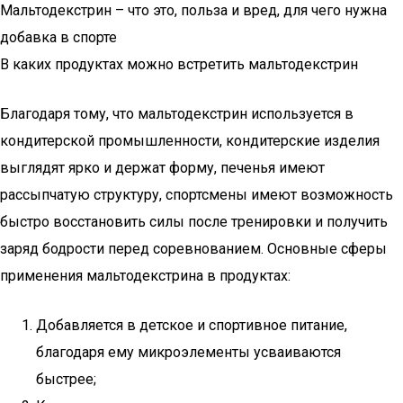
Мальтодекстрин – что это, польза и вред, для чего нужна
добавка в спорте
В каких продуктах можно встретить мальтодекстрин
Благодаря тому, что мальтодекстрин используется в
кондитерской промышленности, кондитерские изделия
выглядят ярко и держат форму, печенья имеют
рассыпчатую структуру, спортсмены имеют возможность
быстро восстановить силы после тренировки и получить
заряд бодрости перед соревнованием. Основные сферы
применения мальтодекстрина в продуктах:
Добавляется в детское и спортивное питание,
благодаря ему микроэлементы усваиваются
быстрее;