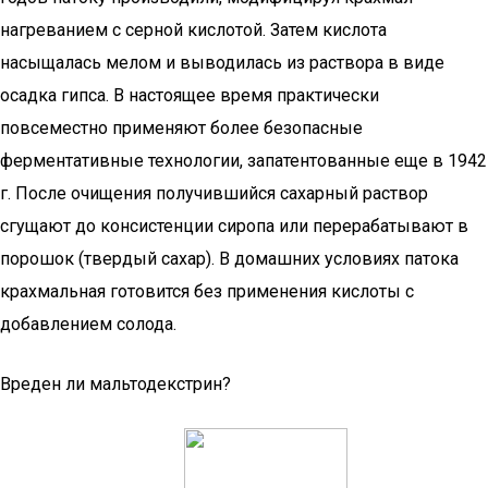
нагреванием с серной кислотой. Затем кислота
насыщалась мелом и выводилась из раствора в виде
осадка гипса. В настоящее время практически
повсеместно применяют более безопасные
ферментативные технологии, запатентованные еще в 1942
г. После очищения получившийся сахарный раствор
сгущают до консистенции сиропа или перерабатывают в
порошок (твердый сахар). В домашних условиях патока
крахмальная готовится без применения кислоты с
добавлением солода.
Вреден ли мальтодекстрин?