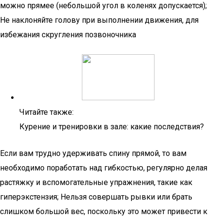
можно прямее (небольшой угол в коленях допускается);
Не наклоняйте голову при выполнении движения, для
избежания скругления позвоночника
Читайте также:
Курение и тренировки в зале: какие последствия?
Если вам трудно удерживать спину прямой, то вам
необходимо поработать над гибкостью, регулярно делая
растяжку и вспомогательные упражнения, такие как
гиперэкстензия; Нельзя совершать рывки или брать
слишком большой вес, поскольку это может привести к