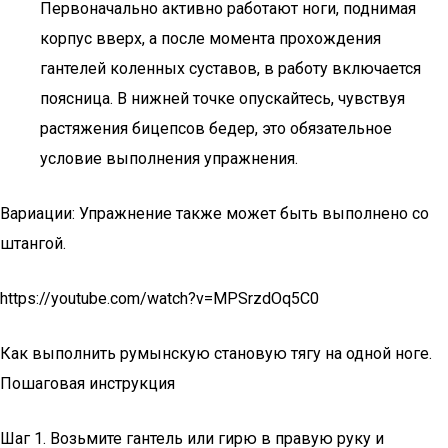
Первоначально активно работают ноги, поднимая
корпус вверх, а после момента прохождения
гантелей коленных суставов, в работу включается
поясница. В нижней точке опускайтесь, чувствуя
растяжения бицепсов бедер, это обязательное
условие выполнения упражнения.
Вариации: Упражнение также может быть выполнено со
штангой.
https://youtube.com/watch?v=MPSrzdOq5C0
Как выполнить румынскую становую тягу на одной ноге.
Пошаговая инструкция
Шаг 1. Возьмите гантель или гирю в правую руку и