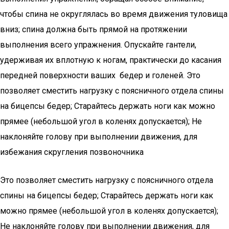
чтобы спина не округлялась во время движения туловища
вниз; спина должна быть прямой на протяжении
выполнения всего упражнения. Опускайте гантели,
удерживая их вплотную к ногам, практически до касания
передней поверхности ваших бедер и голеней. Это
позволяет сместить нагрузку с поясничного отдела спины
на бицепсы бедер; Старайтесь держать ноги как можно
прямее (небольшой угол в коленях допускается); Не
наклоняйте голову при выполнении движения, для
избежания скругления позвоночника
Это позволяет сместить нагрузку с поясничного отдела
спины на бицепсы бедер; Старайтесь держать ноги как
можно прямее (небольшой угол в коленях допускается);
Не наклоняйте голову при выполнении движения, для