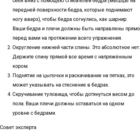
себя вниз с помощью сгибателей бедра (мышцы на
передней поверхности бедра, которые поднимают
ногу вверх), чтобы бедра согнулись, как шарнир.
Ваши бедра и плечи должны быть направлены прямо
перед вами на протяжении всего упражнения.
Округление нижней части спины. Это абсолютное нет.
Держите спину прямой все время с напряжённым
кором.
Поднятие на цыпочки и раскачивание на пятках, это
может указывать на стеснение в бедрах.
Скручивание туловища, чтобы дотянуться весом до
пола. Ваши плечи должны оставаться на одном
уровне с бедрами.
Совет эксперта