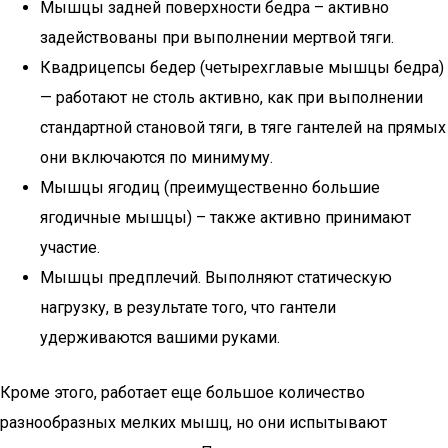
Мышцы задней поверхности бедра – активно
задействованы при выполнении мертвой тяги.
Квадрицепсы бедер (четырехглавые мышцы бедра)
— работают не столь активно, как при выполнении
стандартной становой тяги, в тяге гантелей на прямых
они включаются по минимуму.
Мышцы ягодиц (преимущественно большие
ягодичные мышцы) – также активно принимают
участие.
Мышцы предплечий. Выполняют статическую
нагрузку, в результате того, что гантели
удерживаются вашими руками.
Кроме этого, работает еще большое количество
разнообразных мелких мышц, но они испытывают