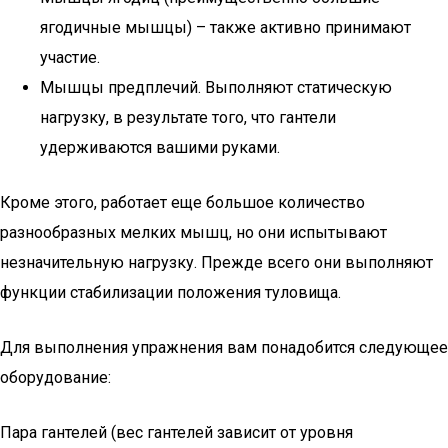
ягодичные мышцы) – также активно принимают
участие.
Мышцы предплечий. Выполняют статическую
нагрузку, в результате того, что гантели
удерживаются вашими руками.
Кроме этого, работает еще большое количество
разнообразных мелких мышц, но они испытывают
незначительную нагрузку. Прежде всего они выполняют
функции стабилизации положения туловища.
Для выполнения упражнения вам понадобится следующее
оборудование:
Пара гантелей (вес гантелей зависит от уровня