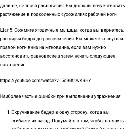
дальше, не теряя равновесия. Вы должны почувствовать
растяжение в подколенных сухожилиях рабочей ноги.
Шаг 5. Сожмите ягодичные мышцы, когда вы вернетесь,
расширяя бедра до распрямления. Вы можете коснуться
правой ноги вниз на мгновение, если вам нужно
восстановить равновесие,а затем начать следующее
повторение.
https://youtube.com/watch?v=5e9Bt1wKBHY
Наиболее частые ошибки при выполнении упражнения:
Скручивание бедер в одну сторону, когда вы
сгибаете их назад. Подумайте о том, чтобы потянуть