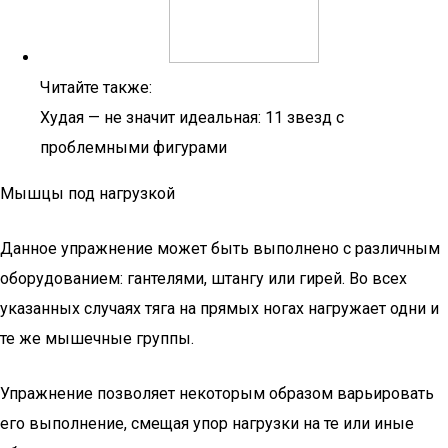
Читайте также:
Худая — не значит идеальная: 11 звезд с
проблемными фигурами
Мышцы под нагрузкой
Данное упражнение может быть выполнено с различным
оборудованием: гантелями, штангу или гирей. Во всех
указанных случаях тяга на прямых ногах нагружает одни и
те же мышечные группы.
Упражнение позволяет некоторым образом варьировать
его выполнение, смещая упор нагрузки на те или иные