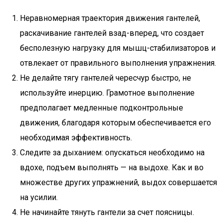
Неравномерная траектория движения гантелей,
раскачивание гантелей взад-вперед, что создает
бесполезную нагрузку для мышц-стабилизаторов и
отвлекает от правильного выполнения упражнения.
Не делайте тягу гантелей чересчур быстро, не
используйте инерцию. Грамотное выполнение
предполагает медленные подконтрольные
движения, благодаря которым обеспечивается его
необходимая эффективность.
Следите за дыханием: опускаться необходимо на
вдохе, подъем выполнять — на выдохе. Как и во
множестве других упражнений, выдох совершается
на усилии.
Не начинайте тянуть гантели за счет поясницы.