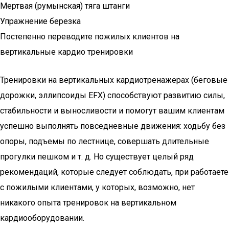
Мертвая (румынская) тяга штанги
Упражнение березка
Постепенно переводите пожилых клиентов на
вертикальные кардио тренировки
Тренировки на вертикальных кардиотренажерах (беговые
дорожки, эллипсоиды EFX) способствуют развитию силы,
стабильности и выносливости и помогут вашим клиентам
успешно выполнять повседневные движения: ходьбу без
опоры, подъемы по лестнице, совершать длительные
прогулки пешком и т. д. Но существует целый ряд
рекомендаций, которые следует соблюдать, при работаете
с пожилыми клиентами, у которых, возможно, нет
никакого опыта тренировок на вертикальном
кардиооборудовании.