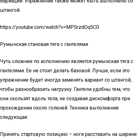
Вариации: Упражнение также может быть выполнено со
штангой.
https://youtube.com/watch?v=MPSrzdOq5C0
Румынская становая тяга с гантелями
Чуть сложнее по исполнению является румынская тяга с
гантелями. Ее не стоит делать базовой. Лучше, если это
упражнение будет иногда заменять вариант со штангой,
чтобы разнообразить нагрузку. Гантели удобны тем, что
они скользят вдоль тела, не создавая дискомфорта при
прохождении около голеней. Техника выполнения
следующая:
Принять стартовую позицию – ноги расставить на ширине