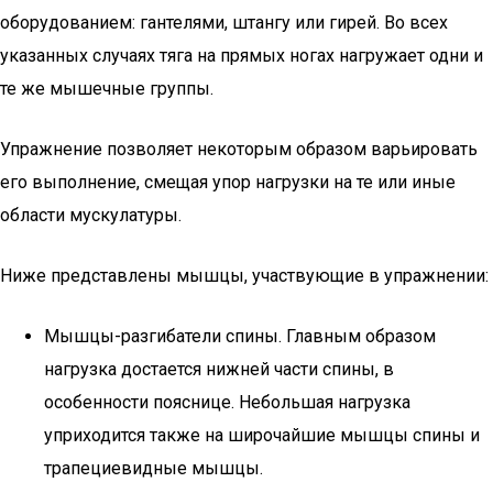
оборудованием: гантелями, штангу или гирей. Во всех
указанных случаях тяга на прямых ногах нагружает одни и
те же мышечные группы.
Упражнение позволяет некоторым образом варьировать
его выполнение, смещая упор нагрузки на те или иные
области мускулатуры.
Ниже представлены мышцы, участвующие в упражнении:
Мышцы-разгибатели спины. Главным образом
нагрузка достается нижней части спины, в
особенности пояснице. Небольшая нагрузка
уприходится также на широчайшие мышцы спины и
трапециевидные мышцы.