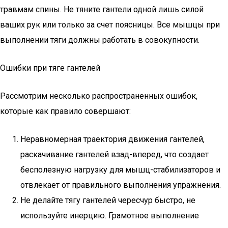
травмам спины. Не тяните гантели одной лишь силой
ваших рук или только за счет поясницы. Все мышцы при
выполнении тяги должны работать в совокупности.
Ошибки при тяге гантелей
Рассмотрим несколько распространенных ошибок,
которые как правило совершают:
Неравномерная траектория движения гантелей,
раскачивание гантелей взад-вперед, что создает
бесполезную нагрузку для мышц-стабилизаторов и
отвлекает от правильного выполнения упражнения.
Не делайте тягу гантелей чересчур быстро, не
используйте инерцию. Грамотное выполнение