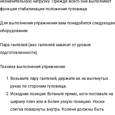
незначительную нагрузку. Прежде всего они выполняют
функции стабилизации положения туловища.
Для выполнения упражнения вам понадобится следующее
оборудование:
Пара гантелей (вес гантелей зависит от уровня
подготовленности);
Техника выполнения упражнения:
Возьмите пару гантелей, держите их на вытянутых
руках по сторонам туловища.
Исходная позиция: Встаньте прямо, ноги поставьте на
ширину плеч или в более узкую позицию. Носки
слегка повернуты внутрь. Колени должны быть