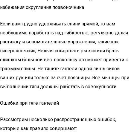
избежания скругления позвоночника
Если вам трудно удерживать спину прямой, то вам
необходимо поработать над гибкостью, регулярно делая
растяжку и вспомогательные упражнения, такие как
гиперэкстензия; Нельзя совершать рывки или брать
слишком большой вес, поскольку это может привести к
травмам спины. Не тяните гантели одной лишь силой
ваших рук или только за счет поясницы. Все мышцы при
выполнении тяги должны работать в совокупности.
Ошибки при тяге гантелей
Рассмотрим несколько распространенных ошибок,
которые как правило совершают: