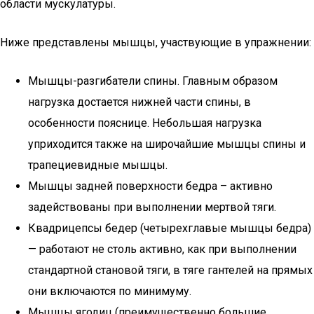
области мускулатуры.
Ниже представлены мышцы, участвующие в упражнении:
Мышцы-разгибатели спины. Главным образом
нагрузка достается нижней части спины, в
особенности пояснице. Небольшая нагрузка
уприходится также на широчайшие мышцы спины и
трапециевидные мышцы.
Мышцы задней поверхности бедра – активно
задействованы при выполнении мертвой тяги.
Квадрицепсы бедер (четырехглавые мышцы бедра)
— работают не столь активно, как при выполнении
стандартной становой тяги, в тяге гантелей на прямых
они включаются по минимуму.
Мышцы ягодиц (преимущественно большие