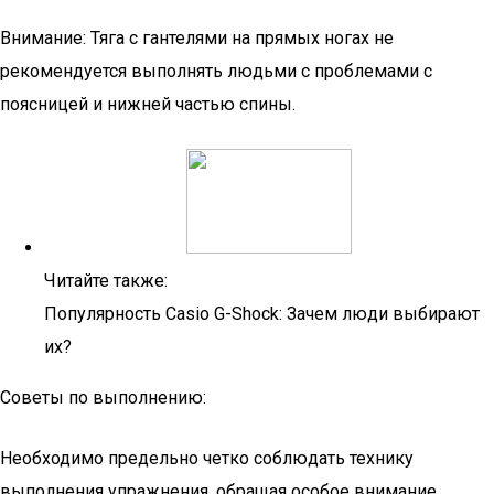
Внимание: Тяга с гантелями на прямых ногах не
рекомендуется выполнять людьми с проблемами с
поясницей и нижней частью спины.
Читайте также:
Популярность Casio G-Shock: Зачем люди выбирают
их?
Советы по выполнению:
Необходимо предельно четко соблюдать технику
выполнения упражнения, обращая особое внимание,