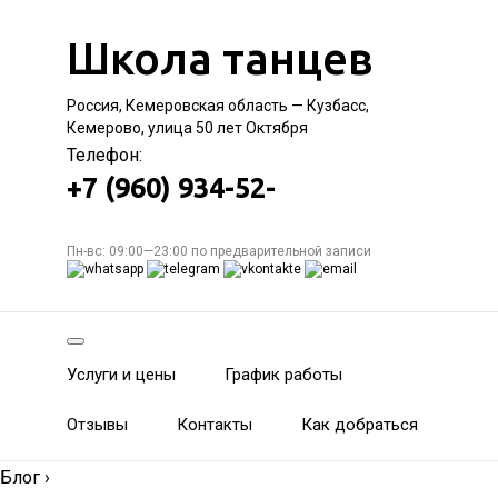
Школа танцев
Россия, Кемеровская область — Кузбасс,
Кемерово, улица 50 лет Октября
Телефон:
+7 (960) 934-52-
Пн-вс: 09:00—23:00 по предварительной записи
Услуги и цены
График работы
Отзывы
Контакты
Как добраться
Блог
›