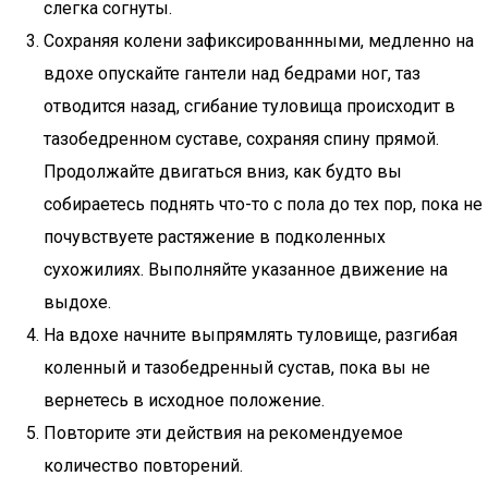
слегка согнуты.
Сохраняя колени зафиксированнными, медленно на
вдохе опускайте гантели над бедрами ног, таз
отводится назад, сгибание туловища происходит в
тазобедренном суставе, сохраняя спину прямой.
Продолжайте двигаться вниз, как будто вы
собираетесь поднять что-то с пола до тех пор, пока не
почувствуете растяжение в подколенных
сухожилиях. Выполняйте указанное движение на
выдохе.
На вдохе начните выпрямлять туловище, разгибая
коленный и тазобедренный сустав, пока вы не
вернетесь в исходное положение.
Повторите эти действия на рекомендуемое
количество повторений.