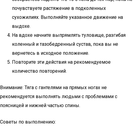
почувствуете растяжение в подколенных
сухожилиях. Выполняйте указанное движение на
выдохе.
На вдохе начните выпрямлять туловище, разгибая
коленный и тазобедренный сустав, пока вы не
вернетесь в исходное положение.
Повторите эти действия на рекомендуемое
количество повторений.
Внимание: Тяга с гантелями на прямых ногах не
рекомендуется выполнять людьми с проблемами с
поясницей и нижней частью спины.
Советы по выполнению: