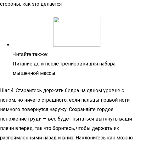
стороны, как это делается.
Читайте также:
Питание до и после тренировки для набора
мышечной массы
Шаг 4. Старайтесь держать бедра на одном уровне с
полом, но ничего страшного, если пальцы правой ноги
немного повернутся наружу. Сохраняйте гордое
положение груди — вес будет пытаться вытянуть ваши
плечи вперед, так что боритесь, чтобы держать их
распрямлёнными назад и вниз. Наклонитесь как можно