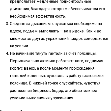
предполагает медленные подконтрольные
движения, благодаря которым обеспечивается его
необходимая эффективность.
Следите за дыханием: опускаться необходимо на
вдохе, подъем выполнять — на выдохе. Как и во
множестве других упражнений, выдох совершается
на усилии.
Не начинайте тянуть гантели за счет поясницы.
Первоначально активно работают ноги, поднимая
корпус вверх, а после момента прохождения
гантелей коленных суставов, в работу включается
поясница. В нижней точке опускайтесь, чувствуя
растяжения бицепсов бедер, это обязательное
условие выполнения упражнения.