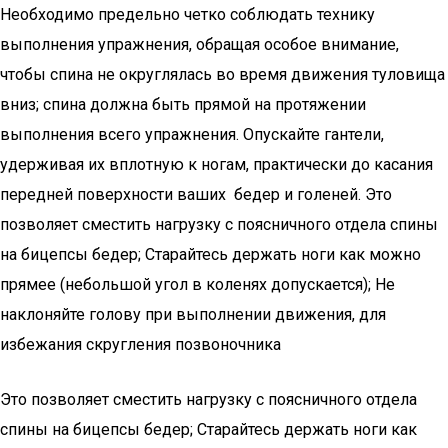
Необходимо предельно четко соблюдать технику
выполнения упражнения, обращая особое внимание,
чтобы спина не округлялась во время движения туловища
вниз; спина должна быть прямой на протяжении
выполнения всего упражнения. Опускайте гантели,
удерживая их вплотную к ногам, практически до касания
передней поверхности ваших бедер и голеней. Это
позволяет сместить нагрузку с поясничного отдела спины
на бицепсы бедер; Старайтесь держать ноги как можно
прямее (небольшой угол в коленях допускается); Не
наклоняйте голову при выполнении движения, для
избежания скругления позвоночника
Это позволяет сместить нагрузку с поясничного отдела
спины на бицепсы бедер; Старайтесь держать ноги как