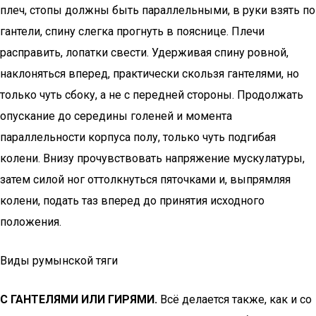
плеч, стопы должны быть параллельными, в руки взять по
гантели, спину слегка прогнуть в пояснице. Плечи
расправить, лопатки свести. Удерживая спину ровной,
наклоняться вперед, практически скользя гантелями, но
только чуть сбоку, а не с передней стороны. Продолжать
опускание до середины голеней и момента
параллельности корпуса полу, только чуть подгибая
колени. Внизу прочувствовать напряжение мускулатуры,
затем силой ног оттолкнуться пяточками и, выпрямляя
колени, подать таз вперед до принятия исходного
положения.
Виды румынской тяги
С ГАНТЕЛЯМИ ИЛИ ГИРЯМИ.
Всё делается также, как и со