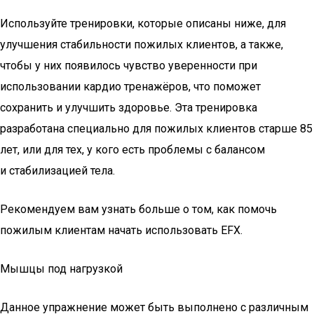
Используйте тренировки, которые описаны ниже, для
улучшения стабильности пожилых клиентов, а также,
чтобы у них появилось чувство уверенности при
использовании кардио тренажёров, что поможет
сохранить и улучшить здоровье. Эта тренировка
разработана специально для пожилых клиентов старше 85
лет, или для тех, у кого есть проблемы с балансом
и стабилизацией тела.
Рекомендуем вам узнать больше о том, как помочь
пожилым клиентам начать использовать EFX.
Мышцы под нагрузкой
Данное упражнение может быть выполнено с различным