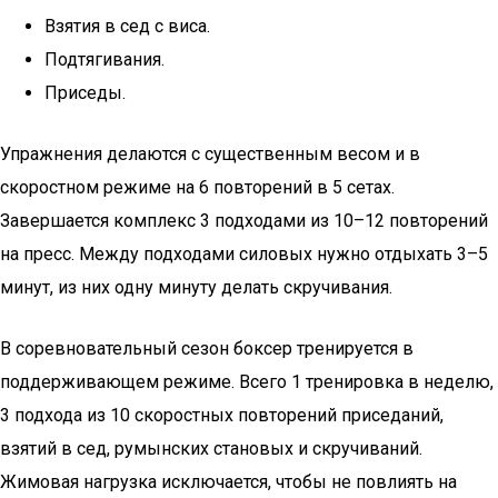
Взятия в сед с виса.
Подтягивания.
Приседы.
Упражнения делаются с существенным весом и в
скоростном режиме на 6 повторений в 5 сетах.
Завершается комплекс 3 подходами из 10–12 повторений
на пресс. Между подходами силовых нужно отдыхать 3–5
минут, из них одну минуту делать скручивания.
В соревновательный сезон боксер тренируется в
поддерживающем режиме. Всего 1 тренировка в неделю,
3 подхода из 10 скоростных повторений приседаний,
взятий в сед, румынских становых и скручиваний.
Жимовая нагрузка исключается, чтобы не повлиять на