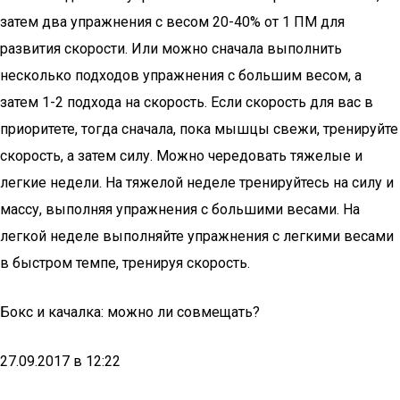
затем два упражнения с весом 20-40% от 1 ПМ для
развития скорости. Или можно сначала выполнить
несколько подходов упражнения с большим весом, а
затем 1-2 подхода на скорость. Если скорость для вас в
приоритете, тогда сначала, пока мышцы свежи, тренируйте
скорость, а затем силу. Можно чередовать тяжелые и
легкие недели. На тяжелой неделе тренируйтесь на силу и
массу, выполняя упражнения с большими весами. На
легкой неделе выполняйте упражнения с легкими весами
в быстром темпе, тренируя скорость.
Бокс и качалка: можно ли совмещать?
27.09.2017 в 12:22