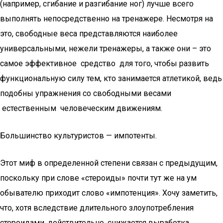
(например, сгибание и разгибание ног) лучше всего
выполнять непосредственно на тренажере. Несмотря на
это, свободные веса представляются наиболее
универсальными, нежели тренажеры, а также они – это
самое эффективное средство для того, чтобы развить
функциональную силу тем, кто занимается атлетикой, ведь
подобны упражнения со свободными весами
естественным человеческим движениям.
Большинство культуристов — импотенты.
Этот миф в определенной степени связан с предыдущим,
поскольку при слове «стероиды» почти тут же на ум
обывателю приходит слово «импотенция». Хочу заметить,
что, хотя вследствие длительного злоупотребления
стероидами, действительно, снижается выработка