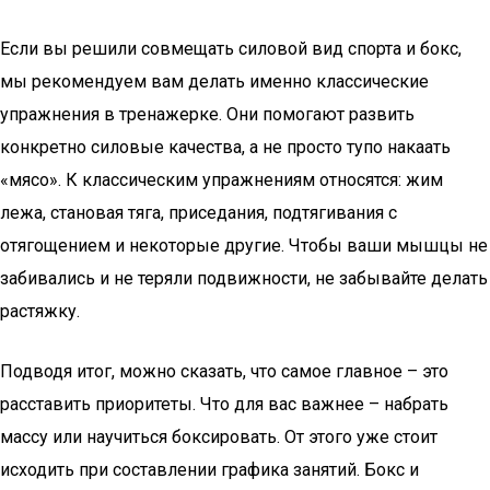
Если вы решили совмещать силовой вид спорта и бокс,
мы рекомендуем вам делать именно классические
упражнения в тренажерке. Они помогают развить
конкретно силовые качества, а не просто тупо накаать
«мясо». К классическим упражнениям относятся: жим
лежа, становая тяга, приседания, подтягивания с
отягощением и некоторые другие. Чтобы ваши мышцы не
забивались и не теряли подвижности, не забывайте делать
растяжку.
Подводя итог, можно сказать, что самое главное – это
расставить приоритеты. Что для вас важнее – набрать
массу или научиться боксировать. От этого уже стоит
исходить при составлении графика занятий. Бокс и