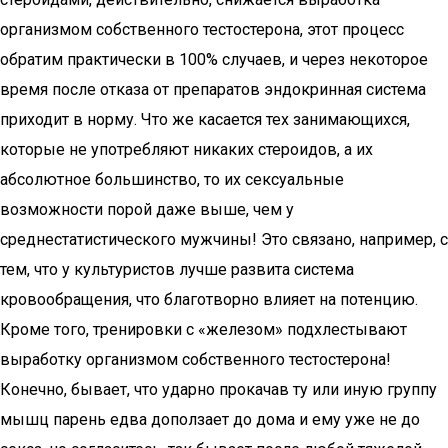
организмом собственного тестостерона, этот процесс
обратим практически в 100% случаев, и через некоторое
время после отказа от препаратов эндокринная система
приходит в норму. Что же касается тех занимающихся,
которые не употребляют никаких стероидов, а их
абсолютное большинство, то их сексуальные
возможности порой даже выше, чем у
среднестатистического мужчины! Это связано, например, с
тем, что у культуристов лучше развита система
кровообращения, что благотворно влияет на потенцию.
Кроме того, тренировки с «железом» подхлестывают
выработку организмом собственного тестостерона!
Конечно, бывает, что ударно прокачав ту или иную группу
мышц парень едва доползает до дома и ему уже не до