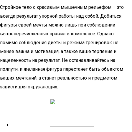
Стройное тело с красивым мышечным рельефом – это
всегда результат упорной работы над собой. Добиться
фигуры своей мечты можно лишь при соблюдении
вышеперечисленных правил в комплексе. Однако
помимо соблюдения диеты и режима тренировок не
менее важна и мотивация, а также ваше терпение и
нацеленность на результат. Не останавливайтесь на
полпути, и желанная фигура перестанет быть объектом
ваших мечтаний, а станет реальностью и предметом
зависти для окружающих.