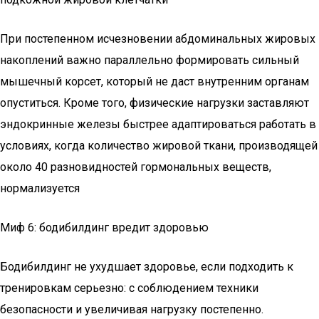
При постепенном исчезновении абдоминальных жировых
накоплений важно параллельно формировать сильный
мышечный корсет, который не даст внутренним органам
опуститься. Кроме того, физические нагрузки заставляют
эндокринные железы быстрее адаптироваться работать в
условиях, когда количество жировой ткани, производящей
около 40 разновидностей гормональных веществ,
нормализуется
Миф 6: бодибилдинг вредит здоровью
Бодибилдинг не ухудшает здоровье, если подходить к
тренировкам серьезно: с соблюдением техники
безопасности и увеличивая нагрузку постепенно.