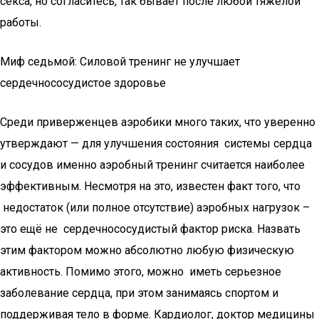
секса, но согласитесь, так бывает после любой тяжелой
работы.
Миф седьмой: Силовой тренинг не улучшает
сердечнососудистое здоровье
Среди приверженцев аэробики много таких, что уверенно
утверждают — для улучшения состояния системы сердца
и сосудов именно аэробный тренинг считается наиболее
эффективным. Несмотря на это, известен факт того, что
недостаток (или полное отсутствие) аэробных нагрузок –
это ещё не сердечнососудистый фактор риска. Назвать
этим фактором можно абсолютно любую физическую
активность. Помимо этого, можно иметь серьезное
заболевание сердца, при этом занимаясь спортом и
поддерживая тело в форме. Кардиолог, доктор медицины