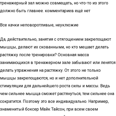
тренажерный зал можно совмещать, но что-то из этого
должно быть главнее. комментариев ещё нет
Все качки неповоротливые, неуклюжие
Да, действительно, занятия с отягощением закрепощают
мышцы, делают их скованными, но кто мешает делать
растяжку после тренировки? Основная масса
занимающихся в тренажерном зале забывают или ленятся
делать упражнения на растяжку. От этого не только
мышцы закрепощаются, но и нет дополнительной
стимуляции для дальнейшего роста силы и массы. Ведь
чем сильнее мышца сможет растянуться, тем сильнее она
сократится. Поэтому это все индивидуально. Например,
знаменитый боксер Майк Тайсон, при всем своем