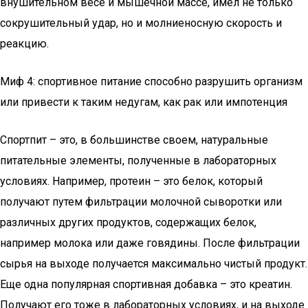
внушительном весе и мышечной массе, имел не только
сокрушительный удар, но и молниеносную скорость и
реакцию.
Миф 4: спортивное питание способно разрушить организм
или привести к таким недугам, как рак или импотенция
Спортпит – это, в большинстве своем, натуральные
питательные элементы, полученные в лабораторных
условиях. Например, протеин – это белок, который
получают путем фильтрации молочной сыворотки или
различных других продуктов, содержащих белок,
например молока или даже говядины. После фильтрации
сырья на выходе получается максимально чистый продукт.
Еще одна популярная спортивная добавка – это креатин.
Получают его тоже в лабораторных условиях, и на выходе