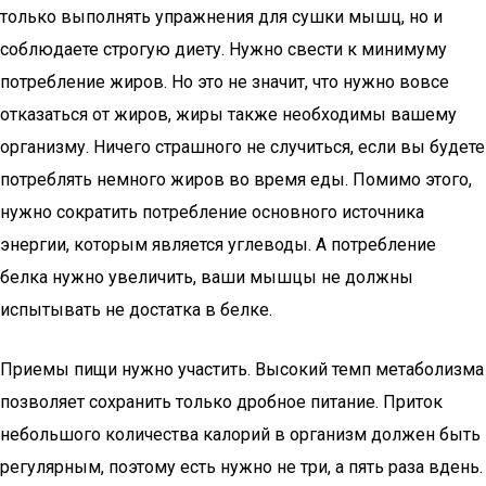
только выполнять упражнения для сушки мышц, но и
соблюдаете строгую диету. Нужно свести к минимуму
потребление жиров. Но это не значит, что нужно вовсе
отказаться от жиров, жиры также необходимы вашему
организму. Ничего страшного не случиться, если вы будете
потреблять немного жиров во время еды. Помимо этого,
нужно сократить потребление основного источника
энергии, которым является углеводы. А потребление
белка нужно увеличить, ваши мышцы не должны
испытывать не достатка в белке.
Приемы пищи нужно участить. Высокий темп метаболизма
позволяет сохранить только дробное питание. Приток
небольшого количества калорий в организм должен быть
регулярным, поэтому есть нужно не три, а пять раза вдень.