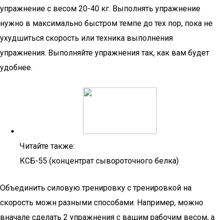
упражнение с весом 20-40 кг. Выполнять упражнение
нужно в максимально быстром темпе до тех пор, пока не
ухудшиться скорость или техника выполнения
упражнения. Выполняйте упражнения так, как вам будет
удобнее.
Читайте также:
КСБ-55 (концентрат сывороточного белка)
Объединить силовую тренировку с тренировкой на
скорость можн разными способами. Например, можно
вначале сделать 2 упражнения с вашим рабочим весом, а