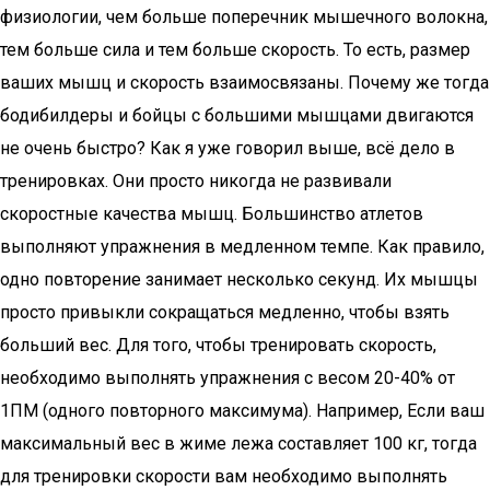
физиологии, чем больше поперечник мышечного волокна,
тем больше сила и тем больше скорость. То есть, размер
ваших мышц и скорость взаимосвязаны. Почему же тогда
бодибилдеры и бойцы с большими мышцами двигаются
не очень быстро? Как я уже говорил выше, всё дело в
тренировках. Они просто никогда не развивали
скоростные качества мышц. Большинство атлетов
выполняют упражнения в медленном темпе. Как правило,
одно повторение занимает несколько секунд. Их мышцы
просто привыкли сокращаться медленно, чтобы взять
больший вес. Для того, чтобы тренировать скорость,
необходимо выполнять упражнения с весом 20-40% от
1ПМ (одного повторного максимума). Например, Если ваш
максимальный вес в жиме лежа составляет 100 кг, тогда
для тренировки скорости вам необходимо выполнять