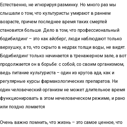
Естественно, не игнорируя разминку. Но много раз мы
слышали о том, что культуристы умирают в раннем
возрасте, причем последнее время таких смертей
становится больше. Дело в том, что профессиональный
бодибилдинг – это как айсберг, люди наблюдают только
верхушку, а то, что скрыто в недрах толщи воды, не видят.
Бодибилдинг только начинается в тренажерном зале, а вот
продолжается он в борьбе: с собой, со своим организмом,
ведь питание культуриста – один из кругов ада, как и
регулярные курсы фармакологических препаратов. Ни
один человеческий организм не может длительное время
функционировать в этом нечеловеческом режиме, и рано
или поздно ломается
Очень важно помнить, что жизнь – это самое ценное, что