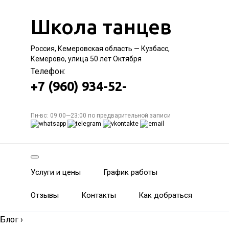
Школа танцев
Россия, Кемеровская область — Кузбасс,
Кемерово, улица 50 лет Октября
Телефон:
+7 (960) 934-52-
Пн-вс: 09:00—23:00 по предварительной записи
Услуги и цены
График работы
Отзывы
Контакты
Как добраться
Блог
›