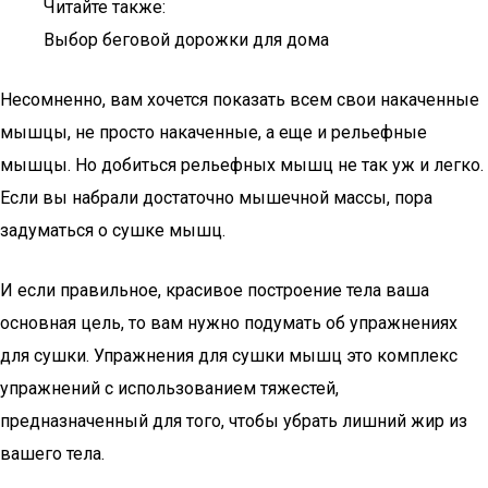
Читайте также:
Выбор беговой дорожки для дома
Несомненно, вам хочется показать всем свои накаченные
мышцы, не просто накаченные, а еще и рельефные
мышцы. Но добиться рельефных мышц не так уж и легко.
Если вы набрали достаточно мышечной массы, пора
задуматься о сушке мышц.
И если правильное, красивое построение тела ваша
основная цель, то вам нужно подумать об упражнениях
для сушки. Упражнения для сушки мышц это комплекс
упражнений с использованием тяжестей,
предназначенный для того, чтобы убрать лишний жир из
вашего тела.