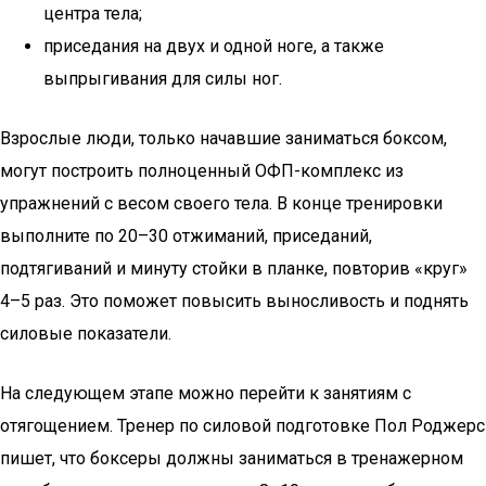
центра тела;
приседания на двух и одной ноге, а также
выпрыгивания для силы ног.
Взрослые люди, только начавшие заниматься боксом,
могут построить полноценный ОФП-комплекс из
упражнений с весом своего тела. В конце тренировки
выполните по 20–30 отжиманий, приседаний,
подтягиваний и минуту стойки в планке, повторив «круг»
4–5 раз. Это поможет повысить выносливость и поднять
силовые показатели.
На следующем этапе можно перейти к занятиям с
отягощением. Тренер по силовой подготовке Пол Роджерс
пишет, что боксеры должны заниматься в тренажерном