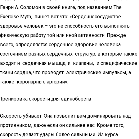
Генри А. Соломон в своей книге, под названием The
Exercise Myth, пишет вот что: «Сердечнососудистое
здоровье человек – это не способность его выполнять
физическую работу той или иной активности. Прежде
всего, определяется сердечное здоровье человека
состоянием разных сердечных структур, в которые также
входят и сердечная мышца, и клапаны, и специфические
ткани сердца, что проводят электрические импульсы, а
также коронарные артерии».
Тренировка скорости для единоборств
Скорость убивает. Она позволит вам доминировать над
противником, даже если он сильнее вас. Кроме того,
скорость делает удары более сильными. Из курса