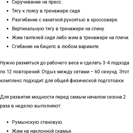
Скручивание на пресс.
Тягу к поясу в тренажере сидя.
Разгибание с канатной рукоятью в кроссовере.
Вертикальную тягу в тренажере на спину.
Жим гантелей сидя либо жим в тренажере на плечи.
Сгибание на бицепс в любом варианте.
Нужно размяться до рабочего веса и сделать 3-4 подхода
по 12 повторений. Отдых между сетами – 60 секунд. Этот
комплекс подходит для общей физической подготовки.
Для развития мощности перед самым началом сезона 2
раза в неделю выполняют:
Румынскую становую.
Жим на наклонной скамье.