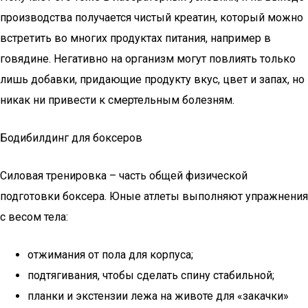
производства получается чистый креатин, который можно
встретить во многих продуктах питания, например в
говядине. Негативно на организм могут повлиять только
лишь добавки, придающие продукту вкус, цвет и запах, но
никак ни привести к смертельным болезням.
Бодибилдинг для боксеров
Силовая тренировка – часть общей физической
подготовки боксера. Юные атлеты выполняют упражнения
с весом тела:
отжимания от пола для корпуса;
подтягивания, чтобы сделать спину стабильной;
планки и экстензии лежа на животе для «закачки»