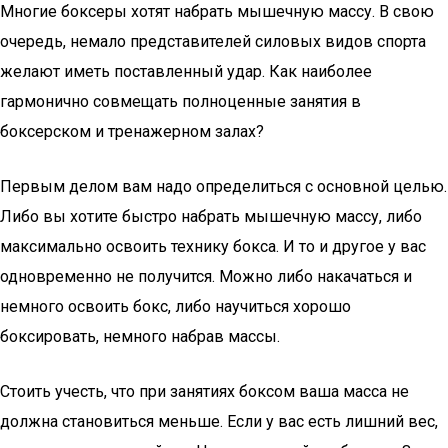
Многие боксеры хотят набрать мышечную массу. В свою
очередь, немало представителей силовых видов спорта
желают иметь поставленный удар. Как наиболее
гармонично совмещать полноценные занятия в
боксерском и тренажерном залах?
Первым делом вам надо определиться с основной целью.
Либо вы хотите быстро набрать мышечную массу, либо
максимально освоить технику бокса. И то и другое у вас
одновременно не получится. Можно либо накачаться и
немного освоить бокс, либо научиться хорошо
боксировать, немного набрав массы.
Стоить учесть, что при занятиях боксом ваша масса не
должна становиться меньше. Если у вас есть лишний вес,