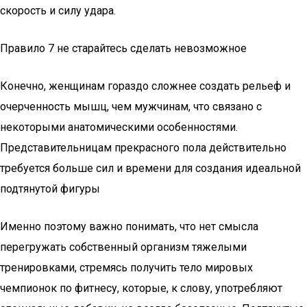
скорость и силу удара.
Правило 7 не старайтесь сделать невозможное
Конечно, женщинам гораздо сложнее создать рельеф и
очерченность мышц, чем мужчинам, что связано с
некоторыми анатомическими особенностями.
Представительницам прекрасного пола действительно
требуется больше сил и времени для создания идеальной
подтянутой фигуры
Именно поэтому важно понимать, что нет смысла
перегружать собственный организм тяжелыми
тренировками, стремясь получить тело мировых
чемпионок по фитнесу, которые, к слову, употребляют