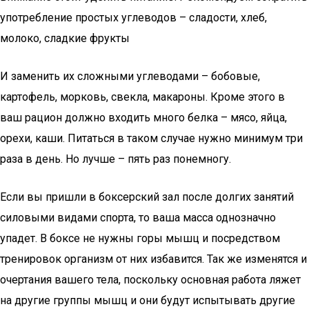
употребление простых углеводов – сладости, хлеб,
молоко, сладкие фрукты
И заменить их сложными углеводами – бобовые,
картофель, морковь, свекла, макароны. Кроме этого в
ваш рацион должно входить много белка – мясо, яйца,
орехи, каши. Питаться в таком случае нужно минимум три
раза в день. Но лучше – пять раз понемногу.
Если вы пришли в боксерский зал после долгих занятий
силовыми видами спорта, то ваша масса однозначно
упадет. В боксе не нужны горы мышц и посредством
тренировок организм от них избавится. Так же изменятся и
очертания вашего тела, поскольку основная работа ляжет
на другие группы мышц и они будут испытывать другие