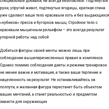
специальные добавки, не всегда безопасные. Подтянутые
руки, упругий живот, подтянутые ягодицы, крепкая спина
уже сделают ваше тело красивым хоть и без выдающихся
«кубиков» пресса и бугорков мышц. Стройное тело с
красивым мышечным рельефом – это всегда результат
упорной работы над собой
Добиться фигуры своей мечты можно лишь при
соблюдении вышеперечисленных правил в комплексе.
Однако помимо соблюдения диеты и режима тренировок
не менее важна и мотивация, а также ваше терпение и
нацеленность на результат. Не останавливайтесь на
полпути, и желанная фигура перестанет быть объектом
ваших мечтаний, а станет реальностью и предметом
зависти для окружающих