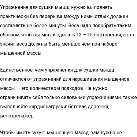
Упражнения для сушки мышц нужно выполнять
практически без перерыва между ними, отдых должен
составлять не более минуты. Веса надо подобрать таким
образом, чтоб вы могли сделать 12 – 15 повторений, а это
значит веса должны быть меньше чем при наборе
мышечной массы.
Единственное, чем упражнения для сушки мышц
отличаются от упражнений для наращивания мышечное
массы — это количеством подходов. Не нужно
ограничивать себя только силовыми упражнениями, также
выполняйте кардионагрузки: беговая дорожка,
велотренажер.
Чтобы иметь сухую мышечную массу, вам нужно не