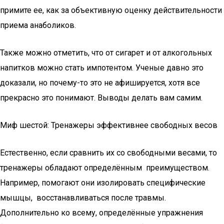
примите ее, как за объективную оценку действительности
приема анаболиков.
Также можно отметить, что от сигарет и от алкогольных
напитков можно стать импотентом. Ученые давно это
доказали, но почему-то это не афишируется, хотя все
прекрасно это понимают. Выводы делать вам самим.
Миф шестой: Тренажеры эффективнее свободных весов
Естественно, если сравнить их со свободными весами, то
тренажеры обладают определённым преимуществом.
Например, помогают они изолировать специфические
мышцы, восстанавливаться после травмы.
Дополнительно ко всему, определённые упражнения