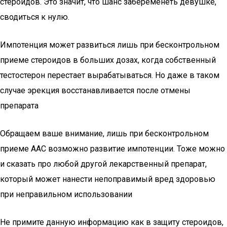
стероидов. Это значит, что шанс забеременеть девушке,
сводиться к нулю.
Импотенция может развиться лишь при бесконтрольном
приеме стероидов в больших дозах, когда собственный
тестостерон перестает вырабатываться. Но даже в таком
случае эрекция восстанавливается после отмены
препарата
Обращаем ваше внимание, лишь при бесконтрольном
приеме ААС возможно развитие импотенции. Тоже можно
и сказать про любой другой лекарственный препарат,
который может нанести непоправимый вред здоровью
при неправильном использовании
Не примите данную информацию как в защиту стероидов,