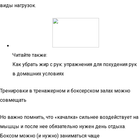
виды нагрузок.
Читайте также:
Как убрать жир с рук: упражнения для похудения рук
в домашних условиях
Тренировки в тренажерном и боксерском залах можно
совмещать
Но важно помнить, что «качалка» сильнее воздействует на
мышцы и после нее обязательно нужен день отдыха.
Боксом можно (и нужно) заниматься чаще