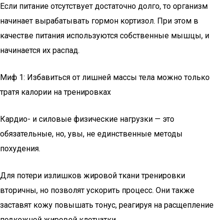
Если питание отсутствует достаточно долго, то организм
начинает вырабатывать гормон кортизол. При этом в
качестве питания используются собственные мышцы, и
начинается их распад.
Миф 1: Избавиться от лишней массы тела можно только
тратя калории на тренировках
Кардио- и силовые физические нагрузки — это
обязательные, но, увы, не единственные методы
похудения.
Для потери излишков жировой ткани тренировки
вторичны, но позволят ускорить процесс. Они также
заставят кожу повышать тонус, реагируя на расщепление
подкожной жировой клетчатки