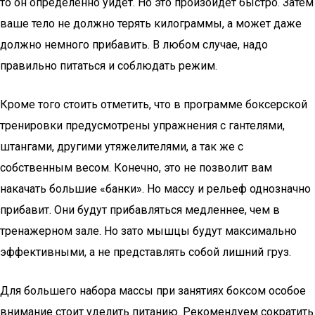
то он определенно уйдет. Но это произойдет быстро. Затем
ваше тело не должно терять килограммы, а может даже
должно немного прибавить. В любом случае, надо
правильно питаться и соблюдать режим.
Кроме того стоить отметить, что в программе боксерской
тренировки предусмотрены упражнения с гантелями,
штангами, другими утяжелителями, а так же с
собственным весом. Конечно, это не позволит вам
накачать большие «банки». Но массу и рельеф однозначно
прибавит. Они будут прибавляться медленнее, чем в
тренажерном зале. Но зато мышцы будут максимально
эффективными, а не представлять собой лишний груз.
Для большего набора массы при занятиях боксом особое
внимание стоит уделить питанию. Рекомендуем сократить