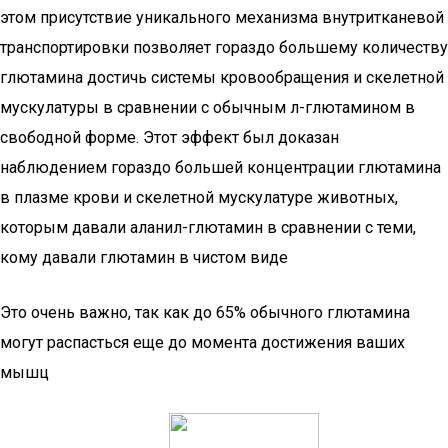
этом присутствие уникального механизма внутритканевой
транспортировки позволяет гораздо большему количеству
глютамина достичь системы кровообращения и скелетной
мускулатуры в сравнении с обычным л-глютамином в
свободной форме. Этот эффект был доказан
наблюдением гораздо большей концентрации глютамина
в плазме крови и скелетной мускулатуре животных,
которым давали аланил-глютамин в сравнении с теми,
кому давали глютамин в чистом виде
Это очень важно, так как до 65% обычного глютамина
могут распасться еще до момента достижения ваших
мышц