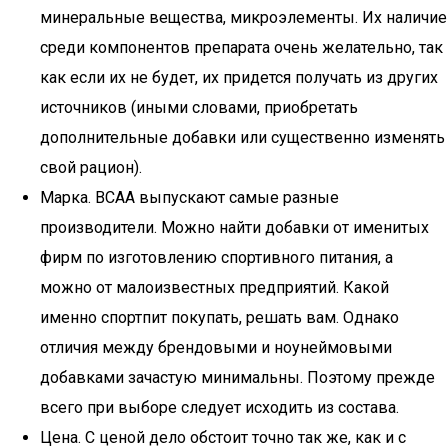
минеральные вещества, микроэлементы. Их наличие
среди компонентов препарата очень желательно, так
как если их не будет, их придется получать из других
источников (иными словами, приобретать
дополнительные добавки или существенно изменять
свой рацион).
Марка. ВСАА выпускают самые разные
производители. Можно найти добавки от именитых
фирм по изготовлению спортивного питания, а
можно от малоизвестных предприятий. Какой
именно спортпит покупать, решать вам. Однако
отличия между брендовыми и ноунеймовыми
добавками зачастую минимальны. Поэтому прежде
всего при выборе следует исходить из состава.
Цена. С ценой дело обстоит точно так же, как и с