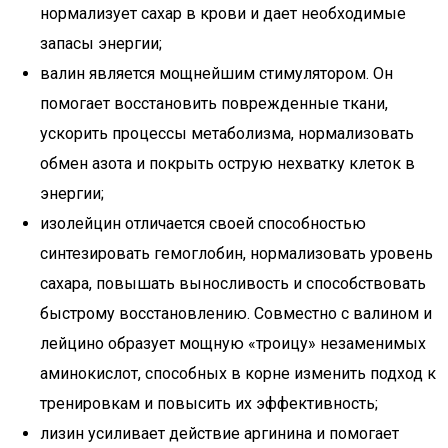
нормализует сахар в крови и дает необходимые
запасы энергии;
валин является мощнейшим стимулятором. Он
помогает восстановить поврежденные ткани,
ускорить процессы метаболизма, нормализовать
обмен азота и покрыть острую нехватку клеток в
энергии;
изолейцин отличается своей способностью
синтезировать гемоглобин, нормализовать уровень
сахара, повышать выносливость и способствовать
быстрому восстановлению. Совместно с валином и
лейцино образует мощную «троицу» незаменимых
аминокислот, способных в корне изменить подход к
тренировкам и повысить их эффективность;
лизин усиливает действие аргинина и помогает