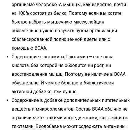
организме человеке. А мышцы, как известно, почти
на 100% состоят из белка. Поэтому если вы хотите
быстро набрать мышечную массу, лейцин
обязательно нужно получать путем организации
сбалансированной полноценной диеты или с
помощью ВСАА.
Содержание глютамина. Глютамин – еще одна
кислота, без которой не обходится ни рост, ни
восстановление мышц. Поэтому ее наличие в ВСАА
обязательно. И чем ее больше в биологически
активной добавке, тем лучше.
Содержание в добавке дополнительных питательных
веществ и микроэлементов. Состав ВСАА обычно не
ограничивается такими ингредиентами, как лейцин и
глютамин. Биодобавка может содержать витамины,