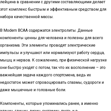
лейцина в сравнении с другими составляющими делает
этот комплекс быстрым и эффективным средством для
набора качественной массы.
В Modern BCAA содержатся электролиты. Данные
компоненты ценны для человека и полезны для всего
организма. Эти элементы проводят электрические
импульсы и улучшают или нормализуют работу сердца,
мышц и нервов. К сожалению, при физической нагрузке
они быстро уходят с потом, так что их восполнение – это
важнейшая задача каждого спортсмена, ведь их
недостаток может спровоцировать спазмы, судороги и
даже мышечные и головные боли.
Компоненты, которые упоминались ранее, а именно
аланин, глицин, лизин, сустамин, пусть и в