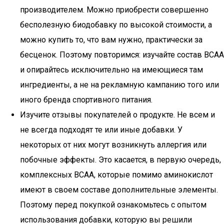
производителем. Можно приобрести совершенно
бесполезную биодобавку по высокой стоимости, а
можно купить то, что вам нужно, практически за
бесценок. Поэтому повторимся: изучайте состав ВСАА
и опирайтесь исключительно на имеющиеся там
ингредиенты, а не на рекламную кампанию того или
иного бренда спортивного питания.
Изучите отзывы покупателей о продукте. Не всем и
не всегда подходят те или иные добавки. У
некоторых от них могут возникнуть аллергия или
побочные эффекты. Это касается, в первую очередь,
комплексных ВСАА, которые помимо аминокислот
имеют в своем составе дополнительные элементы.
Поэтому перед покупкой ознакомьтесь с опытом
использования добавки, которую вы решили