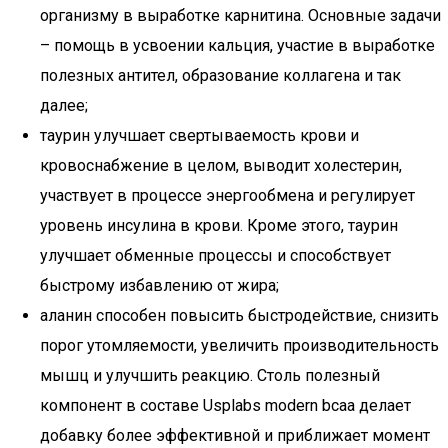
организму в выработке карнитина. Основные задачи
– помощь в усвоении кальция, участие в выработке
полезных антител, образование коллагена и так
далее;
таурин улучшает свертываемость крови и
кровоснабжение в целом, выводит холестерин,
участвует в процессе энергообмена и регулирует
уровень инсулина в крови. Кроме этого, таурин
улучшает обменные процессы и способствует
быстрому избавлению от жира;
аланин способен повысить быстродействие, снизить
порог утомляемости, увеличить производительность
мышц и улучшить реакцию. Столь полезный
компонент в составе Usplabs modern bcaa делает
добавку более эффективной и приближает момент