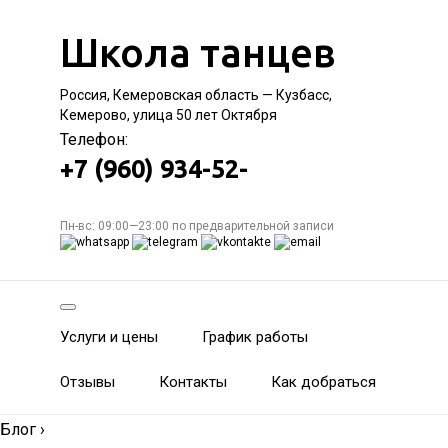
Школа танцев
Россия, Кемеровская область — Кузбасс,
Кемерово, улица 50 лет Октября
Телефон:
+7 (960) 934-52-
Пн-вс: 09:00—23:00 по предварительной записи
Услуги и цены
График работы
Отзывы
Контакты
Как добраться
Блог
›