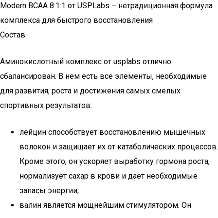
Modern BCAA 8:1:1 от USPLabs – нетрадиционная формула
комплекса для быстрого восстановления
Состав
Аминокислотный комплекс от usplabs отлично
сбалансирован. В нем есть все элементы, необходимые
для развития, роста и достижения самых смелых
спортивных результатов:
лейцин способствует восстановлению мышечных
волокон и защищает их от катаболических процессов.
Кроме этого, он ускоряет выработку гормона роста,
нормализует сахар в крови и дает необходимые
запасы энергии;
валин является мощнейшим стимулятором. Он