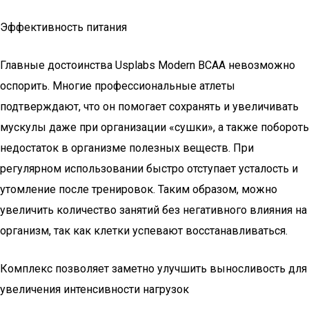
Эффективность питания
Главные достоинства Usplabs Modern BCAA невозможно
оспорить. Многие профессиональные атлеты
подтверждают, что он помогает сохранять и увеличивать
мускулы даже при организации «сушки», а также побороть
недостаток в организме полезных веществ. При
регулярном использовании быстро отступает усталость и
утомление после тренировок. Таким образом, можно
увеличить количество занятий без негативного влияния на
организм, так как клетки успевают восстанавливаться.
Комплекс позволяет заметно улучшить выносливость для
увеличения интенсивности нагрузок