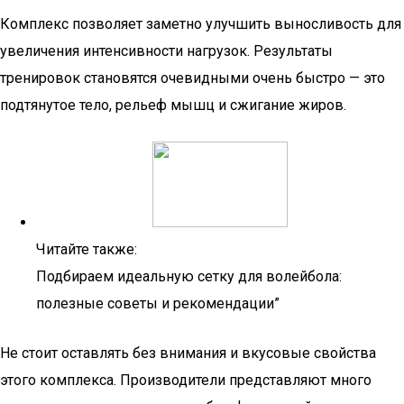
Комплекс позволяет заметно улучшить выносливость для
увеличения интенсивности нагрузок. Результаты
тренировок становятся очевидными очень быстро — это
подтянутое тело, рельеф мышц и сжигание жиров.
Читайте также:
Подбираем идеальную сетку для волейбола:
полезные советы и рекомендации”
Не стоит оставлять без внимания и вкусовые свойства
этого комплекса. Производители представляют много