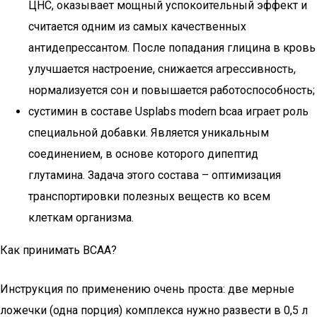
ЦНС, оказывает мощный успокоительный эффект и
считается одним из самых качественных
антидепрессантом. После попадания глицина в кровь
улучшается настроение, снижается агрессивность,
нормализуется сон и повышается работоспособность;
сустимин в составе Usplabs modern bcaa играет роль
специальной добавки. Является уникальным
соединением, в основе которого дипептид
глутамина. Задача этого состава – оптимизация
транспортировки полезных веществ ко всем
клеткам организма.
Как принимать BCAA?
Инструкция по применению очень проста: две мерные
ложечки (одна порция) комплекса нужно развести в 0,5 л