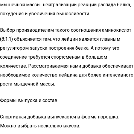
мышечной массы, нейтрализации реакций распада белка,
похудения и увеличения выносливости.
Выбор производителем такого соотношения аминокислот
(8:1:1) объясняется тем, что лейцин является главным
регулятором запуска построения белка. А потому это
соединение требуется спортсменам в большом
количестве. Рассматриваемая нами добавка обеспечивает
необходимое количество лейцина для более интенсивного
роста мышечной массы.
Формы выпуска и состав
Спортивная добавка выпускается в форме порошка.
Можно выбрать несколько вкусов: