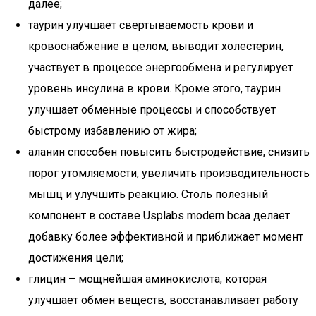
далее;
таурин улучшает свертываемость крови и
кровоснабжение в целом, выводит холестерин,
участвует в процессе энергообмена и регулирует
уровень инсулина в крови. Кроме этого, таурин
улучшает обменные процессы и способствует
быстрому избавлению от жира;
аланин способен повысить быстродействие, снизить
порог утомляемости, увеличить производительность
мышц и улучшить реакцию. Столь полезный
компонент в составе Usplabs modern bcaa делает
добавку более эффективной и приближает момент
достижения цели;
глицин – мощнейшая аминокислота, которая
улучшает обмен веществ, восстанавливает работу