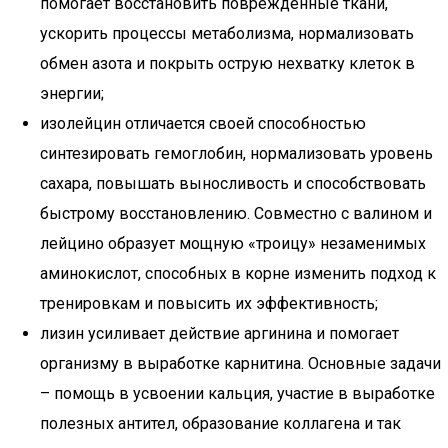
помогает восстановить поврежденные ткани,
ускорить процессы метаболизма, нормализовать
обмен азота и покрыть острую нехватку клеток в
энергии;
изолейцин отличается своей способностью
синтезировать гемоглобин, нормализовать уровень
сахара, повышать выносливость и способствовать
быстрому восстановлению. Совместно с валином и
лейцино образует мощную «троицу» незаменимых
аминокислот, способных в корне изменить подход к
тренировкам и повысить их эффективность;
лизин усиливает действие аргинина и помогает
организму в выработке карнитина. Основные задачи
– помощь в усвоении кальция, участие в выработке
полезных антител, образование коллагена и так