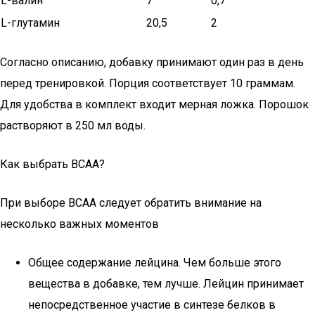
L-валин
7
0,7
L-глутамин
20,5
2
Согласно описанию, добавку принимают один раз в день
перед тренировкой. Порция соответствует 10 граммам.
Для удобства в комплект входит мерная ложка. Порошок
растворяют в 250 мл воды.
Как выбрать BCAA?
При выборе ВСАА следует обратить внимание на
несколько важных моментов
Общее содержание лейцина. Чем больше этого
вещества в добавке, тем лучше. Лейцин принимает
непосредственное участие в синтезе белков в