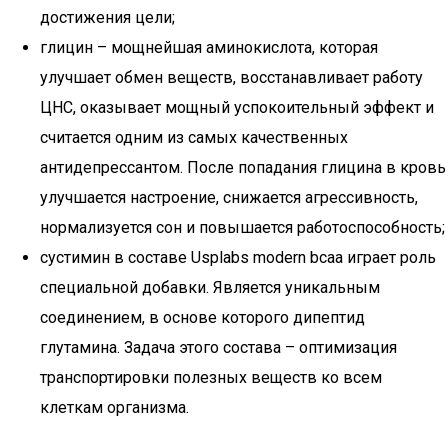
достижения цели;
глицин – мощнейшая аминокислота, которая
улучшает обмен веществ, восстанавливает работу
ЦНС, оказывает мощный успокоительный эффект и
считается одним из самых качественных
антидепрессантом. После попадания глицина в кровь
улучшается настроение, снижается агрессивность,
нормализуется сон и повышается работоспособность;
сустимин в составе Usplabs modern bcaa играет роль
специальной добавки. Является уникальным
соединением, в основе которого дипептид
глутамина. Задача этого состава – оптимизация
транспортировки полезных веществ ко всем
клеткам организма.