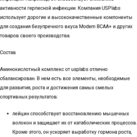
активности герпесной инфекции. Компания USPlabs
использует дорогие и высококачественные компоненты
для создания безупречного вкуса Modern BCAA+ и других
товаров своего производства.
Состав
Аминокислотный комплекс от usplabs отлично
сбалансирован. В нем есть все элементы, необходимые
для развития, роста и достижения самых смелых
спортивных результатов:
лейцин способствует восстановлению мышечных
волокон и защищает их от катаболических процессов.
Кроме этого, он ускоряет выработку гормона роста,