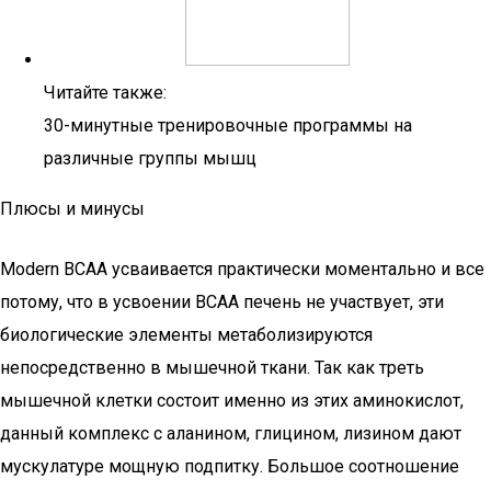
Читайте также:
30-минутные тренировочные программы на
различные группы мышц
Плюсы и минусы
Modern BCAA усваивается практически моментально и все
потому, что в усвоении ВСАА печень не участвует, эти
биологические элементы метаболизируются
непосредственно в мышечной ткани. Так как треть
мышечной клетки состоит именно из этих аминокислот,
данный комплекс с аланином, глицином, лизином дают
мускулатуре мощную подпитку. Большое соотношение