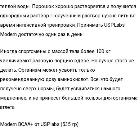
теплой воды. Порошок хорошо растворяется и получается
однородный раствор. Полученный раствор нужно пить во
время интенсивной тренировки. Принимать USPLabs
Modern достаточно один раз в день.
Иногда спортсмены с массой тела более 100 кг
увеличивают разовую порцию вдвое. Но лучше этого не
делать. Организм может усвоить только
рекомендованную дозу аминокислот. Все, что будет
получено сверх нормы, будет усваиваться намного
медленнее, и не принесет большой пользы для организма
атлета.
Modern BCAA+ от USPlabs (535 гр)