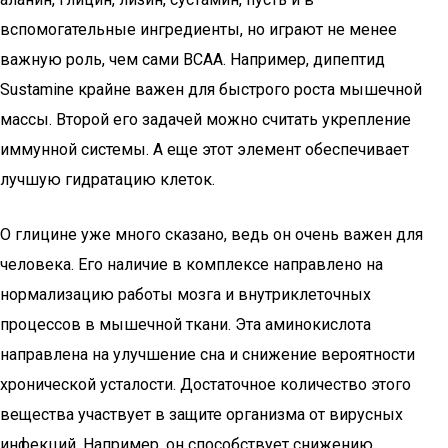
вспомогательные ингредиенты, но играют не менее
важную роль, чем сами BCAA. Например, дипептид
Sustamine крайне важен для быстрого роста мышечной
массы. Второй его задачей можно считать укрепление
иммунной системы. А еще этот элемент обеспечивает
лучшую гидратацию клеток.
О глицине уже много сказано, ведь он очень важен для
человека. Его наличие в комплексе направлено на
нормализацию работы мозга и внутриклеточных
процессов в мышечной ткани. Эта аминокислота
направлена на улучшение сна и снижение вероятности
хронической усталости. Достаточное количество этого
вещества участвует в защите организма от вирусных
инфекций. Например, он способствует снижению