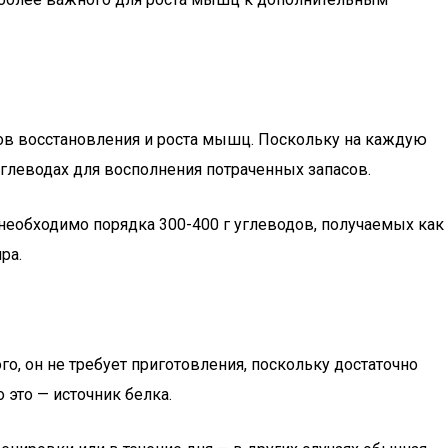
ов восстановления и роста мышц. Поскольку на каждую
углеводах для восполнения потраченных запасов.
еобходимо порядка 300-400 г углеводов, получаемых как
ра.
, он не требует приготовления, поскольку достаточно
 это — источник белка.