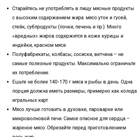
Старайтесь не употреблять в пищу мясные продукты
с высоким содержанием жира: мясо уток и гусей,
стейк, субпродукты (почки, печень и пр.). Много
«вредных» жиров содержится в коже курицы и
индейки, красном мясе.
Полуфабрикаты, колбасы, сосиски, ветчина – не
самые полезные продукты. Максимально ограничьте
их потребление.
Ешьте не более 140-170 г мяса и рыбы в день. Одна
порция должна иметь размеры, примерно как колода
игральных карт.
Мясо лучше готовить в духовке, пароварке или
микроволновой печи. Самое опасное для сердца –
жареное мясо. Обрезайте перед приготовлением
весь жир.