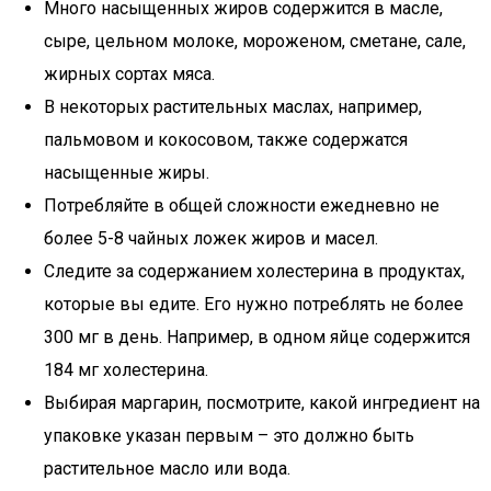
Много насыщенных жиров содержится в масле,
сыре, цельном молоке, мороженом, сметане, сале,
жирных сортах мяса.
В некоторых растительных маслах, например,
пальмовом и кокосовом, также содержатся
насыщенные жиры.
Потребляйте в общей сложности ежедневно не
более 5-8 чайных ложек жиров и масел.
Следите за содержанием холестерина в продуктах,
которые вы едите. Его нужно потреблять не более
300 мг в день. Например, в одном яйце содержится
184 мг холестерина.
Выбирая маргарин, посмотрите, какой ингредиент на
упаковке указан первым – это должно быть
растительное масло или вода.