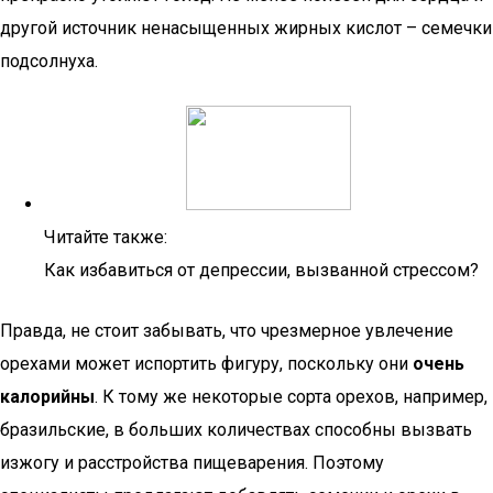
другой источник ненасыщенных жирных кислот – семечки
подсолнуха.
Читайте также:
Как избавиться от депрессии, вызванной стрессом?
Правда, не стоит забывать, что чрезмерное увлечение
орехами может испортить фигуру, поскольку они
очень
калорийны
. К тому же некоторые сорта орехов, например,
бразильские, в больших количествах способны вызвать
изжогу и расстройства пищеварения. Поэтому