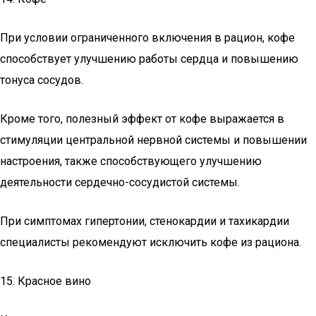
При условии ограниченного включения в рацион, кофе
способствует улучшению работы сердца и повышению
тонуса сосудов.
Кроме того, полезный эффект от кофе выражается в
стимуляции центральной нервной системы и повышении
настроения, также способствующего улучшению
деятельности сердечно-сосудистой системы.
При симптомах гипертонии, стенокардии и тахикардии
специалисты рекомендуют исключить кофе из рациона.
15. Красное вино