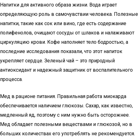
Напитки для активного образа жизни. Вода играет
определяющую роль в самочувствии человека. Полезные
напитки, такие как сок или вино, где есть содержание
полифенолов, очищают сосуды от шлаков и налаживают
циркуляцию крови. Кофе наполняет тело бодростью, а
последние исследования показали, что этот напиток
укрепляет сердце. Зеленый чай – это природный
антиоксидант и надежный защитник от воспалительного
процесса.
Мед в рационе питания. Правильная работа миокарда
обеспечивается наличием глюкозы. Сахар, как известно,
медленный яд, поэтому с ним нужно быть осторожнее.
Мед обладает полезными веществами и глюкозой, но в
больших количествах его употреблять не рекомендуется.