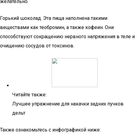
желательно.
Горький шоколад. Эта пища наполнена такими
веществами как теобромин, а также кофеин. Они
способствуют сокращению нервного напряжения в теле и
очищению сосудов от токсинов.
Читайте также:
Лучшее упражнение для накачки задних пучков
дельт
Также ознакомьтесь с инфографикой ниже: