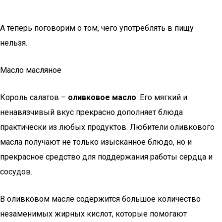
А теперь поговорим о том, чего употреблять в пищу
нельзя.
Масло масляное
Король салатов –
оливковое масло
. Его мягкий и
ненавязчивый вкус прекрасно дополняет блюда
практически из любых продуктов. Любители оливкового
масла получают не только изысканное блюдо, но и
прекрасное средство для поддержания работы сердца и
сосудов.
В оливковом масле содержится большое количество
незаменимых жирных кислот, которые помогают