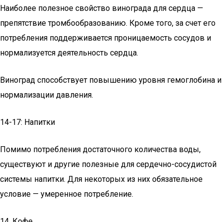
Наиболее полезное свойство винограда для сердца —
препятствие тромбообразованию. Кроме того, за счет его
потребления поддерживается проницаемость сосудов и
нормализуется деятельность сердца.
Виноград способствует повышению уровня гемоглобина и
нормализации давления.
14-17: Напитки
Помимо потребления достаточного количества воды,
существуют и другие полезные для сердечно-сосудистой
системы напитки. Для некоторых из них обязательное
условие — умеренное потребление.
14. Кофе