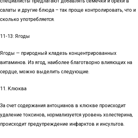
специалисты предлагают добавлять семечки и орехи в
салаты и другие блюда – так проще контролировать, что и
сколько употребляется.
11-13: Ягоды
Ягоды — природный кладезь концентрированных
витаминов. Из ягод, наиболее благотворно влияющих на
сердце, можно выделить следующие.
11. Клюква
За счет содержания антоцианов в клюкве происходит
удаление токсинов, нормализуется уровень холестерина,
происходит предупреждение инфарктов и инсультов.