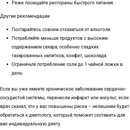
Реже посещайте рестораны быстрого питания.
Другие рекомендации
Постарайтесь совсем отказаться от алкоголя.
Потребляйте меньше продуктов с высоким
содержанием сахара, особенно сладких
газированных напитков, конфет, шоколада.
Ограничьте потребление соли до 1 чайной ложки в
день.
Если вы уже имеете хроническое заболевание сердечно-
сосудистой системы, перенесли инфаркт или инсульт, если
врач сказал, что у вас повышены риски – нелишним будет
обратиться к диетологу, который поможет составить для
вас индивидуальную диету.