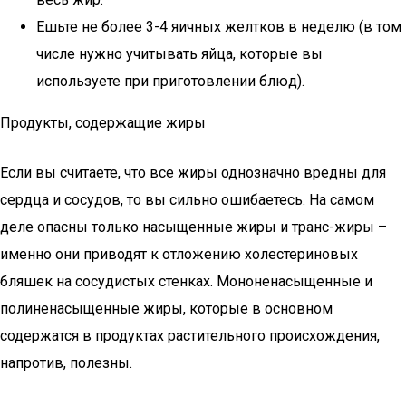
Ешьте не более 3-4 яичных желтков в неделю (в том
числе нужно учитывать яйца, которые вы
используете при приготовлении блюд).
Продукты, содержащие жиры
Если вы считаете, что все жиры однозначно вредны для
сердца и сосудов, то вы сильно ошибаетесь. На самом
деле опасны только насыщенные жиры и транс-жиры –
именно они приводят к отложению холестериновых
бляшек на сосудистых стенках. Мононенасыщенные и
полиненасыщенные жиры, которые в основном
содержатся в продуктах растительного происхождения,
напротив, полезны.