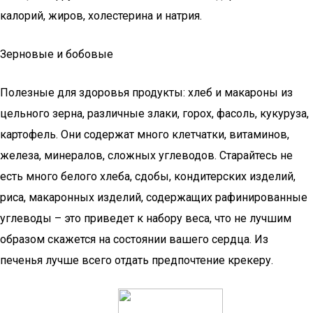
калорий, жиров, холестерина и натрия.
Зерновые и бобовые
Полезные для здоровья продукты: хлеб и макароны из
цельного зерна, различные злаки, горох, фасоль, кукуруза,
картофель. Они содержат много клетчатки, витаминов,
железа, минералов, сложных углеводов. Старайтесь не
есть много белого хлеба, сдобы, кондитерских изделий,
риса, макаронных изделий, содержащих рафинированные
углеводы – это приведет к набору веса, что не лучшим
образом скажется на состоянии вашего сердца. Из
печенья лучше всего отдать предпочтение крекеру.