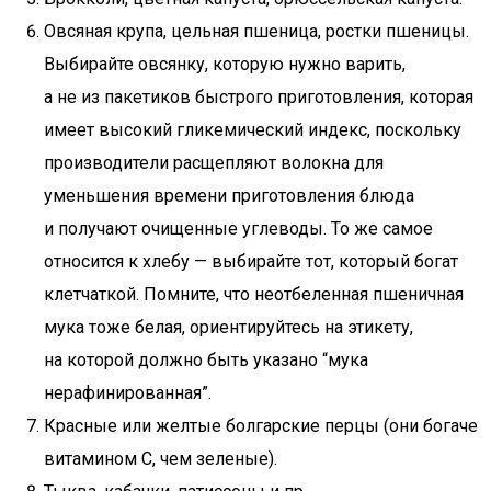
Овсяная крупа, цельная пшеница, ростки пшеницы.
Выбирайте овсянку, которую нужно варить,
а не из пакетиков быстрого приготовления, которая
имеет высокий гликемический индекс, поскольку
производители расщепляют волокна для
уменьшения времени приготовления блюда
и получают очищенные углеводы. То же самое
относится к хлебу — выбирайте тот, который богат
клетчаткой. Помните, что неотбеленная пшеничная
мука тоже белая, ориентируйтесь на этикету,
на которой должно быть указано “мука
нерафинированная”.
Красные или желтые болгарские перцы (они богаче
витамином С, чем зеленые).