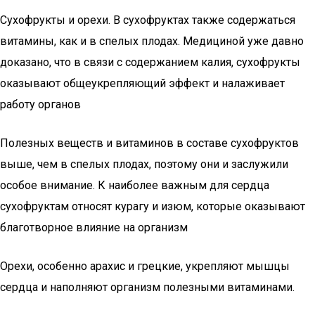
Сухофрукты и орехи. В сухофруктах также содержаться
витамины, как и в спелых плодах. Медициной уже давно
доказано, что в связи с содержанием калия, сухофрукты
оказывают общеукрепляющий эффект и налаживает
работу органов
Полезных веществ и витаминов в составе сухофруктов
выше, чем в спелых плодах, поэтому они и заслужили
особое внимание. К наиболее важным для сердца
сухофруктам относят курагу и изюм, которые оказывают
благотворное влияние на организм
Орехи, особенно арахис и грецкие, укрепляют мышцы
сердца и наполняют организм полезными витаминами.