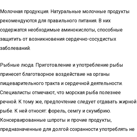
Молочная продукция. Натуральные молочные продукты
рекомендуются для правильного питания. В них
содержатся необходимые аминокислоты, способные
защитить от возникновения сердечно-сосудистых
заболеваний.
Рыбные люда. Приготовление и употребление рыбы
принесет благотворное воздействие на органы
пищеварительного тракта и сердечной деятельности.
Специалисты отмечают, что морская рыба полезнее
речной. К тому же, предпочтение следует отдавать жирной
рыбе. К ней относят: форель, семгу и скумбрию.
Консервированные шпроты и прочие продукты,
предназначенные для долгой сохранности употреблять не