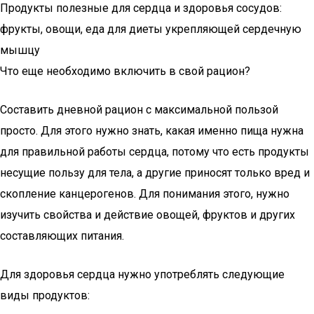
Продукты полезные для сердца и здоровья сосудов:
фрукты, овощи, еда для диеты укрепляющей сердечную
мышцу
Что еще необходимо включить в свой рацион?
Составить дневной рацион с максимальной пользой
просто. Для этого нужно знать, какая именно пища нужна
для правильной работы сердца, потому что есть продукты
несущие пользу для тела, а другие приносят только вред и
скопление канцерогенов. Для понимания этого, нужно
изучить свойства и действие овощей, фруктов и других
составляющих питания.
Для здоровья сердца нужно употреблять следующие
виды продуктов: