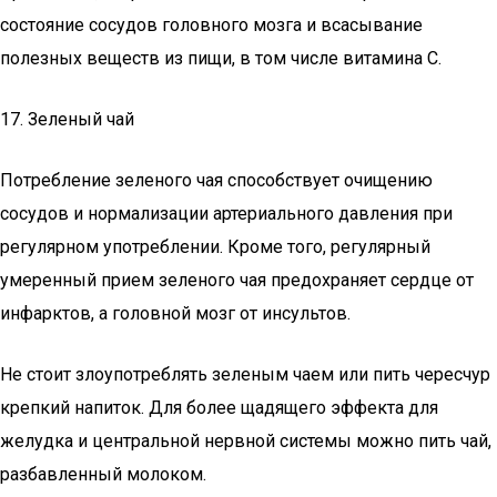
состояние сосудов головного мозга и всасывание
полезных веществ из пищи, в том числе витамина С.
17. Зеленый чай
Потребление зеленого чая способствует очищению
сосудов и нормализации артериального давления при
регулярном употреблении. Кроме того, регулярный
умеренный прием зеленого чая предохраняет сердце от
инфарктов, а головной мозг от инсультов.
Не стоит злоупотреблять зеленым чаем или пить чересчур
крепкий напиток. Для более щадящего эффекта для
желудка и центральной нервной системы можно пить чай,
разбавленный молоком.