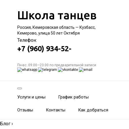
Школа танцев
Россия, Кемеровская область — Кузбасс,
Кемерово, улица 50 лет Октября
Телефон:
+7 (960) 934-52-
Пн-вс: 09:00—23:00 по предварительной записи
Услуги и цены
График работы
Отзывы
Контакты
Как добраться
Блог
›