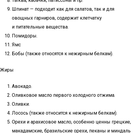
Тыква, кабачки, патиссоны и пр.
Шпинат — подходит как для салатов, так и для
овощных гарниров, содержит клетчатку
и питательные вещества.
Помидоры.
Ямс
Бобы (также относятся к нежирным белкам).
Жиры
Авокадо.
Оливковое масло первого холодного отжима.
Оливки.
Лосось (также относится к нежирным белкам).
Орехи и арахисовое масло, особенно ценны грецкие,
макадамские, бразильские орехи, пеканы и миндаль