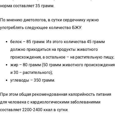
норма составляет 35 грамм.
По мнению диетологов, в сутки сердечнику нужно
употреблять следующее количество БЖУ:
белок – 85 грамм. Из этого количества 45 грамм
должно приходиться на продукты животного
происхождения, а остальное – на растительную пищу;
жир – 80 грамм (50 грамм животного происхождения
и 30 – растительного);
углеводы – 350 грамм.
При этом общая рекомендованная калорийность питания
для человека с кардиологическими заболеваниями
составляет 2200-2400 ккал в сутки.