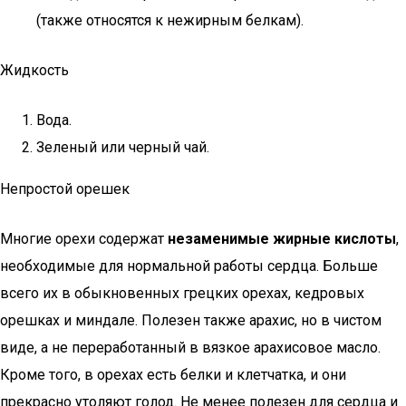
(также относятся к нежирным белкам).
Жидкость
Вода.
Зеленый или черный чай.
Непростой орешек
Многие орехи содержат
незаменимые жирные кислоты
,
необходимые для нормальной работы сердца. Больше
всего их в обыкновенных грецких орехах, кедровых
орешках и миндале. Полезен также арахис, но в чистом
виде, а не переработанный в вязкое арахисовое масло.
Кроме того, в орехах есть белки и клетчатка, и они
прекрасно утоляют голод. Не менее полезен для сердца и