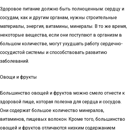
Здоровое питание должно быть полноценным: сердцу и
сосудам, как и другим органам, нужны строительные
материалы, энергия, витамины, минералы. В то же время,
некоторые вещества, если они поступают в организм в
большом количестве, могут ухудшать работу сердечно-
сосудистой системы и способствовать развитию
заболеваний.
Овощи и фрукты
Большинство овощей и фруктов можно смело отнести к
здоровой пище, которая полезна для сердца и сосудов.
Они содержат большое количество минералов,
витаминов, пищевых волокон. Кроме того, большинство
овощей и фруктов отличаются низким содержанием