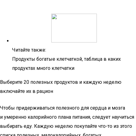
Читайте также:
Продукты богатые клетчаткой, таблица в каких
продуктах много клетчатки
Выберите 20 полезных продуктов и каждую неделю
включайте их в рацион
Чтобы придерживаться полезного для сердца и мозга
и умеренно калорийного плана питания, следует научиться
выбирать еду. Каждую неделю покупайте что-то из этого
списка полезных, малокалорийных, богатых