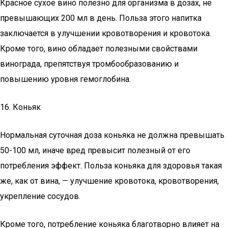
Красное сухое вино полезно для организма в дозах, не
превышающих 200 мл в день. Польза этого напитка
заключается в улучшении кровотворения и кровотока.
Кроме того, вино обладает полезными свойствами
винограда, препятствуя тромбообразованию и
повышению уровня гемоглобина.
16. Коньяк
Нормальная суточная доза коньяка не должна превышать
50-100 мл, иначе вред превысит полезный от его
потребления эффект. Польза коньяка для здоровья такая
же, как от вина, — улучшение кровотока, кровотворения,
укрепление сосудов.
Кроме того, потребление коньяка благотворно влияет на