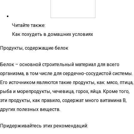
Читайте также:
Как похудеть в домашних условиях
Продукты, содержащие белок
Белок – основной строительный материал для всего
организма, в том числе для сердечно-сосудистой системы.
Его источником являются такие продукты, как: мясо, птица,
рыба и морепродукты, чечевица, горох, яйца. Кроме того,
эти продукты, как правило, содержат много витамина B,
других полезных веществ.
Придерживайтесь этих рекомендаций: