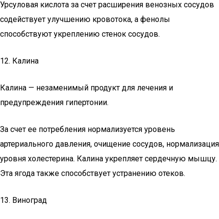
Урсуловая кислота за счет расширения венозных сосудов
содействует улучшению кровотока, а фенолы
способствуют укреплению стенок сосудов.
12. Калина
Калина — незаменимый продукт для лечения и
предупреждения гипертонии.
За счет ее потребления нормализуется уровень
артериального давления, очищение сосудов, нормализация
уровня холестерина. Калина укрепляет сердечную мышцу.
Эта ягода также способствует устранению отеков.
13. Виноград