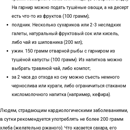
На гарнир можно подать тушёные овощи, а на десерт
есть что-то из фруктов (100 грамм);
полдник. Несколько сухариков или 2-3 несладких
галеты, натуральный фруктовый сок или кисель,
либо чай из шиповника (200 мл);
ужин. 150 грамм отварной рыбы с гарниром из
тушёной капусты (100 грамм). Из напитков можно
выбрать травяной чай, либо компот;
за 2 часа до отхода ко сну можно съесть немного
чернослива или кураги, либо ограничиться стаканом
кисломолочного напитка (например, кефира).
Людям, страдающим кардиологическими заболеваниями,
в сутки рекомендуется употреблять не более 200 грамм
хлеба (желательно ржаного). Что касается сахара, его