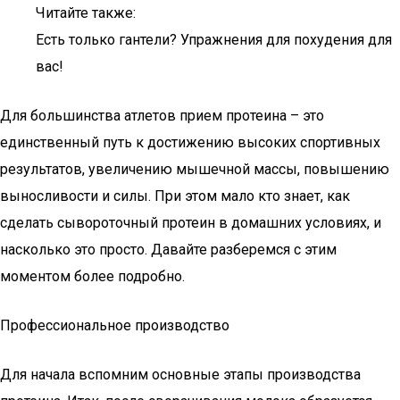
Читайте также:
Есть только гантели? Упражнения для похудения для
вас!
Для большинства атлетов прием протеина – это
единственный путь к достижению высоких спортивных
результатов, увеличению мышечной массы, повышению
выносливости и силы. При этом мало кто знает, как
сделать сывороточный протеин в домашних условиях, и
насколько это просто. Давайте разберемся с этим
моментом более подробно.
Профессиональное производство
Для начала вспомним основные этапы производства