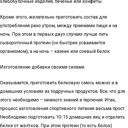
хлебобулочные изделия, печенье или конфеты.
Кроме этого, желательно приготовить состав для
употребления рано утром, между приемами пищи и на
ночь. При этом в первых двух случаях лучше пить
сывороточный протеин (он быстрее усваивается
организмом), а на ночь – казеин или соевый белок.
Изготовление добавки своими силами
Оказывается, приготовить белковую смесь можно и в
домашних условиях из подручных продуктов. Все, что для
этого необходимо – немного знаний и терпения. Итак,
процесс изготовления спортивного питания весьма прост.
Необходимо подготовить 10-15 домашних яиц и отделить
белки от желтков. При этом протеин (то есть белок)