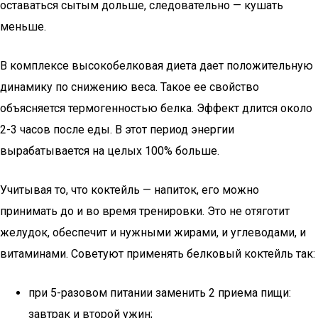
оставаться сытым дольше, следовательно — кушать
меньше.
В комплексе высокобелковая диета дает положительную
динамику по снижению веса. Такое ее свойство
объясняется термогенностью белка. Эффект длится около
2-3 часов после еды. В этот период энергии
вырабатывается на целых 100% больше.
Учитывая то, что коктейль — напиток, его можно
принимать до и во время тренировки. Это не отяготит
желудок, обеспечит и нужными жирами, и углеводами, и
витаминами. Советуют применять белковый коктейль так:
при 5-разовом питании заменить 2 приема пищи:
завтрак и второй ужин;