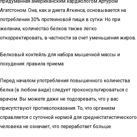
придуманная американским кардиологом Артуром
Агатстоном. Она, как и диета Аткинса, основывается на
потреблении 30% протеиновой пищи в сутки. Но при
желании, количество белков также легко
откорректировать, в частности за счет уменьшения жиров.
Белковый коктейль для набора мышечной массы и
похудения: правила приема
Перед началом употребления повышенного количества
белка (в любом виде) следует проконсультироваться с
врачом. Вы можете даже не подозревать, что у вас
присутствуют противопоказания. То, что организм
справляется с суточной нормой для среднестатистического
человека не означает, что переработает больше.