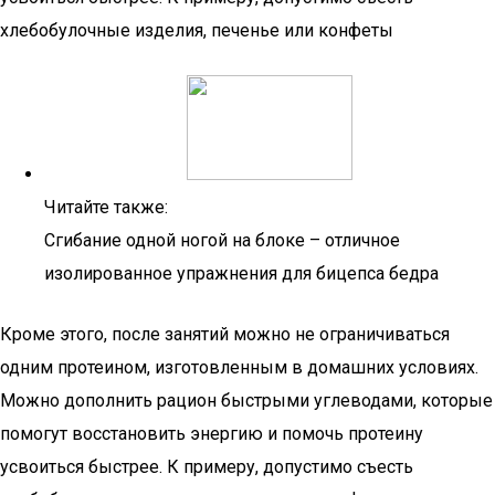
хлебобулочные изделия, печенье или конфеты
Читайте также:
Сгибание одной ногой на блоке – отличное
изолированное упражнения для бицепса бедра
Кроме этого, после занятий можно не ограничиваться
одним протеином, изготовленным в домашних условиях.
Можно дополнить рацион быстрыми углеводами, которые
помогут восстановить энергию и помочь протеину
усвоиться быстрее. К примеру, допустимо съесть