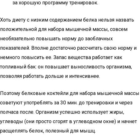
за хорошую программу тренировок.
Хоть диету с низким содержанием белка нельзя назвать
положительной для набора мышечной массы, совсем
необязательно повышать норму до заоблачных
показателей. Вполне достаточно рассчитать свою норму и
немного повысить ее. Запас вещества работает как
топливный бак: он повышает выносливость организма,
позволяя работать дольше и интенсивнее.
Поэтому белковые коктейли для набора мышечной массы
советуют употреблять за 30 мин. до тренировки и через
полчаса после. Организм успешно использует жиры,
углеводы (они просто сгорят в углеводном окне) и начнет
расщеплять белок, полезный для мышц.