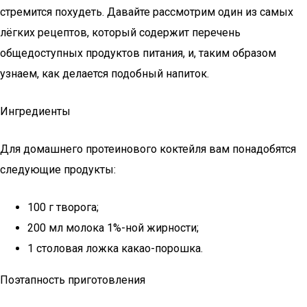
стремится похудеть. Давайте рассмотрим один из самых
лёгких рецептов, который содержит перечень
общедоступных продуктов питания, и, таким образом
узнаем, как делается подобный напиток.
Ингредиенты
Для домашнего протеинового коктейля вам понадобятся
следующие продукты:
100 г творога;
200 мл молока 1%-ной жирности;
1 столовая ложка какао-порошка.
Поэтапность приготовления