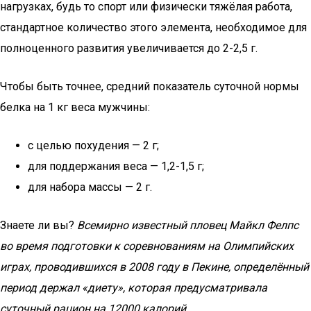
нагрузках, будь то спорт или физически тяжёлая работа,
стандартное количество этого элемента, необходимое для
полноценного развития увеличивается до 2-2,5 г.
Чтобы быть точнее, средний показатель суточной нормы
белка на 1 кг веса мужчины:
с целью похудения — 2 г;
для поддержания веса — 1,2-1,5 г;
для набора массы — 2 г.
Знаете ли вы?
Всемирно известный пловец Майкл Фелпс
во время подготовки к соревнованиям на Олимпийских
играх, проводившихся в 2008 году в Пекине, определённый
период держал «диету», которая предусматривала
суточный рацион на 12000 калорий.