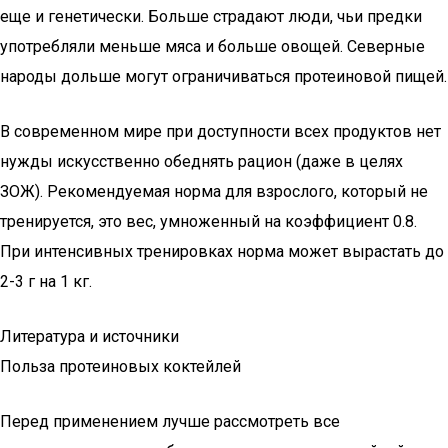
еще и генетически. Больше страдают люди, чьи предки
употребляли меньше мяса и больше овощей. Северные
народы дольше могут ограничиваться протеиновой пищей.
В современном мире при доступности всех продуктов нет
нужды искусственно обеднять рацион (даже в целях
ЗОЖ). Рекомендуемая норма для взрослого, который не
тренируется, это вес, умноженный на коэффициент 0.8.
При интенсивных тренировках норма может вырастать до
2-3 г на 1 кг.
Литература и источники
Польза протеиновых коктейлей
Перед применением лучше рассмотреть все