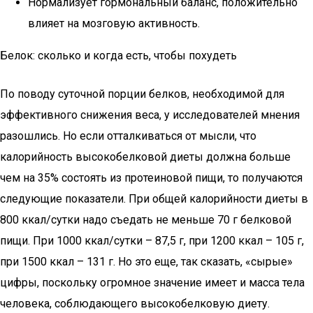
Нормализует гормональный баланс, положительно
влияет на мозговую активность.
Белок: сколько и когда есть, чтобы похудеть
По поводу суточной порции белков, необходимой для
эффективного снижения веса, у исследователей мнения
разошлись. Но если отталкиваться от мысли, что
калорийность высокобелковой диеты должна больше
чем на 35% состоять из протеиновой пищи, то получаются
следующие показатели. При общей калорийности диеты в
800 ккал/сутки надо съедать не меньше 70 г белковой
пищи. При 1000 ккал/сутки – 87,5 г, при 1200 ккал – 105 г,
при 1500 ккал – 131 г. Но это еще, так сказать, «сырые»
цифры, поскольку огромное значение имеет и масса тела
человека, соблюдающего высокобелковую диету.