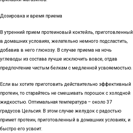
Дозировка и время приема
В утренний прием протеиновый коктейль, приготовленный
в домашних условиях, желательно немного подсластить,
добавив в него глюкозу. В случае приема на ночь
углеводы из состава лучше исключить вовсе, отдав
предпочтение чистым белкам с медленной усвояемостью.
Если вы хотите приготовить действительно эффективный
протеин, то старайтесь не смешивать порошок с холодной
жидкостью. Оптимальная температура – около 37
градусов Цельсия. В этом случае желудок с радостью
примет протеин, приготовленный в домашних условиях, и
быстро его усвоит.