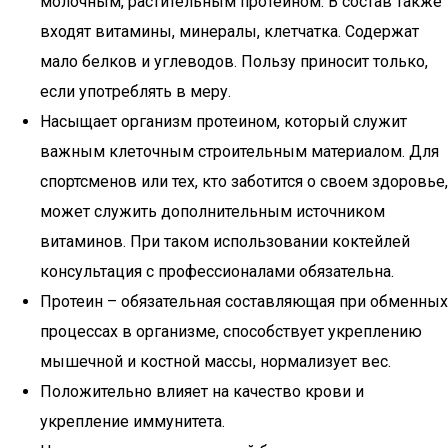
молочным, растительным протеином. В состав также
входят витамины, минералы, клетчатка. Содержат
мало белков и углеводов. Пользу приносит только,
если употреблять в меру.
Насыщает организм протеином, который служит
важным клеточным строительным материалом. Для
спортсменов или тех, кто заботится о своем здоровье,
может служить дополнительным источником
витаминов. При таком использовании коктейлей
консультация с профессионалами обязательна.
Протеин – обязательная составляющая при обменных
процессах в организме, способствует укреплению
мышечной и костной массы, нормализует вес.
Положительно влияет на качество крови и
укрепление иммунитета.