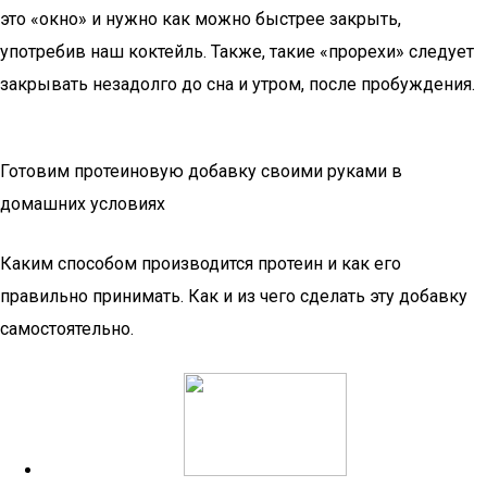
это «окно» и нужно как можно быстрее закрыть,
употребив наш коктейль. Также, такие «прорехи» следует
закрывать незадолго до сна и утром, после пробуждения.
Готовим протеиновую добавку своими руками в
домашних условиях
Каким способом производится протеин и как его
правильно принимать. Как и из чего сделать эту добавку
самостоятельно.