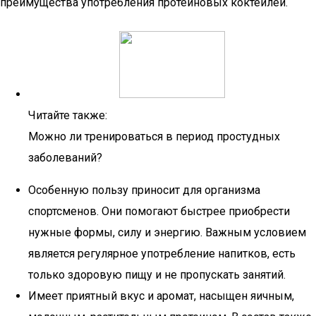
преимущества употребления протеиновых коктейлей.
Читайте также:
Можно ли тренироваться в период простудных
заболеваний?
Особенную пользу приносит для организма
спортсменов. Они помогают быстрее приобрести
нужные формы, силу и энергию. Важным условием
является регулярное употребление напитков, есть
только здоровую пищу и не пропускать занятий.
Имеет приятный вкус и аромат, насыщен яичным,