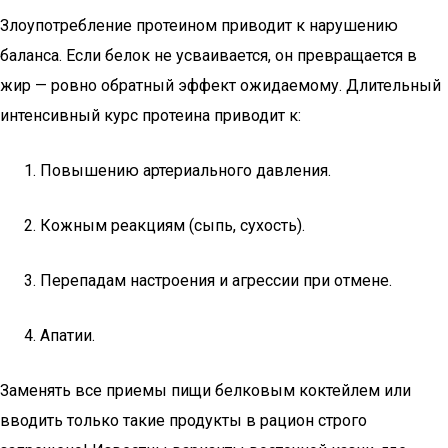
Злоупотребление протеином приводит к нарушению
баланса. Если белок не усваивается, он превращается в
жир — ровно обратный эффект ожидаемому. Длительный
интенсивный курс протеина приводит к:
Повышению артериального давления.
Кожным реакциям (сыпь, сухость).
Перепадам настроения и агрессии при отмене.
Апатии.
Заменять все приемы пищи белковым коктейлем или
вводить только такие продукты в рацион строго