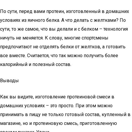
По сути, перед вами протеин, изготовленный в домашних
условиях из яичного белка. А что делать с желтками? По
сути, то же самое, что вы делали и с белком – технология
ничуть не меняется. К слову, многие спортсмены
предпочитают не отделять белки от желтков, а готовить
все вместе. Считается, что так можно получить более
калорийный и полезный состав.
Выводы
Как вы видите, изготовление протеиновой смеси в
домашних условиях – это просто. При этом можно
принимать в пищу не только готовый состав, купленный в
магазине, но и протеиновую смесь, приготовленную