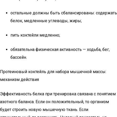
остальные должны быть сбалансированы: содержать
белок, медленные углеводы, жиры;
пить коктейли медленно;
обязательна физическая активность — ходьба, бег,
бассейн.
Протеиновый коктейль для набора мышечной массы:
механизм действия
Эффективность белка при тренировка связана с понятием
азотного баланса. Если он положительный, то организм
будет строить новую мышечную ткань. Если