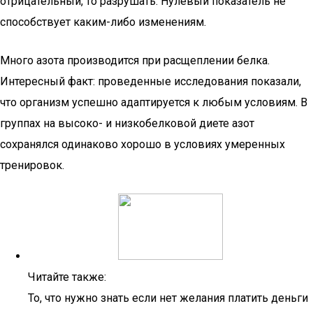
отрицательный, то разрушать. Нулевый показатель не
способствует каким-либо изменениям.
Много азота производится при расщеплении белка.
Интересный факт: проведенные исследования показали,
что организм успешно адаптируется к любым условиям. В
группах на высоко- и низкобелковой диете азот
сохранялся одинаково хорошо в условиях умеренных
тренировок.
Читайте также:
То, что нужно знать если нет желания платить деньги