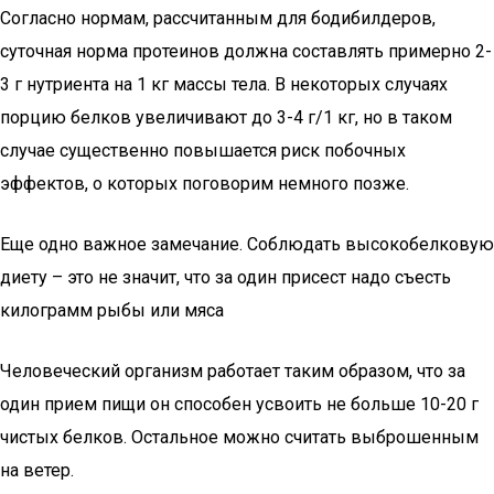
Согласно нормам, рассчитанным для бодибилдеров,
суточная норма протеинов должна составлять примерно 2-
3 г нутриента на 1 кг массы тела. В некоторых случаях
порцию белков увеличивают до 3-4 г/1 кг, но в таком
случае существенно повышается риск побочных
эффектов, о которых поговорим немного позже.
Еще одно важное замечание. Соблюдать высокобелковую
диету – это не значит, что за один присест надо съесть
килограмм рыбы или мяса
Человеческий организм работает таким образом, что за
один прием пищи он способен усвоить не больше 10-20 г
чистых белков. Остальное можно считать выброшенным
на ветер.