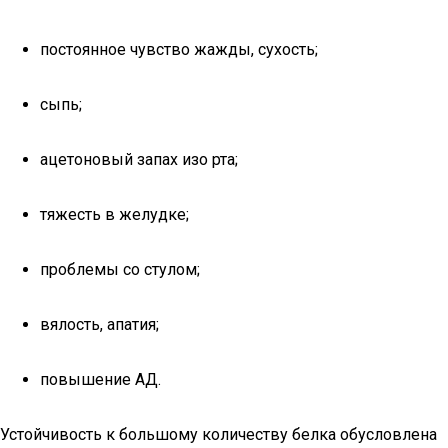
постоянное чувство жажды, сухость;
сыпь;
ацетоновый запах изо рта;
тяжесть в желудке;
проблемы со стулом;
вялость, апатия;
повышение АД.
Устойчивость к большому количеству белка обусловлена