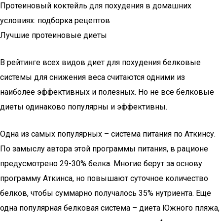
Протеиновый коктейль для похудения в домашних
условиях: подборка рецептов
Лучшие протеиновые диеты
В рейтинге всех видов диет для похудения белковые
системы для снижения веса считаются одними из
наиболее эффективных и полезных. Но не все белковые
диеты одинаково популярны и эффективны.
Одна из самых популярных – система питания по Аткинсу.
По замыслу автора этой программы питания, в рационе
предусмотрено 29-30% белка. Многие берут за основу
программу Аткинса, но повышают суточное количество
белков, чтобы суммарно получалось 35% нутриента. Еще
одна популярная белковая система – диета Южного пляжа,