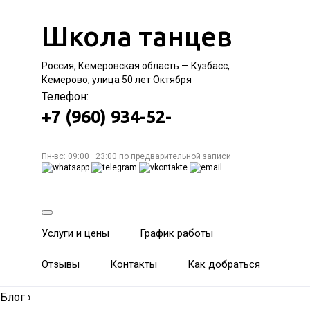
Школа танцев
Россия, Кемеровская область — Кузбасс,
Кемерово, улица 50 лет Октября
Телефон:
+7 (960) 934-52-
Пн-вс: 09:00—23:00 по предварительной записи
Услуги и цены
График работы
Отзывы
Контакты
Как добраться
Блог
›