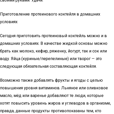
своими руками. Удачи.
Приготовление протеинового коктейля в домашних
условиях
Сегодня приготовить протеиновый коктейль можно и в
домашних условиях. В качестве жидкой основы можно
брать как молоко, кефир, ряженку, йогурт, так и сок или
воду. Яйца (куриные/перепелиные) или творог — это
следующая обязательная составляющая коктейля.
Возможно также добавлять фрукты и ягоды с целью
повышения уровня витаминов. Льняное или оливковое
масло, мёд или варенье добавляют те люди, которые
хотят повысить уровень жиров и углеводов в организме,
правда, данные продукты противопоказаны тем, кто