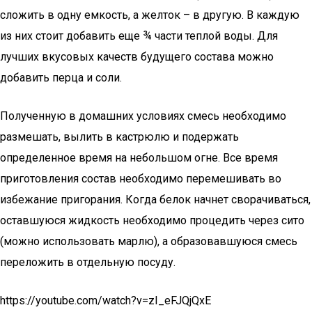
сложить в одну емкость, а желток – в другую. В каждую
из них стоит добавить еще ¾ части теплой воды. Для
лучших вкусовых качеств будущего состава можно
добавить перца и соли.
Полученную в домашних условиях смесь необходимо
размешать, вылить в кастрюлю и подержать
определенное время на небольшом огне. Все время
приготовления состав необходимо перемешивать во
избежание пригорания. Когда белок начнет сворачиваться,
оставшуюся жидкость необходимо процедить через сито
(можно использовать марлю), а образовавшуюся смесь
переложить в отдельную посуду.
https://youtube.com/watch?v=zI_eFJQjQxE