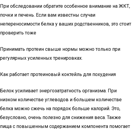
При обследовании обратите особенное внимание на ЖКТ,
почки и печень. Если вам известны случаи
непереносимости белка у ваших родственников, это стоит
проверить тоже
Принимать протеин свыше нормы можно только при
регулярных усиленных тренировках.
Как работает протеиновый коктейль для похудения
Белок усиливает энергозатратность организма. При
низком количестве углеводов и большем количестве
белка можно сжечь на порядок больше калорий. Это,
безусловно, очень полезно для снижения веса. Также
пища с повышенным содержанием компонента помогает