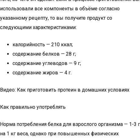
использовали все компоненты в объёме согласно
указанному рецепту, то вы получите продукт со
следующими характеристиками:
калорийность — 210 ккал;
содержание белков — 28 г;
содержание углеводов — 9 г;
содержание жиров — 4 г.
Видео: Как приготовить протеин в домашних условиях
Как правильно употреблять
Норма потребления белка для взрослого организма — 1-3 г
на 1 кг веса, однако при повышенных физических