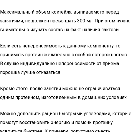
Максимальный объем коктейля, выпиваемого перед
занятиями, не должен превышать 300 мл. При этом нужно
внимательно изучать состав на факт наличия лактозы
Если есть непереносимость к данному компоненту, то
принимать протеин желательно с особой осторожностью.
В случае индивидуально непереносимости от приема
порошка лучше отказаться
Кроме этого, после занятий можно не ограничиваться
одним протеином, изготовленным в домашних условиях
Можно дополнить рацион быстрыми углеводами, которые
помогут восстановить энергию и помочь протеину
усвоиться быстрее. К примеру, допустимо съесть