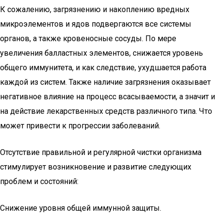
К сожалению, загрязнению и накоплению вредных
микроэлементов и ядов подвергаются все системы
органов, а также кровеносные сосуды. По мере
увеличения балластных элементов, снижается уровень
общего иммунитета, и как следствие, ухудшается работа
каждой из систем. Также наличие загрязнения оказывает
негативное влияние на процесс всасываемости, а значит и
на действие лекарственных средств различного типа. Что
может привести к прогрессии заболеваний.
Отсутствие правильной и регулярной чистки организма
стимулирует возникновение и развитие следующих
проблем и состояний:
Снижение уровня общей иммунной защиты.