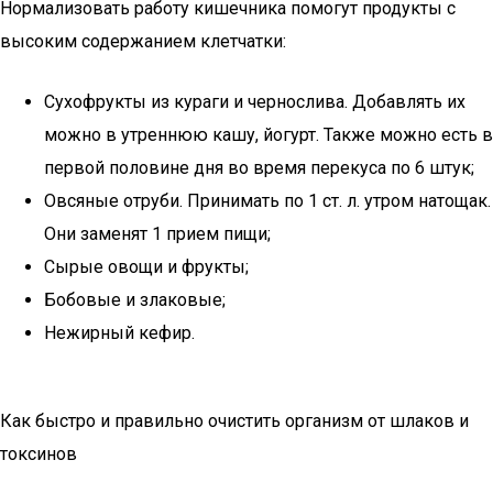
Нормализовать работу кишечника помогут продукты с
высоким содержанием клетчатки:
Сухофрукты из кураги и чернослива. Добавлять их
можно в утреннюю кашу, йогурт. Также можно есть в
первой половине дня во время перекуса по 6 штук;
Овсяные отруби. Принимать по 1 ст. л. утром натощак.
Они заменят 1 прием пищи;
Сырые овощи и фрукты;
Бобовые и злаковые;
Нежирный кефир.
Как быстро и правильно очистить организм от шлаков и
токсинов