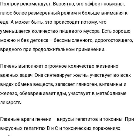
Пэлтроу рекомендует. Вероятно, это эффект новизны,
плюс более размеренный режим и больше внимания к
еде. А может быть, это происходит потому, что
уменьшается количество пищевого мусора. Есть хорошо
можно и без детокса – бессмысленного, дорогостоящего,
вредного при продолжительном применении.
Печень выполняет огромное количество жизненно
важных задач. Она синтезирует желчь, участвует во всех
видах обмена веществ, запасает гликоген, витамины и
железо, обезвреживает яды, участвует в метаболизме
лекарств.
Главные враги печени – вирусы гепатитов и токсины. При
вирусных гепатитах B и C и токсических поражениях