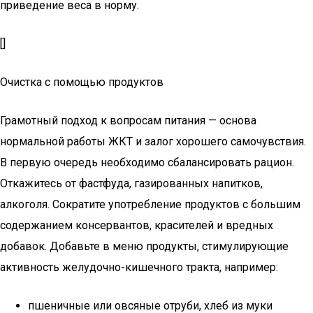
приведение веса в норму.
[]
Очистка с помощью продуктов
Грамотный подход к вопросам питания — основа
нормальной работы ЖКТ и залог хорошего самочувствия.
В первую очередь необходимо сбалансировать рацион.
Откажитесь от фастфуда, газированных напитков,
алкоголя. Сократите употребление продуктов с большим
содержанием консервантов, красителей и вредных
добавок. Добавьте в меню продукты, стимулирующие
активность желудочно-кишечного тракта, например:
пшеничные или овсяные отруби, хлеб из муки