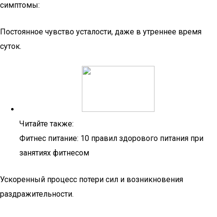
симптомы:
Постоянное чувство усталости, даже в утреннее время
суток.
Читайте также:
Фитнес питание: 10 правил здорового питания при
занятиях фитнесом
Ускоренный процесс потери сил и возникновения
раздражительности.