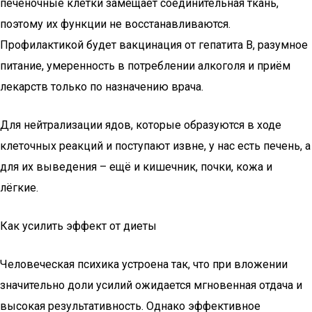
печёночные клетки замещает соединительная ткань,
поэтому их функции не восстанавливаются.
Профилактикой будет вакцинация от гепатита B, разумное
питание, умеренность в потреблении алкоголя и приём
лекарств только по назначению врача.
Для нейтрализации ядов, которые образуются в ходе
клеточных реакций и поступают извне, у нас есть печень, а
для их выведения – ещё и кишечник, почки, кожа и
лёгкие.
Как усилить эффект от диеты
Человеческая психика устроена так, что при вложении
значительно доли усилий ожидается мгновенная отдача и
высокая результативность. Однако эффективное