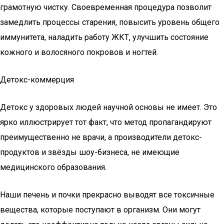
грамотную чистку. Своевременная процедура позволит
замедлить процессы старения, повысить уровень общего
иммунитета, наладить работу ЖКТ, улучшить состояние
кожного и волосяного покровов и ногтей.
Детокс-коммерция
Детокс у здоровых людей научной основы не имеет. Это
ярко иллюстрирует тот факт, что метод пропагандируют
преимущественно не врачи, а производители детокс-
продуктов и звёзды шоу-бизнеса, не имеющие
медицинского образования.
Наши печень и почки прекрасно выводят все токсичные
вещества, которые поступают в организм. Они могут