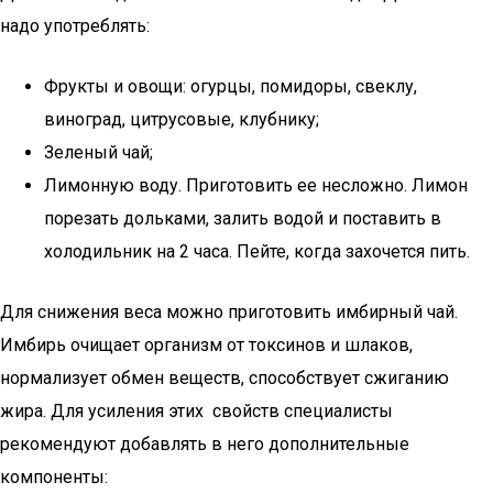
надо употреблять:
Фрукты и овощи: огурцы, помидоры, свеклу,
виноград, цитрусовые, клубнику;
Зеленый чай;
Лимонную воду. Приготовить ее несложно. Лимон
порезать дольками, залить водой и поставить в
холодильник на 2 часа. Пейте, когда захочется пить.
Для снижения веса можно приготовить имбирный чай.
Имбирь очищает организм от токсинов и шлаков,
нормализует обмен веществ, способствует сжиганию
жира. Для усиления этих свойств специалисты
рекомендуют добавлять в него дополнительные
компоненты: