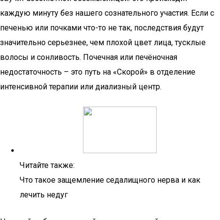
каждую минуту без нашего сознательного участия. Если с
печенью или почками что-то не так, последствия будут
значительно серьезнее, чем плохой цвет лица, тусклые
волосы и сонливость. Почечная или печёночная
недостаточность – это путь на «Скорой» в отделение
интенсивной терапии или диализный центр.
Читайте также:
Что такое защемление седалищного нерва и как
лечить недуг