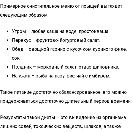
Примерное очистительное меню от прыщей выглядит
следующим образом:
Утром – любая каша на воде, простокваша.
Перекус – фруктово-йогуртовый салат.
Обед – овощной гарнир с кусочком куриного филе,
сок.
Полдник – морковный салат, отвар шиповника.
На ужин – рыба на пару, рис, чай с имбирем.
Такое питание достаточно сбалансированное, его можно
придерживаться достаточно длительный период времени.
Результаты такой диеты – это выведение из организма
лишних солей, токсических веществ, шлаков, а также