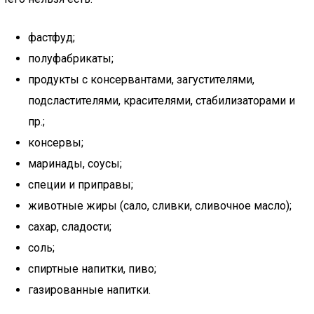
фастфуд;
полуфабрикаты;
продукты с консервантами, загустителями,
подсластителями, красителями, стабилизаторами и
пр.;
консервы;
маринады, соусы;
специи и приправы;
животные жиры (сало, сливки, сливочное масло);
сахар, сладости;
соль;
спиртные напитки, пиво;
газированные напитки.