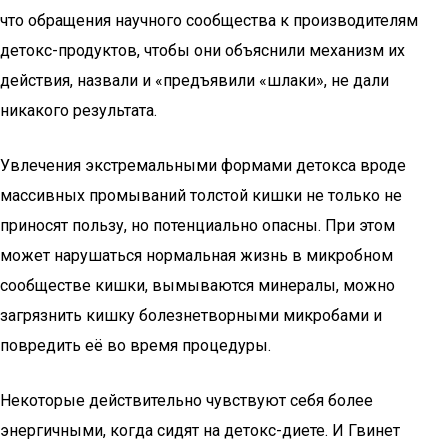
что обращения научного сообщества к производителям
детокс-продуктов, чтобы они объяснили механизм их
действия, назвали и «предъявили «шлаки», не дали
никакого результата.
Увлечения экстремальными формами детокса вроде
массивных промываний толстой кишки не только не
приносят пользу, но потенциально опасны. При этом
может нарушаться нормальная жизнь в микробном
сообществе кишки, вымываются минералы, можно
загрязнить кишку болезнетворными микробами и
повредить её во время процедуры.
Некоторые действительно чувствуют себя более
энергичными, когда сидят на детокс-диете. И Гвинет