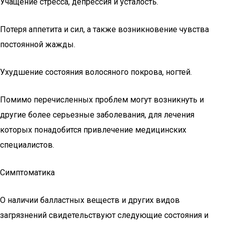
Учащение стресса, депрессия и усталость.
Потеря аппетита и сил, а также возникновение чувства
постоянной жажды.
Ухудшение состояния волосяного покрова, ногтей.
Помимо перечисленных проблем могут возникнуть и
другие более серьезные заболевания, для лечения
которых понадобится привлечение медицинских
специалистов.
Симптоматика
О наличии балластных веществ и других видов
загрязнений свидетельствуют следующие состояния и