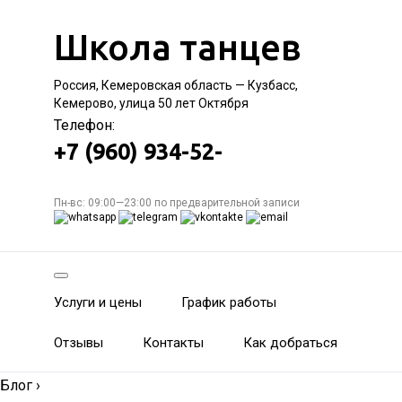
Школа танцев
Россия, Кемеровская область — Кузбасс,
Кемерово, улица 50 лет Октября
Телефон:
+7 (960) 934-52-
Пн-вс: 09:00—23:00 по предварительной записи
Услуги и цены
График работы
Отзывы
Контакты
Как добраться
Блог
›