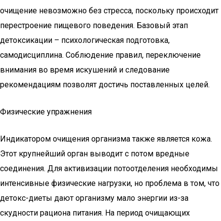
очищение невозможно без стресса, поскольку происходит
перестроение пищевого поведения. Базовый этап
детоксикации – психологическая подготовка,
самодисциплина. Соблюдение правил, переключение
внимания во время искушений и следование
рекомендациям позволят достичь поставленных целей.
Физические упражнения
Индикатором очищения организма также является кожа.
Этот крупнейший орган выводит с потом вредные
соединения. Для активизации потоотделения необходимы
интенсивные физические нагрузки, но проблема в том, что
детокс-диеты дают организму мало энергии из-за
скудности рациона питания. На период очищающих