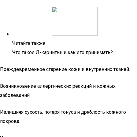
Читайте также:
Что такое Л-карнитин и как его принимать?
Преждевременное старение кожи и внутренних тканей.
Возникновение аллергических реакций и кожных
заболеваний.
Излишняя сухость, потеря тонуса и дряблость кожного
покрова.