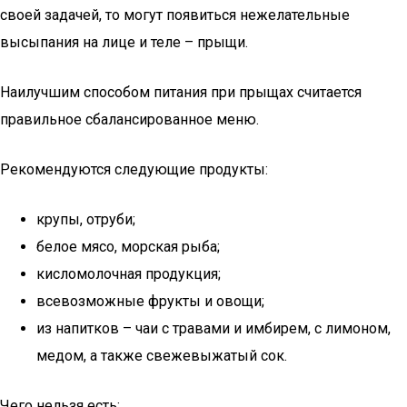
своей задачей, то могут появиться нежелательные
высыпания на лице и теле – прыщи.
Наилучшим способом питания при прыщах считается
правильное сбалансированное меню.
Рекомендуются следующие продукты:
крупы, отруби;
белое мясо, морская рыба;
кисломолочная продукция;
всевозможные фрукты и овощи;
из напитков – чаи с травами и имбирем, с лимоном,
медом, а также свежевыжатый сок.
Чего нельзя есть: