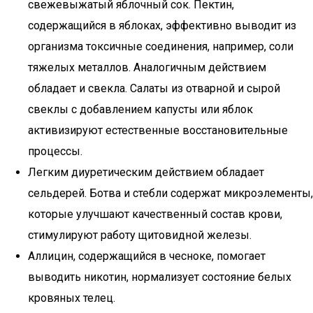
свежевыжатый яблочный сок. Пектин,
содержащийся в яблоках, эффективно выводит из
организма токсичные соединения, например, соли
тяжелых металлов. Аналогичным действием
обладает и свекла. Салаты из отварной и сырой
свеклы с добавлением капусты или яблок
активизируют естественные восстановительные
процессы.
Легким диуретическим действием обладает
сельдерей. Ботва и стебли содержат микроэлементы,
которые улучшают качественный состав крови,
стимулируют работу щитовидной железы.
Аллицин, содержащийся в чесноке, помогает
выводить никотин, нормализует состояние белых
кровяных телец.