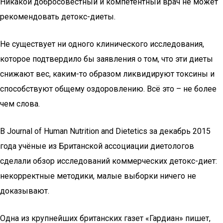
Никакой добросовестный и компетентный врач не может
рекомендовать детокс-диеты.
Не существует ни одного клинического исследования,
которое подтвердило бы заявления о том, что эти диеты
снижают вес, каким-то образом ликвидируют токсины и
способствуют общему оздоровлению. Всё это – не более
чем слова.
В Journal of Human Nutrition and Dietetics за декабрь 2015
года учёные из Британской ассоциации диетологов
сделали обзор исследований коммерческих детокс-диет:
некорректные методики, малые выборки ничего не
доказывают.
Одна из крупнейших британских газет «Гардиан» пишет,