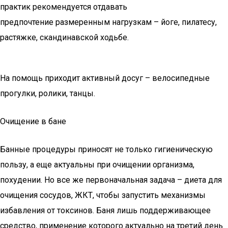
практик рекомендуется отдавать
предпочтение размеренным нагрузкам – йоге, пилатесу,
растяжке, скандинавской ходьбе.
На помощь приходит активный досуг – велосипедные
прогулки, ролики, танцы.
Очищение в бане
Банные процедуры приносят не только гигиеническую
пользу, а еще актуальны при очищении организма,
похудении. Но все же первоначальная задача – диета для
очищения сосудов, ЖКТ, чтобы запустить механизмы
избавления от токсинов. Баня лишь поддерживающее
средство, применение которого актуально на третий день