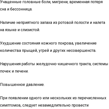
Учащенные головные боли, мигрени, временная потеря
сна и бессонница.
Наличие неприятного запаха из ротовой полости и налета
на языке и слизистой.
Ухудшение состояния кожного покрова, увеличение
количества прыщей, угрей и других несовершенств.
Нарушения работы желудочно-кишечного тракта, системы
почек и печени.
Повышенное давление.
При появлении одного или нескольких из перечисленных
симптомов, следует незамедлительно провести