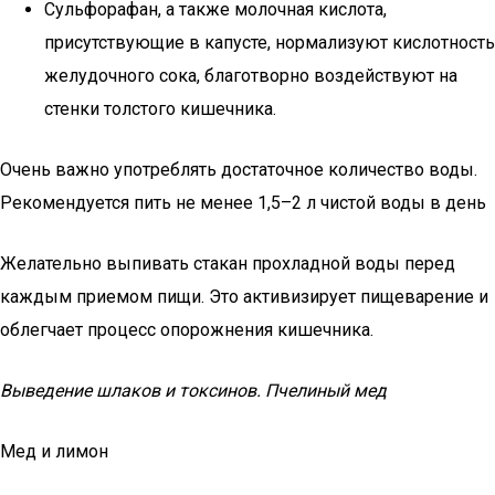
Сульфорафан, а также молочная кислота,
присутствующие в капусте, нормализуют кислотность
желудочного сока, благотворно воздействуют на
стенки толстого кишечника.
Очень важно употреблять достаточное количество воды.
Рекомендуется пить не менее 1,5–2 л чистой воды в день
Желательно выпивать стакан прохладной воды перед
каждым приемом пищи. Это активизирует пищеварение и
облегчает процесс опорожнения кишечника.
Выведение шлаков и токсинов. Пчелиный мед
Мед и лимон