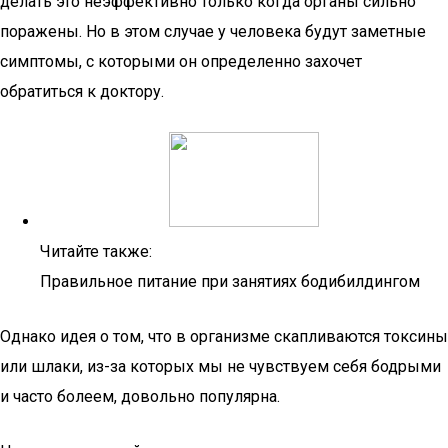
делать это неэффективно только когда органы сильно
поражены. Но в этом случае у человека будут заметные
симптомы, с которыми он определенно захочет
обратиться к доктору.
Читайте также:
Правильное питание при занятиях бодибилдингом
Однако идея о том, что в организме скапливаются токсины
или шлаки, из-за которых мы не чувствуем себя бодрыми
и часто болеем, довольно популярна.