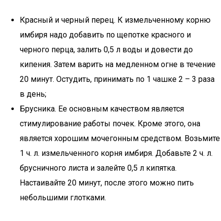
Красный и черный перец. К измельченному корню
имбиря надо добавить по щепотке красного и
черного перца, залить 0,5 л воды и довести до
кипения. Затем варить на медленном огне в течение
20 минут. Остудить, принимать по 1 чашке 2 – 3 раза
в день;
Брусника. Ее основным качеством является
стимулирование работы почек. Кроме этого, она
является хорошим мочегонным средством. Возьмите
1 ч. л. измельченного корня имбиря. Добавьте 2 ч. л.
брусничного листа и залейте 0,5 л кипятка.
Настаивайте 20 минут, после этого можно пить
небольшими глотками.