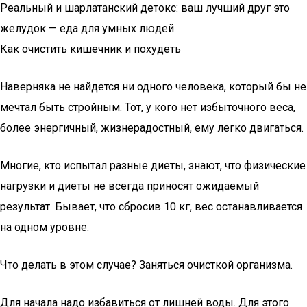
Реальный и шарлатанский детокс: ваш лучший друг это
желудок — еда для умных людей
Как очистить кишечник и похудеть
Наверняка не найдется ни одного человека, который бы не
мечтал быть стройным. Тот, у кого нет избыточного веса,
более энергичный, жизнерадостный, ему легко двигаться.
Многие, кто испытал разные диеты, знают, что физические
нагрузки и диеты не всегда приносят ожидаемый
результат. Бывает, что сбросив 10 кг, вес останавливается
на одном уровне.
Что делать в этом случае? Заняться очисткой организма.
Для начала надо избавиться от лишней воды. Для этого