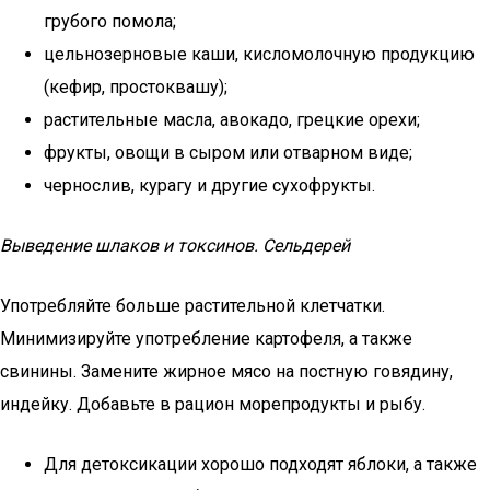
грубого помола;
цельнозерновые каши, кисломолочную продукцию
(кефир, простоквашу);
растительные масла, авокадо, грецкие орехи;
фрукты, овощи в сыром или отварном виде;
чернослив, курагу и другие сухофрукты.
Выведение шлаков и токсинов. Сельдерей
Употребляйте больше растительной клетчатки.
Минимизируйте употребление картофеля, а также
свинины. Замените жирное мясо на постную говядину,
индейку. Добавьте в рацион морепродукты и рыбу.
Для детоксикации хорошо подходят яблоки, а также