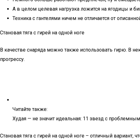
А в целом целевая нагрузка ложится на ягодицы и би
Техника с гантелями ничем не отличается от описанно
Становая тяга с гирей на одной ноге
В качестве снаряда можно также использовать гирю. В не
прогрессу.
Читайте также:
Худая — не значит идеальная: 11 звезд с проблемны
Становая тяга с гирей на одной ноге – отличный вариант, 