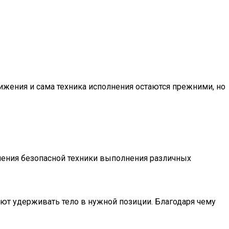
вижения и сама техника исполнения остаются прежними, но
учения безопасной техники выполнения различных
т удерживать тело в нужной позиции. Благодаря чему