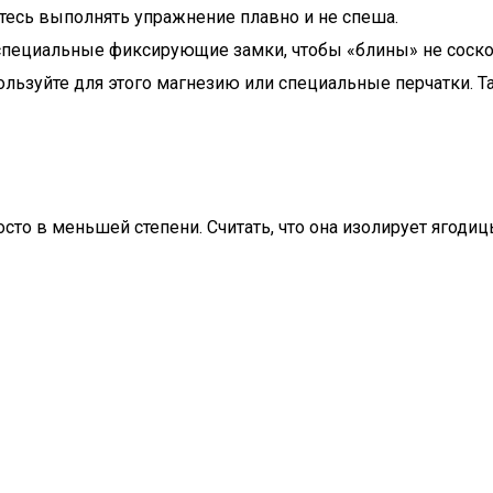
йтесь выполнять упражнение плавно и не спеша.
 специальные фиксирующие замки, чтобы «блины» не соско
пользуйте для этого магнезию или специальные перчатки. 
сто в меньшей степени. Считать, что она изолирует ягодицы