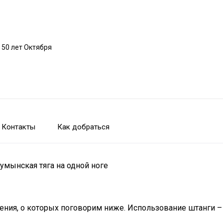
 50 лет Октября
Контакты
Как добраться
умынская тяга на одной ноге
ния, о которых поговорим ниже. Использование штанги – 