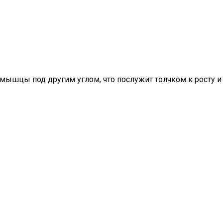
мышцы под другим углом, что послужит толчком к росту и