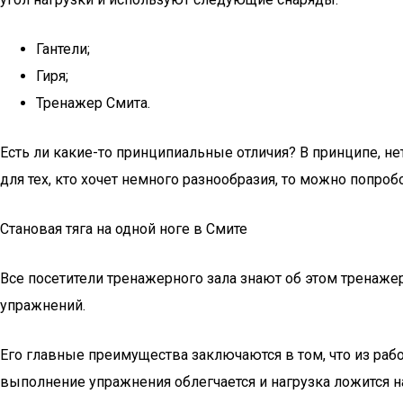
Гантели;
Гиря;
Тренажер Смита.
Есть ли какие-то принципиальные отличия? В принципе, не
для тех, кто хочет немного разнообразия, то можно попроб
Становая тяга на одной ноге в Смите
Все посетители тренажерного зала знают об этом тренаже
упражнений.
Его главные преимущества заключаются в том, что из ра
выполнение упражнения облегчается и нагрузка ложится 