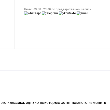
Пн-вс: 09:00—23:00 по предварительной записи
это классика, однако некоторые хотят немного изменить