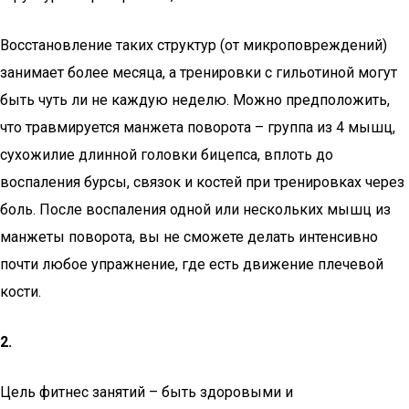
Восстановление таких структур (от микроповреждений)
занимает более месяца, а тренировки с гильотиной могут
быть чуть ли не каждую неделю. Можно предположить,
что травмируется манжета поворота – группа из 4 мышц,
сухожилие длинной головки бицепса, вплоть до
воспаления бурсы, связок и костей при тренировках через
боль. После воспаления одной или нескольких мышц из
манжеты поворота, вы не сможете делать интенсивно
почти любое упражнение, где есть движение плечевой
кости.
2.
Цель фитнес занятий – быть здоровыми и