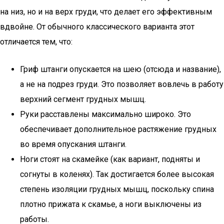
на низ, но и на верх груди, что делает его эффективным
вдвойне. От обычного классического варианта этот
отличается тем, что:
Гриф штанги опускается на шею (отсюда и название),
а не на подрез груди. Это позволяет вовлечь в работу
верхний сегмент грудных мышц.
Руки расставлены максимально широко. Это
обеспечивает дополнительное растяжение грудных
во время опускания штанги.
Ноги стоят на скамейке (как вариант, подняты и
согнуты в коленях). Так достигается более высокая
степень изоляции грудных мышц, поскольку спина
плотно прижата к скамье, а ноги выключены из
работы.