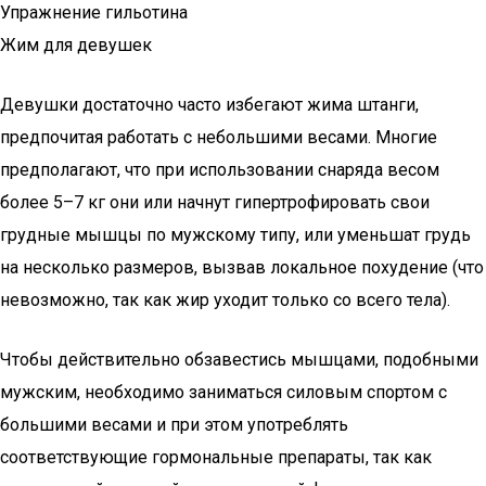
Упражнение гильотина
Жим для девушек
Девушки достаточно часто избегают жима штанги,
предпочитая работать с небольшими весами. Многие
предполагают, что при использовании снаряда весом
более 5–7 кг они или начнут гипертрофировать свои
грудные мышцы по мужскому типу, или уменьшат грудь
на несколько размеров, вызвав локальное похудение (что
невозможно, так как жир уходит только со всего тела).
Чтобы действительно обзавестись мышцами, подобными
мужским, необходимо заниматься силовым спортом с
большими весами и при этом употреблять
соответствующие гормональные препараты, так как