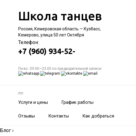
Школа танцев
Россия, Кемеровская область — Кузбасс,
Кемерово, улица 50 лет Октября
Телефон:
+7 (960) 934-52-
Пн-вс: 09:00—23:00 по предварительной записи
Услуги и цены
График работы
Отзывы
Контакты
Как добраться
Блог
›