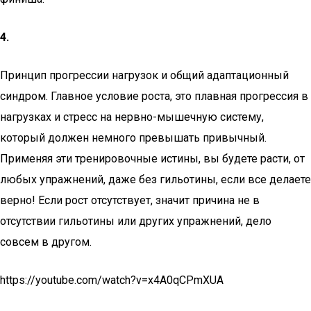
4.
Принцип прогрессии нагрузок и общий адаптационный
синдром. Главное условие роста, это плавная прогрессия в
нагрузках и стресс на нервно-мышечную систему,
который должен немного превышать привычный.
Применяя эти тренировочные истины, вы будете расти, от
любых упражнений, даже без гильотины, если все делаете
верно! Если рост отсутствует, значит причина не в
отсутствии гильотины или других упражнений, дело
совсем в другом.
https://youtube.com/watch?v=x4A0qCPmXUA