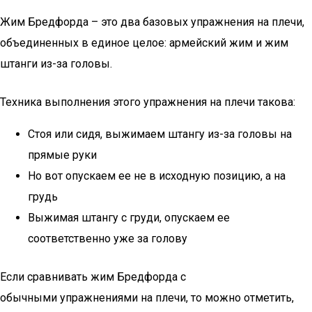
Жим Бредфорда – это два базовых упражнения на плечи,
объединенных в единое целое: армейский жим и жим
штанги из-за головы.
Техника выполнения этого упражнения на плечи такова:
Стоя или сидя, выжимаем штангу из-за головы на
прямые руки
Но вот опускаем ее не в исходную позицию, а на
грудь
Выжимая штангу с груди, опускаем ее
соответственно уже за голову
Если сравнивать жим Бредфорда с
обычными упражнениями на плечи, то можно отметить,