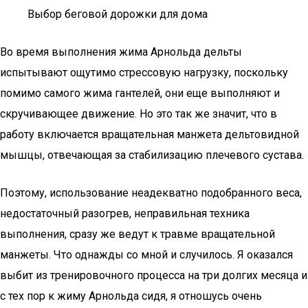
Выбор беговой дорожки для дома
Во время выполнения жима Арнольда дельты
испытывают ощутимо стрессовую нагрузку, поскольку
помимо самого жима гантелей, они еще выполняют и
скручивающее движение. Но это так же значит, что в
работу включается вращательная манжета дельтовидной
мышцы, отвечающая за стабилизацию плечевого сустава.
Поэтому, использование неадекватно подобранного веса,
недостаточный разогрев, неправильная техника
выполнения, сразу же ведут к травме вращательной
манжеты. Что однажды со мной и случилось. Я оказался
выбит из тренировочного процесса на три долгих месяца и
с тех пор к жиму Арнольда сидя, я отношусь очень