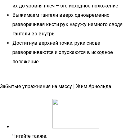
их до уровня плеч – это исходное положение
Выжимаем гантели вверх одновременно
разворачивая кисти рук наружу немного сводя
гантели во внутрь
Достигнув верхней точки, руки снова
разворачиваются и опускаются в исходное
положение
Забытые упражнения на массу | Жим Арнольда
Читайте также: