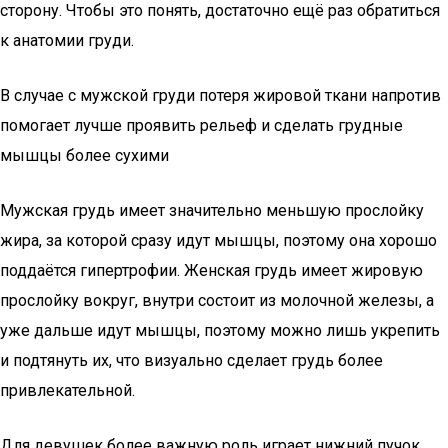
сторону. Чтобы это понять, достаточно ещё раз обратиться
к анатомии груди.
В случае с мужской груди потеря жировой ткани напротив
помогает лучше проявить рельеф и сделать грудные
мышцы более сухими
Мужская грудь имеет значительно меньшую прослойку
жира, за которой сразу идут мышцы, поэтому она хорошо
поддаётся гипертрофии. Женская грудь имеет жировую
прослойку вокруг, внутри состоит из молочной железы, а
уже дальше идут мышцы, поэтому можно лишь укрепить
и подтянуть их, что визуально сделает грудь более
привлекательной.
Для девушек более важную роль играет нижний пучок