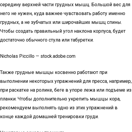
середину верхней части грудных мышц. Большой вес для
него не нужен, куда важнее чувствовать работу именно
грудных, а не зубчатых или широчайших мышц спины.
Чтобы создать правильный угол наклона корпуса, будет
достаточно обычного стула или табуретки.
Nicholas Piccillo — stock.adobe.com
Также грудные мышцы косвенно работают при
выполнении некоторых упражнений для пресса, например,
при раскатке на ролике, беге в упоре лежа или подъеме из
планки. Чтобы дополнительно укрепить мышцы кора,
рекомендуем выполнять одно из этих упражнений в
конце каждой домашней тренировки груди.