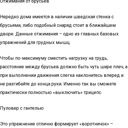
Отжимания от брусьев
Нередко дома имеется в наличии шведская стенка с
брусьями, либо подобный снаряд стоит в ближайшем
дворе. Данные отжимания – одно из главных базовых
упражнений для грудных мышц.
Чтобы по-максимуму сместить нагрузку на грудь,
расстояние между брусьев должно быть чуть шире плеч, а
при выполнении движения слегка наклонитесь вперед и
не разгибайте до конца руки. Именно так вы сможете
практически полностью «выключить» трицепс.
Пуловер с гантелью
Это упражнение отлично формирует «воротничок» –