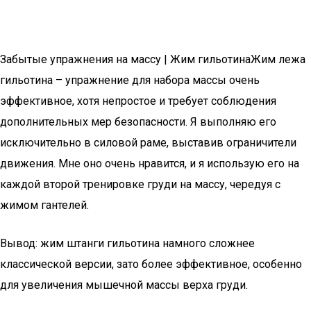
Забытые упражнения на массу | Жим гильотинаЖим лежа
гильотина – упражнение для набора массы очень
эффективное, хотя непростое и требует соблюдения
дополнительных мер безопасности. Я выполняю его
исключительно в силовой раме, выставив ограничители
движения. Мне оно очень нравится, и я использую его на
каждой второй тренировке груди на массу, чередуя с
жимом гантелей.
Вывод: жим штанги гильотина намного сложнее
классической версии, зато более эффективное, особенно
для увеличения мышечной массы верха груди.