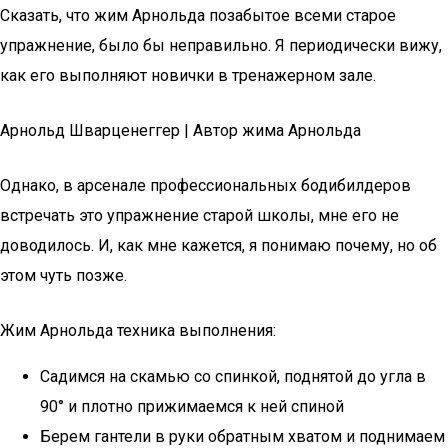
Сказать, что жим Арнольда позабытое всеми старое
упражнение, было бы неправильно. Я периодически вижу,
как его выполняют новички в тренажерном зале.
Арнольд Шварценеггер | Автор жима Арнольда
Однако, в арсенале профессиональных бодибилдеров
встречать это упражнение старой школы, мне его не
доводилось. И, как мне кажется, я понимаю почему, но об
этом чуть позже.
Жим Арнольда техника выполнения:
Садимся на скамью со спинкой, поднятой до угла в
90° и плотно прижимаемся к ней спиной
Берем гантели в руки обратным хватом и поднимаем