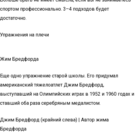
спортом профессионально. 3–4 подходов будет
достаточно.
Упражнения на плечи
Жим Бредфорда
Еще одно упражнение старой школы. Его придумал
американский тяжелоатлет Джим Бредфорд,
выступавший на Олимпийских играх в 1952 и 1960 годах и
ставший оба раза серебряным медалистом.
Джим Бредфорд (крайний слева) | Автор жима
Бредфорда