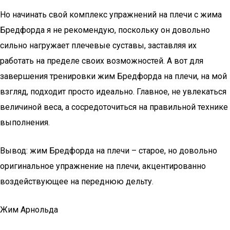
Но начинать свой комплекс упражнений на плечи с жима
Бредфорда я не рекомендую, поскольку он довольно
сильно нагружает плечевые суставы, заставляя их
работать на пределе своих возможностей. А вот для
завершения тренировки жим Бредфорда на плечи, на мой
взгляд, подходит просто идеально. Главное, не увлекаться
величиной веса, а сосредоточиться на правильной технике
выполнения.
Вывод: жим Бредфорда на плечи – старое, но довольно
оригинальное упражнение на плечи, акцентированно
воздействующее на переднюю дельту.
Жим Арнольда