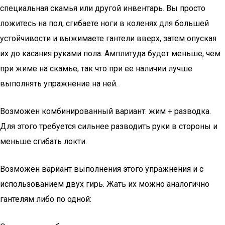
специальная скамья или другой инвентарь. Вы просто
ложитесь на пол, сгибаете ноги в коленях для большей
устойчивости и выжимаете гантели вверх, затем опуская
их до касания руками пола. Амплитуда будет меньше, чем
при жиме на скамье, так что при ее наличии лучше
выполнять упражнение на ней.
Возможен комбинированный вариант: жим + разводка.
Для этого требуется сильнее разводить руки в стороны и
меньше сгибать локти.
Возможен вариант выполнения этого упражнения и с
использованием двух гирь. Жать их можно аналогично
гантелям либо по одной: