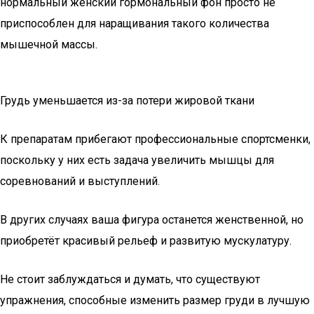
нормальный женский гормональный фон просто не
приспособлен для наращивания такого количества
мышечной массы.
Грудь уменьшается из-за потери жировой ткани
К препаратам прибегают профессиональные спортсменки,
поскольку у них есть задача увеличить мышцы для
соревнований и выступлений.
В других случаях ваша фигура останется женственной, но
приобретёт красивый рельеф и развитую мускулатуру.
Не стоит заблуждаться и думать, что существуют
упражнения, способные изменить размер груди в лучшую