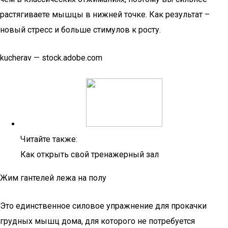
растягиваете мышцы в нижней точке. Как результат –
новый стресс и больше стимулов к росту.
kucherav — stock.adobe.com
Читайте также:
Как открыть свой тренажерный зал
Жим гантелей лежа на полу
Это единственное силовое упражнение для прокачки
грудных мышц дома, для которого не потребуется