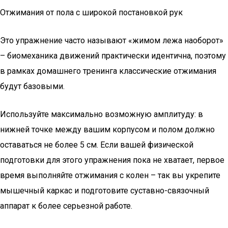
Отжимания от пола с широкой постановкой рук
Это упражнение часто называют «жимом лежа наоборот»
– биомеханика движений практически идентична, поэтому
в рамках домашнего тренинга классические отжимания
будут базовыми.
Используйте максимально возможную амплитуду: в
нижней точке между вашим корпусом и полом должно
оставаться не более 5 см. Если вашей физической
подготовки для этого упражнения пока не хватает, первое
время выполняйте отжимания с колен – так вы укрепите
мышечный каркас и подготовите суставно-связочный
аппарат к более серьезной работе.