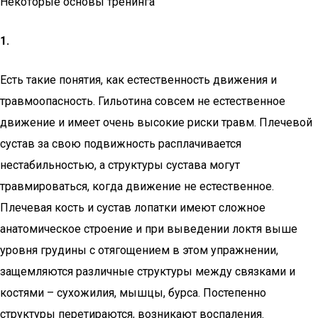
Некоторые основы тренинга
1.
Есть такие понятия, как естественность движения и
травмоопасность. Гильотина совсем не естественное
движение и имеет очень высокие риски травм. Плечевой
сустав за свою подвижность расплачивается
нестабильностью, а структуры сустава могут
травмироваться, когда движение не естественное.
Плечевая кость и сустав лопатки имеют сложное
анатомическое строение и при выведении локтя выше
уровня грудины с отягощением в этом упражнении,
защемляются различные структуры между связками и
костями – сухожилия, мышцы, бурса. Постепенно
структуры перетираются, возникают воспаления.