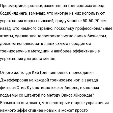
Просматривая ролики, заснятые на тренировках звезд
бодибилдинга, замечаю, что многие из них используют
упражнения старых силачей, придуманные 50-60-70 лет
назад. Это немного странно, поскольку профессиональные
атлеты, сделавшие телостроительство своим бизнесом,
должны использовать лишь самые передовые
тренировочные методики и наиболее эффективные
упражнения для роста мышц.
Отчего же тогда Кай Грин выполняет приседания
Джефферсона на каждой тренировке ног, а звезда
фитнеса Стив Кук активно качает бицепс, выполняя
подъемы со штангой по методу Винса Жиронды?
Возможно они знают, что некоторые старые упражнения
намного эффективнее новых, а может просто