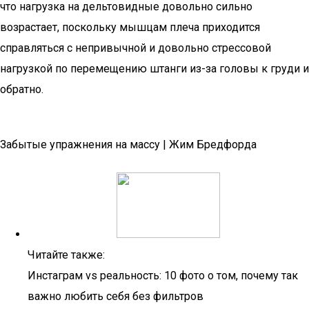
что нагрузка на дельтовидные довольно сильно
возрастает, поскольку мышцам плеча приходится
справляться с непривычной и довольно стрессовой
нагрузкой по перемещению штанги из-за головы к груди и
обратно.
Забытые упражнения на массу | Жим Бредфорда
Читайте также:
Инстаграм vs реальность: 10 фото о том, почему так
важно любить себя без фильтров