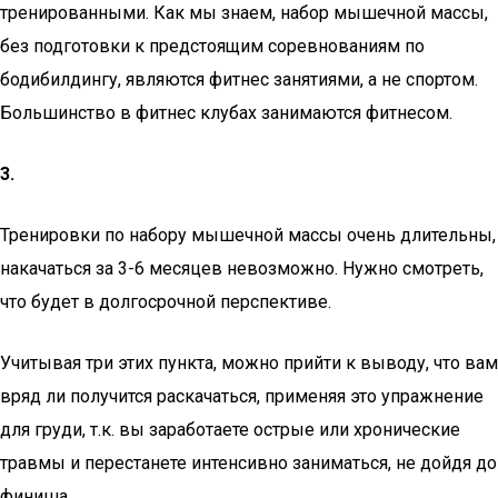
тренированными. Как мы знаем, набор мышечной массы,
без подготовки к предстоящим соревнованиям по
бодибилдингу, являются фитнес занятиями, а не спортом.
Большинство в фитнес клубах занимаются фитнесом.
3.
Тренировки по набору мышечной массы очень длительны,
накачаться за 3-6 месяцев невозможно. Нужно смотреть,
что будет в долгосрочной перспективе.
Учитывая три этих пункта, можно прийти к выводу, что вам
вряд ли получится раскачаться, применяя это упражнение
для груди, т.к. вы заработаете острые или хронические
травмы и перестанете интенсивно заниматься, не дойдя до
финиша.