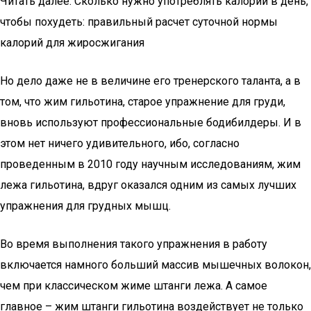
Читать далее: Сколько нужно употреблять калорий в день,
чтобы похудеть: правильный расчет суточной нормы
калорий для жиросжигания
Но дело даже не в величине его тренерского таланта, а в
том, что жим гильотина, старое упражнение для груди,
вновь используют профессиональные бодибилдеры. И в
этом нет ничего удивительного, ибо, согласно
проведенным в 2010 году научным исследованиям, жим
лежа гильотина, вдруг оказался одним из самых лучших
упражнения для грудных мышц.
Во время выполнения такого упражнения в работу
включается намного больший массив мышечных волокон,
чем при классическом жиме штанги лежа. А самое
главное – жим штанги гильотина воздействует не только