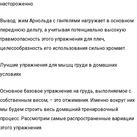
настороженно.
Вывод: жим Арнольда с гантелями нагружает в основном
переднюю дельту, а учитывая потенциально высокую
травмоопасность этого упражнения для плеч,
целесообразность его использования сильно хромает.
Лучшие упражнения для мышц груди в домашних
условиях
Основное базовое упражнение на грудь, выполняемое с
собственным весом, – это отжимания. Именно вокруг них
мы будем строить весь домашний тренировочный
процесс. Рассмотрим самые распространенные вариации
этого упражнения.