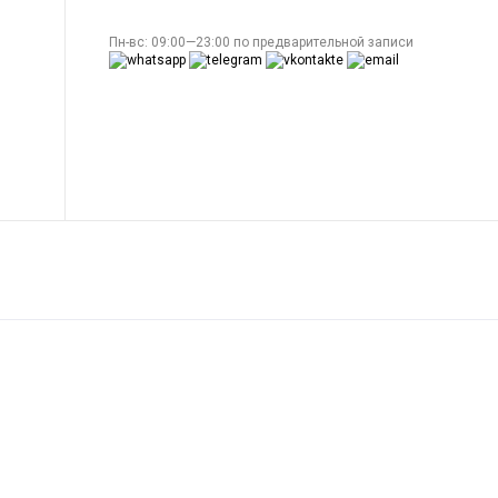
Пн-вс: 09:00—23:00 по предварительной записи