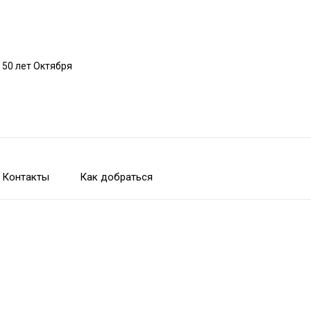
 50 лет Октября
Контакты
Как добраться