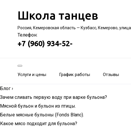
Школа танцев
Россия, Кемеровская область — Кузбасс, Кемерово, улица
Телефон:
+7 (960) 934-52-
Услуги и цены
График работы
Отзывы
Блог
›
Зачем сливать первую воду при варке бульона?
Мясной бульон и бульон из птицы.
Белые мясные бульоны (Fonds Blanc).
Какое мясо подходит для бульона?