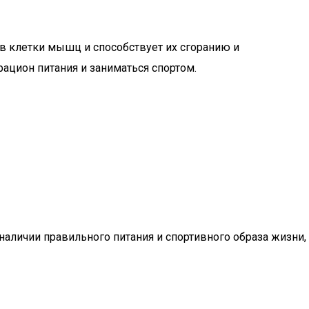
в клетки мышц и способствует их сгоранию и
ацион питания и заниматься спортом.
 наличии правильного питания и спортивного образа жизни,