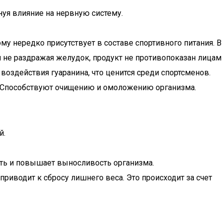
уя влияние на нервную систему.
му нередко присутствует в составе спортивного питания. В
 не раздражая желудок, продукт не противопоказан лицам
 воздействия гуаранина, что ценится среди спортсменов.
 Е. Способствуют очищению и омоложению организма.
й.
ть и повышает выносливость организма.
приводит к сбросу лишнего веса. Это происходит за счет