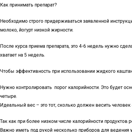
Как принимать препарат?
Необходимо строго придерживаться заявленной инструкции.
молоко, йогурт низкой жирности.
После курса приема препарата, это 4-6 недель нужно сдел
хватает на 5 недель.
Чтобы эффективность при использовании жидкого кашта
Нужно контролировать порог калорийности. Это будет осн
четыре.
Идеальный вес – это тот, сколько должен весить человек
Так как при более низком числе калорийности продуктов р
Важно иметь под рукой несколько приборов для ведения у