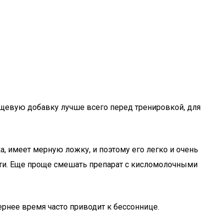
ищевую добавку лучше всего перед тренировкой, для
а, имеет мерную ложку, и поэтому его легко и очень
ости. Еще проще смешать препарат с кисломолочными
рнее время часто приводит к бессоннице.