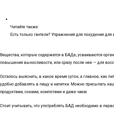
Читайте также:
Есть только гантели? Упражнения для похудения для 
Вещества, которые содержатся в БАДе, усваиваются орга
повышения выносливости, или сразу после нее — для восс
Осталось выяснить, в какое время суток, а главное, как 
удобно добавлять в пищу и напитки. Можно присыпать каш
продуктами, соками, компотами и даже чаем.
Стоит учитывать, что употреблять БАД необходимо в перв