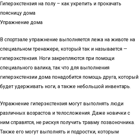
Гиперэкстензия на полу – как укрепить и прокачать
поясницу дома
Упражнение дома
В спортзале упражнение выполняется лежа на животе на
специальном тренажере, который так и называется —
гиперэкстензия. Ноги закрепляются при помощи
специального валика, так что для выполнения
гиперэкстензии дома понадобится помощь друга, который
будет удерживать ноги, а также небольшой инвентарь.
Упражнение гиперэкстензия могут выполнять люди
различных возрастов и телосложения. Даже новички с
ним справятся, не рискуя получить травму позвоночника.
Также его могут выполнять и подростки, которым