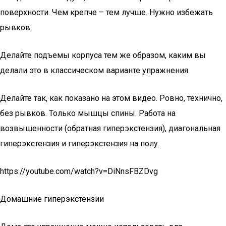
поверхности. Чем крепче – тем лучше. Нужно избежать
рывков.
Делайте подъемы корпуса тем же образом, каким вы
делали это в классическом варианте упражнения.
Делайте так, как показано на этом видео. Ровно, технично,
без рывков. Только мышцы спины. Работа на
возвышенности (обратная гиперэкстензия), диагональная
гиперэкстензия и гиперэкстензия на полу.
https://youtube.com/watch?v=DiNnsFBZDvg
Домашние гиперэкстензии