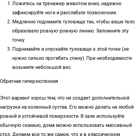
Ложитесь на тренажер животом вниз, надежно
зафиксируйте ноги и расслабьте позвоночник.
Медленно поднимите туловище так, чтобы ваше тело
образовало ровную-ровную линию. Запомните эту
точку.
Поднимайте и опускайте туловище к этой точке (не
нужно сильно прогибать спину). При необходимости
возьмите небольшой вес.
Обратная гиперэкстензия
Этот вариант хорош тем, что не создает дополнительной
нагрузки на коленный сустав. Его можно делать на любой
ровной и устойчивой поверхности. В зале используйте
обычную скамью, дома можно использовать массивный
стол. Делаем все то же самое, что и в классическом