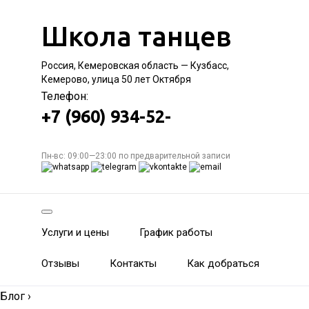
Школа танцев
Россия, Кемеровская область — Кузбасс,
Кемерово, улица 50 лет Октября
Телефон:
+7 (960) 934-52-
Пн-вс: 09:00—23:00 по предварительной записи
Услуги и цены
График работы
Отзывы
Контакты
Как добраться
Блог
›