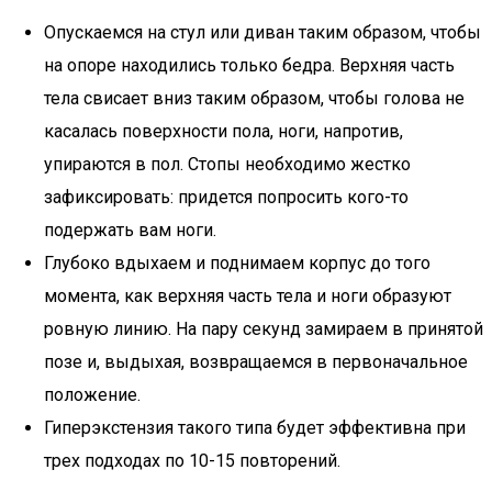
Опускаемся на стул или диван таким образом, чтобы
на опоре находились только бедра. Верхняя часть
тела свисает вниз таким образом, чтобы голова не
касалась поверхности пола, ноги, напротив,
упираются в пол. Стопы необходимо жестко
зафиксировать: придется попросить кого-то
подержать вам ноги.
Глубоко вдыхаем и поднимаем корпус до того
момента, как верхняя часть тела и ноги образуют
ровную линию. На пару секунд замираем в принятой
позе и, выдыхая, возвращаемся в первоначальное
положение.
Гиперэкстензия такого типа будет эффективна при
трех подходах по 10-15 повторений.