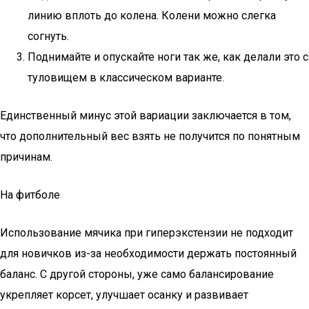
линию вплоть до колена. Колени можно слегка
согнуть.
Поднимайте и опускайте ноги так же, как делали это с
туловищем в классическом варианте.
Единственный минус этой вариации заключается в том,
что дополнительный вес взять не получится по понятным
причинам.
На фитболе
Использование мячика при гиперэкстензии не подходит
для новичков из-за необходимости держать постоянный
баланс. С другой стороны, уже само балансирование
укрепляет корсет, улучшает осанку и развивает