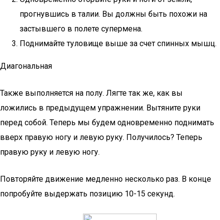
прогнувшись в талии. Вы должны быть похожи на
застывшего в полете супермена.
Поднимайте туловище выше за счет спинных мышц.
Диагональная
Также выполняется на полу. Лягте так же, как вы
ложились в предыдущем упражнении. Вытяните руки
перед собой. Теперь мы будем одновременно поднимать
вверх правую ногу и левую руку. Получилось? Теперь
правую руку и левую ногу.
Повторяйте движение медленно несколько раз. В конце
попробуйте выдержать позицию 10-15 секунд.