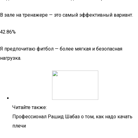
В зале на тренажере — это самый эффективный вариант.
42.86%
Я предпочитаю фитбол — более мягкая и безопасная
нагрузка.
Читайте также:
Профессионал Рашид Шабаз о том, как надо качать
плечи