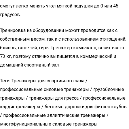
смогут легко менять угол мягкой подушки до 0 или 45
градусов.
Тренировка на оборудовании может проводится как с
собственным весом, так и с использованием отягощений:
блинов, гантелей, гирь. Тренажер компактен, весит всего
73 кг, поэтому отлично выпишется в коммерческий и
домашний спортивный зал.
Теги: Тренажеры для спортивного зала /
профессиональные силовые тренажеры / грузоблочные
тренажеры / тренажеры для пресса / профессиональные
кардиотренажеры / беговые дорожки для фитнес клубов
/ профессиональные эллиптические тренажеры /
многофункциональные силовые тренажеры