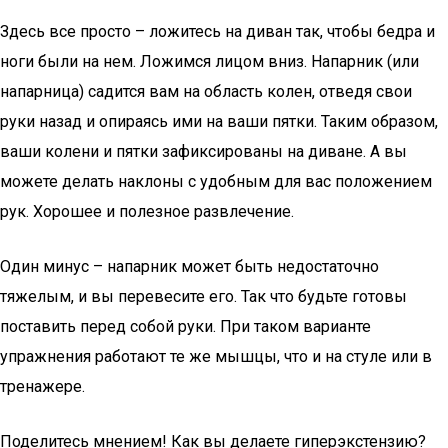
Здесь все просто – ложитесь на диван так, чтобы бедра и
ноги были на нем. Ложимся лицом вниз. Напарник (или
напарница) садится вам на область колен, отведя свои
руки назад и опираясь ими на ваши пятки. Таким образом,
ваши колени и пятки зафиксированы на диване. А вы
можете делать наклоны с удобным для вас положением
рук. Хорошее и полезное развлечение.
Один минус – напарник может быть недостаточно
тяжелым, и вы перевесите его. Так что будьте готовы
поставить перед собой руки. При таком варианте
упражнения работают те же мышцы, что и на стуле или в
тренажере.
Поделитесь мнением! Как вы делаете гиперэкстензию?