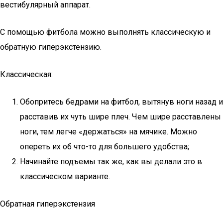
вестибулярный аппарат.
С помощью фитбола можно выполнять классическую и
обратную гиперэкстензию.
Классическая:
Обопритесь бедрами на фитбол, вытянув ноги назад и
расставив их чуть шире плеч. Чем шире расставлены
ноги, тем легче «держаться» на мячике. Можно
опереть их об что-то для большего удобства;
Начинайте подъемы так же, как вы делали это в
классическом варианте.
Обратная гиперэкстензия