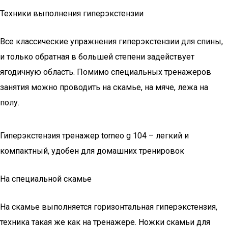
Техники выполнения гиперэкстензии
Все классические упражнения гиперэкстензии для спины,
и только обратная в большей степени задействует
ягодичную область. Помимо специальных тренажеров
занятия можно проводить на скамье, на мяче, лежа на
полу.
Гиперэкстензия тренажер torneo g 104 – легкий и
компактный, удобен для домашних тренировок
На специальной скамье
На скамье выполняется горизонтальная гиперэкстензия,
техника такая же как на тренажере. Ножки скамьи для