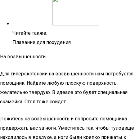
Читайте также:
Плавание для похудения
На возвышенности
Для гиперэкстензии на возвышенности нам потребуется
помощник. Найдите любую плоскую поверхность,
желательно твердую. В идеале это будет специальная
скамейка. Стол тоже сойдет.
Ложитесь на возвышенность и попросите помощника
придержать вас за ноги. Уместитесь так, чтобы туловище
находилось в воздухе, а ноги были крепко прижаты к