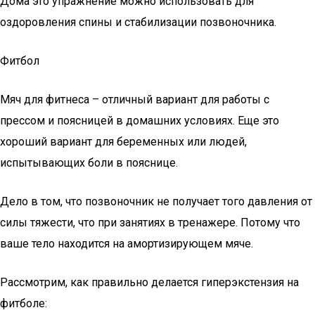
Дома это упражнение можно использовать для
оздоровления спины и стабилизации позвоночника.
Фитбол
Мяч для фитнеса – отличный вариант для работы с
прессом и поясницей в домашних условиях. Еще это
хороший вариант для беременных или людей,
испытывающих боли в пояснице.
Дело в том, что позвоночник не получает того давления от
силы тяжести, что при занятиях в тренажере. Потому что
ваше тело находится на амортизирующем мяче.
Рассмотрим, как правильно делается гиперэкстензия на
фитболе: