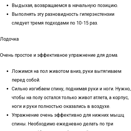
Выдыхая, возвращаемся в начальную позицию.
Выполнять эту разновидность гиперэкстензии
следует тремя подходами по 10-15 раз.
Лодочка
Очень простое и эффективное упражнение для дома.
Ложимся на пол животом вниз, руки вытягиваем
перед собой.
Сильно изгибаем спину, поднимая руки и ноги. Нужно,
чтобы на полу остался только живот атлета, а корпус,
ноги и руки полностью оказались в воздухе.
Упражнение очень эффективно для нижних мышц
спины. Необходимо ежедневно делать по три