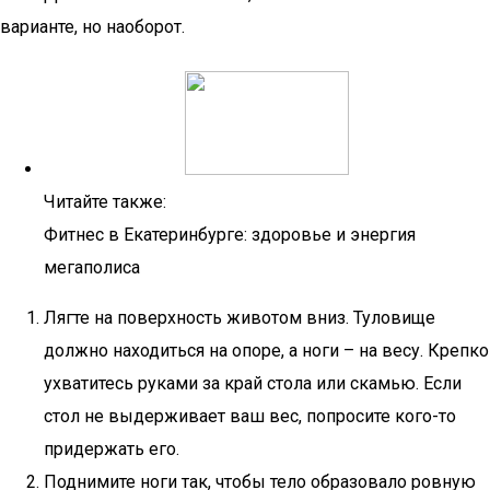
варианте, но наоборот.
Читайте также:
Фитнес в Екатеринбурге: здоровье и энергия
мегаполиса
Лягте на поверхность животом вниз. Туловище
должно находиться на опоре, а ноги – на весу. Крепко
ухватитесь руками за край стола или скамью. Если
стол не выдерживает ваш вес, попросите кого-то
придержать его.
Поднимите ноги так, чтобы тело образовало ровную