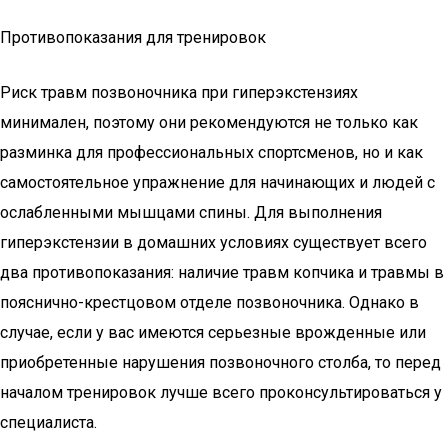
Противопоказания для тренировок
Риск травм позвоночника при гиперэкстензиях
минимален, поэтому они рекомендуются не только как
разминка для профессиональных спортсменов, но и как
самостоятельное упражнение для начинающих и людей с
ослабленными мышцами спины. Для выполнения
гиперэкстензии в домашних условиях существует всего
два противопоказания: наличие травм копчика и травмы в
пояснично-крестцовом отделе позвоночника. Однако в
случае, если у вас имеются серьезные врожденные или
приобретенные нарушения позвоночного столба, то перед
началом тренировок лучше всего проконсультироваться у
специалиста.