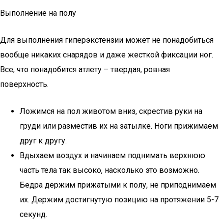
Выполнение на полу
Для выполнения гиперэкстензии может не понадобиться
вообще никаких снарядов и даже жесткой фиксации ног.
Все, что понадобится атлету – твердая, ровная
поверхность.
Ложимся на пол животом вниз, скрестив руки на
груди или разместив их на затылке. Ноги прижимаем
друг к другу.
Вдыхаем воздух и начинаем поднимать верхнюю
часть тела так высоко, насколько это возможно.
Бедра держим прижатыми к полу, не приподнимаем
их. Держим достигнутую позицию на протяжении 5-7
секунд.