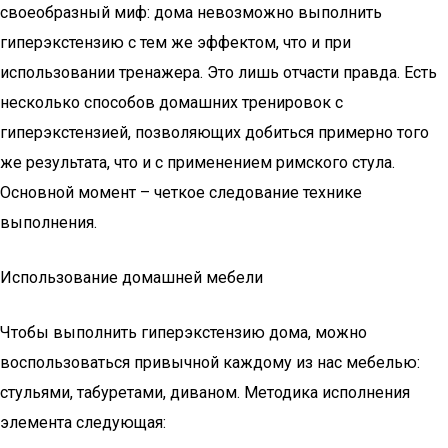
своеобразный миф: дома невозможно выполнить
гиперэкстензию с тем же эффектом, что и при
использовании тренажера. Это лишь отчасти правда. Есть
несколько способов домашних тренировок с
гиперэкстензией, позволяющих добиться примерно того
же результата, что и с применением римского стула.
Основной момент – четкое следование технике
выполнения.
Использование домашней мебели
Чтобы выполнить гиперэкстензию дома, можно
воспользоваться привычной каждому из нас мебелью:
стульями, табуретами, диваном. Методика исполнения
элемента следующая: