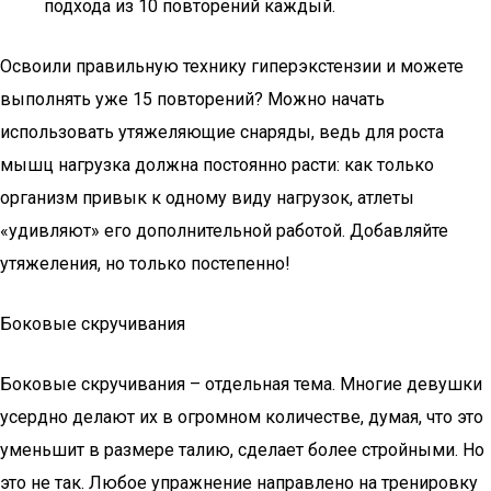
подхода из 10 повторений каждый.
Освоили правильную технику гиперэкстензии и можете
выполнять уже 15 повторений? Можно начать
использовать утяжеляющие снаряды, ведь для роста
мышц нагрузка должна постоянно расти: как только
организм привык к одному виду нагрузок, атлеты
«удивляют» его дополнительной работой. Добавляйте
утяжеления, но только постепенно!
Боковые скручивания
Боковые скручивания – отдельная тема. Многие девушки
усердно делают их в огромном количестве, думая, что это
уменьшит в размере талию, сделает более стройными. Но
это не так. Любое упражнение направлено на тренировку