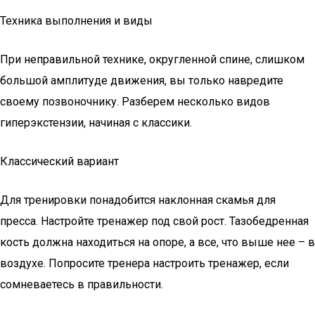
Техника выполнения и виды
При неправильной технике, округленной спине, слишком
большой амплитуде движения, вы только навредите
своему позвоночнику. Разберем несколько видов
гиперэкстензии, начиная с классики.
Классический вариант
Для тренировки понадобится наклонная скамья для
пресса. Настройте тренажер под свой рост. Тазобедренная
кость должна находиться на опоре, а все, что выше нее – в
воздухе. Попросите тренера настроить тренажер, если
сомневаетесь в правильности.