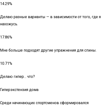
14.29%
Делаю разные варианты — в зависимости от того, где я
нахожусь.
17.86%
Мне больше подходят другие упражнения для спины.
10.71%
Делаю гипер… что?
Гиперэкстензия дома
Среди начинающих спортсменов сформировался