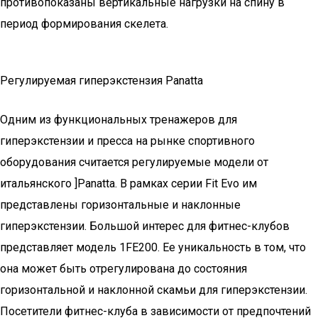
противопоказаны вертикальные нагрузки на спину в
период формирования скелета.
Регулируемая гиперэкстензия Panatta
Одним из функциональных тренажеров для
гиперэкстензии и пресса на рынке спортивного
оборудования считается регулируемые модели от
итальянского ]Panatta. В рамках серии Fit Evo им
представлены горизонтальные и наклонные
гиперэкстензии. Большой интерес для фитнес-клубов
представляет модель 1FE200. Ее уникальность в том, что
она может быть отрегулирована до состояния
горизонтальной и наклонной скамьи для гиперэкстензии.
Посетители фитнес-клуба в зависимости от предпочтений