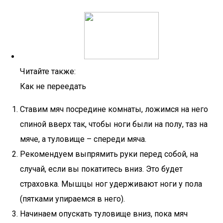
Читайте также:
Как не переедать
Ставим мяч посредине комнаты, ложимся на него
спиной вверх так, чтобы ноги были на полу, таз на
мяче, а туловище – спереди мяча.
Рекомендуем выпрямить руки перед собой, на
случай, если вы покатитесь вниз. Это будет
страховка. Мышцы ног удерживают ноги у пола
(пятками упираемся в него).
Начинаем опускать туловище вниз, пока мяч