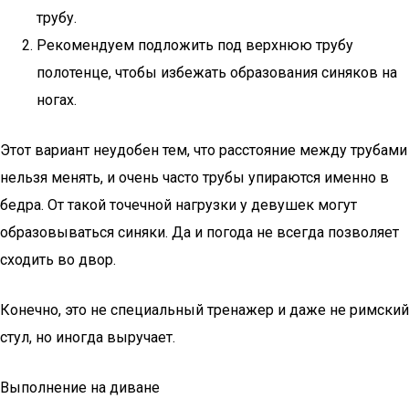
трубу.
Рекомендуем подложить под верхнюю трубу
полотенце, чтобы избежать образования синяков на
ногах.
Этот вариант неудобен тем, что расстояние между трубами
нельзя менять, и очень часто трубы упираются именно в
бедра. От такой точечной нагрузки у девушек могут
образовываться синяки. Да и погода не всегда позволяет
сходить во двор.
Конечно, это не специальный тренажер и даже не римский
стул, но иногда выручает.
Выполнение на диване