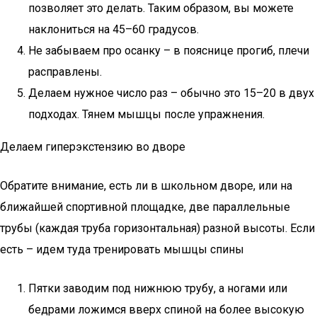
позволяет это делать. Таким образом, вы можете
наклониться на 45–60 градусов.
Не забываем про осанку – в пояснице прогиб, плечи
расправлены.
Делаем нужное число раз – обычно это 15–20 в двух
подходах. Тянем мышцы после упражнения.
Делаем гиперэкстензию во дворе
Обратите внимание, есть ли в школьном дворе, или на
ближайшей спортивной площадке, две параллельные
трубы (каждая труба горизонтальная) разной высоты. Если
есть – идем туда тренировать мышцы спины
Пятки заводим под нижнюю трубу, а ногами или
бедрами ложимся вверх спиной на более высокую