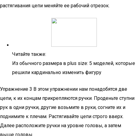
растягивания цепи меняйте ее рабочий отрезок.
Читайте также:
Из обычного размера в plus size: 5 моделей, которые
решили кардинально изменить фигуру
Упражнение 3 В этом упражнении нам понадобятся две
цепи, к их концам прикрепляются ручки. Проденьте ступни
рук в одни ручки, другие возьмите в руки, согните их и
поднимите к плечам. Растягивайте цепи строго вверх.
Далее расположите ручки на уровне головы, а затем
выше головы.