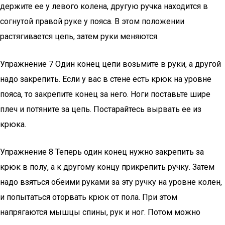
держите ее у левого колена, другую ручка находится в
согнутой правой руке у пояса. В этом положении
растягивается цепь, затем руки меняются.
Упражнение 7 Один конец цепи возьмите в руки, а другой
надо закрепить. Если у вас в стене есть крюк на уровне
пояса, то закрепите конец за него. Ноги поставьте шире
плеч и потяните за цепь. Постарайтесь вырвать ее из
крюка.
Упражнение 8 Теперь один конец нужно закрепить за
крюк в полу, а к другому концу прикрепить ручку. Затем
надо взяться обеими руками за эту ручку на уровне колен,
и попытаться оторвать крюк от пола. При этом
напрягаются мышцы спины, рук и ног. Потом можно