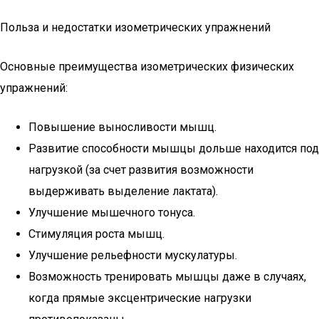
Польза и недостатки изометрических упражнений
Основные преимущества изометрических физических
упражнений:
Повышение выносливости мышц.
Развитие способности мышцы дольше находится под
нагрузкой (за счет развития возможности
выдерживать выделение лактата).
Улучшение мышечного тонуса.
Стимуляция роста мышц.
Улучшение рельефности мускулатуры.
Возможность тренировать мышцы даже в случаях,
когда прямые эксцентрические нагрузки