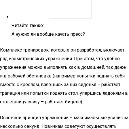
Читайте также:
А нужно ли вообще качать пресс?
Комплекс тренировок, которые он разработал, включает
ряд изометрических упражнений. При этом, что удобно,
упражнения можно выполнять как в домашней, так даже
и в рабочей обстановке (например попытки поднять себя
вместе с креслом, взявшись за низ сиденья – работает
трапеция или попытки поднять стол, упершись ладонями в
столешницу снизу – работает бицепс).
Основной принцип упражнений – максимальные усилия за
несколько секунд. Новичкам советуют осуществлять