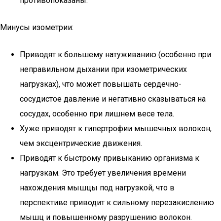
противопоказаны.
Минусы изометрии:
Приводят к большему натуживанию (особенно при
неправильном дыхании при изометрических
нагрузках), что может повышать сердечно-
сосудистое давление и негативно сказываться на
сосудах, особенно при лишнем весе тела.
Хуже приводят к гипертрофии мышечных волокон,
чем эксцентрические движения.
Приводят к быстрому привыканию организма к
нагрузкам. Это требует увеличения времени
нахождения мышцы под нагрузкой, что в
перспективе приводит к сильному перезакислению
мышц и повышенному разрушению волокон.