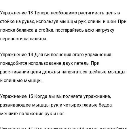
Упражнение 13 Теперь необходимо растягивать цепь в
стойке на руках, используя мышцы рук, спины и шеи. При
поиске баланса в стойке, постарайтесь всю нагрузку
перенести на пальцы.
Упражнение 14 Для выполнения этого упражнения
понадобится использование двух петель. При
растягивании цепи должны напрягаться шейные мышцы
и спинные мышцы.
Упражнение 15 Когда вы выполняете упражнение,
развивающее мышцы рук и четырехглавые бедра,
меняйте положение рук и ног.