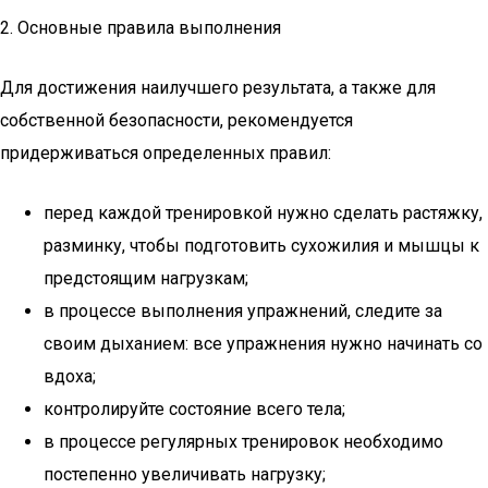
2. Основные правила выполнения
Для достижения наилучшего результата, а также для
собственной безопасности, рекомендуется
придерживаться определенных правил:
перед каждой тренировкой нужно сделать растяжку,
разминку, чтобы подготовить сухожилия и мышцы к
предстоящим нагрузкам;
в процессе выполнения упражнений, следите за
своим дыханием: все упражнения нужно начинать со
вдоха;
контролируйте состояние всего тела;
в процессе регулярных тренировок необходимо
постепенно увеличивать нагрузку;