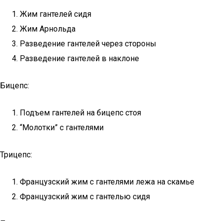
Жим гантелей сидя
Жим Арнольда
Разведение гантелей через стороны
Разведение гантелей в наклоне
Бицепс:
Подъем гантелей на бицепс стоя
“Молотки” с гантелями
Трицепс:
Французский жим с гантелями лежа на скамье
Французский жим с гантелью сидя