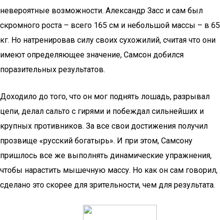
невероятные возможности. Александр Засс и сам был
скромного роста – всего 165 см и небольшой массы – в 65
кг. Но натренировав силу своих сухожилий, считая что они
имеют определяющее значение, Самсон добился
поразительных результатов.
Доходило до того, что он мог поднять лошадь, разрывал
цепи, делал сальто с гирями и побеждал сильнейших и
крупных противников. За все свои достижения получил
прозвище «русский богатырь». И при этом, Самсону
пришлось все же выполнять динамические упражнения,
чтобы нарастить мышечную массу. Но как он сам говорил,
сделано это скорее для зрительности, чем для результата.