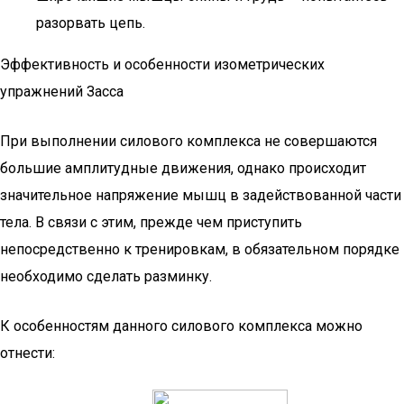
разорвать цепь.
Эффективность и особенности изометрических
упражнений Засса
При выполнении силового комплекса не совершаются
большие амплитудные движения, однако происходит
значительное напряжение мышц в задействованной части
тела. В связи с этим, прежде чем приступить
непосредственно к тренировкам, в обязательном порядке
необходимо сделать разминку.
К особенностям данного силового комплекса можно
отнести: