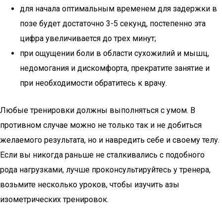
для начала оптимальным временем для задержки в
позе будет достаточно 3-5 секунд, постепенно эта
цифра увеличивается до трех минут;
при ощущении боли в области сухожилий и мышц,
недомогания и дискомфорта, прекратите занятие и
при необходимости обратитесь к врачу.
Любые тренировки должны выполняться с умом. В
противном случае можно не только так и не добиться
желаемого результата, но и навредить себе и своему телу.
Если вы никогда раньше не сталкивались с подобного
рода нагрузками, лучше проконсультируйтесь у тренера,
возьмите несколько уроков, чтобы изучить азы
изометрических тренировок.