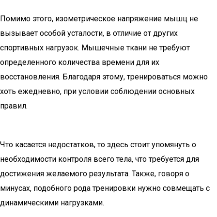
Помимо этого, изометрическое напряжение мышц не
вызывает особой усталости, в отличие от других
спортивных нагрузок. Мышечные ткани не требуют
определенного количества времени для их
восстановления. Благодаря этому, тренироваться можно
хоть ежедневно, при условии соблюдении основных
правил.
Что касается недостатков, то здесь стоит упомянуть о
необходимости контроля всего тела, что требуется для
достижения желаемого результата. Также, говоря о
минусах, подобного рода тренировки нужно совмещать с
динамическими нагрузками.