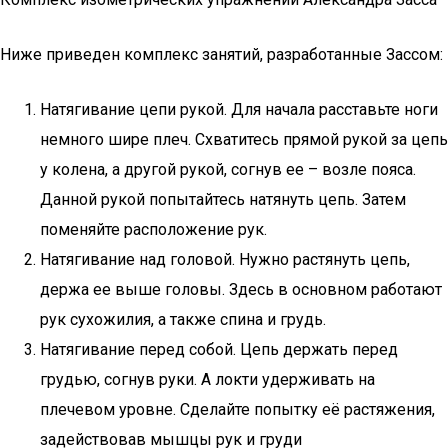
Ниже приведен комплекс занятий, разработанные Зассом:
Натягивание цепи рукой. Для начала расставьте ноги
немного шире плеч. Схватитесь прямой рукой за цепь
у колена, а другой рукой, согнув ее – возле пояса.
Данной рукой попытайтесь натянуть цепь. Затем
поменяйте расположение рук.
Натягивание над головой. Нужно растянуть цепь,
держа ее выше головы. Здесь в основном работают
рук сухожилия, а также спина и грудь.
Натягивание перед собой. Цепь держать перед
грудью, согнув руки. А локти удерживать на
плечевом уровне. Сделайте попытку её растяжения,
задействовав мышцы рук и груди