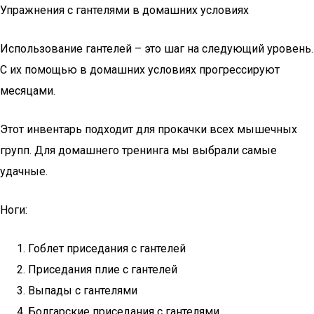
Упражнения с гантелями в домашних условиях
Использование гантелей – это шаг на следующий уровень.
С их помощью в домашних условиях прогрессируют
месяцами.
Этот инвентарь подходит для прокачки всех мышечных
групп. Для домашнего тренинга мы выбрали самые
удачные.
Ноги:
Гоблет приседания с гантелей
Приседания плие с гантелей
Выпады с гантелями
Болгарские приседания с гантелями