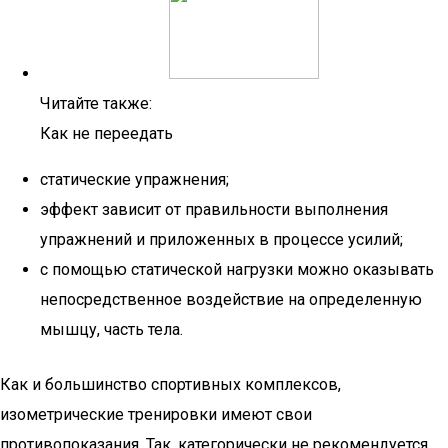
Читайте также:
Как не переедать
статические упражнения;
эффект зависит от правильности выполнения
упражнений и приложенных в процессе усилий;
с помощью статической нагрузки можно оказывать
непосредственное воздействие на определенную
мышцу, часть тела.
Как и большинство спортивных комплексов,
изометрические тренировки имеют свои
противопоказания. Так, категорически не рекомендуется