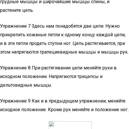
грудные мышцы и широчайшие мышцы спины, и
растяните цепь.
Упражнение 7 Здесь нам понадобятся две цепи. Нужно
прикрепить кожаные петли к одному концу каждой цепи,
и в эти петли продеть ступни ног. Цепь растягивается, при
этом напрягаются трапециевидные мышцы и мышцы рук.
Упражнение 8 При растягивании цепи меняйте руки в
исходном положении. Напрягаются трицепсы и
дельтовидные мышцы.
Упражнение 9 Как и в предыдущем упражнении, меняйте
исходное положение. Кроме рук меняйте и положение ног.