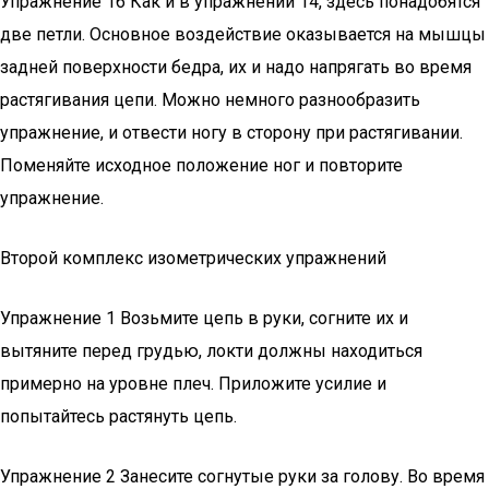
Упражнение 16 Как и в упражнении 14, здесь понадобятся
две петли. Основное воздействие оказывается на мышцы
задней поверхности бедра, их и надо напрягать во время
растягивания цепи. Можно немного разнообразить
упражнение, и отвести ногу в сторону при растягивании.
Поменяйте исходное положение ног и повторите
упражнение.
Второй комплекс изометрических упражнений
Упражнение 1 Возьмите цепь в руки, согните их и
вытяните перед грудью, локти должны находиться
примерно на уровне плеч. Приложите усилие и
попытайтесь растянуть цепь.
Упражнение 2 Занесите согнутые руки за голову. Во время