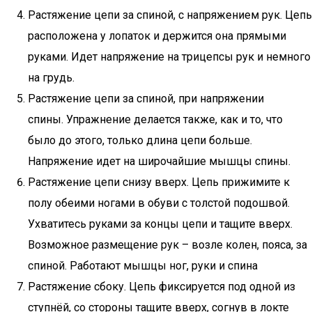
Растяжение цепи за спиной, с напряжением рук. Цепь
расположена у лопаток и держится она прямыми
руками. Идет напряжение на трицепсы рук и немного
на грудь.
Растяжение цепи за спиной, при напряжении
спины. Упражнение делается также, как и то, что
было до этого, только длина цепи больше.
Напряжение идет на широчайшие мышцы спины.
Растяжение цепи снизу вверх. Цепь прижимите к
полу обеими ногами в обуви с толстой подошвой.
Ухватитесь руками за концы цепи и тащите вверх.
Возможное размещение рук – возле колен, пояса, за
спиной. Работают мышцы ног, руки и спина
Растяжение сбоку. Цепь фиксируется под одной из
ступнёй, со стороны тащите вверх, согнув в локте