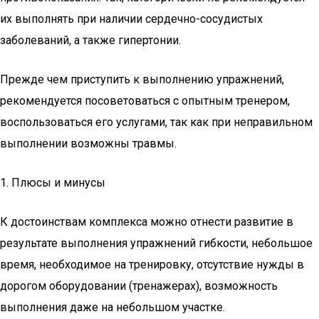
их выполнять при наличии сердечно-сосудистых
заболеваний, а также гипертонии.
Прежде чем приступить к выполнению упражнений,
рекомендуется посоветоваться с опытным тренером,
воспользоваться его услугами, так как при неправильном
выполнении возможны травмы.
1. Плюсы и минусы
К достоинствам комплекса можно отнести развитие в
результате выполнения упражнений гибкости, небольшое
время, необходимое на тренировку, отсутствие нужды в
дорогом оборудовании (тренажерах), возможность
выполнения даже на небольшом участке.