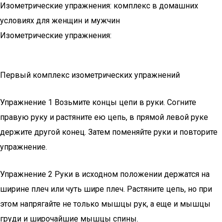
Изометрические упражнения: комплекс в домашних
условиях для женщин и мужчин
Изометрические упражнения:
Первый комплекс изометрических упражнений
Упражнение 1 Возьмите концы цепи в руки. Согните
правую руку и растяните ею цепь, в прямой левой руке
держите другой конец. Затем поменяйте руки и повторите
упражнение.
Упражнение 2 Руки в исходном положении держатся на
ширине плеч или чуть шире плеч. Растяните цепь, но при
этом напрягайте не только мышцы рук, а еще и мышцы
груди и широчайшие мышцы спины.