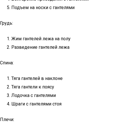
Подъем на носки с гантелями
Грудь:
Жим гантелей лежа на полу
Разведение гантелей лежа
Спина:
Тяга гантелей в наклоне
Тяга гантели к поясу
Лодочка с гантелями
Шраги с гантелями стоя
Плечи: