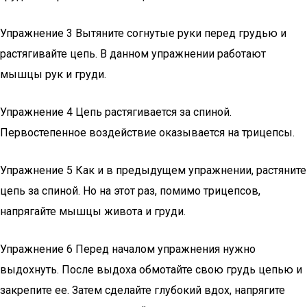
Упражнение 3 Вытяните согнутые руки перед грудью и
растягивайте цепь. В данном упражнении работают
мышцы рук и груди.
Упражнение 4 Цепь растягивается за спиной.
Первостепенное воздействие оказывается на трицепсы.
Упражнение 5 Как и в предыдущем упражнении, растяните
цепь за спиной. Но на этот раз, помимо трицепсов,
напрягайте мышцы живота и груди.
Упражнение 6 Перед началом упражнения нужно
выдохнуть. После выдоха обмотайте свою грудь цепью и
закрепите ее. Затем сделайте глубокий вдох, напрягите