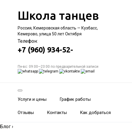
Школа танцев
Россия, Кемеровская область — Кузбасс,
Кемерово, улица 50 лет Октября
Телефон:
+7 (960) 934-52-
Пн-вс: 09:00—23:00 по предварительной записи
Услуги и цены
График работы
Отзывы
Контакты
Как добраться
Блог
›