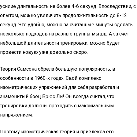
усилие длительность не более 4-6 секунд. Впоследствии, с
опытом, можно увеличить продолжительность до 8-12
секунд. Что удобно, можно за считанные минуты сделать
несколько подходов на разные группы мышц. А за счет
небольшой длительности тренировки, можно будет
провести новую уже довольно скоро.
Теория Самсона обрела большую популярность, в
особенности в 1960-х годах. Свой комплекс
изометрических упражнений для себя разработал и
знаменитый боец Брюс Ли! Он всегда считал, что
тренировки должны проходить с максимальным
напряжением.
Поэтому изометрическая теория и привлекла его