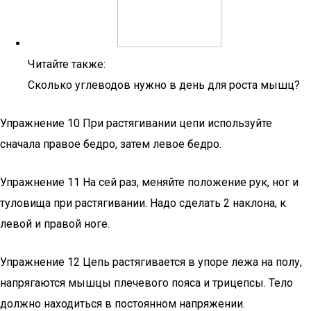
Читайте также:
Сколько углеводов нужно в день для роста мышц?
Упражнение 10 При растягивании цепи используйте
сначала правое бедро, затем левое бедро.
Упражнение 11 На сей раз, меняйте положение рук, ног и
туловища при растягивании. Надо сделать 2 наклона, к
левой и правой ноге.
Упражнение 12 Цепь растягивается в упоре лежа на полу,
напрягаются мышцы плечевого пояса и трицепсы. Тело
должно находиться в постоянном напряжении.