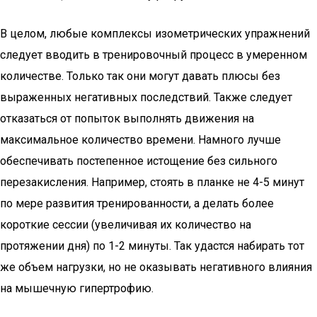
В целом, любые комплексы изометрических упражнений
следует вводить в тренировочный процесс в умеренном
количестве. Только так они могут давать плюсы без
выраженных негативных последствий. Также следует
отказаться от попыток выполнять движения на
максимальное количество времени. Намного лучше
обеспечивать постепенное истощение без сильного
перезакисления. Например, стоять в планке не 4-5 минут
по мере развития тренированности, а делать более
короткие сессии (увеличивая их количество на
протяжении дня) по 1-2 минуты. Так удастся набирать тот
же объем нагрузки, но не оказывать негативного влияния
на мышечную гипертрофию.