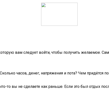
 которую вам следует войти, чтобы получить желаемое. Са
Сколько часов, денег, напряжения и пота? Чем придётся п
т что-то вы не сделаете как раньше. Если это был отдых по