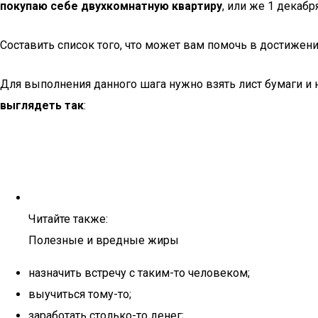
покупаю себе двухкомнатную квартиру
, или же 1 декабр
Составить список того, что может вам помочь в достижен
Для выполнения данного шага нужно взять лист бумаги и 
выглядеть так
:
Читайте также:
Полезные и вредные жиры
назначить встречу с таким-то человеком;
выучиться тому-то;
заработать столько-то денег;