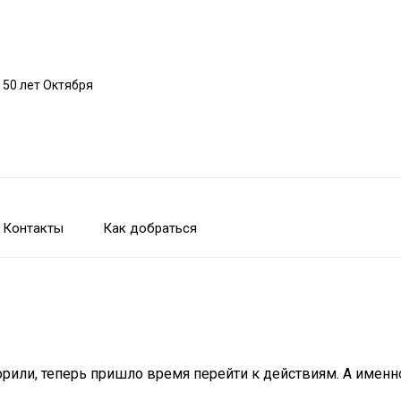
 50 лет Октября
Контакты
Как добраться
рили, теперь пришло время перейти к действиям. А именн