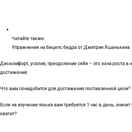
Читайте также:
Упражнения на бицепс бедра от Дмитрия Яшанькина
Дискомфорт, усилия, преодоление себя – это зона роста в
достижения.
Что вам понадобится для достижения поставленной цели? 
Если на изучение языка вам требуется 1 час в день, значи
хватит?