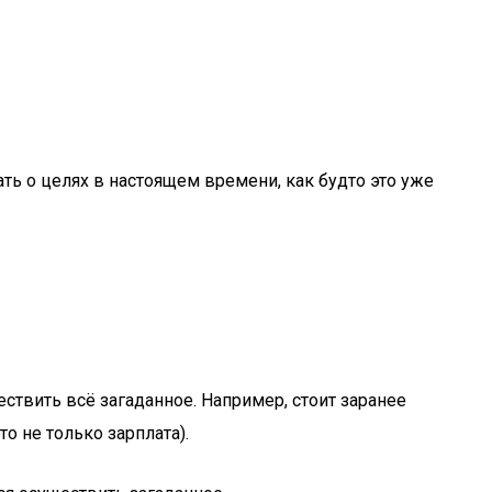
ть о целях в настоящем времени, как будто это уже
ствить всё загаданное. Например, стоит заранее
то не только зарплата).