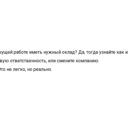
кущей работе иметь нужный оклад? Да, тогда узнайте как и
вую ответственность, или смените компанию.
то не легко, но реально.