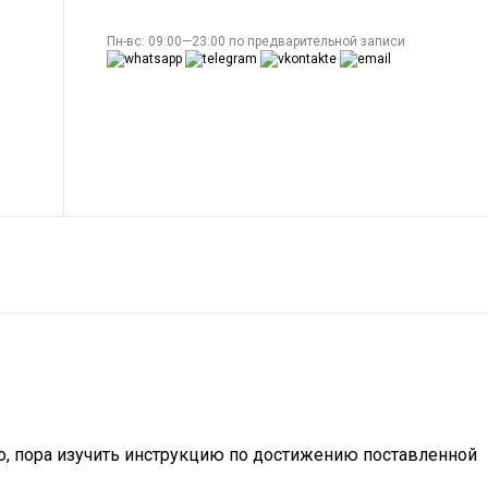
Пн-вс: 09:00—23:00 по предварительной записи
о, пора изучить инструкцию по достижению поставленной