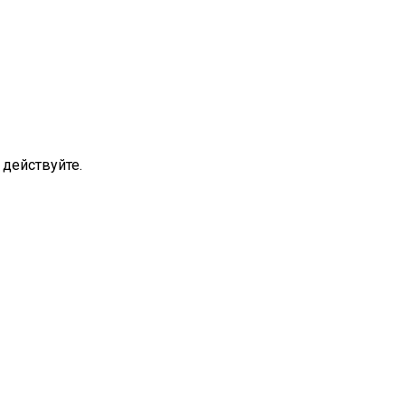
 действуйте.