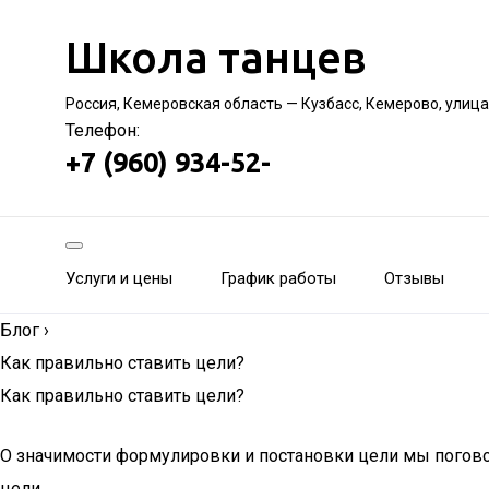
Школа танцев
Россия, Кемеровская область — Кузбасс, Кемерово, улица
Телефон:
+7 (960) 934-52-
Услуги и цены
График работы
Отзывы
Блог
›
Как правильно ставить цели?
Как правильно ставить цели?
О значимости формулировки и постановки цели мы погово
цели