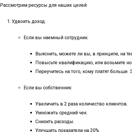
Рассмотрим ресурсы для наших целей:
Удвоить доход.
Если вы наемный сотрудник:
Выяснить, можете ли вы, в принципе, на те
Повысьте квалификацию, или возьмите но
Переучитесь на того, кому платят больше. Э
Если вы собственник:
Увеличить в 2 раза количество клиентов.
Умножить средний чек.
Снизить расходы.
Улучшить показатели на 20%