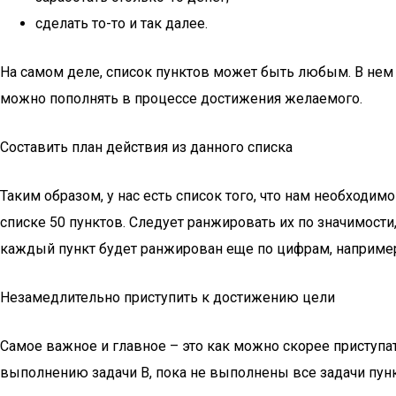
сделать то-то и так далее.
На самом деле, список пунктов может быть любым. В нем 
можно пополнять в процессе достижения желаемого.
Составить план действия из данного списка
Таким образом, у нас есть список того, что нам необходи
списке 50 пунктов. Следует ранжировать их по значимости
каждый пункт будет ранжирован еще по цифрам, например, 
Незамедлительно приступить к достижению цели
Самое важное и главное – это как можно скорее приступа
выполнению задачи В, пока не выполнены все задачи пунк