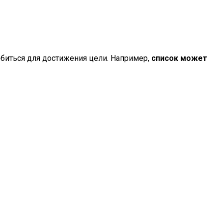
обиться для достижения цели. Например,
список может