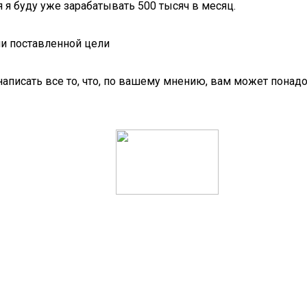
я я буду уже зарабатывать 500 тысяч в месяц.
ии поставленной цели
написать все то, что, по вашему мнению, вам может понад