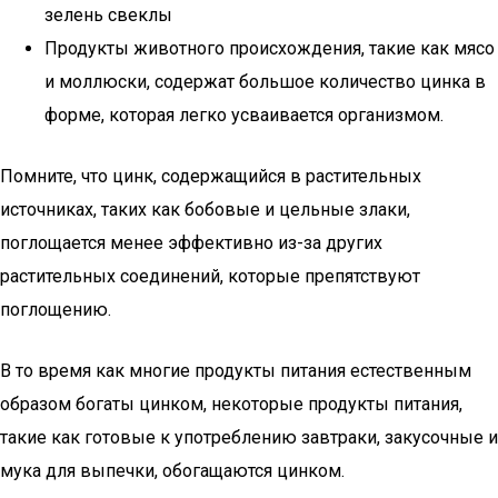
зелень свеклы
Продукты животного происхождения, такие как мясо
и моллюски, содержат большое количество цинка в
форме, которая легко усваивается организмом.
Помните, что цинк, содержащийся в растительных
источниках, таких как бобовые и цельные злаки,
поглощается менее эффективно из-за других
растительных соединений, которые препятствуют
поглощению.
В то время как многие продукты питания естественным
образом богаты цинком, некоторые продукты питания,
такие как готовые к употреблению завтраки, закусочные и
мука для выпечки, обогащаются цинком.