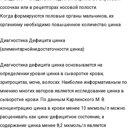
сосочках или в рецепторах носовой полости.
Когда формируются половые органы мальчиков, их
организму необходимо повышенное количество цинка.
Диагностика Дефицита цинка
(алиментарнойнедостаточности цинка):
Диагностика дефицита цинка основывается на
определении уровня цинка в сыворотке крови,
эритроцитах, моче, волосах. Наиболее информативным по
мнению многих авторов является исследование цинка в
сыворотке крови. По данным Карлинского М. В.
концентрацию цинка в крови менее 13 мкмоль/л можно
расценивать как цинк-дефицитное состояние, а
содержание цинка менее 8,2 мкмоль/л является