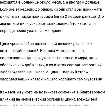
находятся в больнице около месяца, а иногда и дольше.
Если же за неделю до операции они стали бы принимать
цинк, то выписка про-изошла бы на 2 недели раньше. Это
значит, что цинк ускоряет заживление. Это касается и
периода после удаления миндалин.
Цинк чрезвычайно полезен при лечении различных
кожных заболеваний. Но кожа — это не только
поверхность, отделяющая нас от внешнего мира, это и
оболочка каждой клетки, а из клеток состоят все органы,
любая железа, наш мозг. И цинк — верный страж
здоровья наших клеток, нашего хорошего самочувствия.
Кажется, ни у кого не возникает сомнения в благотворном
влиянии на человеческий организм цинка. Между тем