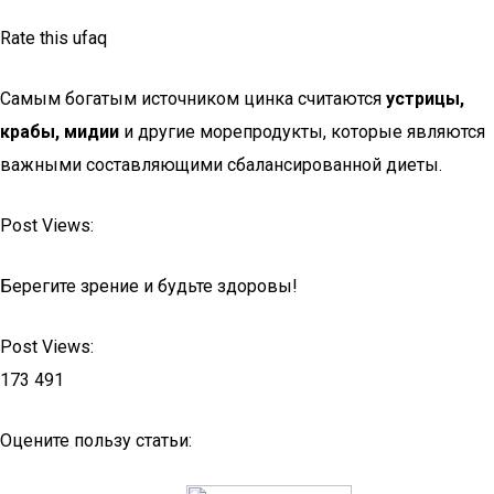
Rate this ufaq
Самым богатым источником цинка считаются
устрицы,
крабы, мидии
и другие морепродукты, которые являются
важными составляющими сбалансированной диеты.
Post Views:
Берегите зрение и будьте здоровы!
Post Views:
173 491
Оцените пользу статьи: