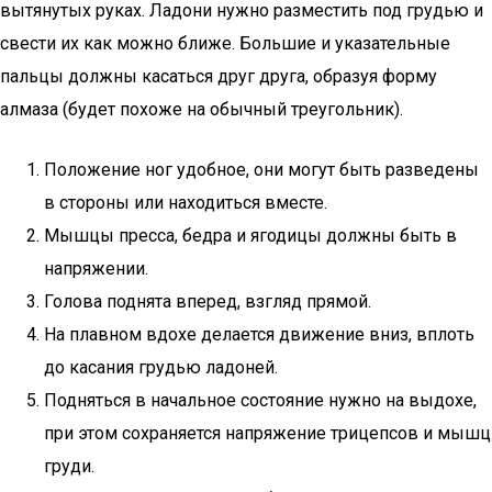
вытянутых руках. Ладони нужно разместить под грудью и
свести их как можно ближе. Большие и указательные
пальцы должны касаться друг друга, образуя форму
алмаза (будет похоже на обычный треугольник).
Положение ног удобное, они могут быть разведены
в стороны или находиться вместе.
Мышцы пресса, бедра и ягодицы должны быть в
напряжении.
Голова поднята вперед, взгляд прямой.
На плавном вдохе делается движение вниз, вплоть
до касания грудью ладоней.
Подняться в начальное состояние нужно на выдохе,
при этом сохраняется напряжение трицепсов и мышц
груди.