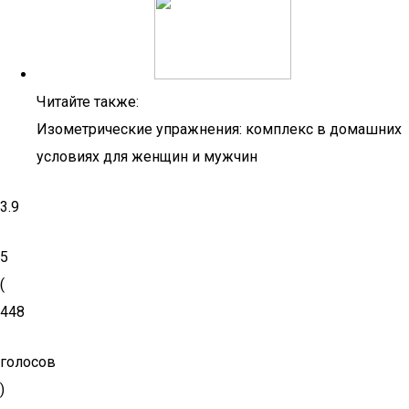
Читайте также:
Изометрические упражнения: комплекс в домашних
условиях для женщин и мужчин
3.9
5
(
448
голосов
)