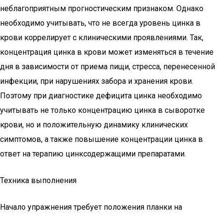
неблагоприятным прогностическим признаком. Однако
необходимо учитывать, что не всегда уровень цинка в
крови коррелирует с клиническими проявлениями. Так,
концентрация цинка в крови может изменяться в течение
дня в зависимости от приема пищи, стресса, перенесенной
инфекции, при нарушениях забора и хранения крови.
Поэтому при диагностике дефицита цинка необходимо
учитывать не только концентрацию цинка в сыворотке
крови, но и положительную динамику клинических
симптомов, а также повышение концентрации цинка в
ответ на терапию цинксодержащими препаратами.
Техника выполнения
Начало упражнения требует положения планки на