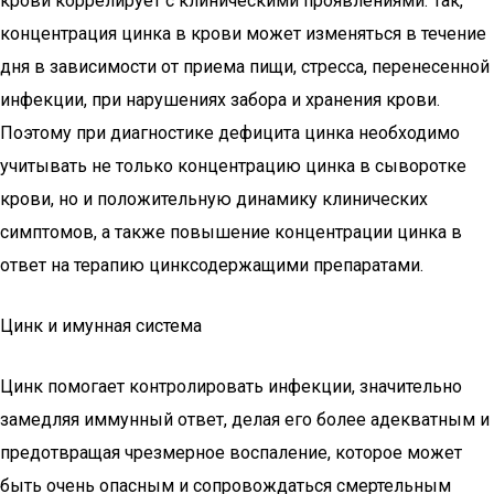
крови коррелирует с клиническими проявлениями. Так,
концентрация цинка в крови может изменяться в течение
дня в зависимости от приема пищи, стресса, перенесенной
инфекции, при нарушениях забора и хранения крови.
Поэтому при диагностике дефицита цинка необходимо
учитывать не только концентрацию цинка в сыворотке
крови, но и положительную динамику клинических
симптомов, а также повышение концентрации цинка в
ответ на терапию цинксодержащими препаратами.
Цинк и имунная система
Цинк помогает контролировать инфекции, значительно
замедляя иммунный ответ, делая его более адекватным и
предотвращая чрезмерное воспаление, которое может
быть очень опасным и сопровождаться смертельным