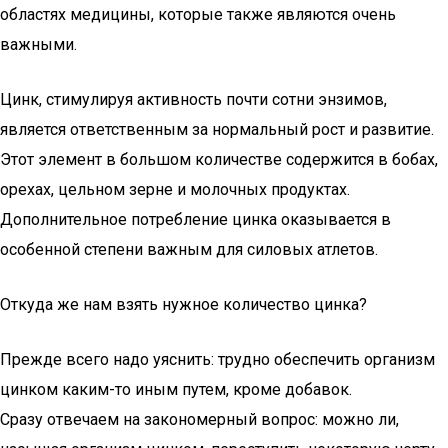
областях медицины, которые также являются очень
важными.
Цинк, стимулируя активность почти сотни энзимов,
является ответственным за нормальный рост и развитие.
Этот элемент в большом количестве содержится в бобах,
орехах, цельном зерне и молочных продуктах.
Дополнительное потребление цинка оказывается в
особенной степени важным для силовых атлетов.
Откуда же нам взять нужное количество цинка?
Прежде всего надо уяснить: трудно обеспечить организм
цинком каким-то иным путем, кроме добавок.
Сразу отвечаем на закономерный вопрос: можно ли,