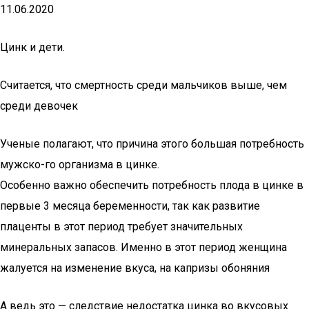
11.06.2020
Цинк и дети.
Считается, что смертность среди мальчиков выше, чем
среди девочек
Ученые полагают, что причина этого большая потребность
мужско-го организма в цинке.
Особенно важно обеспечить потребность плода в цинке в
первые 3 месяца беременности, так как развитие
плаценты в этот период требует значительных
минеральных запасов. Именно в этот период женщина
жалуется на изменение вкуса, на капризы обоняния
А ведь это — следствие недостатка цинка во вкусовых