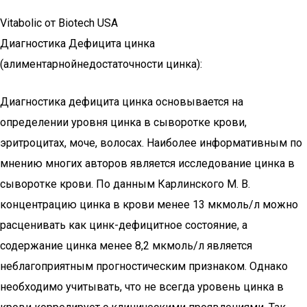
Vitabolic от Biotech USA
Диагностика Дефицита цинка
(алиментарнойнедостаточности цинка):
Диагностика дефицита цинка основывается на
определении уровня цинка в сыворотке крови,
эритроцитах, моче, волосах. Наиболее информативным по
мнению многих авторов является исследование цинка в
сыворотке крови. По данным Карлинского М. В.
концентрацию цинка в крови менее 13 мкмоль/л можно
расценивать как цинк-дефицитное состояние, а
содержание цинка менее 8,2 мкмоль/л является
неблагоприятным прогностическим признаком. Однако
необходимо учитывать, что не всегда уровень цинка в