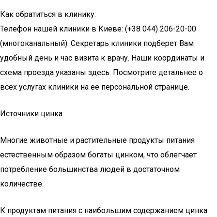
Как обратиться в клинику:
Телефон нашей клиники в Киеве: (+38 044) 206-20-00
(многоканальный). Секретарь клиники подберет Вам
удобный день и час визита к врачу. Наши координаты и
схема проезда указаны здесь. Посмотрите детальнее о
всех услугах клиники на ее персональной странице.
Источники цинка
Многие животные и растительные продукты питания
естественным образом богаты цинком, что облегчает
потребление большинства людей в достаточном
количестве.
К продуктам питания с наибольшим содержанием цинка