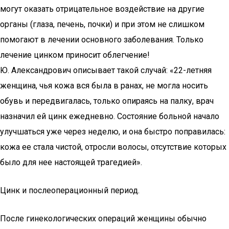
могут оказать отрицательное воздействие на другие
органы (глаза, печень, почки) и при этом не слишком
помогают в лечении основного заболевания. Только
лечение цинком приносит облегчение!
Ю. Александрович описывает такой случай: «22-летняя
женщина, чья кожа вся была в ранах, не могла носить
обувь и передвигалась, только опираясь на палку, врач
назначил ей цинк ежедневно. Состояние больной начало
улучшаться уже через неделю, и она быстро поправилась:
кожа ее стала чистой, отросли волосы, отсутствие которых
было для нее настоящей трагедией».
Цинк и послеоперационный период.
После гинекологических операций женщины обычно