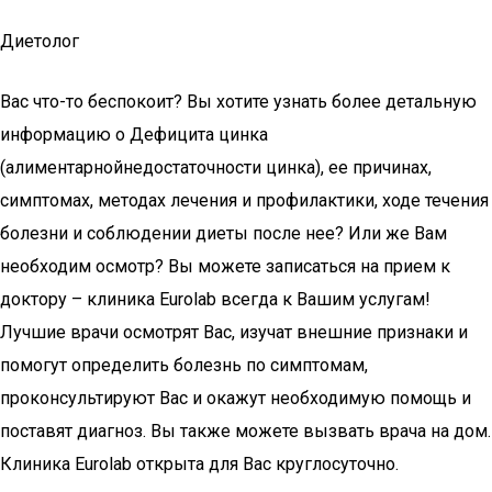
Диетолог
Вас что-то беспокоит? Вы хотите узнать более детальную
информацию о Дефицита цинка
(алиментарнойнедостаточности цинка), ее причинах,
симптомах, методах лечения и профилактики, ходе течения
болезни и соблюдении диеты после нее? Или же Вам
необходим осмотр? Вы можете записаться на прием к
доктору – клиника Eurolab всегда к Вашим услугам!
Лучшие врачи осмотрят Вас, изучат внешние признаки и
помогут определить болезнь по симптомам,
проконсультируют Вас и окажут необходимую помощь и
поставят диагноз. Вы также можете вызвать врача на дом.
Клиника Eurolab открыта для Вас круглосуточно.