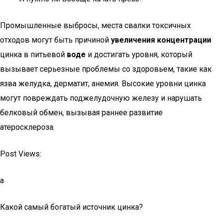
Промышленные выбросы, места свалки токсичных
отходов могут быть причиной
увеличения концентрации
цинка в питьевой
воде
и достигать уровня, который
вызывает серьезные проблемы со здоровьем, такие как
язва желудка, дерматит, анемия. Высокие уровни цинка
могут повреждать поджелудочную железу и нарушать
белковый обмен, вызывая раннее развитие
атеросклероза.
Post Views:
a
Какой самый богатый источник цинка?