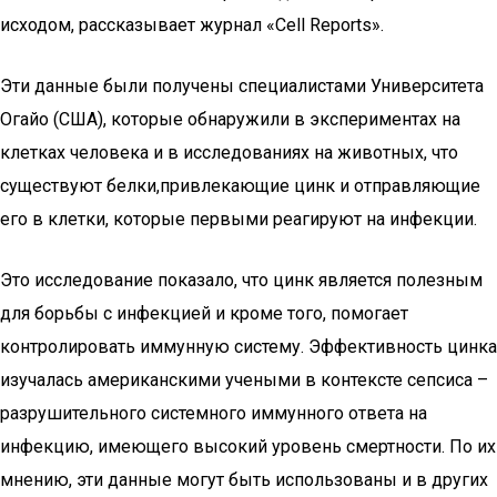
исходом, рассказывает журнал «Cell Reports».
Эти данные были получены специалистами Университета
Огайо (США), которые обнаружили в экспериментах на
клетках человека и в исследованиях на животных, что
существуют белки,привлекающие цинк и отправляющие
его в клетки, которые первыми реагируют на инфекции.
Это исследование показало, что цинк является полезным
для борьбы с инфекцией и кроме того, помогает
контролировать иммунную систему. Эффективность цинка
изучалась американскими учеными в контексте сепсиса –
разрушительного системного иммунного ответа на
инфекцию, имеющего высокий уровень смертности. По их
мнению, эти данные могут быть использованы и в других