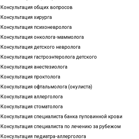
Консультация общих вопросов
Консультация хирурга
Консультация психоневролога
Консультация онколога-маммолога
Консультация детского невролога
Консультация гастроэнтеролога детского
Консультация анестезиолога
Консультация проктолога
Консультация офтальмолога (окулиста)
Консультация аллерголога
Консультация стоматолога
Консультация специалиста банка пуповинной крови
Консультация специалиста по лечению за рубежом
Консультация педиатра-аллерголога