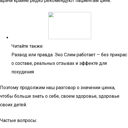
врачи крайне редко рекомендуют пациентам цинк.
Читайте также:
Развод или правда: Эко Слим работает — без прикрас
о составе, реальных отзывах и эффекте для
похудения
Поэтому продолжим наш разговор о значении цинка,
чтобы больше знать о себе, своем здоровье, здоровье
своих детей.
Частые вопросы: