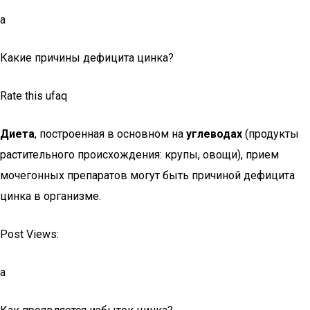
a
Какие причины дефицита цинка?
Rate this ufaq
Диета
, построенная в основном на
углеводах
(продукты
растительного происхождения: крупы, овощи), прием
мочегонных препаратов могут быть причиной дефицита
цинка в организме.
Post Views:
a