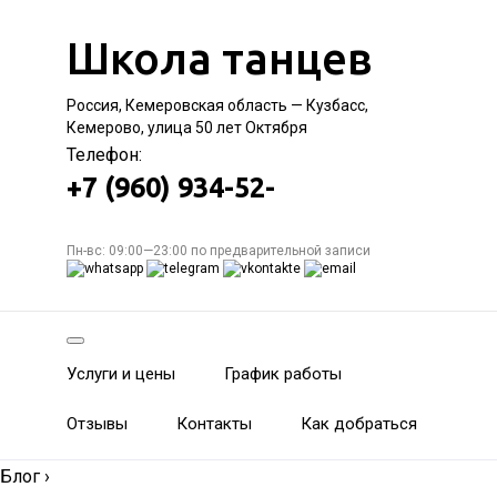
Школа танцев
Россия, Кемеровская область — Кузбасс,
Кемерово, улица 50 лет Октября
Телефон:
+7 (960) 934-52-
Пн-вс: 09:00—23:00 по предварительной записи
Услуги и цены
График работы
Отзывы
Контакты
Как добраться
Блог
›