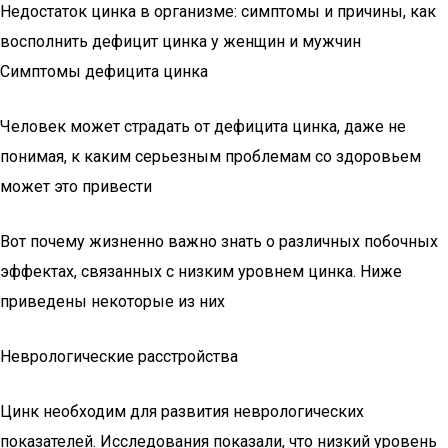
Недостаток цинка в организме: симптомы и причины, как
восполнить дефицит цинка у женщин и мужчин
Симптомы дефицита цинка
Человек может страдать от дефицита цинка, даже не
понимая, к каким серьезным проблемам со здоровьем
может это привести
Вот почему жизненно важно знать о различных побочных
эффектах, связанных с низким уровнем цинка. Ниже
приведены некоторые из них
Неврологические расстройства
Цинк необходим для развития неврологических
показателей. Исследования показали, что низкий уровень