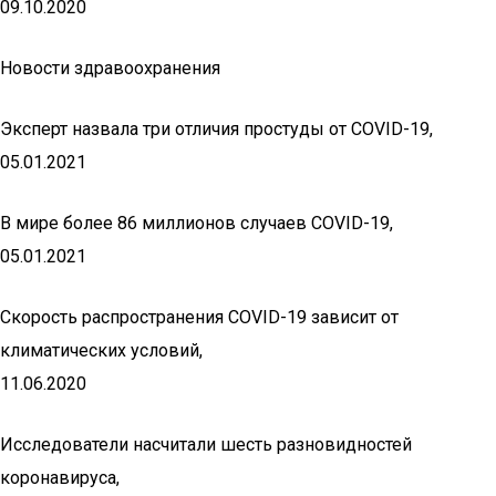
09.10.2020
Новости здравоохранения
Эксперт назвала три отличия простуды от COVID-19,
05.01.2021
В мире более 86 миллионов случаев COVID-19,
05.01.2021
Скорость распространения COVID-19 зависит от
климатических условий,
11.06.2020
Исследователи насчитали шесть разновидностей
коронавируса,