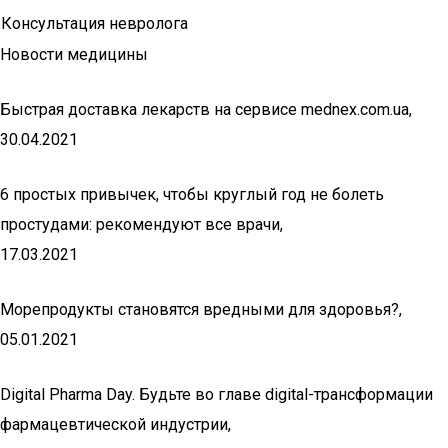
Консультация невролога
Новости медицины
Быстрая доставка лекарств на сервисе mednex.com.ua,
30.04.2021
6 простых привычек, чтобы круглый год не болеть
простудами: рекомендуют все врачи,
17.03.2021
Морепродукты становятся вредными для здоровья?,
05.01.2021
Digital Pharma Day. Будьте во главе digital-трансформации
фармацевтической индустрии,