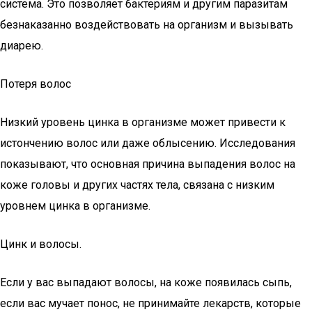
система. Это позволяет бактериям и другим паразитам
безнаказанно воздействовать на организм и вызывать
диарею.
Потеря волос
Низкий уровень цинка в организме может привести к
истончению волос или даже облысению. Исследования
показывают, что основная причина выпадения волос на
коже головы и других частях тела, связана с низким
уровнем цинка в организме.
Цинк и волосы.
Если у вас выпадают волосы, на коже появилась сыпь,
если вас мучает понос, не принимайте лекарств, которые