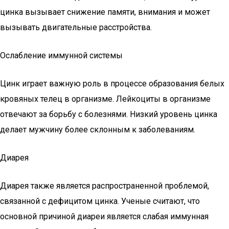
цинка вызывает снижение памяти, внимания и может
вызывать двигательные расстройства.
Ослабление иммунной системы
Цинк играет важную роль в процессе образования белых
кровяных телец в организме. Лейкоциты в организме
отвечают за борьбу с болезнями. Низкий уровень цинка
делает мужчину более склонным к заболеваниям.
Диарея
Диарея также является распространенной проблемой,
связанной с дефицитом цинка. Ученые считают, что
основной причиной диареи является слабая иммунная