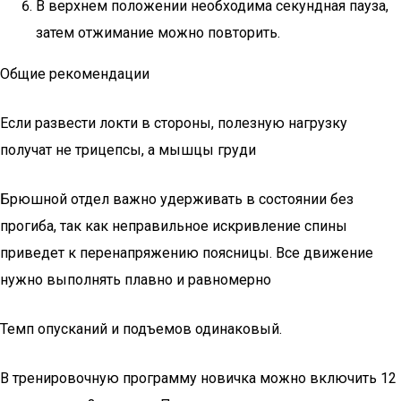
В верхнем положении необходима секундная пауза,
затем отжимание можно повторить.
Общие рекомендации
Если развести локти в стороны, полезную нагрузку
получат не трицепсы, а мышцы груди
Брюшной отдел важно удерживать в состоянии без
прогиба, так как неправильное искривление спины
приведет к перенапряжению поясницы. Все движение
нужно выполнять плавно и равномерно
Темп опусканий и подъемов одинаковый.
В тренировочную программу новичка можно включить 12