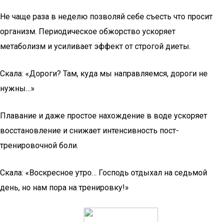
Не чаще раза в неделю позволяй себе съесть что просит
организм. Периодическое обжорство ускоряет
метаболизм и усиливает эффект от строгой диеты.
Скала: «Дороги? Там, куда мы направляемся, дороги не
нужны…»
Плавание и даже простое нахождение в воде ускоряет
восстановление и снижает интенсивность пост-
тренировочной боли.
Скала: «Воскресное утро… Господь отдыхал на седьмой
день, но нам пора на тренировку!»