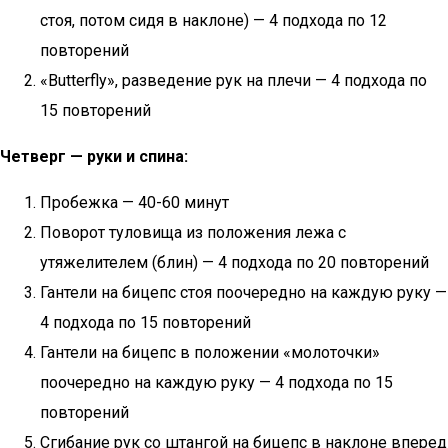
стоя, потом сидя в наклоне) — 4 подхода по 12
повторений
«Butterfly», разведение рук на плечи — 4 подхода по
15 повторений
Четверг — руки и спина:
Пробежка — 40-60 минут
Поворот туловища из положения лежа с
утяжелителем (блин) — 4 подхода по 20 повторений
Гантели на бицепс стоя поочередно на каждую руку —
4 подхода по 15 повторений
Гантели на бицепс в положении «молоточки»
поочередно на каждую руку — 4 подхода по 15
повторений
Сгибание рук со штангой на бицепс в наклоне вперед