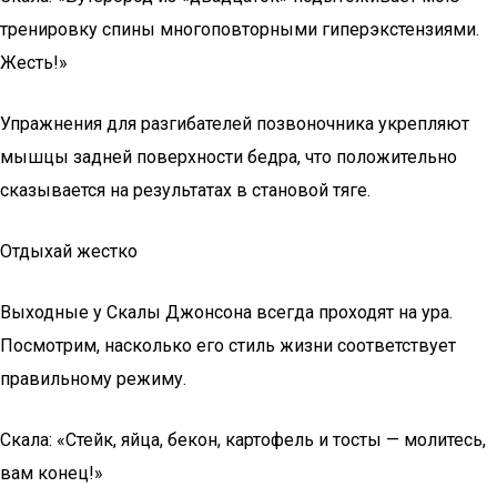
тренировку спины многоповторными гиперэкстензиями.
Жесть!»
Упражнения для разгибателей позвоночника укрепляют
мышцы задней поверхности бедра, что положительно
сказывается на результатах в становой тяге.
Отдыхай жестко
Выходные у Скалы Джонсона всегда проходят на ура.
Посмотрим, насколько его стиль жизни соответствует
правильному режиму.
Скала: «Стейк, яйца, бекон, картофель и тосты — молитесь,
вам конец!»