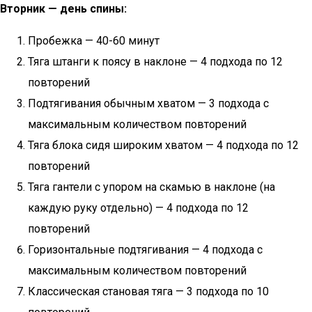
Вторник — день спины:
Пробежка — 40-60 минут
Тяга штанги к поясу в наклоне — 4 подхода по 12
повторений
Подтягивания обычным хватом — 3 подхода с
максимальным количеством повторений
Тяга блока сидя широким хватом — 4 подхода по 12
повторений
Тяга гантели с упором на скамью в наклоне (на
каждую руку отдельно) — 4 подхода по 12
повторений
Горизонтальные подтягивания — 4 подхода с
максимальным количеством повторений
Классическая становая тяга — 3 подхода по 10