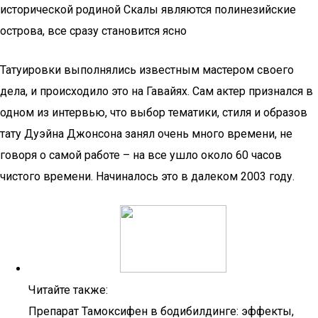
исторической родиной Скалы являются полинезийские
острова, все сразу становится ясно
Татуировки выполнялись известным мастером своего
дела, и происходило это на Гавайях. Сам актер признался в
одном из интервью, что выбор тематики, стиля и образов
тату Дуэйна Джонсона занял очень много времени, не
говоря о самой работе – на все ушло около 60 часов
чистого времени. Начиналось это в далеком 2003 году.
Читайте также:
Препарат Тамоксифен в бодибилдинге: эффекты,