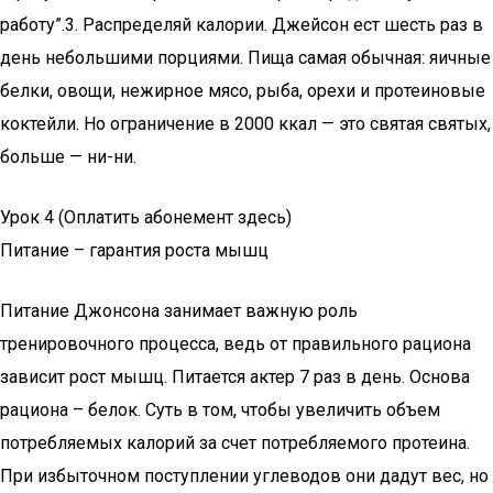
работу”.3. Распределяй калории. Джейсон ест шесть раз в
день небольшими порциями. Пища самая обычная: яичные
белки, овощи, нежирное мясо, рыба, орехи и протеиновые
коктейли. Но ограничение в 2000 ккал — это святая святых,
больше — ни-ни.
Урок 4 (Оплатить абонемент здесь)
Питание – гарантия роста мышц
Питание Джонсона занимает важную роль
тренировочного процесса, ведь от правильного рациона
зависит рост мышц. Питается актер 7 раз в день. Основа
рациона – белок. Суть в том, чтобы увеличить объем
потребляемых калорий за счет потребляемого протеина.
При избыточном поступлении углеводов они дадут вес, но