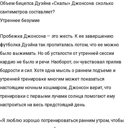
Объем бицепса Дуэйна «Скалы» Джонсона: сколько
сантиметров составляет?
Утреннее безумие
Пробежка Джонсона — это жесть. К ее завершению
футболка Дуэйна так пропиталась потом, что ее можно
было выжимать. Но об усталости от утренней сессии
кардио не было и речи. Наоборот, он чувствовал прилив
бодрости и сил. Хотя одна мысль о раннем подъеме и
утренней тренировке многим может показаться
настоящим ночным кошмаром, Джонсон верит, что
тренировки с первыми лучами солнца помогают ему
настроиться на весь предстоящий день.
«Я люблю хорошо потренироваться ранним утром, чтобы