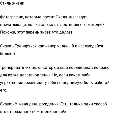
Стиль жизни
Фотографии, которые постит Скала, выглядят
впечатляюще, но насколько эффективны его методы?
Похоже, этот парень знает, что делает.
Скала: «Тренируйся как ненормальный и наслаждайся
болью!»
Тренировать мышцы, которые еще побаливают, полезно
для их же восстановления. Но, если какое-либо
упражнение вызывает у тебя нестерпимую боль, избегай
его.
Скала: «У меня день рождения. Есть только один способ
его отпраздновать — тренировка!»