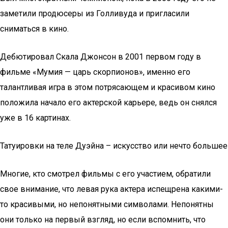
заметили продюсеры из Голливуда и пригласили
сниматься в кино.
Дебютировал Скала Джонсон в 2001 первом году в
фильме «Мумия — царь скорпионов», именно его
талантливая игра в этом потрясающем и красивом кино
положила начало его актерской карьере, ведь он снялся
уже в 16 картинах.
Татуировки на теле Дуэйна – искусство или нечто большее
Многие, кто смотрел фильмы с его участием, обратили
свое внимание, что левая рука актера испещрена какими-
то красивыми, но непонятными символами. Непонятны
они только на первый взгляд, но если вспомнить, что