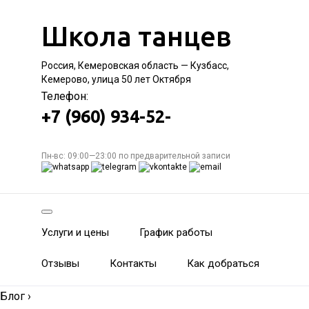
Школа танцев
Россия, Кемеровская область — Кузбасс,
Кемерово, улица 50 лет Октября
Телефон:
+7 (960) 934-52-
Пн-вс: 09:00—23:00 по предварительной записи
Услуги и цены
График работы
Отзывы
Контакты
Как добраться
Блог
›