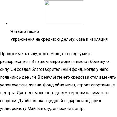
Читайте также:
Упражнения на среднюю дельту: база и изоляция
Просто иметь силу, этого мало, ею надо уметь
распоряжаться. В нашем мире деньги имеют большую
силу. Он создал благотворительный фонд, когда у него
появились деньги. В результате его средства стали менять
человеческие жизни. Фонд обновляет, строит спортивные
центры. Дает возможность детям-сиротам заниматься
спортом. Дуэйн сделал щедрый подарок и подарил
университету Майями студенческий центр.