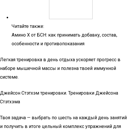
Читайте также:
Амино Х от БСН: как принимать добавку, состав,
особенности и противопоказания
Легкая тренировка в день отдыха ускоряет прогресс в
наборе мышечной массы и полезна твоей иммунной
системе.
Джейсон Стэтхэм тренировки. Тренировки Джейсона
Стэтхэма
Твоя задача — выбрать по шесть на каждый день занятий
и получить в итоге цельный комплекс упражнений для