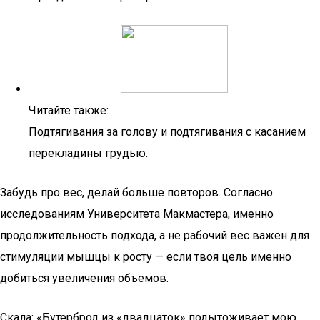
Читайте также:
Подтягивания за голову и подтягивания с касанием
перекладины грудью.
Забудь про вес, делай больше повторов. Согласно
исследованиям Университета Макмастера, именно
продолжительность подхода, а не рабочий вес важен для
стимуляции мышцы к росту — если твоя цель именно
добиться увеличения объемов.
Скала: «Бутерброд из «двадцаток» подытоживает мою