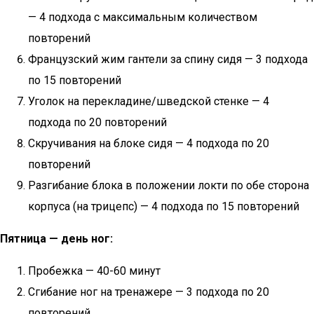
— 4 подхода с максимальным количеством
повторений
Французский жим гантели за спину сидя — 3 подхода
по 15 повторений
Уголок на перекладине/шведской стенке — 4
подхода по 20 повторений
Скручивания на блоке сидя — 4 подхода по 20
повторений
Разгибание блока в положении локти по обе сторона
корпуса (на трицепс) — 4 подхода по 15 повторений
Пятница — день ног:
Пробежка — 40-60 минут
Сгибание ног на тренажере — 3 подхода по 20
повторений