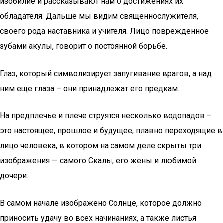
изобилие и рассказывают нам о достижениях их
обладателя. Дальше мы видим священнослужителя,
своего рода наставника и учителя. Лицо поврежденное
зубами акулы, говорит о постоянной борьбе.
Глаз, который символизирует запугивание врагов, а над
ним еще глаза – они принадлежат его предкам.
На предплечье и плече струятся несколько водопадов –
это настоящее, прошлое и будущее, плавно переходящие в
лицо человека, в котором на самом деле скрыты три
изображения — самого Скалы, его жены и любимой
дочери.
В самом начале изображено Солнце, которое должно
приносить удачу во всех начинаниях, а также листья