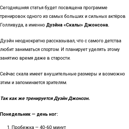
Сегодняшняя статья будет посвящена программе
тренировок одного из самых больших и сильных актёров
Голливуда, а именно
Дуэйна «Скалы» Джонсона.
Дуэйн неоднократно рассказывал, что с самого детства
любит заниматься спортом. И планирует уделять этому
занятию время даже в старости.
Сейчас скала имеет внушительные размеры и возможно
этим и запоминается зрителям.
Так как же тренируется Дуэйн Джонсон.
Понедельник — день ног:
Пробежка — 40-60 минут