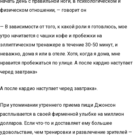
начать день с правильной ноги, в психологическом и
физическом отношении, — говорит он
— В зависимости от того, к какой роли я готовлюсь, мое
утро начитается с чашки кофе и пробежки на
эллиптическом тренажере в течение 30-50 минут, и
неважно, дома я или в отеле. Хотя, когда я дома, мне
нравится пробежаться по улице. А после кардио наступает
черед завтрака»
А после кардио наступает черед завтрака».
При упоминании утреннего приема пищи Джонсон
расплывается в своей фирменной улыбке на миллион
долларов. Если что-то и доставляет ему большее
удовольствие, чем тренировки и развлечение зрителей —