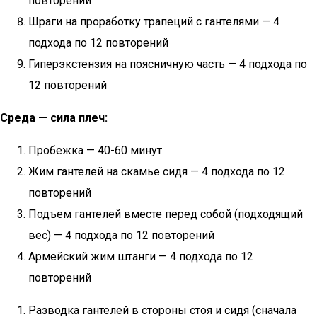
повторений
Шраги на проработку трапеций с гантелями — 4
подхода по 12 повторений
Гиперэкстензия на поясничную часть — 4 подхода по
12 повторений
Среда — сила плеч:
Пробежка — 40-60 минут
Жим гантелей на скамье сидя — 4 подхода по 12
повторений
Подъем гантелей вместе перед собой (подходящий
вес) — 4 подхода по 12 повторений
Армейский жим штанги — 4 подхода по 12
повторений
Разводка гантелей в стороны стоя и сидя (сначала