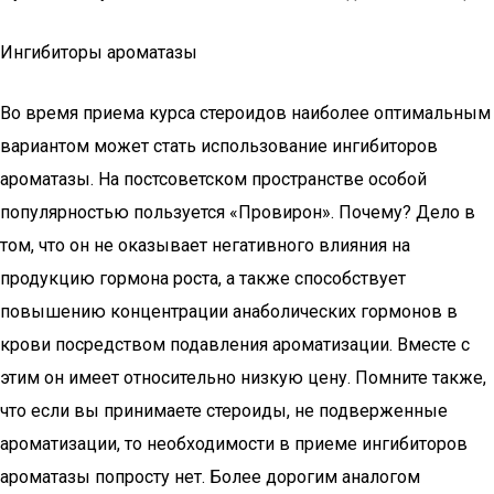
Ингибиторы ароматазы
Во время приема курса стероидов наиболее оптимальным
вариантом может стать использование ингибиторов
ароматазы. На постсоветском пространстве особой
популярностью пользуется «Провирон». Почему? Дело в
том, что он не оказывает негативного влияния на
продукцию гормона роста, а также способствует
повышению концентрации анаболических гормонов в
крови посредством подавления ароматизации. Вместе с
этим он имеет относительно низкую цену. Помните также,
что если вы принимаете стероиды, не подверженные
ароматизации, то необходимости в приеме ингибиторов
ароматазы попросту нет. Более дорогим аналогом