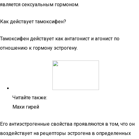
является сексуальным гормоном.
Как действует тамоксифен?
Тамоксифен действует как антагонист и агонист по
отношению к гормону эстрогену.
Читайте также:
Махи гирей
Его антиэстрогенные свойства проявляются в том, что он
воздействует на рецепторы эстрогена в определенных