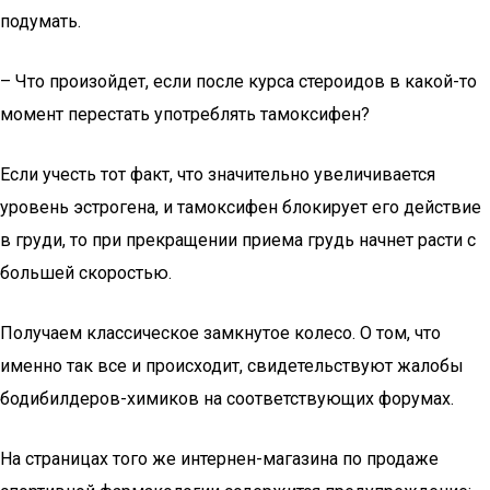
подумать.
– Что произойдет, если после курса стероидов в какой-то
момент перестать употреблять тамоксифен?
Если учесть тот факт, что значительно увеличивается
уровень эстрогена, и тамоксифен блокирует его действие
в груди, то при прекращении приема грудь начнет расти с
большей скоростью.
Получаем классическое замкнутое колесо. О том, что
именно так все и происходит, свидетельствуют жалобы
бодибилдеров-химиков на соответствующих форумах.
На страницах того же интернен-магазина по продаже