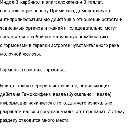
Индол-3-карбинол и эпигаллокатехин-3-галлат,
составляющие основу Промисана, демонстрируют
антипролиферативные действия в отношении эстроген-
зависимых органов и тканей и , следовательно, могут
представлять собой потенциальную комбинацию
с гормонами в терапии эстроген чувствительного рака
молочной железы.
Гормоны, гормоны, гормоны…
Блин, сколько перерыл источников, объясняющих
действие Тамоксифена, везде (буквально – везде)
информация начинается с того, для чего изначально
разрабатывался и предназначался этот препарат. И этому
разделу отводится много места.