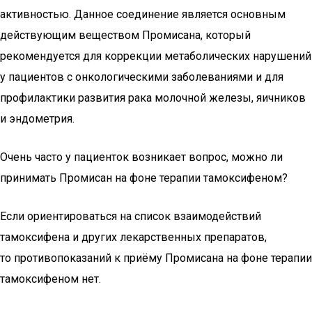
активностью. Данное соединение является основным
действующим веществом Промисана, который
рекомендуется для коррекции метаболических нарушений
у пациентов с онкологическими заболеваниями и для
профилактики развития рака молочной железы, яичников
и эндометрия.
Очень часто у пациенток возникает вопрос, можно ли
принимать Промисан на фоне терапии тамоксифеном?
Если ориентироваться на список взаимодействий
тамоксифена и других лекарственных препаратов,
то противопоказаний к приёму Промисана на фоне терапии
тамоксифеном нет.