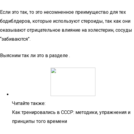
Если это так, то это несомненное преимущество для тех
бодиблдеров, которые используют стероиды, так как они
оказывают отрицательное влияние на холестерин, сосуды
“забиваются”.
Выясним так ли это в разделе .
Читайте также:
Как тренировались в СССР: методики, упражнения и
принципы того времени