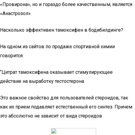
«Провирона», но и гораздо более качественным, является
«Анастрозол».
Насколько эффективен тамоксифен в бодибилдинге?
На одном из сайтов по продаже спортивной химии
говорится:
“Цитрат тамоксифена оказывает стимулирующее
действие на выработку тестостерона
Это важное свойство для пользователей стероидов, так
как их прием подавляет естественный его синтез. Причем
это абсолютно не зависит от вида стероидов