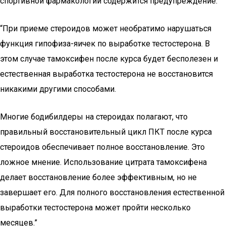
спортивной фармакологии содержится предупреждение:
“При приеме стероидов может необратимо нарушаться
функция гипофиза-яичек по выработке тестостерона. В
этом случае тамоксифен после курса будет бесполезен и
естественная выработка тестостерона не восстановится
никакими другими способами.
Многие бодибилдеры на стероидах полагают, что
правильный восстановительный цикл ПКТ после курса
стероидов обеспечивает полное восстановление. Это
ложное мнение. Использование цитрата тамоксифена
делает восстановление более эффективным, но не
завершает его. Для полного восстановления естественной
выработки тестостерона может пройти несколько
месяцев.”