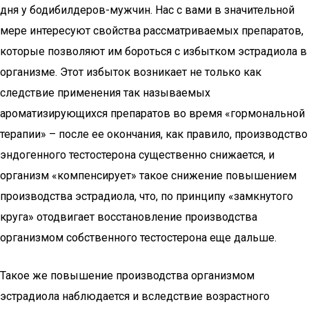
дня у бодибилдеров-мужчин. Нас с вами в значительной
мере интересуют свойства рассматриваемых препаратов,
которые позволяют им бороться с избытком эстрадиола в
организме. Этот избыток возникает не только как
следствие применения так называемых
ароматизирующихся препаратов во время «гормональной
терапии» – после ее окончания, как правило, производство
эндогенного тестостерона существенно снижается, и
организм «компенсирует» такое снижение повышением
производства эстрадиола, что, по принципу «замкнутого
круга» отодвигает восстановление производства
организмом собственного тестостерона еще дальше.
Такое же повышение производства организмом
эстрадиола наблюдается и вследствие возрастного