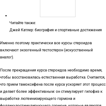
Читайте также:
Джей Катлер: биография и спортивные достижения
Именно поэтому практически все курсы стероидов
включают экзогенный тестостерон (искусственный
аналог).
После прекращения курса стероидов необходимо время,
чтобы восстановилась естественная выработка. Считается,
что прием тамоксифена после курса ускоряет этот процесс
и делает более эффективным: он стимулирует гипофиз к
выработке лютеинизирующего гормона и
фолликулостимулирующего гормона, которые являются