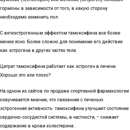
гормоны в зависимости от того, в какую сторону
необходимо изменить пол.
С антиэстрогенным эффектом тамоксифена все более
менее ясно. Более сложно для понимание его действие
как эстрогена в других частях тела.
Цитрат тамоксифена работает как эстроген в печени.
Хорошо это или плохо?
На одном из сайтов по продаже спортивной фармакологии
озвучивается мнение, что связанная с печенью
эстрогенная активность тамоксифена улучшает состояние
сердечно-сосудистой системы, в частности, – снижает
содержание в крови холестерина…