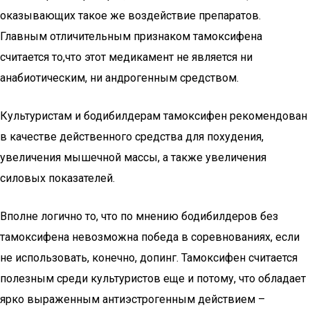
оказывающих такое же воздействие препаратов.
Главным отличительным признаком тамоксифена
считается то,что этот медикамент не является ни
анабиотическим, ни андрогенным средством.
Культуристам и бодибилдерам тамоксифен рекомендован
в качестве действенного средства для похудения,
увеличения мышечной массы, а также увеличения
силовых показателей.
Вполне логично то, что по мнению бодибилдеров без
тамоксифена невозможна победа в соревнованиях, если
не использовать, конечно, допинг. Тамоксифен считается
полезным среди культуристов еще и потому, что обладает
ярко выраженным антиэстрогенным действием –