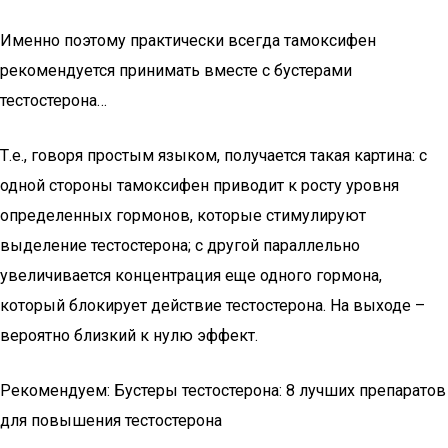
Именно поэтому практически всегда тамоксифен
рекомендуется принимать вместе с бустерами
тестостерона…
Т.е., говоря простым языком, получается такая картина: с
одной стороны тамоксифен приводит к росту уровня
определенных гормонов, которые стимулируют
выделение тестостерона; с другой параллельно
увеличивается концентрация еще одного гормона,
который блокирует действие тестостерона. На выходе –
вероятно близкий к нулю эффект.
Рекомендуем: Бустеры тестостерона: 8 лучших препаратов
для повышения тестостерона