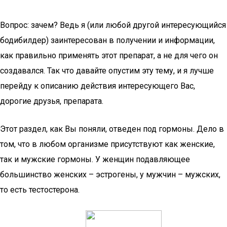
Вопрос: зачем? Ведь я (или любой другой интересующийся
бодибилдер) заинтересован в получении и информации,
как правильно применять этот препарат, а не для чего он
создавался. Так что давайте опустим эту тему, и я лучше
перейду к описанию действия интересующего Вас,
дорогие друзья, препарата.
Этот раздел, как Вы поняли, отведен под гормоны. Дело в
том, что в любом организме присутствуют как женские,
так и мужские гормоны. У женщин подавляющее
большинство женских – эстрогены, у мужчин – мужских,
то есть тестостерона.