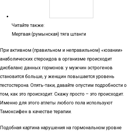
Читайте также:
Мертвая (румынская) тяга штанги
При активном (правильном и неправильном) «юзании»
анаболических стероидов в организме происходит
дисбаланс данных гормонов: у мужчин эстрогенов
становится больше, у женщин повышается уровень
тестостерона. Опять-таки, давайте опустим подробности о
том, как это происходит. Скажу просто – это происходит.
Именно для этого атлеты любого пола используют
Тамоксифен в качестве терапии.
Подобная картина нарушения на гормональном уровне