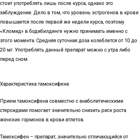
стоит употреблять лишь после курса, однако это
заблуждение. Дело в том, что уровень эстрогенов в крови
повышается после первой же недели курса, поэтому
«Кломид» в бодибилдинге нужно принимать именно с
этого момента. Средняя суточная доза колеблется от 10 до
20 мг. Употреблять данный препарат можно с утра либо
перед сном.
Характеристика тамоксифена
Прием тамоксифена совместно с анаболитическими
стероидами помогает значительно снизить риск роста
женских гормонов в крови атлетов.
Тамоксифен – препарат, значительно отличающийся от