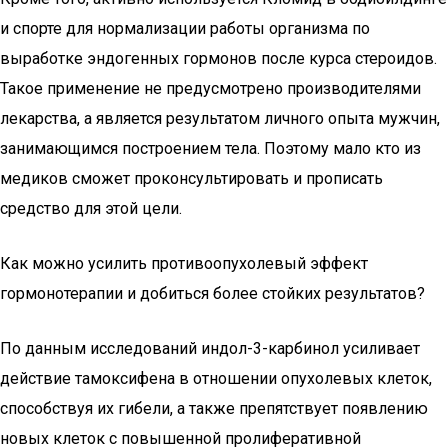
и спорте для нормализации работы организма по
выработке эндогенных гормонов после курса стероидов.
Такое применение не предусмотрено производителями
лекарства, а является результатом личного опыта мужчин,
занимающимся построением тела. Поэтому мало кто из
медиков сможет проконсультировать и прописать
средство для этой цели.
Как можно усилить противоопухолевый эффект
гормонотерапии и добиться более стойких результатов?
По данным исследований индол-3-карбинол усиливает
действие тамоксифена в отношении опухолевых клеток,
способствуя их гибели, а также препятствует появлению
новых клеток с повышенной пролиферативной