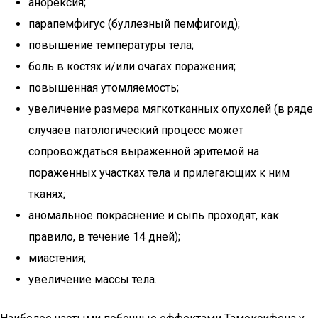
анорексия;
парапемфигус (буллезный пемфигоид);
повышение температуры тела;
боль в костях и/или очагах поражения;
повышенная утомляемость;
увеличение размера мягкотканных опухолей (в ряде
случаев патологический процесс может
сопровождаться выраженной эритемой на
пораженных участках тела и прилегающих к ним
тканях;
аномальное покраснение и сыпь проходят, как
правило, в течение 14 дней);
миастения;
увеличение массы тела.