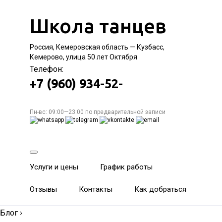
Школа танцев
Россия, Кемеровская область — Кузбасс,
Кемерово, улица 50 лет Октября
Телефон:
+7 (960) 934-52-
Пн-вс: 09:00—23:00 по предварительной записи
Услуги и цены
График работы
Отзывы
Контакты
Как добраться
Блог
›