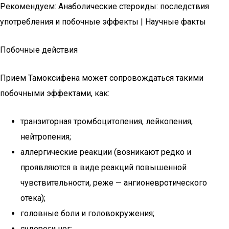
Рекомендуем: Анаболические стероиды: последствия
употребления и побочные эффекты | Научные факты
Побочные действия
Прием Тамоксифена может сопровождаться такими
побочными эффектами, как:
транзиторная тромбоцитопения, лейкопения,
нейтропения;
аллергические реакции (возникают редко и
проявляются в виде реакций повышенной
чувствительности, реже — ангионевротического
отека);
головные боли и головокружения;
судороги ног;