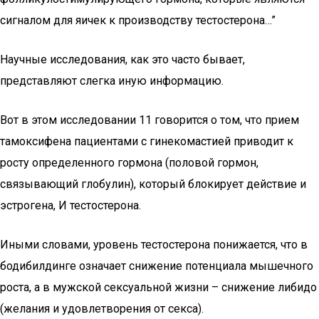
сигналом для яичек к производству тестостерона…”
Научные исследования, как это часто бывает,
представляют слегка иную информацию.
Вот в этом исследовании 11 говорится о том, что прием
тамоксифена пациентами с гинекомастией приводит к
росту определенного гормона (половой гормон,
связывающий глобулин), который блокирует действие и
эстрогена, И тестостерона.
Иными словами, уровень тестостерона понижается, что в
бодибилдинге означает снижение потенциала мышечного
роста, а в мужской сексуальной жизни – снижение либидо
(желания и удовлетворения от секса).