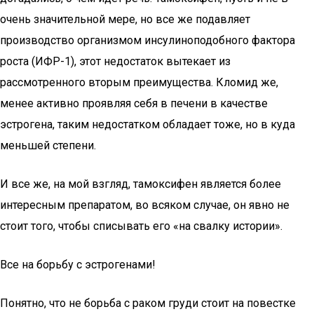
очень значительной мере, но все же подавляет
производство организмом инсулиноподобного фактора
роста (ИФР-1), этот недостаток вытекает из
рассмотренного вторым преимущества. Кломид же,
менее активно проявляя себя в печени в качестве
эстрогена, таким недостатком обладает тоже, но в куда
меньшей степени.
И все же, на мой взгляд, тамоксифен является более
интересным препаратом, во всяком случае, он явно не
стоит того, чтобы списывать его «на свалку истории».
Все на борьбу с эстрогенами!
Понятно, что не борьба с раком груди стоит на повестке