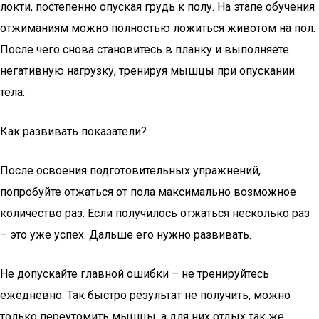
локти, постепенно опуская грудь к полу. На этапе обучения
отжиманиям можно полностью ложиться животом на пол.
После чего снова становитесь в планку и выполняете
негативную нагрузку, тренируя мышцы при опускании
тела.
Как развивать показатели?
После освоения подготовительных упражнений,
попробуйте отжаться от пола максимально возможное
количество раз. Если получилось отжаться несколько раз
– это уже успех. Дальше его нужно развивать.
Не допускайте главной ошибки – не тренируйтесь
ежедневно. Так быстро результат не получить, можно
только переутомить мышцы, а для них отдых так же