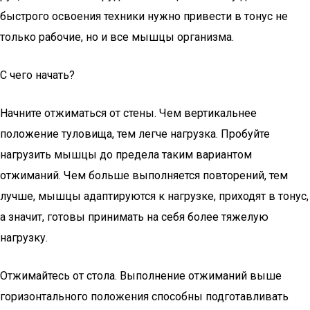
быстрого освоения техники нужно привести в тонус не
только рабочие, но и все мышцы организма.
С чего начать?
Начните отжиматься от стены. Чем вертикальнее
положение туловища, тем легче нагрузка. Пробуйте
нагрузить мышцы до предела таким вариантом
отжиманий. Чем больше выполняется повторений, тем
лучше, мышцы адаптируются к нагрузке, приходят в тонус,
а значит, готовы принимать на себя более тяжелую
нагрузку.
Отжимайтесь от стола. Выполнение отжиманий выше
горизонтального положения способны подготавливать