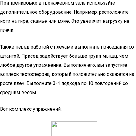
При тренировке в тренажерном зале используйте
дополнительное оборудование. Например, расположите
ноги на гире, скамье или мяче. Это увеличит нагрузку на
плечи.
Также перед работой с плечами выполните приседания со
штангой. Присед задействует больше групп мышц, чем
любое другое упражнение. Выполняя его, вы запустите
всплеск тестостерона, который положительно скажется на
росте плеч. Выполните 3-4 подхода по 10 повторений со
средним весом.
Вот комплекс упражнений: