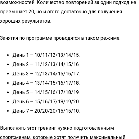
возможностей. Количество повторений за один подход не
превышает 20, но и этого достаточно для получения
хороших результатов.
Занятия по программе проводятся в таком режиме:
День 1 – 10/11/12/13/14/15.
День 2 – 11/12/13/14/15/16.
День 3 – 12/13/14/15/16/17.
День 4 – 13/14/15/16/17/18.
День 5 – 14/15/16/17/18/19.
День 6 – 15/16/17/18/19/20.
День 7 – 20/20/20/15/15/10.
Выполнять этот тренинг нужно подготовленным
спортсменам, которые хотят получить максимальный