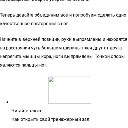
Теперь давайте объединим все и попробуем сделать одно
качественное повторение с ног.
Начните в верхней позиции, руки выпрямлены и находятся
на расстоянии чуть большем ширины плеч друг от друга,
напрягите мышцы кора, ноги выпрямлены. Точкой опоры
являются пальцы ног.
Читайте также:
Как открыть свой тренажерный зал