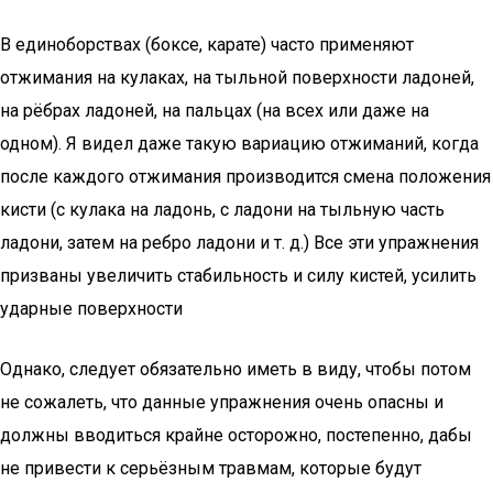
В единоборствах (боксе, карате) часто применяют
отжимания на кулаках, на тыльной поверхности ладоней,
на рёбрах ладоней, на пальцах (на всех или даже на
одном). Я видел даже такую вариацию отжиманий, когда
после каждого отжимания производится смена положения
кисти (с кулака на ладонь, с ладони на тыльную часть
ладони, затем на ребро ладони и т. д.) Все эти упражнения
призваны увеличить стабильность и силу кистей, усилить
ударные поверхности
Однако, следует обязательно иметь в виду, чтобы потом
не сожалеть, что данные упражнения очень опасны и
должны вводиться крайне осторожно, постепенно, дабы
не привести к серьёзным травмам, которые будут