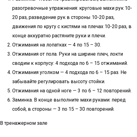
разогревочные упражнения: круговые махи рук 10-
20 раз, разведение рук в стороны 10-20 раз,
движения по кругу с кистями на плечах 10-20 раз, в
конце аккуратно растяните руки и плечи.
Отжимания на лопатках — 4 по 15 – 30.
Отжимания от пола. Руки на ширине плеч, локти
сводим к корпусу: 4 подхода по 6 – 15 отжиманий.
Отжимания уголком — 4 подхода по 6 – 15 раз. Не
забывайте регулировать высоту стойки.
Отжимания на одной ноге — 3 по 6 – 12 повторений.
Заминка. В конце выполните махи руками: перед
собой, в стороны — 3 по 15 – 30 повторений.
В тренажерном зале