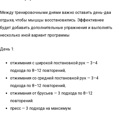
Между тренировочными днями важно оставить день-два
отдыха, чтобы мышцы восстановились. Эффективнее
будет добавить дополнительные упражнения и выполнять
несколько иной вариант программы
День 1:
отжимания с широкой постановкой рук — 3–4
подхода по 8–12 повторений;
отжимания со средней постановкой рук — 3–4
подхода по 8–12 повторений;
отжимания от брусьев — 3 подхода по 8–12
повторений.
пресс — 3 подхода на максимум.