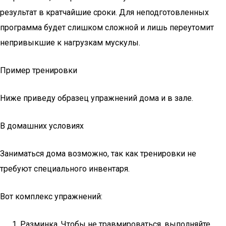
результат в кратчайшие сроки. Для неподготовленных
программа будет слишком сложной и лишь переутомит
непривыкшие к нагрузкам мускулы.
Пример тренировки
Ниже приведу образец упражнений дома и в зале.
В домашних условиях
Заниматься дома возможно, так как тренировки не
требуют специального инвентаря.
Вот комплекс упражнений:
Разминка. Чтобы не травмироваться, выполняйте