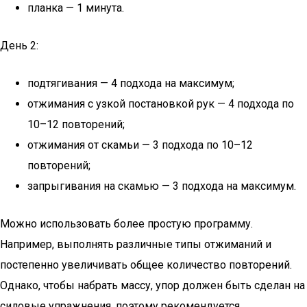
планка — 1 минута.
День 2:
подтягивания — 4 подхода на максимум;
отжимания с узкой постановкой рук — 4 подхода по
10–12 повторений;
отжимания от скамьи — 3 подхода по 10–12
повторений;
запрыгивания на скамью — 3 подхода на максимум.
Можно использовать более простую программу.
Например, выполнять различные типы отжиманий и
постепенно увеличивать общее количество повторений.
Однако, чтобы набрать массу, упор должен быть сделан на
силовые упражнения, поэтому рекомендуется