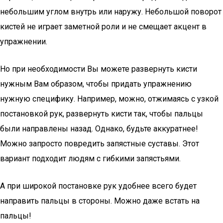
небольшим углом внутрь или наружу. Небольшой поворот
кистей не играет заметной роли и не смещает акцент в
упражнении.
Но при необходимости Вы можете развернуть кисти
нужным Вам образом, чтобы придать упражнению
нужную специфику. Например, можно, отжимаясь с узкой
постановкой рук, развернуть кисти так, чтобы пальцы
были направлены назад. Однако, будьте аккуратнее!
Можно запросто повредить запястные суставы. Этот
вариант подходит людям с гибкими запястьями.
А при широкой постановке рук удобнее всего будет
направить пальцы в стороны. Можно даже встать на
пальцы!