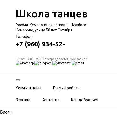
Школа танцев
Россия, Кемеровская область — Кузбасс,
Кемерово, улица 50 лет Октября
Телефон:
+7 (960) 934-52-
Пн-вс: 09:00—23:00 по предварительной записи
Услуги и цены
График работы
Отзывы
Контакты
Как добраться
Блог
›