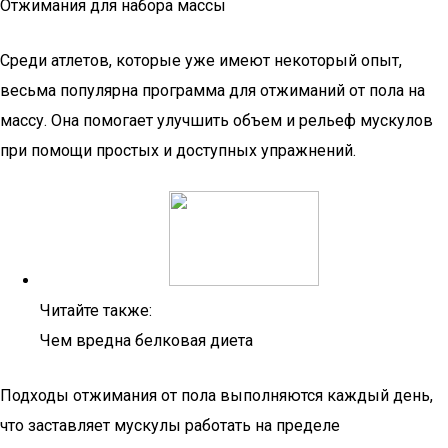
Отжимания для набора массы
Среди атлетов, которые уже имеют некоторый опыт,
весьма популярна программа для отжиманий от пола на
массу. Она помогает улучшить объем и рельеф мускулов
при помощи простых и доступных упражнений.
Читайте также:
Чем вредна белковая диета
Подходы отжимания от пола выполняются каждый день,
что заставляет мускулы работать на пределе