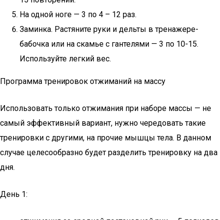
На одной ноге — 3 по 4 – 12 раз.
Заминка. Растяните руки и дельты в тренажере-
бабочка или на скамье с гантелями — 3 по 10-15.
Используйте легкий вес.
Программа тренировок отжиманий на массу
Использовать только отжимания при наборе массы — не
самый эффективный вариант, нужно чередовать такие
тренировки с другими, на прочие мышцы тела. В данном
случае целесообразно будет разделить тренировку на два
дня.
День 1: