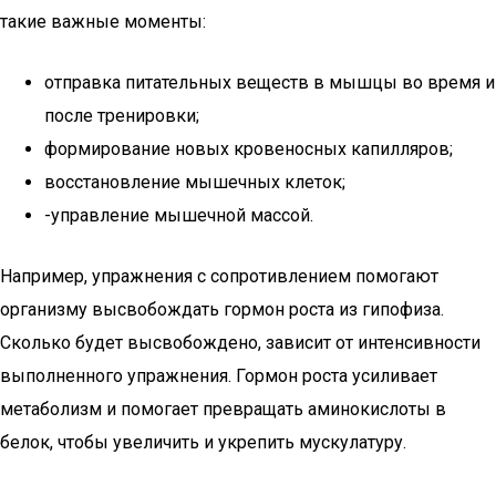
такие важные моменты:
отправка питательных веществ в мышцы во время и
после тренировки;
формирование новых кровеносных капилляров;
восстановление мышечных клеток;
-управление мышечной массой.
Например, упражнения с сопротивлением помогают
организму высвобождать гормон роста из гипофиза.
Сколько будет высвобождено, зависит от интенсивности
выполненного упражнения. Гормон роста усиливает
метаболизм и помогает превращать аминокислоты в
белок, чтобы увеличить и укрепить мускулатуру.