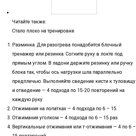
Читайте также:
Стало плохо на тренировке
Разминка. Для разогрева понадобится блочный
тренажер или резинка. Согните руку в локте под
прямым углом. В ладони держите резинку или ручку
блока так, чтобы ось нагрузки шла параллельно
предплечью. Выполняйте сведение кисти к туловищу
и отведение — 4 подхода по 15-20 повторений на
каждую руку.
Отжимания на лопатках — 4 подхода по 6 – 15.
Отжимания уголком — 4 подхода по 6 – 15 раз.
Вертикальные отжимания или т-отжимания — 4 по 6 –
15 повторений.