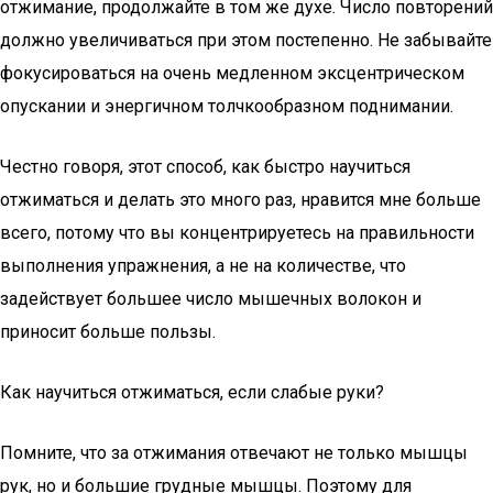
отжимание, продолжайте в том же духе. Число повторений
должно увеличиваться при этом постепенно. Не забывайте
фокусироваться на очень медленном эксцентрическом
опускании и энергичном толчкообразном поднимании.
Честно говоря, этот способ, как быстро научиться
отжиматься и делать это много раз, нравится мне больше
всего, потому что вы концентрируетесь на правильности
выполнения упражнения, а не на количестве, что
задействует большее число мышечных волокон и
приносит больше пользы.
Как научиться отжиматься, если слабые руки?
Помните, что за отжимания отвечают не только мышцы
рук, но и большие грудные мышцы. Поэтому для