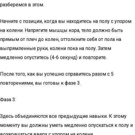
разберемся в этом.
Начните с позиции, когда вы находитесь на полу с упором
на колени. Напрягите мышцы кора, тело должно быть
прямым от плеч до колен, оттолкните себя от пола на
выпрямленные руки, колени пока на полу. Затем
медленно опуститесь (4-6 секунд) и повторите.
После того, как вы успешно справитесь разом с 5
повторениями, вы готовы к фазе 3.
Фаза 3:
Здесь объединяются все предыдущие навыки. К этому
моменту вы должны уметь медленно опускаться к полу и
возвращаться вверх с упором на колени.