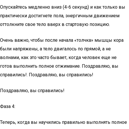
Опускайтесь медленно вниз (4-6 секунд) и как только вы
практически достигнете пола, энергичным движением
оттолкните свое тело вверх в стартовую позицию.
Очень важно, чтобы после начала «толчка» мышцы кора
были напряжены, а тело двигалось по прямой, а не
волнами, как это часто бывает, когда человек еще не
готов выполнить полное отжимание. Поздравляю, вы
справились!. Поздравляю, вы справились!
Поздравляю, вы справились!
Фаза 4:
Теперь, когда вы научились правильно выполнять полное