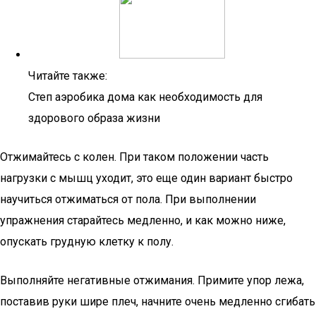
Читайте также:
Степ аэробика дома как необходимость для
здорового образа жизни
Отжимайтесь с колен. При таком положении часть
нагрузки с мышц уходит, это еще один вариант быстро
научиться отжиматься от пола. При выполнении
упражнения старайтесь медленно, и как можно ниже,
опускать грудную клетку к полу.
Выполняйте негативные отжимания. Примите упор лежа,
поставив руки шире плеч, начните очень медленно сгибать