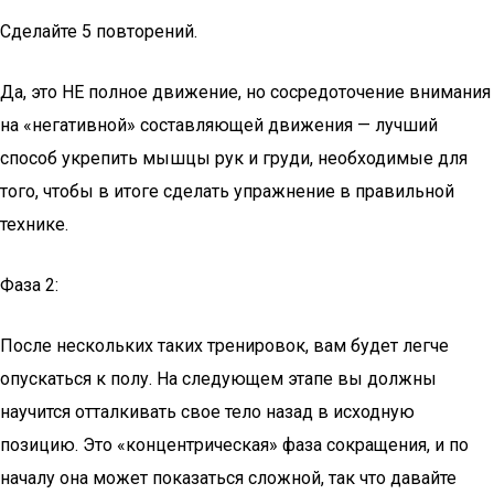
Сделайте 5 повторений.
Да, это НЕ полное движение, но сосредоточение внимания
на «негативной» составляющей движения — лучший
способ укрепить мышцы рук и груди, необходимые для
того, чтобы в итоге сделать упражнение в правильной
технике.
Фаза 2:
После нескольких таких тренировок, вам будет легче
опускаться к полу. На следующем этапе вы должны
научится отталкивать свое тело назад в исходную
позицию. Это «концентрическая» фаза сокращения, и по
началу она может показаться сложной, так что давайте