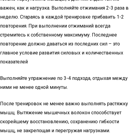
важен, как и нагрузка. Выполняйте отжимания 2-3 раза в
неделю. Стараясь в каждой тренировке прибавить 1-2
повторения. При выполнении отжиманий всегда
стремитесь к собственному максимуму. Последнее
повторение должно даваться из последних сил – это
главное условие развития силовых и количественных
показателей
Выполняйте упражнение по 3-4 подхода, отдыхая между
ними не менее одной минуты.
После тренировок не менее важно выполнять растяжку
мышц. Вытяжение мышечных волокон способствует
скорейшему восстановлению, сохранению гибкости
мышц, не закрепощая и перегружая нагрузками.