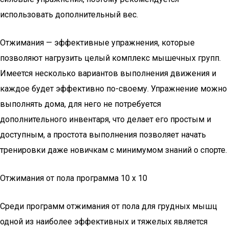
использовать дополнительный вес.
Отжимания — эффективные упражнения, которые
позволяют нагрузить целый комплекс мышечных групп.
Имеется несколько вариантов выполнения движения и
каждое будет эффективно по-своему. Упражнение можно
выполнять дома, для него не потребуется
дополнительного инвентаря, что делает его простым и
доступным, а простота выполнения позволяет начать
тренировки даже новичкам с минимумом знаний о спорте.
Отжимания от пола программа 10 х 10
Среди программ отжимания от пола для грудных мышц
одной из наиболее эффективных и тяжелых является