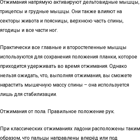
Отжимания напрямую активируют дельтовидные мышцы,
трицепсы и грудные мышцы. Они также влияют на
секторы живота и поясницы, верхнюю часть спины,
ягодицы и все части ног.
Практически все главные и второстепенные мышцы
используются для сохранения положения планки, которое
приходится удерживать во время отжимания. Однако
нельзя ожидать, что, выполняя отжимания, вы сможете
нарастить мышечную массу спины – она используется
лишь для стабилизации.
Отжимания от пола. Правильное положение рук.
При классических отжиманиях ладони расположены таким
образом, что пальцы направлены вперёд или под