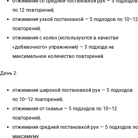
отжимания со средней постановкой рук — 5 подходов
по 12 повторений;
отжимания узкой постановкой — 5 подходов по 10–12
повторений;
отжимания с колен (используются в качестве
«добивочного» упражнения) — 3 подхода на
максимальное количество повторений.
День 2:
отжимания широкой постановкой рук — 5 подходов
по 10–12 повторений;
отжимания от скамьи — 5 подходов по 10–12
повторений;
отжимания средней постановкой рук — 5 подходов по
максимуму.