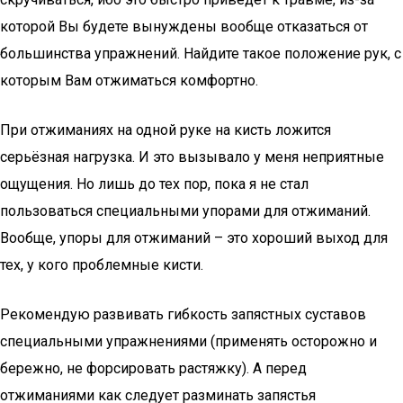
которой Вы будете вынуждены вообще отказаться от
большинства упражнений. Найдите такое положение рук, с
которым Вам отжиматься комфортно.
При отжиманиях на одной руке на кисть ложится
серьёзная нагрузка. И это вызывало у меня неприятные
ощущения. Но лишь до тех пор, пока я не стал
пользоваться специальными упорами для отжиманий.
Вообще, упоры для отжиманий – это хороший выход для
тех, у кого проблемные кисти.
Рекомендую развивать гибкость запястных суставов
специальными упражнениями (применять осторожно и
бережно, не форсировать растяжку). А перед
отжиманиями как следует разминать запястья