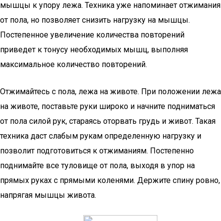
мышцы к упору лежа. Техника уже напоминает отжимания
от пола, но позволяет снизить нагрузку на мышцы.
Постепенное увеличение количества повторений
приведет к тонусу необходимых мышц, выполняя
максимальное количество повторений.
Отжимайтесь с пола, лежа на животе. При положении лежа
на животе, поставьте руки широко и начните подниматься
от пола силой рук, стараясь оторвать грудь и живот. Такая
техника даст слабым рукам определенную нагрузку и
позволит подготовиться к отжиманиям. Постепенно
поднимайте все туловище от пола, выходя в упор на
прямых руках с прямыми коленями. Держите спину ровно,
напрягая мышцы живота.