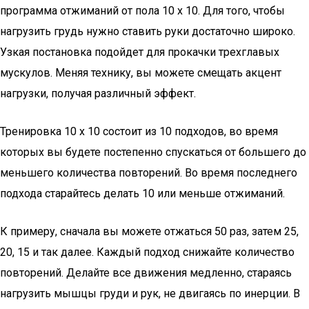
программа отжиманий от пола 10 х 10. Для того, чтобы
нагрузить грудь нужно ставить руки достаточно широко.
Узкая постановка подойдет для прокачки трехглавых
мускулов. Меняя технику, вы можете смещать акцент
нагрузки, получая различный эффект.
Тренировка 10 х 10 состоит из 10 подходов, во время
которых вы будете постепенно спускаться от большего до
меньшего количества повторений. Во время последнего
подхода старайтесь делать 10 или меньше отжиманий.
К примеру, сначала вы можете отжаться 50 раз, затем 25,
20, 15 и так далее. Каждый подход снижайте количество
повторений. Делайте все движения медленно, стараясь
нагрузить мышцы груди и рук, не двигаясь по инерции. В