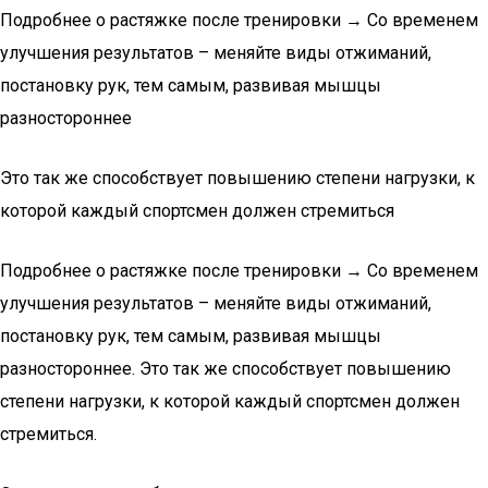
Подробнее о растяжке после тренировки → Со временем
улучшения результатов – меняйте виды отжиманий,
постановку рук, тем самым, развивая мышцы
разностороннее
Это так же способствует повышению степени нагрузки, к
которой каждый спортсмен должен стремиться
Подробнее о растяжке после тренировки → Со временем
улучшения результатов – меняйте виды отжиманий,
постановку рук, тем самым, развивая мышцы
разностороннее. Это так же способствует повышению
степени нагрузки, к которой каждый спортсмен должен
стремиться.