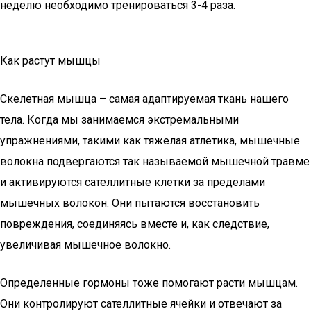
неделю необходимо тренироваться 3-4 раза.
Как растут мышцы
Скелетная мышца – самая адаптируемая ткань нашего
тела. Когда мы занимаемся экстремальными
упражнениями, такими как тяжелая атлетика, мышечные
волокна подвергаются так называемой мышечной травме
и активируются сателлитные клетки за пределами
мышечных волокон. Они пытаются восстановить
повреждения, соединяясь вместе и, как следствие,
увеличивая мышечное волокно.
Определенные гормоны тоже помогают расти мышцам.
Они контролируют сателлитные ячейки и отвечают за